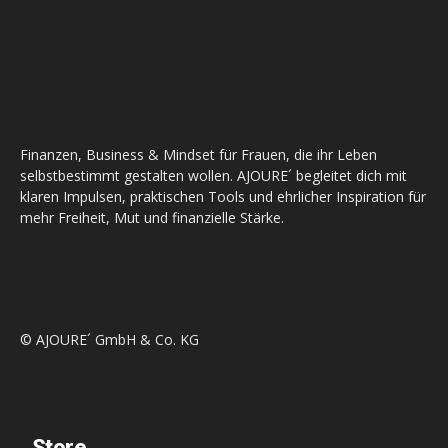
Finanzen, Business & Mindset für Frauen, die ihr Leben
selbstbestimmt gestalten wollen. AJOURE´ begleitet dich mit
klaren Impulsen, praktischen Tools und ehrlicher Inspiration für
mehr Freiheit, Mut und finanzielle Stärke.
© AJOURE´ GmbH & Co. KG
Store