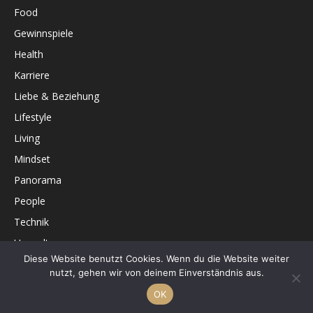
Food
Gewinnspiele
Health
Karriere
Liebe & Beziehung
Lifestyle
Living
Mindset
Panorama
People
Technik
Umwelt
Diese Website benutzt Cookies. Wenn du die Website weiter
Unterhaltung
nutzt, gehen wir von deinem Einverständnis aus.
OK