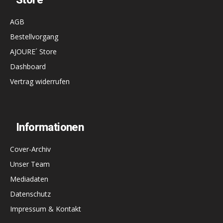
AGB
Bestellvorgang
AJOURE´ Store
Dashboard
Vertrag widerrufen
Informationen
Cover-Archiv
Unser Team
Mediadaten
Datenschutz
Impressum & Kontakt