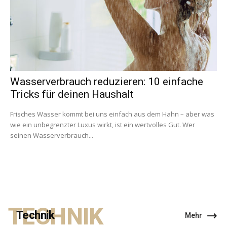
Wasserverbrauch reduzieren: 10 einfache
Tricks für deinen Haushalt
Frisches Wasser kommt bei uns einfach aus dem Hahn – aber was
wie ein unbegrenzter Luxus wirkt, ist ein wertvolles Gut. Wer
seinen Wasserverbrauch...
TECHNIK
Technik
Mehr