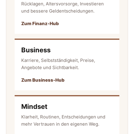
Rücklagen, Altersvorsorge, Investieren
und bessere Geldentscheidungen.
Zum Finanz-Hub
Business
Karriere, Selbstständigkeit, Preise,
Angebote und Sichtbarkeit.
Zum Business-Hub
Mindset
Klarheit, Routinen, Entscheidungen und
mehr Vertrauen in den eigenen Weg.