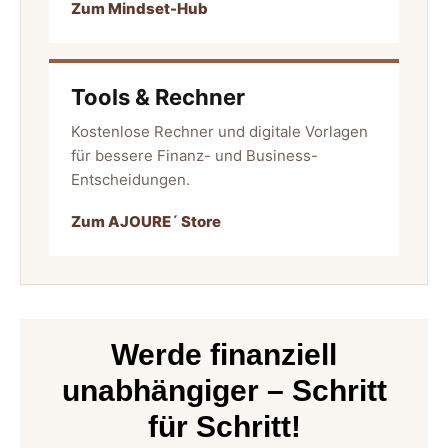
Zum Mindset-Hub
Tools & Rechner
Kostenlose Rechner und digitale Vorlagen
für bessere Finanz- und Business-
Entscheidungen.
Zum AJOURE´ Store
Werde finanziell
unabhängiger – Schritt
für Schritt!