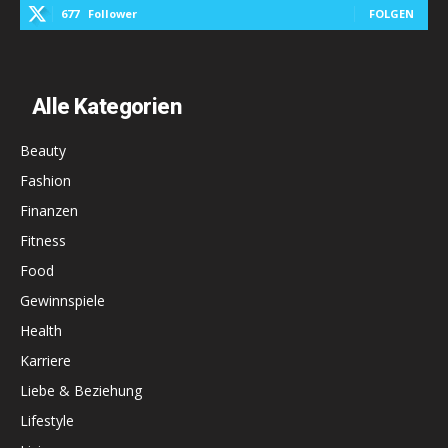
677
Follower
FOLGEN
Alle Kategorien
Beauty
Fashion
Finanzen
Fitness
Food
Gewinnspiele
Health
Karriere
Liebe & Beziehung
Lifestyle