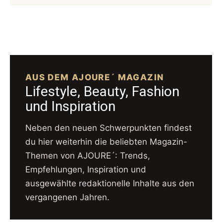
AUS DEM AJOURE´ MAGAZIN
Lifestyle, Beauty, Fashion
und Inspiration
Neben den neuen Schwerpunkten findest
du hier weiterhin die beliebten Magazin-
Themen von AJOURE´: Trends,
Empfehlungen, Inspiration und
ausgewählte redaktionelle Inhalte aus den
vergangenen Jahren.