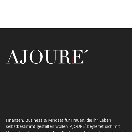
Finanzen, Business & Mindset für Frauen, die ihr Leben
selbstbestimmt gestalten wollen. AJOURE´ begleitet dich mit