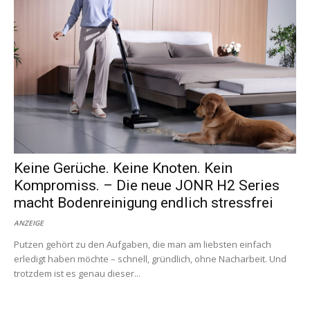
Keine Gerüche. Keine Knoten. Kein
Kompromiss. – Die neue JONR H2 Series
macht Bodenreinigung endlich stressfrei
ANZEIGE
Putzen gehört zu den Aufgaben, die man am liebsten einfach
erledigt haben möchte – schnell, gründlich, ohne Nacharbeit. Und
trotzdem ist es genau dieser...