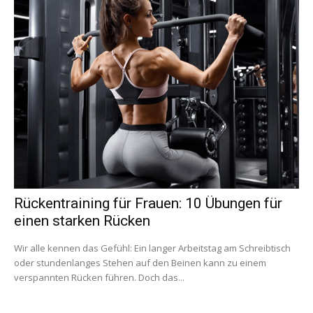
Rückentraining für Frauen: 10 Übungen für
einen starken Rücken
Wir alle kennen das Gefühl: Ein langer Arbeitstag am Schreibtisch
oder stundenlanges Stehen auf den Beinen kann zu einem
verspannten Rücken führen. Doch das...