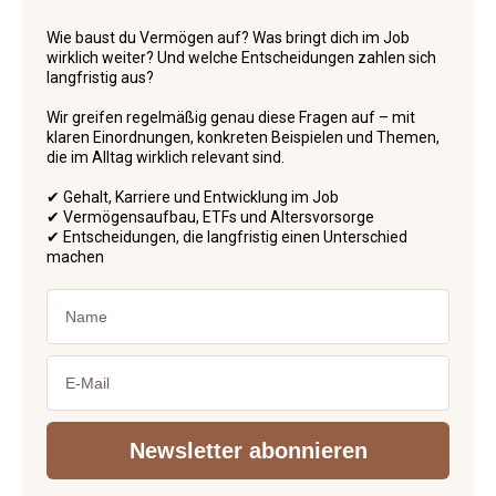
Wie baust du Vermögen auf? Was bringt dich im Job
wirklich weiter? Und welche Entscheidungen zahlen sich
langfristig aus?
Wir greifen regelmäßig genau diese Fragen auf – mit
klaren Einordnungen, konkreten Beispielen und Themen,
die im Alltag wirklich relevant sind.
✔ Gehalt, Karriere und Entwicklung im Job
✔ Vermögensaufbau, ETFs und Altersvorsorge
✔ Entscheidungen, die langfristig einen Unterschied
machen
Name
Email
Newsletter abonnieren