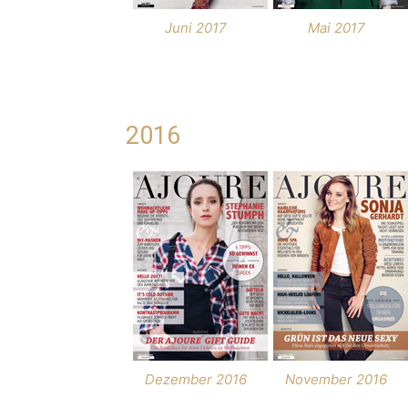
Juni 2017
Mai 2017
2016
Dezember 2016
November 2016