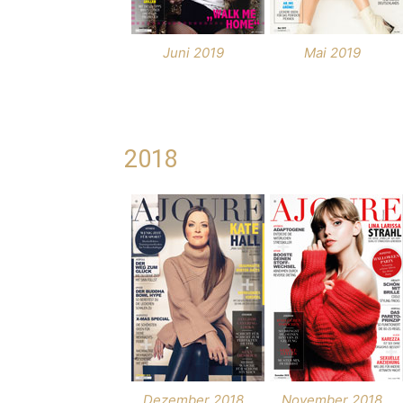
Juni 2019
Mai 2019
2018
Dezember 2018
November 2018