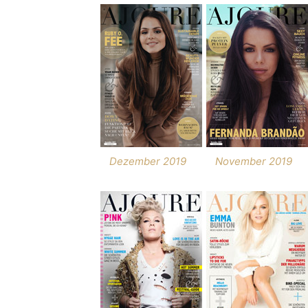
Dezember 2019
November 2019