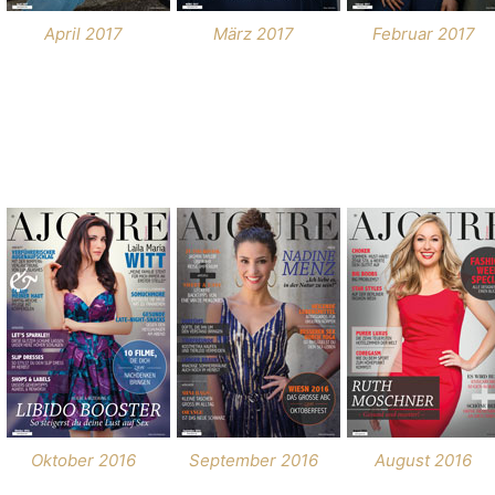
April 2017
März 2017
Februar 2017
Oktober 2016
September 2016
August 2016