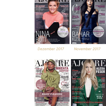
Dezember 2017
November 2017