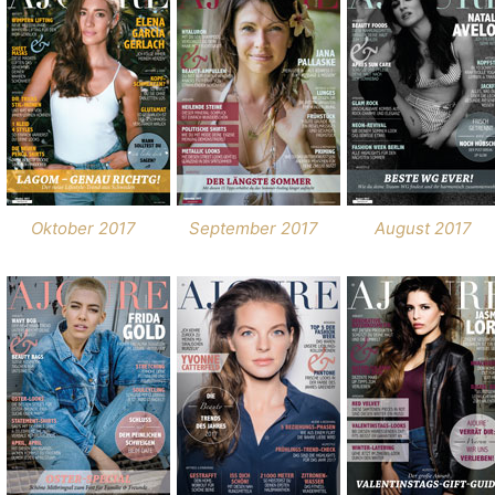
Oktober 2017
September 2017
August 2017