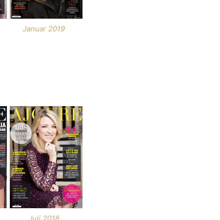
Januar 2019
Juli 2018