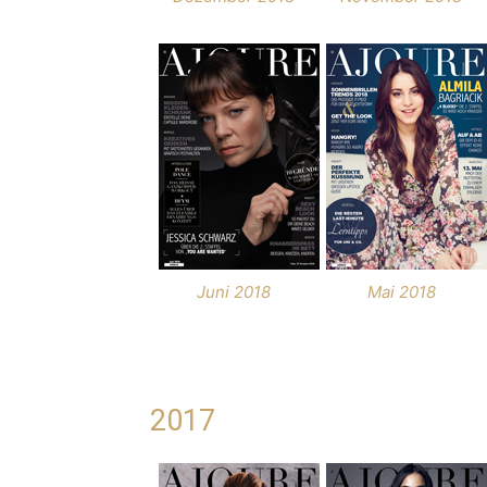
Juni 2018
Mai 2018
2017