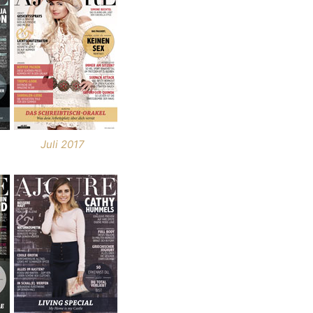
Juli 2017