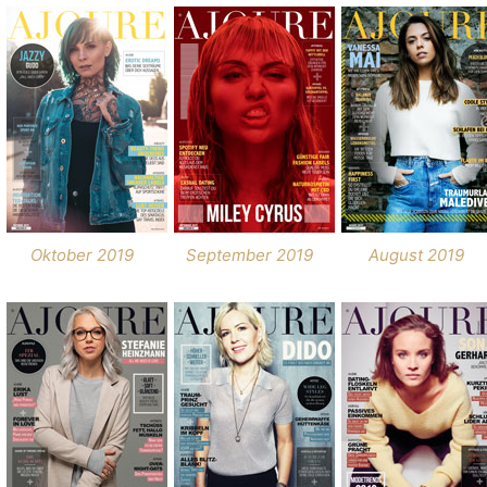
Oktober 2019
September 2019
August 2019