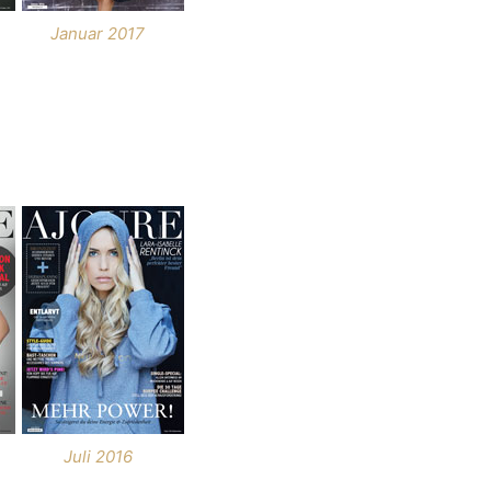
Januar 2017
Juli 2016