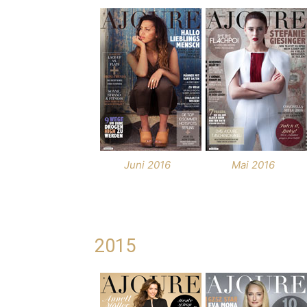
Juni 2016
Mai 2016
2015