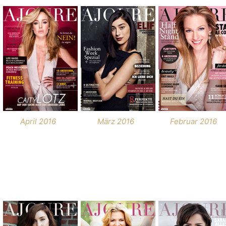
April 2016
März 2016
Februar 2016