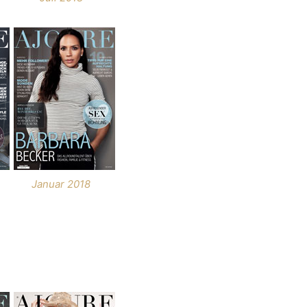
Januar 2018