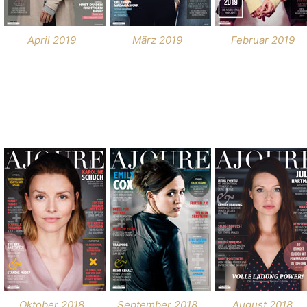
April 2019
März 2019
Februar 2019
Oktober 2018
September 2018
August 2018