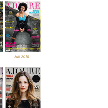
Juli 2019