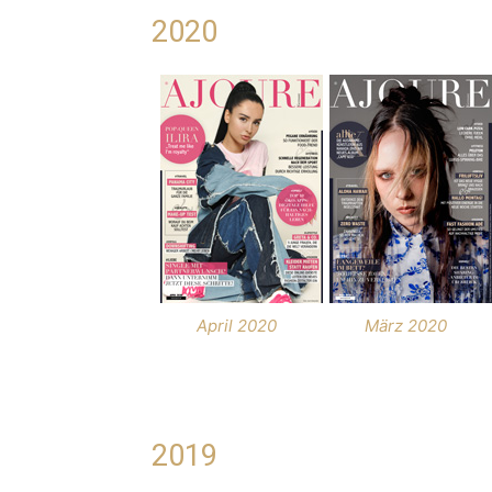
2020
April 2020
März 2020
2019