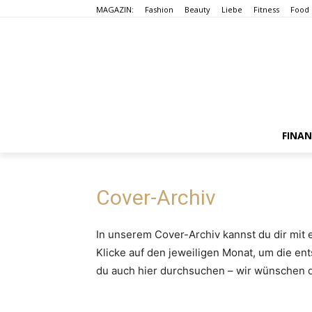
MAGAZIN:
Fashion
Beauty
Liebe
Fitness
Food
FINA
Cover-Archiv
In unserem Cover-Archiv kannst du dir mit 
Klicke auf den jeweiligen Monat, um die e
du auch hier durchsuchen – wir wünschen d