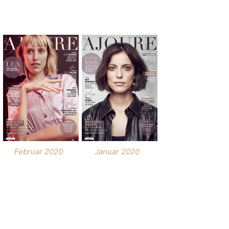
Februar 2020
Januar 2020