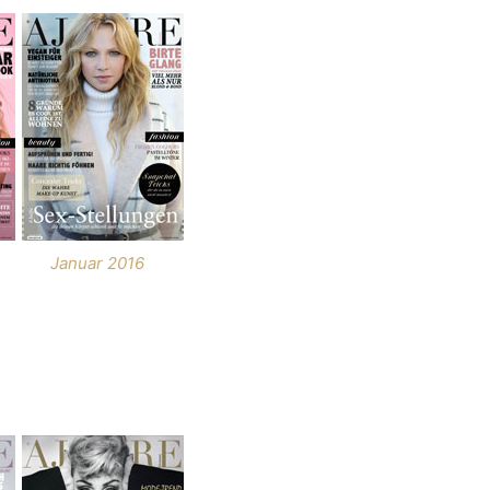
Januar 2016