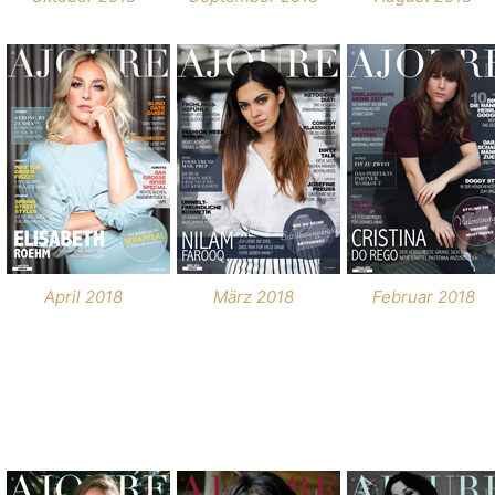
April 2018
März 2018
Februar 2018