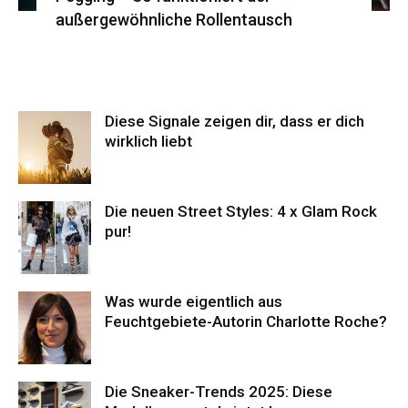
außergewöhnliche Rollentausch
Diese Signale zeigen dir, dass er dich
wirklich liebt
Die neuen Street Styles: 4 x Glam Rock
pur!
Was wurde eigentlich aus
Feuchtgebiete-Autorin Charlotte Roche?
Die Sneaker-Trends 2025: Diese