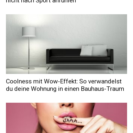
nicht nach Sport anfühlen
Coolness mit Wow-Effekt: So verwandelst
du deine Wohnung in einen Bauhaus-Traum