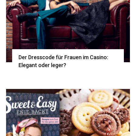
Der Dresscode für Frauen im Casino:
Elegant oder leger?