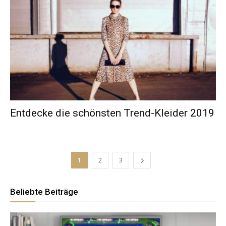
Entdecke die schönsten Trend-Kleider 2019
1
2
3
Beliebte Beiträge