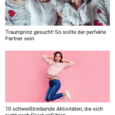
Traumprinz gesucht! So sollte der perfekte
Partner sein
10 schweißtreibende Aktivitäten, die sich