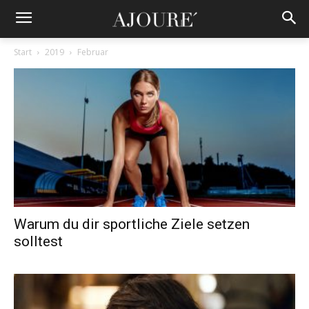
Start
2019
Februar
Warum du dir sportliche Ziele setzen
solltest