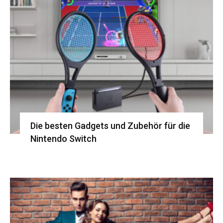
Die besten Gadgets und Zubehör für die
Nintendo Switch