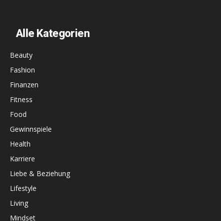
Alle Kategorien
Beauty
Fashion
Finanzen
Fitness
Food
Gewinnspiele
Health
Karriere
Liebe & Beziehung
Lifestyle
Living
Mindset