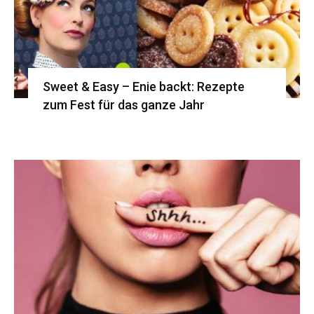
Sweet & Easy – Enie backt: Rezepte
zum Fest für das ganze Jahr