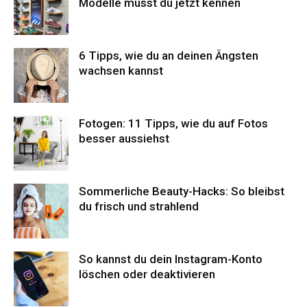
Modelle musst du jetzt kennen
6 Tipps, wie du an deinen Ängsten
wachsen kannst
Fotogen: 11 Tipps, wie du auf Fotos
besser aussiehst
Sommerliche Beauty-Hacks: So bleibst
du frisch und strahlend
So kannst du dein Instagram-Konto
löschen oder deaktivieren