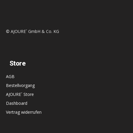
© AJOURE´ GmbH & Co. KG
Store
AGB
Bestellvorgang
AJOURE´ Store
Dashboard
Vertrag widerrufen