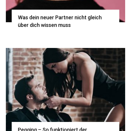
Was dein neuer Partner nicht gleich
über dich wissen muss
Pegging – So funktioniert der