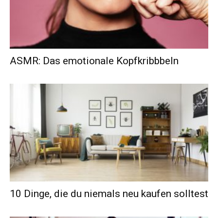
ASMR: Das emotionale Kopfkribbbeln
10 Dinge, die du niemals neu kaufen solltest