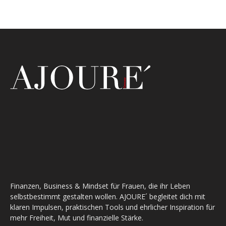
Finanzen, Business & Mindset für Frauen, die ihr Leben
selbstbestimmt gestalten wollen. AJOURE´ begleitet dich mit
klaren Impulsen, praktischen Tools und ehrlicher Inspiration für
mehr Freiheit, Mut und finanzielle Stärke.