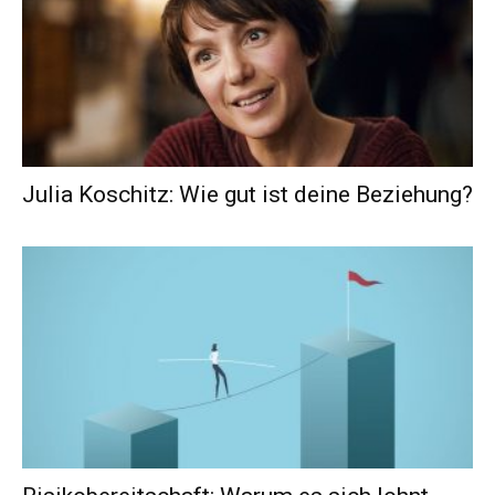
Julia Koschitz: Wie gut ist deine Beziehung?