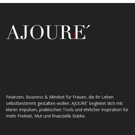
Finanzen, Business & Mindset für Frauen, die ihr Leben
selbstbestimmt gestalten wollen. AJOURE´ begleitet dich mit
klaren Impulsen, praktischen Tools und ehrlicher Inspiration für
mehr Freiheit, Mut und finanzielle Stärke.