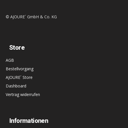
© AJOURE´ GmbH & Co. KG
Store
AGB
Bestellvorgang
AJOURE´ Store
Dashboard
Vertrag widerrufen
Informationen