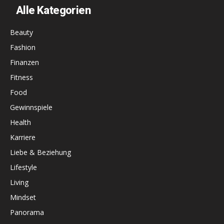
Alle Kategorien
Beauty
Fashion
Finanzen
Fitness
Food
Gewinnspiele
Health
Karriere
Liebe & Beziehung
Lifestyle
Living
Mindset
Panorama