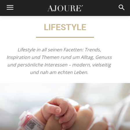
LIFESTYLE
Lifestyle in all seinen Facetten: Trends,
Inspiration und Themen rund um Alltag, Genuss
und persönliche Interessen – modern, vielseitig
und nah am echten Leben.