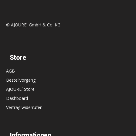
© AJOURE´ GmbH & Co. KG
Store
AGB
Bestellvorgang
AJOURE´ Store
Dashboard
Vertrag widerrufen
Informationen