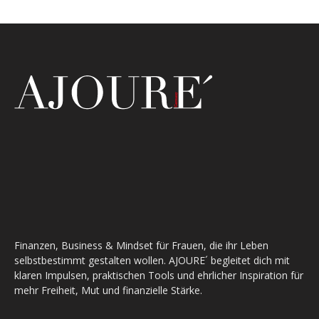
Finanzen, Business & Mindset für Frauen, die ihr Leben
selbstbestimmt gestalten wollen. AJOURE´ begleitet dich mit
klaren Impulsen, praktischen Tools und ehrlicher Inspiration für
mehr Freiheit, Mut und finanzielle Stärke.