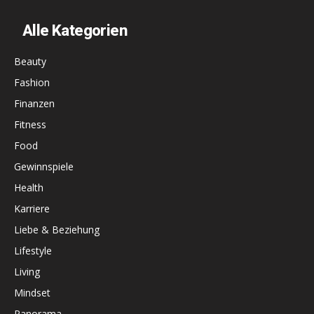
Alle Kategorien
Beauty
Fashion
Finanzen
Fitness
Food
Gewinnspiele
Health
Karriere
Liebe & Beziehung
Lifestyle
Living
Mindset
Panorama