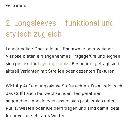
vertreten.
2. Longsleeves – funktional und
stylisch zugleich
Langärmelige Oberteile aus Baumwolle oder weicher
Viskose bieten ein angenehmes Tragegefühl und eignen
sich perfekt für
Layering-Looks
. Besonders gefragt sind
aktuell Varianten mit Streifen oder dezenten Texturen.
Wichtig: Auf atmungsaktive Stoffe achten. Dann zeigt sich
das Outfit auch bei wechselnden Temperaturen
angenehm. Longsleeves lassen sich problemlos unter
Pullis, Westen oder Kleidern tragen und sind damit ideal
für unvorhersehbares Wetter.