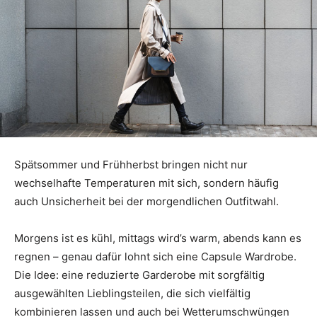
Spätsommer und Frühherbst bringen nicht nur
wechselhafte Temperaturen mit sich, sondern häufig
auch Unsicherheit bei der morgendlichen Outfitwahl.
Morgens ist es kühl, mittags wird’s warm, abends kann es
regnen – genau dafür lohnt sich eine Capsule Wardrobe.
Die Idee: eine reduzierte Garderobe mit sorgfältig
ausgewählten Lieblingsteilen, die sich vielfältig
kombinieren lassen und auch bei Wetterumschwüngen