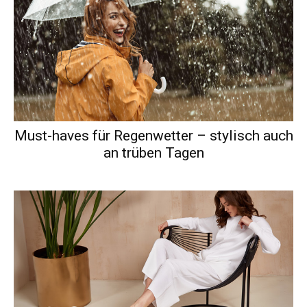
Must-haves für Regenwetter – stylisch auch
an trüben Tagen