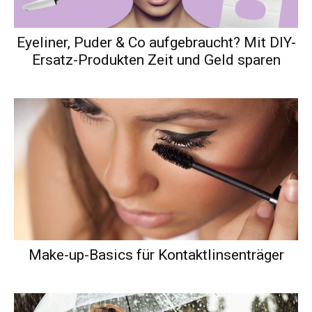
Eyeliner, Puder & Co aufgebraucht? Mit DIY-
Ersatz-Produkten Zeit und Geld sparen
Make-up-Basics für Kontaktlinsenträger