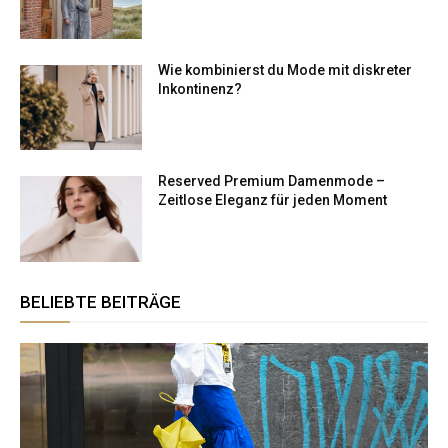
Wie kombinierst du Mode mit diskreter
Inkontinenz?
Reserved Premium Damenmode –
Zeitlose Eleganz für jeden Moment
BELIEBTE BEITRÄGE