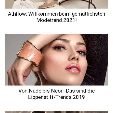
Athflow: Willkommen beim gemütlichsten
Modetrend 2021!
Von Nude bis Neon: Das sind die
Lippenstift-Trends 2019