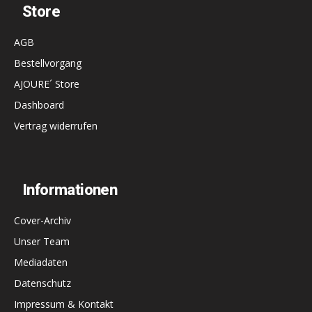
Store
AGB
Bestellvorgang
AJOURE´ Store
Dashboard
Vertrag widerrufen
Informationen
Cover-Archiv
Unser Team
Mediadaten
Datenschutz
Impressum & Kontakt