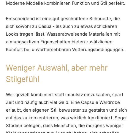
Moderne Modelle kombinieren Funktion und Stil perfekt.
Entscheidend ist eine gut geschnittene Silhouette, die
sich sowohl zu Casual- als auch zu etwas schickeren
Looks tragen lässt. Wasserabweisende Materialien mit
atmungsaktiven Eigenschaften bieten zusätzlichen
Komfort bei unvorhersehbaren Witterungsbedingungen.
Weniger Auswahl, aber mehr
Stilgefühl
Wer gezielt kombiniert statt impulsiv einzukaufen, spart
Zeit und häufig auch viel Geld. Eine Capsule Wardrobe
erlaubt, den eigenen Stil bewusster zu gestalten und sich
auf das zu konzentrieren, was wirklich funktioniert. Sogar
Studien belegen, dass Menschen, die morgens weniger