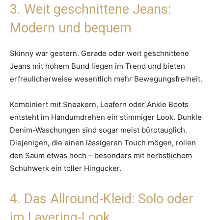
3. Weit geschnittene Jeans:
Modern und bequem
Skinny war gestern. Gerade oder weit geschnittene
Jeans mit hohem Bund liegen im Trend und bieten
erfreulicherweise wesentlich mehr Bewegungsfreiheit.
Kombiniert mit Sneakern, Loafern oder Ankle Boots
entsteht im Handumdrehen ein stimmiger Look. Dunkle
Denim-Waschungen sind sogar meist bürotauglich.
Diejenigen, die einen lässigeren Touch mögen, rollen
den Saum etwas hoch – besonders mit herbstlichem
Schuhwerk ein toller Hingucker.
4. Das Allround-Kleid: Solo oder
im Layering-Look