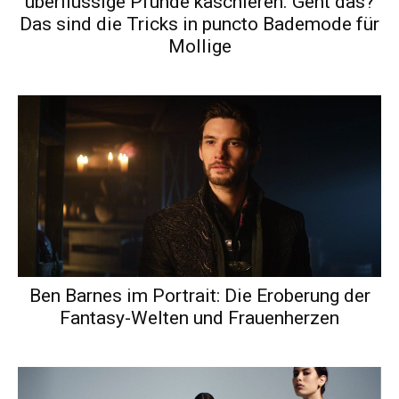
überflüssige Pfunde kaschieren. Geht das?
Das sind die Tricks in puncto Bademode für
Mollige
Ben Barnes im Portrait: Die Eroberung der
Fantasy-Welten und Frauenherzen