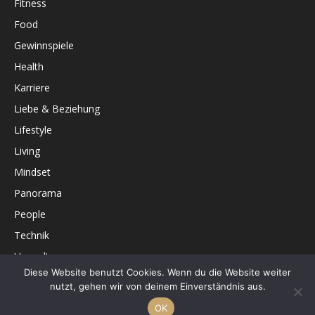
Fitness
Food
Gewinnspiele
Health
Karriere
Liebe & Beziehung
Lifestyle
Living
Mindset
Panorama
People
Technik
Umwelt
Diese Website benutzt Cookies. Wenn du die Website weiter
Unterhaltung
nutzt, gehen wir von deinem Einverständnis aus.
OK