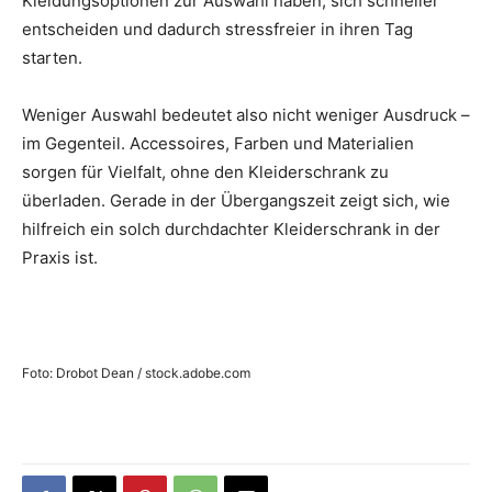
Kleidungsoptionen zur Auswahl haben, sich schneller
entscheiden und dadurch stressfreier in ihren Tag
starten.
Weniger Auswahl bedeutet also nicht weniger Ausdruck –
im Gegenteil. Accessoires, Farben und Materialien
sorgen für Vielfalt, ohne den Kleiderschrank zu
überladen. Gerade in der Übergangszeit zeigt sich, wie
hilfreich ein solch durchdachter Kleiderschrank in der
Praxis ist.
Foto: Drobot Dean / stock.adobe.com