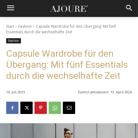
Start
Fashion
Capsule Wardrobe für den Übergang: Mit fünf
Essentials durch die wechselhafte Zeit
Fashion
Capsule Wardrobe für den
Übergang: Mit fünf Essentials
durch die wechselhafte Zeit
16. Juli 2025
Zuletzt aktualisiert:
13. April 2026