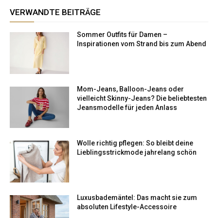
VERWANDTE BEITRÄGE
Sommer Outfits für Damen –
Inspirationen vom Strand bis zum Abend
Mom-Jeans, Balloon-Jeans oder
vielleicht Skinny-Jeans? Die beliebtesten
Jeansmodelle für jeden Anlass
Wolle richtig pflegen: So bleibt deine
Lieblingsstrickmode jahrelang schön
Luxusbademäntel: Das macht sie zum
absoluten Lifestyle-Accessoire