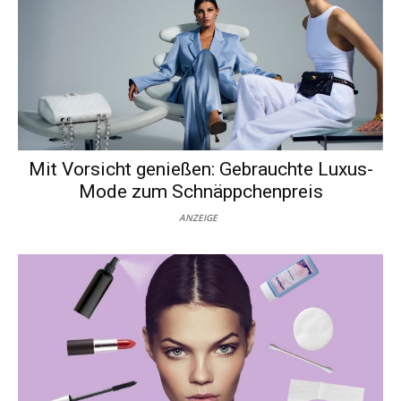
Mit Vorsicht genießen: Gebrauchte Luxus-
Mode zum Schnäppchenpreis
ANZEIGE