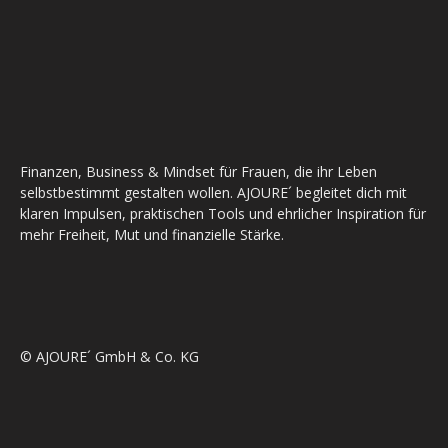
Finanzen, Business & Mindset für Frauen, die ihr Leben
selbstbestimmt gestalten wollen. AJOURE´ begleitet dich mit
klaren Impulsen, praktischen Tools und ehrlicher Inspiration für
mehr Freiheit, Mut und finanzielle Stärke.
© AJOURE´ GmbH & Co. KG