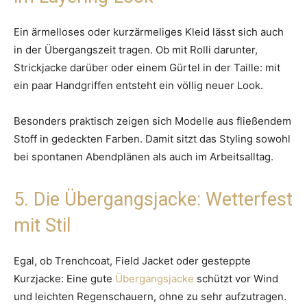
Ein ärmelloses oder kurzärmeliges Kleid lässt sich auch
in der Übergangszeit tragen. Ob mit Rolli darunter,
Strickjacke darüber oder einem Gürtel in der Taille: mit
ein paar Handgriffen entsteht ein völlig neuer Look.
Besonders praktisch zeigen sich Modelle aus fließendem
Stoff in gedeckten Farben. Damit sitzt das Styling sowohl
bei spontanen Abendplänen als auch im Arbeitsalltag.
5. Die Übergangsjacke: Wetterfest
mit Stil
Egal, ob Trenchcoat, Field Jacket oder gesteppte
Kurzjacke: Eine gute
Übergangsjacke
schützt vor Wind
und leichten Regenschauern, ohne zu sehr aufzutragen.