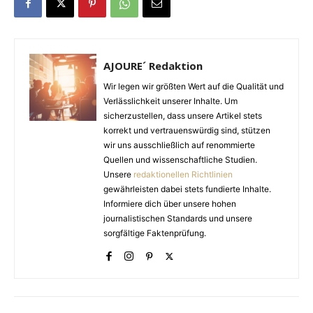
AJOURE´ Redaktion
Wir legen wir größten Wert auf die Qualität und
Verlässlichkeit unserer Inhalte. Um
sicherzustellen, dass unsere Artikel stets
korrekt und vertrauenswürdig sind, stützen
wir uns ausschließlich auf renommierte
Quellen und wissenschaftliche Studien.
Unsere
redaktionellen Richtlinien
gewährleisten dabei stets fundierte Inhalte.
Informiere dich über unsere hohen
journalistischen Standards und unsere
sorgfältige Faktenprüfung.