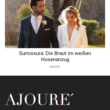
Sumissura: Die Braut im weißen
Hosenanzug
ANZEIGE