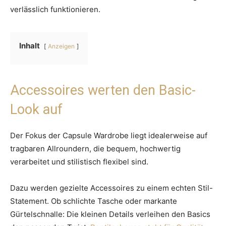
verlässlich funktionieren.
Inhalt
Anzeigen
Accessoires werten den Basic-
Look auf
Der Fokus der Capsule Wardrobe liegt idealerweise auf
tragbaren Allroundern, die bequem, hochwertig
verarbeitet und stilistisch flexibel sind.
Dazu werden gezielte Accessoires zu einem echten Stil-
Statement. Ob schlichte Tasche oder markante
Gürtelschnalle: Die kleinen Details verleihen den Basics