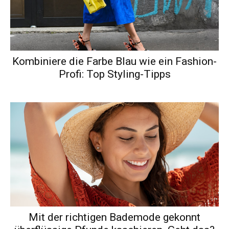
Kombiniere die Farbe Blau wie ein Fashion-
Profi: Top Styling-Tipps
Mit der richtigen Bademode gekonnt