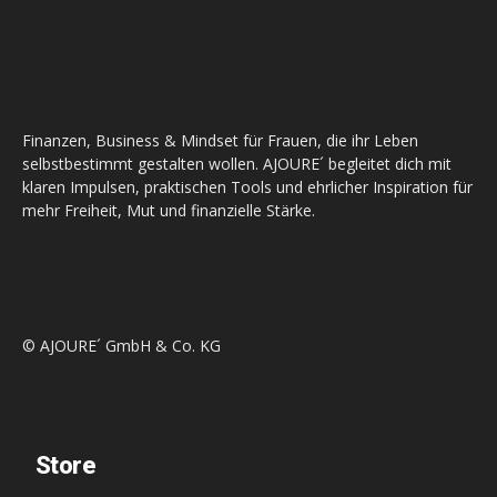
Finanzen, Business & Mindset für Frauen, die ihr Leben
selbstbestimmt gestalten wollen. AJOURE´ begleitet dich mit
klaren Impulsen, praktischen Tools und ehrlicher Inspiration für
mehr Freiheit, Mut und finanzielle Stärke.
© AJOURE´ GmbH & Co. KG
Store