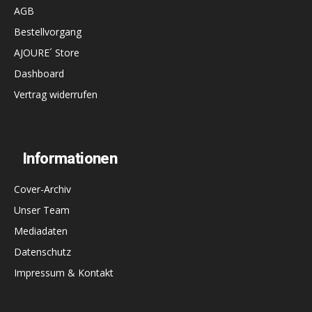
AGB
Bestellvorgang
AJOURE´ Store
Dashboard
Vertrag widerrufen
Informationen
Cover-Archiv
Unser Team
Mediadaten
Datenschutz
Impressum & Kontakt