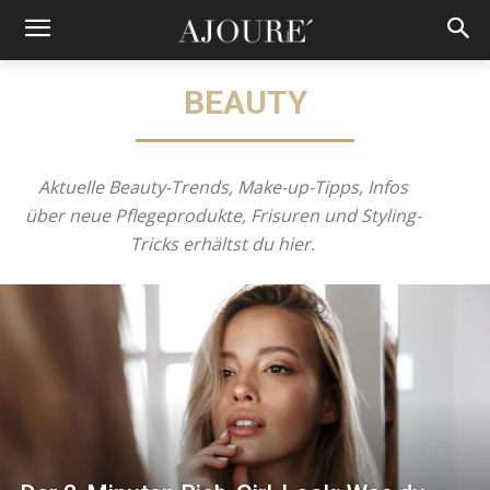
BEAUTY
Aktuelle Beauty-Trends, Make-up-Tipps, Infos
über neue Pflegeprodukte, Frisuren und Styling-
Tricks erhältst du hier.