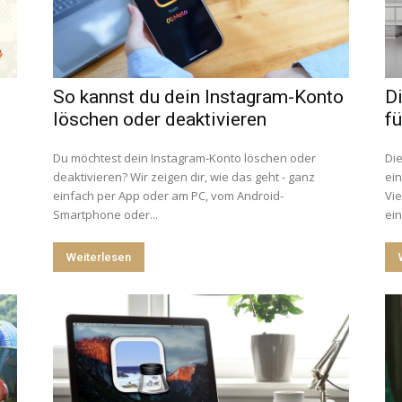
So kannst du dein Instagram-Konto
D
löschen oder deaktivieren
fü
Du möchtest dein Instagram-Konto löschen oder
Die
deaktivieren? Wir zeigen dir, wie das geht - ganz
ein
einfach per App oder am PC, vom Android-
Vie
Smartphone oder...
ein
Weiterlesen