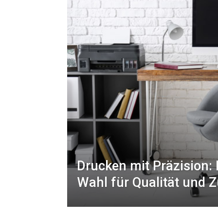
Drucken mit Präzision: 
Wahl für Qualität und Z