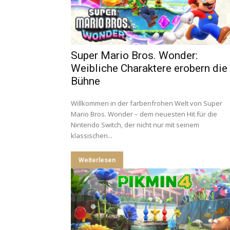
Super Mario Bros. Wonder:
Weibliche Charaktere erobern die
Bühne
Willkommen in der farbenfrohen Welt von Super
Mario Bros. Wonder – dem neuesten Hit für die
Nintendo Switch, der nicht nur mit seinem
klassischen...
Weiterlesen