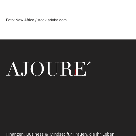
Foto: New Africa / stock.adobe.com
Finanzen, Business & Mindset für Frauen, die ihr Leben