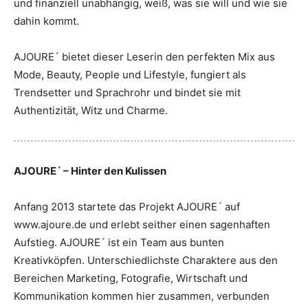
und finanziell unabhängig, weiß, was sie will und wie sie
dahin kommt.
AJOURE´ bietet dieser Leserin den perfekten Mix aus
Mode, Beauty, People und Lifestyle, fungiert als
Trendsetter und Sprachrohr und bindet sie mit
Authentizität, Witz und Charme.
AJOURE´ – Hinter den Kulissen
Anfang 2013 startete das Projekt AJOURE´ auf
www.ajoure.de und erlebt seither einen sagenhaften
Aufstieg. AJOURE´ ist ein Team aus bunten
Kreativköpfen. Unterschiedlichste Charaktere aus den
Bereichen Marketing, Fotografie, Wirtschaft und
Kommunikation kommen hier zusammen, verbunden