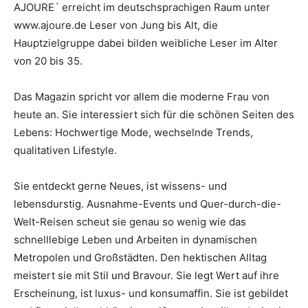
AJOURE´ erreicht im deutschsprachigen Raum unter
www.ajoure.de Leser von Jung bis Alt, die
Hauptzielgruppe dabei bilden weibliche Leser im Alter
von 20 bis 35.
Das Magazin spricht vor allem die moderne Frau von
heute an. Sie interessiert sich für die schönen Seiten des
Lebens: Hochwertige Mode, wechselnde Trends,
qualitativen Lifestyle.
Sie entdeckt gerne Neues, ist wissens- und
lebensdurstig. Ausnahme-Events und Quer-durch-die-
Welt-Reisen scheut sie genau so wenig wie das
schnelllebige Leben und Arbeiten in dynamischen
Metropolen und Großstädten. Den hektischen Alltag
meistert sie mit Stil und Bravour. Sie legt Wert auf ihre
Erscheinung, ist luxus- und konsumaffin. Sie ist gebildet