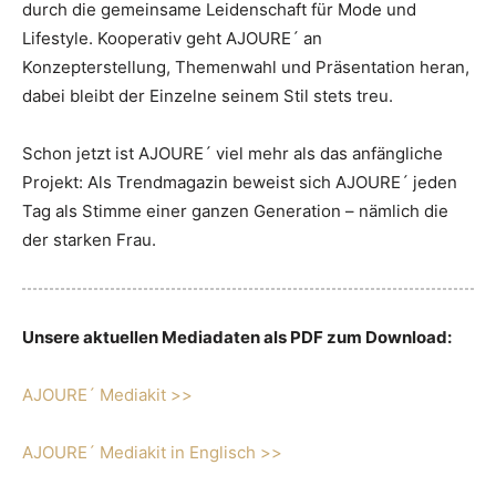
durch die gemeinsame Leidenschaft für Mode und
Lifestyle. Kooperativ geht AJOURE´ an
Konzepterstellung, Themenwahl und Präsentation heran,
dabei bleibt der Einzelne seinem Stil stets treu.
Schon jetzt ist AJOURE´ viel mehr als das anfängliche
Projekt: Als Trendmagazin beweist sich AJOURE´ jeden
Tag als Stimme einer ganzen Generation – nämlich die
der starken Frau.
Unsere aktuellen Mediadaten als PDF zum Download:
AJOURE´ Mediakit >>
AJOURE´ Mediakit in Englisch >>