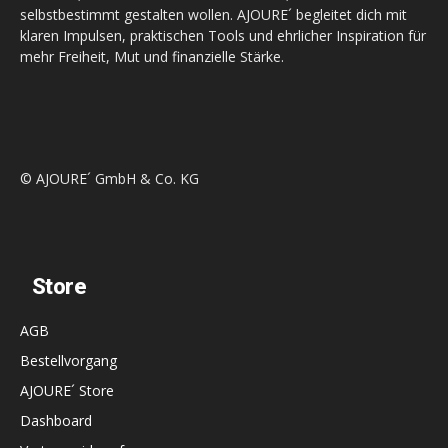
selbstbestimmt gestalten wollen. AJOURE´ begleitet dich mit
klaren Impulsen, praktischen Tools und ehrlicher Inspiration für
mehr Freiheit, Mut und finanzielle Stärke.
© AJOURE´ GmbH & Co. KG
Store
AGB
Bestellvorgang
AJOURE´ Store
Dashboard