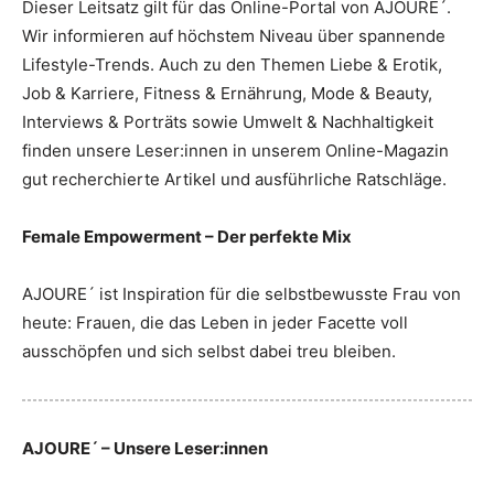
Dieser Leitsatz gilt für das Online-Portal von AJOURE´.
Wir informieren auf höchstem Niveau über spannende
Lifestyle-Trends. Auch zu den Themen Liebe & Erotik,
Job & Karriere, Fitness & Ernährung, Mode & Beauty,
Interviews & Porträts sowie Umwelt & Nachhaltigkeit
finden unsere Leser:innen in unserem Online-Magazin
gut recherchierte Artikel und ausführliche Ratschläge.
Female Empowerment – Der perfekte Mix
AJOURE´ ist Inspiration für die selbstbewusste Frau von
heute: Frauen, die das Leben in jeder Facette voll
ausschöpfen und sich selbst dabei treu bleiben.
AJOURE´ – Unsere Leser:innen