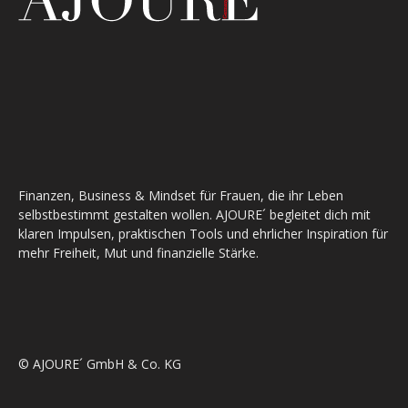
Finanzen, Business & Mindset für Frauen, die ihr Leben
selbstbestimmt gestalten wollen. AJOURE´ begleitet dich mit
klaren Impulsen, praktischen Tools und ehrlicher Inspiration für
mehr Freiheit, Mut und finanzielle Stärke.
© AJOURE´ GmbH & Co. KG