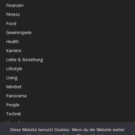
Finanzen
Fitness
Food
Gewinnspiele
Health
Karriere
Liebe & Beziehung
Lifestyle
Living
Mindset
Panorama
People
Technik
Umwelt
Diese Website benutzt Cookies. Wenn du die Website weiter
Unterhaltung