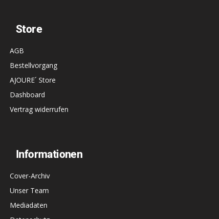
Store
AGB
Bestellvorgang
AJOURE´ Store
Dashboard
Vertrag widerrufen
Informationen
Cover-Archiv
Unser Team
Mediadaten