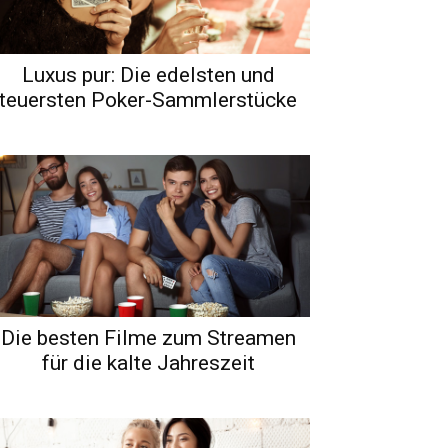
Luxus pur: Die edelsten und
teuersten Poker-Sammlerstücke
Die besten Filme zum Streamen
für die kalte Jahreszeit