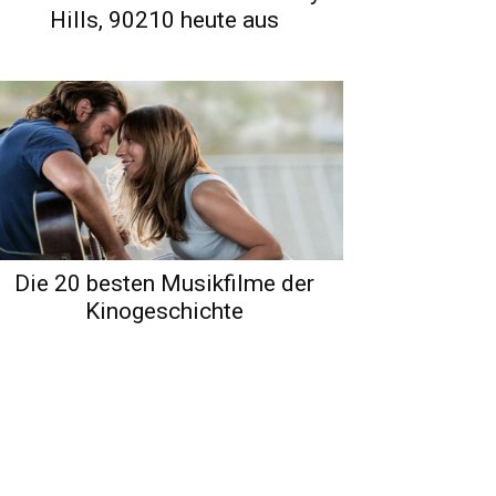
Hills, 90210 heute aus
Die 20 besten Musikfilme der
Kinogeschichte