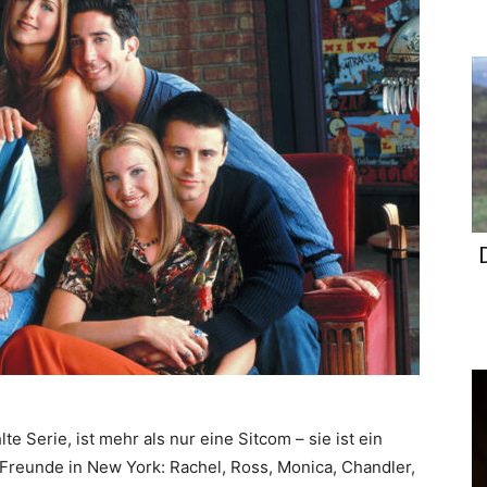
te Serie, ist mehr als nur eine Sitcom – sie ist ein
reunde in New York: Rachel, Ross, Monica, Chandler,