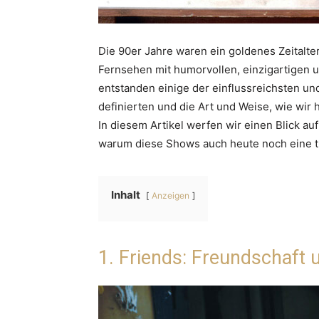
Die 90er Jahre waren ein goldenes Zeitalte
Fernsehen mit humorvollen, einzigartigen 
entstanden einige der einflussreichsten un
definierten und die Art und Weise, wie wir
In diesem Artikel werfen wir einen Blick a
warum diese Shows auch heute noch eine 
Inhalt
Anzeigen
1. Friends: Freundschaft