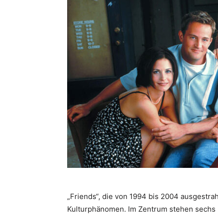
„Friends“, die von 1994 bis 2004 ausgestrahl
Kulturphänomen. Im Zentrum stehen sechs F