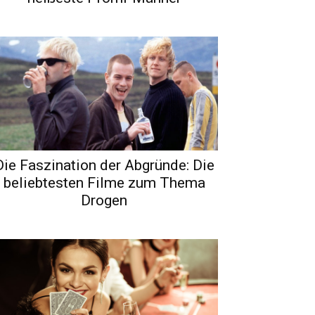
Die Faszination der Abgründe: Die
beliebtesten Filme zum Thema
Drogen