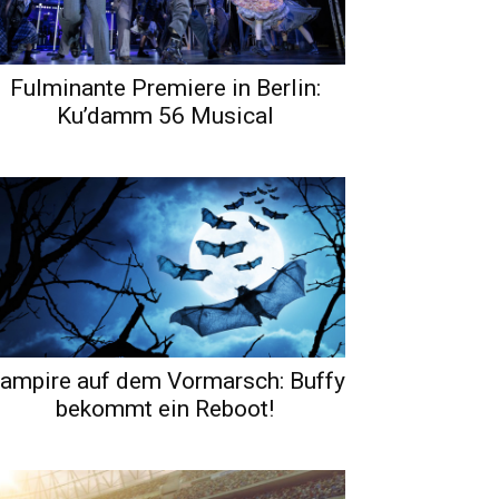
Fulminante Premiere in Berlin:
Ku’damm 56 Musical
ampire auf dem Vormarsch: Buffy
bekommt ein Reboot!