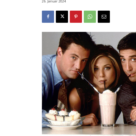
26. Januar 2024