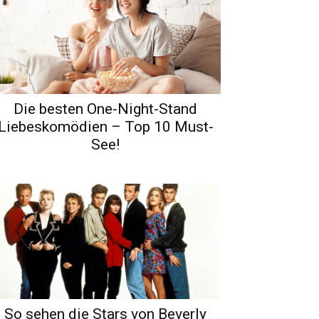
Die besten One-Night-Stand
Liebeskomödien – Top 10 Must-
See!
So sehen die Stars von Beverly