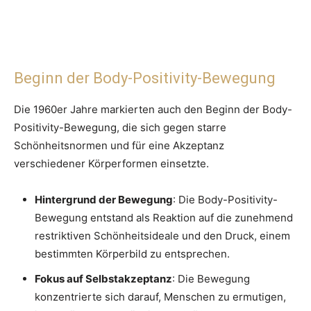
Beginn der Body-Positivity-Bewegung
Die 1960er Jahre markierten auch den Beginn der Body-
Positivity-Bewegung, die sich gegen starre
Schönheitsnormen und für eine Akzeptanz
verschiedener Körperformen einsetzte.
Hintergrund der Bewegung
: Die Body-Positivity-
Bewegung entstand als Reaktion auf die zunehmend
restriktiven Schönheitsideale und den Druck, einem
bestimmten Körperbild zu entsprechen.
Fokus auf Selbstakzeptanz
: Die Bewegung
konzentrierte sich darauf, Menschen zu ermutigen,