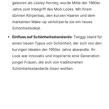
geboren als Lesley Hornby, wurde Mitte der 1960er
Jahre zum Inbegriff des Mod-Looks. Mit ihrem
dünnen Körperbau, den kurzen Haaren und dem
markanten Make-up verkörperte sie ein neues
Schönheitsideal.
Einfluss auf Schönheitsstandards
: Twiggy stand für
einen neuen Typus von Schönheit, der sich von den
kurvigen Idealen der 1950er Jahre abwandte. Ihr
Look war innovativ und inspirierte eine Generation
junger Frauen, die sich von traditionellen
Schönheitsstandards lösen wollten.