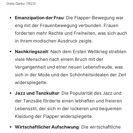
Greta Garbo (1923)
Emanzipation der Frau
: Die Flapper-Bewegung war
eng mit der Frauenbewegung verbunden. Frauen
forderten mehr Rechte und Freiheiten, was sich auch
in ihrem modischen Ausdruck zeigte.
Nachkriegszeit
: Nach dem Ersten Weltkrieg strebten
viele Menschen nach einem Bruch mit der
Vergangenheit und einer neuen Lebensfreude, was
sich in der Mode und den Schönheitsidealen der Zeit
widerspiegelte.
Jazz und Tanzkultur
: Die Popularität des Jazz und
der Tanzsäle förderte einen lebhaften und freieren
Lebensstil, der sich in der lockeren und bequemen
Kleidung der Flapper widerspiegelte.
Wirtschaftlicher Aufschwung
: Die wirtschaftliche