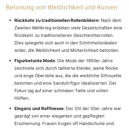
Betonung von Weiblichkeit und Kurven
Rückkehr zu traditionellen Rollenbildern
: Nach dem
Zweiten Weltkrieg erlebten viele Gesellschaften eine
Rückkehr zu traditionelleren Geschlechterrollen.
Dies spiegelte sich auch in den Schönheitsidealen
wider, die Weiblichkeit und Mütterlichkeit betonten.
Figurbetonte Mode
: Die Mode der 1950er Jahre
zeichnete sich durch taillierte Kleider, weite Röcke
und enge Oberteile aus, die die weibliche Silhouette
betonten und eine Sanduhrfigur idealisierten. Der
Fokus lag auf einer schmalen Taille und vollen
Hüften.
Eleganz und Raffinesse
: Der Stil der 50er Jahre war
geprägt von einer eleganten und gepflegten
Erscheinung. Frauen trugen oft Handschuhe und