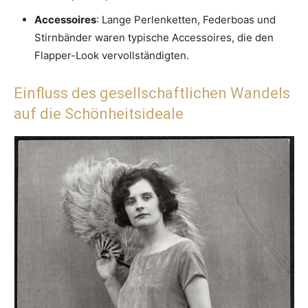
Accessoires
: Lange Perlenketten, Federboas und
Stirnbänder waren typische Accessoires, die den
Flapper-Look vervollständigten.
Einfluss des gesellschaftlichen Wandels
auf die Schönheitsideale