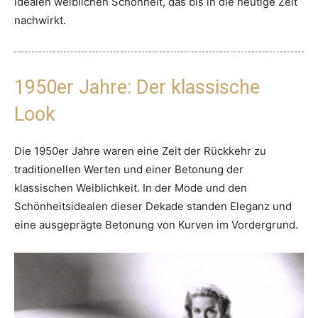
idealen weiblichen Schönheit, das bis in die heutige Zeit
nachwirkt.
1950er Jahre: Der klassische
Look
Die 1950er Jahre waren eine Zeit der Rückkehr zu
traditionellen Werten und einer Betonung der
klassischen Weiblichkeit. In der Mode und den
Schönheitsidealen dieser Dekade standen Eleganz und
eine ausgeprägte Betonung von Kurven im Vordergrund.