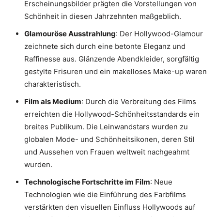
Erscheinungsbilder prägten die Vorstellungen von
Schönheit in diesen Jahrzehnten maßgeblich.
Glamouröse Ausstrahlung
: Der Hollywood-Glamour
zeichnete sich durch eine betonte Eleganz und
Raffinesse aus. Glänzende Abendkleider, sorgfältig
gestylte Frisuren und ein makelloses Make-up waren
charakteristisch.
Film als Medium
: Durch die Verbreitung des Films
erreichten die Hollywood-Schönheitsstandards ein
breites Publikum. Die Leinwandstars wurden zu
globalen Mode- und Schönheitsikonen, deren Stil
und Aussehen von Frauen weltweit nachgeahmt
wurden.
Technologische Fortschritte im Film
: Neue
Technologien wie die Einführung des Farbfilms
verstärkten den visuellen Einfluss Hollywoods auf