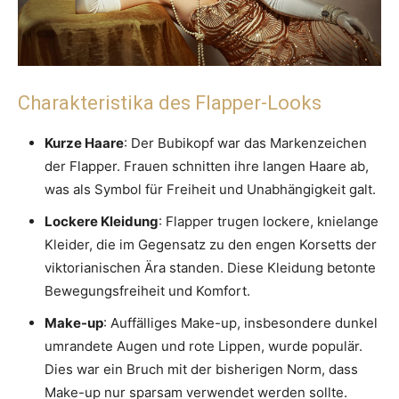
Charakteristika des Flapper-Looks
Kurze Haare
: Der Bubikopf war das Markenzeichen
der Flapper. Frauen schnitten ihre langen Haare ab,
was als Symbol für Freiheit und Unabhängigkeit galt.
Lockere Kleidung
: Flapper trugen lockere, knielange
Kleider, die im Gegensatz zu den engen Korsetts der
viktorianischen Ära standen. Diese Kleidung betonte
Bewegungsfreiheit und Komfort.
Make-up
: Auffälliges Make-up, insbesondere dunkel
umrandete Augen und rote Lippen, wurde populär.
Dies war ein Bruch mit der bisherigen Norm, dass
Make-up nur sparsam verwendet werden sollte.