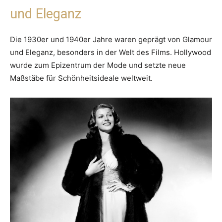
und Eleganz
Die 1930er und 1940er Jahre waren geprägt von Glamour
und Eleganz, besonders in der Welt des Films. Hollywood
wurde zum Epizentrum der Mode und setzte neue
Maßstäbe für Schönheitsideale weltweit.