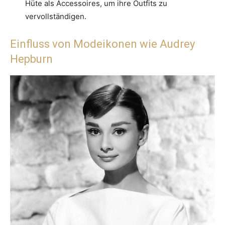
Hüte als Accessoires, um ihre Outfits zu
vervollständigen.
Einfluss von Modeikonen wie Audrey
Hepburn