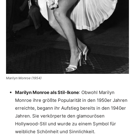
Marilyn Monroe (1954)
Marilyn Monroe als Stil-Ikone
: Obwohl Marilyn
Monroe ihre größte Popularität in den 1950er Jahren
erreichte, begann ihr Aufstieg bereits in den 1940er
Jahren. Sie verkörperte den glamourösen
Hollywood-Stil und wurde zu einem Symbol für
weibliche Schönheit und Sinnlichkeit.