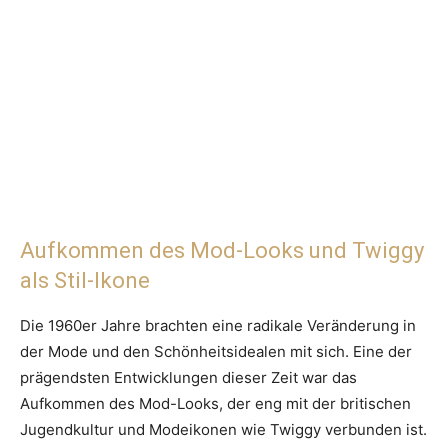
Aufkommen des Mod-Looks und Twiggy
als Stil-Ikone
Die 1960er Jahre brachten eine radikale Veränderung in
der Mode und den Schönheitsidealen mit sich. Eine der
prägendsten Entwicklungen dieser Zeit war das
Aufkommen des Mod-Looks, der eng mit der britischen
Jugendkultur und Modeikonen wie Twiggy verbunden ist.