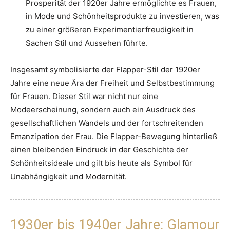
Prosperität der 1920er Jahre ermöglichte es Frauen,
in Mode und Schönheitsprodukte zu investieren, was
zu einer größeren Experimentierfreudigkeit in
Sachen Stil und Aussehen führte.
Insgesamt symbolisierte der Flapper-Stil der 1920er
Jahre eine neue Ära der Freiheit und Selbstbestimmung
für Frauen. Dieser Stil war nicht nur eine
Modeerscheinung, sondern auch ein Ausdruck des
gesellschaftlichen Wandels und der fortschreitenden
Emanzipation der Frau. Die Flapper-Bewegung hinterließ
einen bleibenden Eindruck in der Geschichte der
Schönheitsideale und gilt bis heute als Symbol für
Unabhängigkeit und Modernität.
1930er bis 1940er Jahre: Glamour