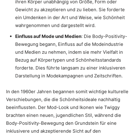
ihren Körper unabhängig von Größe, Form oder
Gewicht zu akzeptieren und zu lieben. Sie forderte
ein Umdenken in der Art und Weise, wie Schönheit
wahrgenommen und dargestellt wird.
Einfluss auf Mode und Medien
: Die Body-Positivity-
Bewegung begann, Einfluss auf die Modeindustrie
und Medien zu nehmen, indem sie mehr Vielfalt in
Bezug auf Körpertypen und Schönheitsstandards
forderte. Dies führte langsam zu einer inklusiveren
Darstellung in Modekampagnen und Zeitschriften.
In den 1960er Jahren begannen somit wichtige kulturelle
Verschiebungen, die die Schönheitsideale nachhaltig
beeinflussten. Der Mod-Look und Ikonen wie Twiggy
brachten einen neuen, jugendlichen Stil, während die
Body-Positivity-Bewegung den Grundstein für eine
inklusivere und akzeptierende Sicht auf den