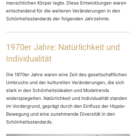
menschlichen Körper legte. Diese Entwicklungen waren
entscheidend für die weiteren Veränderungen in den
Schönheitsstandards der folgenden Jahrzehnte.
1970er Jahre: Natürlichkeit und
Individualität
Die 1970er Jahre waren eine Zeit des gesellschaftlichen
Umbruchs und der kulturellen Veränderungen, die sich
stark in den Schönheitsidealen und Modetrends
widerspiegelten. Natürlichkeit und Individualität standen
im Vordergrund, geprägt durch den Einfluss der Hippie-
Bewegung und eine zunehmende Diversität in den
Schönheitsstandards.