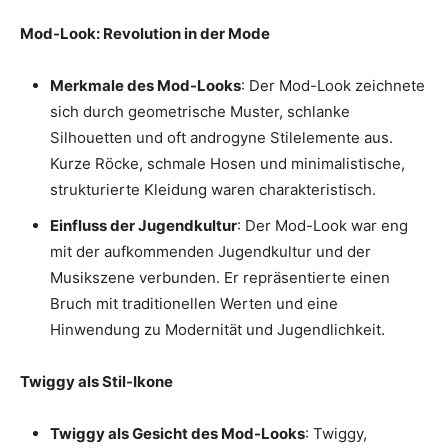
Mod-Look: Revolution in der Mode
Merkmale des Mod-Looks
: Der Mod-Look zeichnete
sich durch geometrische Muster, schlanke
Silhouetten und oft androgyne Stilelemente aus.
Kurze Röcke, schmale Hosen und minimalistische,
strukturierte Kleidung waren charakteristisch.
Einfluss der Jugendkultur
: Der Mod-Look war eng
mit der aufkommenden Jugendkultur und der
Musikszene verbunden. Er repräsentierte einen
Bruch mit traditionellen Werten und eine
Hinwendung zu Modernität und Jugendlichkeit.
Twiggy als Stil-Ikone
Twiggy als Gesicht des Mod-Looks
: Twiggy,