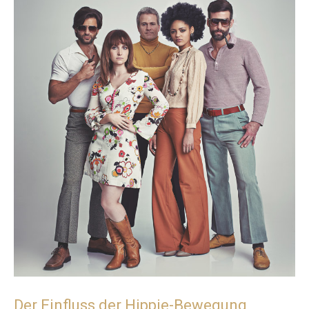
Der Einfluss der Hippie-Bewegung