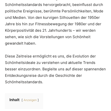
Schönheitsstandards hervorgebracht, beeinflusst durch
politische Ereignisse, berühmte Persönlichkeiten, Mode
und Medien. Von den kurvigen Silhouetten der 1950er
Jahre bis hin zur Fitnessbewegung der 1980er und der
Körperpositivität des 21. Jahrhunderts – wir werden
sehen, wie sich die Vorstellungen von Schönheit
gewandelt haben.
Diese Zeitreise ermöglicht es uns, die Evolution der
Schönheitsideale zu verstehen und aktuelle Trends
besser einzuordnen. Begleite uns auf dieser spannenden
Entdeckungsreise durch die Geschichte der
Schönheitsstandards.
Inhalt
Anzeigen