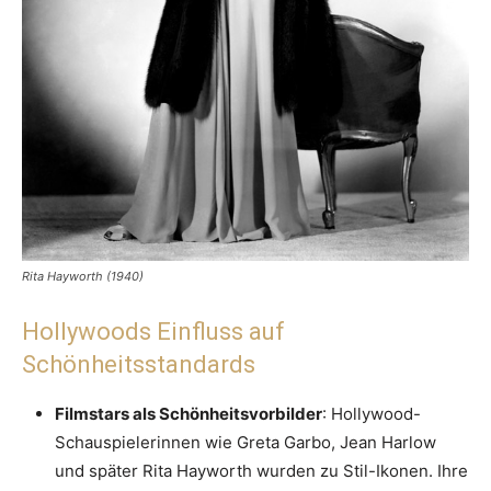
Rita Hayworth (1940)
Hollywoods Einfluss auf
Schönheitsstandards
Filmstars als Schönheitsvorbilder
: Hollywood-
Schauspielerinnen wie Greta Garbo, Jean Harlow
und später Rita Hayworth wurden zu Stil-Ikonen. Ihre