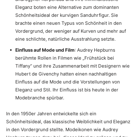
Eleganz boten eine Alternative zum dominanten
Schönheitsideal der kurvigen Sanduhrfigur. Sie
brachte einen neuen Typus von Schönheit in den
Vordergrund, der weniger auf Kurven und mehr auf
eine schlichte, natürliche Ausstrahlung setzte.
Einfluss auf Mode und Film
: Audrey Hepburns
berühmte Rollen in Filmen wie „Frühstück bei
Tiffany“ und ihre Zusammenarbeit mit Designern wie
Hubert de Givenchy hatten einen nachhaltigen
Einfluss auf die Mode und die Vorstellungen von
Eleganz und Stil. Ihr Einfluss ist bis heute in der
Modebranche spürbar.
In den 1950er Jahren entwickelte sich ein
Schönheitsideal, das klassische Weiblichkeit und Eleganz
in den Vordergrund stellte. Modeikonen wie Audrey