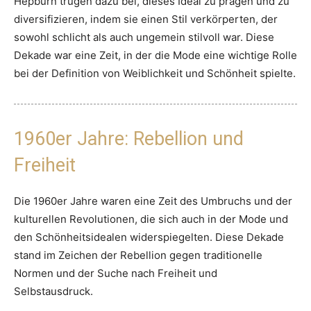
Hepburn trugen dazu bei, dieses Ideal zu prägen und zu
diversifizieren, indem sie einen Stil verkörperten, der
sowohl schlicht als auch ungemein stilvoll war. Diese
Dekade war eine Zeit, in der die Mode eine wichtige Rolle
bei der Definition von Weiblichkeit und Schönheit spielte.
1960er Jahre: Rebellion und
Freiheit
Die 1960er Jahre waren eine Zeit des Umbruchs und der
kulturellen Revolutionen, die sich auch in der Mode und
den Schönheitsidealen widerspiegelten. Diese Dekade
stand im Zeichen der Rebellion gegen traditionelle
Normen und der Suche nach Freiheit und
Selbstausdruck.