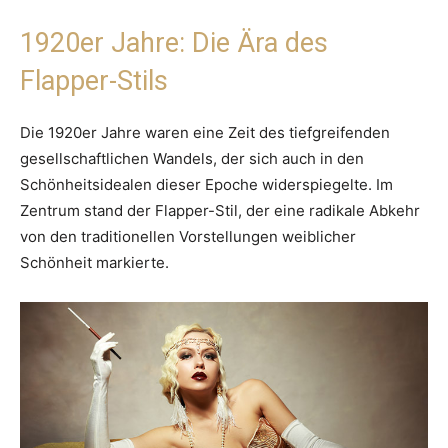
1920er Jahre: Die Ära des
Flapper-Stils
Die 1920er Jahre waren eine Zeit des tiefgreifenden
gesellschaftlichen Wandels, der sich auch in den
Schönheitsidealen dieser Epoche widerspiegelte. Im
Zentrum stand der Flapper-Stil, der eine radikale Abkehr
von den traditionellen Vorstellungen weiblicher
Schönheit markierte.