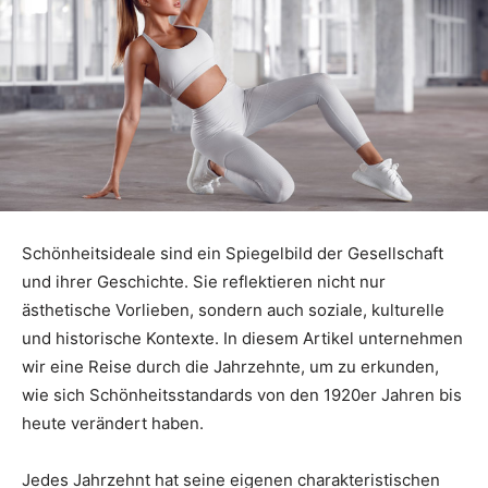
Schönheitsideale sind ein Spiegelbild der Gesellschaft
und ihrer Geschichte. Sie reflektieren nicht nur
ästhetische Vorlieben, sondern auch soziale, kulturelle
und historische Kontexte. In diesem Artikel unternehmen
wir eine Reise durch die Jahrzehnte, um zu erkunden,
wie sich Schönheitsstandards von den 1920er Jahren bis
heute verändert haben.
Jedes Jahrzehnt hat seine eigenen charakteristischen