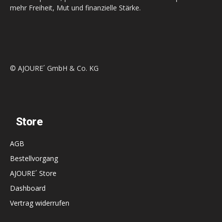
mehr Freiheit, Mut und finanzielle Stärke.
© AJOURE´ GmbH & Co. KG
Store
AGB
Bestellvorgang
AJOURE´ Store
Dashboard
Vertrag widerrufen