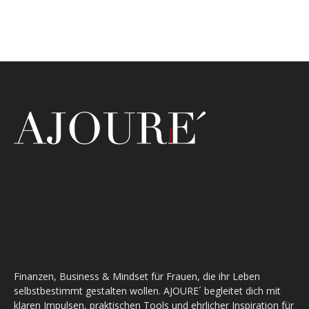
Finanzen, Business & Mindset für Frauen, die ihr Leben
selbstbestimmt gestalten wollen. AJOURE´ begleitet dich mit
klaren Impulsen, praktischen Tools und ehrlicher Inspiration für