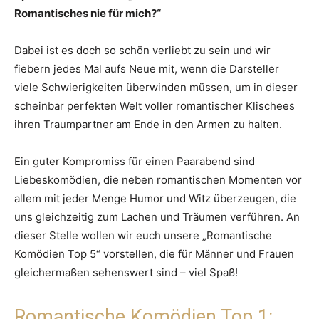
Romantisches nie für mich?“
Dabei ist es doch so schön verliebt zu sein und wir
fiebern jedes Mal aufs Neue mit, wenn die Darsteller
viele Schwierigkeiten überwinden müssen, um in dieser
scheinbar perfekten Welt voller romantischer Klischees
ihren Traumpartner am Ende in den Armen zu halten.
Ein guter Kompromiss für einen Paarabend sind
Liebeskomödien, die neben romantischen Momenten vor
allem mit jeder Menge Humor und Witz überzeugen, die
uns gleichzeitig zum Lachen und Träumen verführen. An
dieser Stelle wollen wir euch unsere „Romantische
Komödien Top 5“ vorstellen, die für Männer und Frauen
gleichermaßen sehenswert sind – viel Spaß!
Romantische Komödien Top 1: