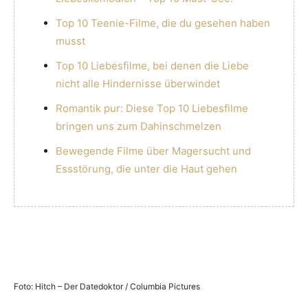
Top 10 Teenie-Filme, die du gesehen haben
musst
Top 10 Liebesfilme, bei denen die Liebe
nicht alle Hindernisse überwindet
Romantik pur: Diese Top 10 Liebesfilme
bringen uns zum Dahinschmelzen
Bewegende Filme über Magersucht und
Essstörung, die unter die Haut gehen
Foto: Hitch – Der Datedoktor / Columbia Pictures