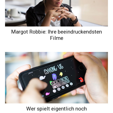
Margot Robbie: Ihre beeindruckendsten
Filme
Wer spielt eigentlich noch