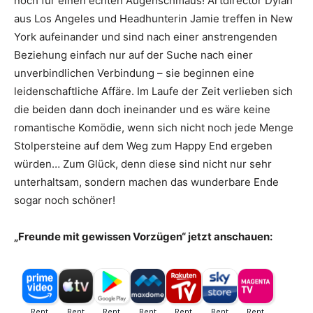
noch für einen echten Augenschmaus! Artdirector Dylan
aus Los Angeles und Headhunterin Jamie treffen in New
York aufeinander und sind nach einer anstrengenden
Beziehung einfach nur auf der Suche nach einer
unverbindlichen Verbindung – sie beginnen eine
leidenschaftliche Affäre. Im Laufe der Zeit verlieben sich
die beiden dann doch ineinander und es wäre keine
romantische Komödie, wenn sich nicht noch jede Menge
Stolpersteine auf dem Weg zum Happy End ergeben
würden… Zum Glück, denn diese sind nicht nur sehr
unterhaltsam, sondern machen das wunderbare Ende
sogar noch schöner!
„Freunde mit gewissen Vorzügen“ jetzt anschauen: