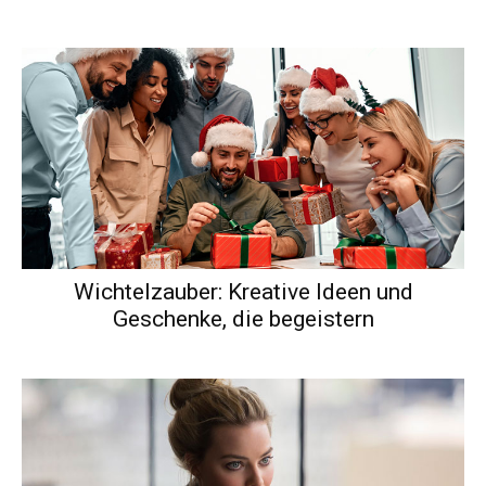
Wichtelzauber: Kreative Ideen und
Geschenke, die begeistern