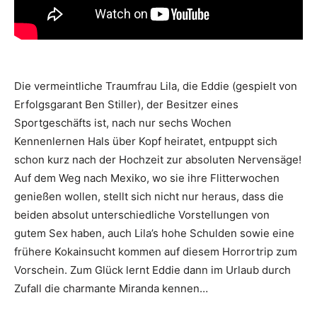
Die vermeintliche Traumfrau Lila, die Eddie (gespielt von
Erfolgsgarant Ben Stiller), der Besitzer eines
Sportgeschäfts ist, nach nur sechs Wochen
Kennenlernen Hals über Kopf heiratet, entpuppt sich
schon kurz nach der Hochzeit zur absoluten Nervensäge!
Auf dem Weg nach Mexiko, wo sie ihre Flitterwochen
genießen wollen, stellt sich nicht nur heraus, dass die
beiden absolut unterschiedliche Vorstellungen von
gutem Sex haben, auch Lila’s hohe Schulden sowie eine
frühere Kokainsucht kommen auf diesem Horrortrip zum
Vorschein. Zum Glück lernt Eddie dann im Urlaub durch
Zufall die charmante Miranda kennen…