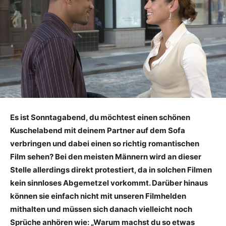
Es ist Sonntagabend, du möchtest einen schönen
Kuschelabend mit deinem Partner auf dem Sofa
verbringen und dabei einen so richtig romantischen
Film sehen? Bei den meisten Männern wird an dieser
Stelle allerdings direkt protestiert, da in solchen Filmen
kein sinnloses Abgemetzel vorkommt. Darüber hinaus
können sie einfach nicht mit unseren Filmhelden
mithalten und müssen sich danach vielleicht noch
Sprüche anhören wie: „Warum machst du so etwas