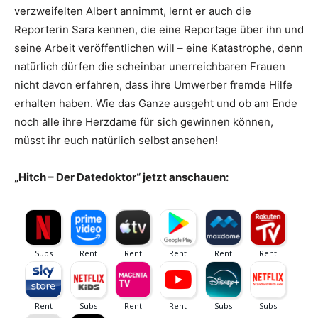
verzweifelten Albert annimmt, lernt er auch die
Reporterin Sara kennen, die eine Reportage über ihn und
seine Arbeit veröffentlichen will – eine Katastrophe, denn
natürlich dürfen die scheinbar unerreichbaren Frauen
nicht davon erfahren, dass ihre Umwerber fremde Hilfe
erhalten haben. Wie das Ganze ausgeht und ob am Ende
noch alle ihre Herzdame für sich gewinnen können,
müsst ihr euch natürlich selbst ansehen!
„Hitch – Der Datedoktor“ jetzt anschauen: