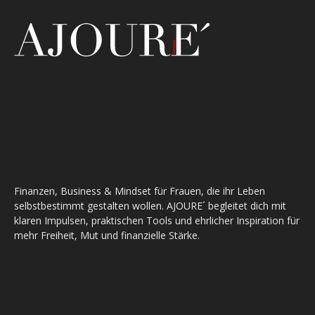
Finanzen, Business & Mindset für Frauen, die ihr Leben
selbstbestimmt gestalten wollen. AJOURE´ begleitet dich mit
klaren Impulsen, praktischen Tools und ehrlicher Inspiration für
mehr Freiheit, Mut und finanzielle Stärke.