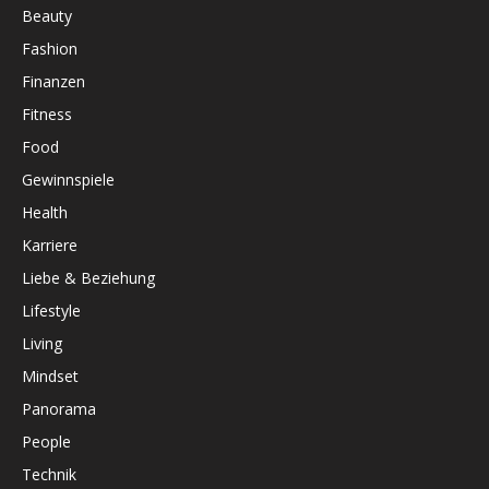
Beauty
Fashion
Finanzen
Fitness
Food
Gewinnspiele
Health
Karriere
Liebe & Beziehung
Lifestyle
Living
Mindset
Panorama
People
Technik