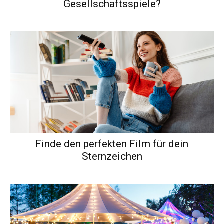
Gesellschaftsspiele?
Finde den perfekten Film für dein
Sternzeichen