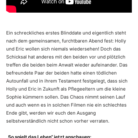
Ein schreckliches erstes Blinddate und eigentlich steht
nach dem gemeinsamen, furchtbaren Abend fest: Holly
und Eric wollen sich niemals wiedersehen! Doch das
Schicksal hat anderes mit den beiden vor und plötzlich
treffen die beiden beim Anwalt wieder aufeinander. Das
befreundete Paar der beiden hatte einen tödlichen
Autounfall und in ihrem Testament festgelegt, dass sich
Holly und Eric in Zukunft als Pflegeeltern um die kleine
Sophie kümmern sollen. Das Chaos nimmt seinen Lauf
und auch wenn es in solchen Filmen nie ein schlechtes
Ende gibt, werden wir euch den Ausgang
selbstverständlich nicht schon vorher verraten.
„So spielt das Leben“ jetzt anschauen: