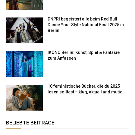
DNPRI begeistert alle beim Red Bull
Dance Your Style National Final 2025 in
Berlin
IKONO Berlin: Kunst, Spiel & Fantasie
zum Anfassen
10 feministische Bücher, die du 2025
lesen solltest – klug, aktuell und mutig
BELIEBTE BEITRÄGE