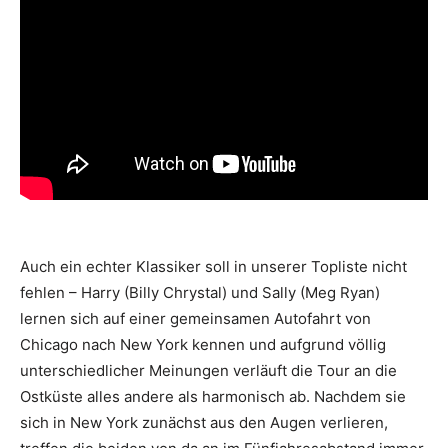
Auch ein echter Klassiker soll in unserer Topliste nicht
fehlen – Harry (Billy Chrystal) und Sally (Meg Ryan)
lernen sich auf einer gemeinsamen Autofahrt von
Chicago nach New York kennen und aufgrund völlig
unterschiedlicher Meinungen verläuft die Tour an die
Ostküste alles andere als harmonisch ab. Nachdem sie
sich in New York zunächst aus den Augen verlieren,