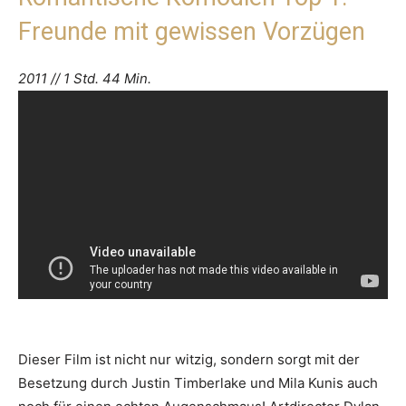
Freunde mit gewissen Vorzügen
2011 // 1 Std. 44 Min.
Dieser Film ist nicht nur witzig, sondern sorgt mit der
Besetzung durch Justin Timberlake und Mila Kunis auch