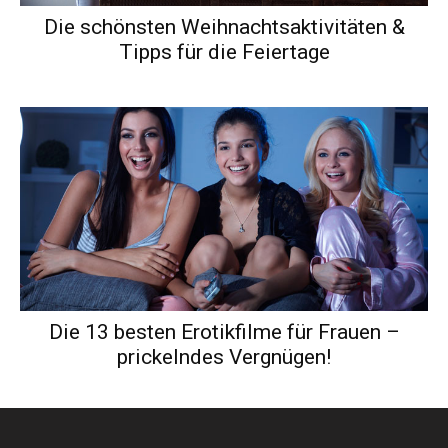
Die schönsten Weihnachtsaktivitäten &
Tipps für die Feiertage
Die 13 besten Erotikfilme für Frauen –
prickelndes Vergnügen!