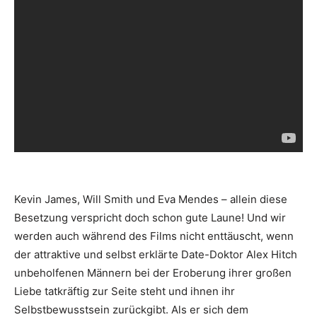
Kevin James, Will Smith und Eva Mendes – allein diese
Besetzung verspricht doch schon gute Laune! Und wir
werden auch während des Films nicht enttäuscht, wenn
der attraktive und selbst erklärte Date-Doktor Alex Hitch
unbeholfenen Männern bei der Eroberung ihrer großen
Liebe tatkräftig zur Seite steht und ihnen ihr
Selbstbewusstsein zurückgibt. Als er sich dem