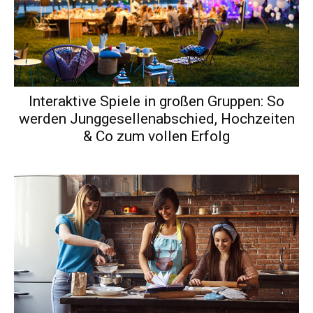
Interaktive Spiele in großen Gruppen: So
werden Junggesellenabschied, Hochzeiten
& Co zum vollen Erfolg