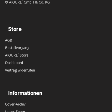
© AJOURE´ GmbH & Co. KG
Store
AGB
Bestellvorgang
AJOURE´ Store
Dashboard
Vertrag widerrufen
Informationen
Cover-Archiv
Unser Team