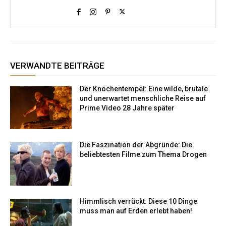
VERWANDTE BEITRÄGE
Der Knochentempel: Eine wilde, brutale
und unerwartet menschliche Reise auf
Prime Video 28 Jahre später
Die Faszination der Abgründe: Die
beliebtesten Filme zum Thema Drogen
Himmlisch verrückt: Diese 10 Dinge
muss man auf Erden erlebt haben!