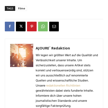
TAGS
Filme
AJOURE´ Redaktion
Wir legen wir größten Wert auf die Qualität und
Verlässlichkeit unserer Inhalte. Um
sicherzustellen, dass unsere Artikel stets
korrekt und vertrauenswürdig sind, stützen
wir uns ausschließlich auf renommierte
Quellen und wissenschaftliche Studien.
Unsere
redaktionellen Richtlinien
gewährleisten dabei stets fundierte Inhalte.
Informiere dich über unsere hohen
journalistischen Standards und unsere
sorgfältige Faktenprüfung.