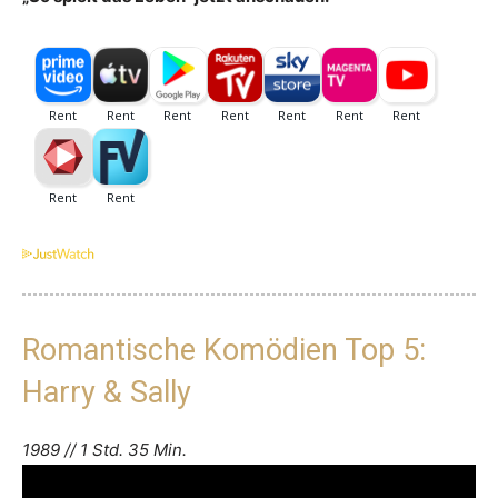
Romantische Komödien Top 5:
Harry & Sally
1989 // 1 Std. 35 Min.