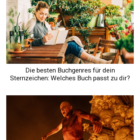
Die besten Buchgenres für dein
Sternzeichen: Welches Buch passt zu dir?