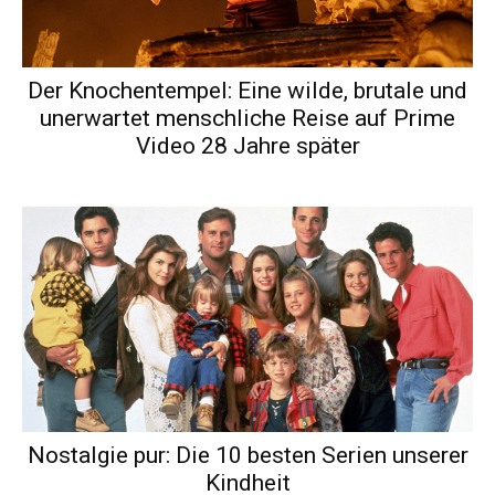
Der Knochentempel: Eine wilde, brutale und
unerwartet menschliche Reise auf Prime
Video 28 Jahre später
Nostalgie pur: Die 10 besten Serien unserer
Kindheit