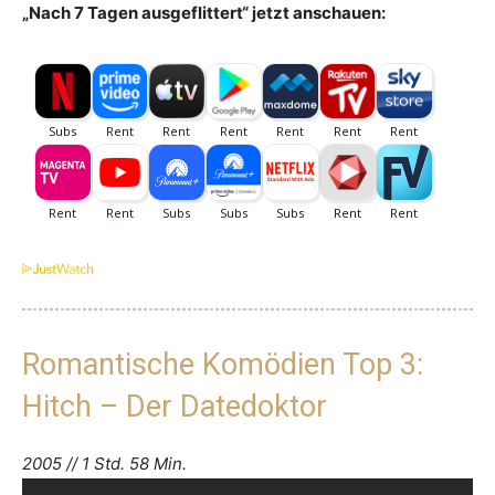
„Nach 7 Tagen ausgeflittert“ jetzt anschauen:
Romantische Komödien Top 3:
Hitch – Der Datedoktor
2005 // 1 Std. 58 Min.