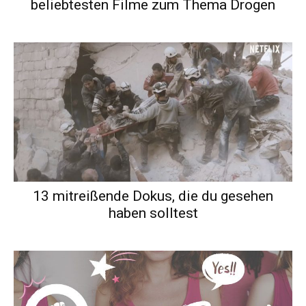
beliebtesten Filme zum Thema Drogen
13 mitreißende Dokus, die du gesehen
haben solltest