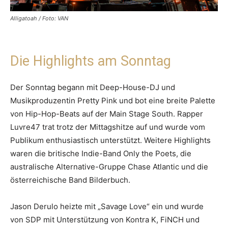
Alligatoah / Foto: VAN
Die Highlights am Sonntag
Der Sonntag begann mit Deep-House-DJ und
Musikproduzentin Pretty Pink und bot eine breite Palette
von Hip-Hop-Beats auf der Main Stage South. Rapper
Luvre47 trat trotz der Mittagshitze auf und wurde vom
Publikum enthusiastisch unterstützt. Weitere Highlights
waren die britische Indie-Band Only the Poets, die
australische Alternative-Gruppe Chase Atlantic und die
österreichische Band Bilderbuch.
Jason Derulo heizte mit „Savage Love“ ein und wurde
von SDP mit Unterstützung von Kontra K, FiNCH und