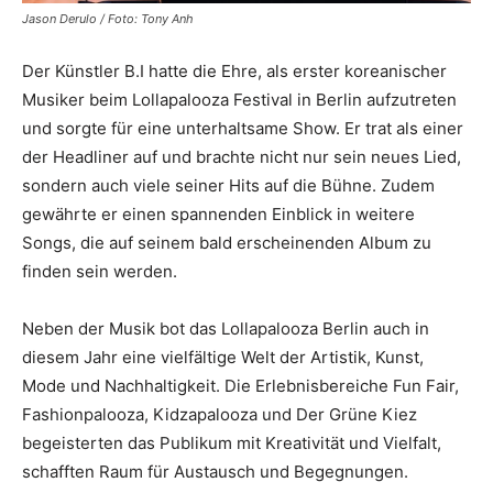
Jason Derulo / Foto: Tony Anh
Der Künstler B.I hatte die Ehre, als erster koreanischer
Musiker beim Lollapalooza Festival in Berlin aufzutreten
und sorgte für eine unterhaltsame Show. Er trat als einer
der Headliner auf und brachte nicht nur sein neues Lied,
sondern auch viele seiner Hits auf die Bühne. Zudem
gewährte er einen spannenden Einblick in weitere
Songs, die auf seinem bald erscheinenden Album zu
finden sein werden.
Neben der Musik bot das Lollapalooza Berlin auch in
diesem Jahr eine vielfältige Welt der Artistik, Kunst,
Mode und Nachhaltigkeit. Die Erlebnisbereiche Fun Fair,
Fashionpalooza, Kidzapalooza und Der Grüne Kiez
begeisterten das Publikum mit Kreativität und Vielfalt,
schafften Raum für Austausch und Begegnungen.