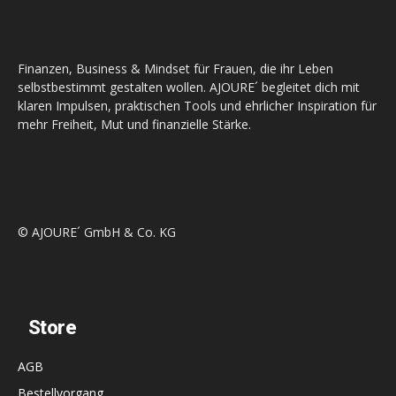
Finanzen, Business & Mindset für Frauen, die ihr Leben
selbstbestimmt gestalten wollen. AJOURE´ begleitet dich mit
klaren Impulsen, praktischen Tools und ehrlicher Inspiration für
mehr Freiheit, Mut und finanzielle Stärke.
© AJOURE´ GmbH & Co. KG
Store
AGB
Bestellvorgang