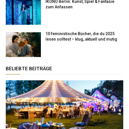
IKONO Berlin: Kunst, Spiel & Fantasie
zum Anfassen
10 feministische Bücher, die du 2025
lesen solltest – klug, aktuell und mutig
BELIEBTE BEITRÄGE