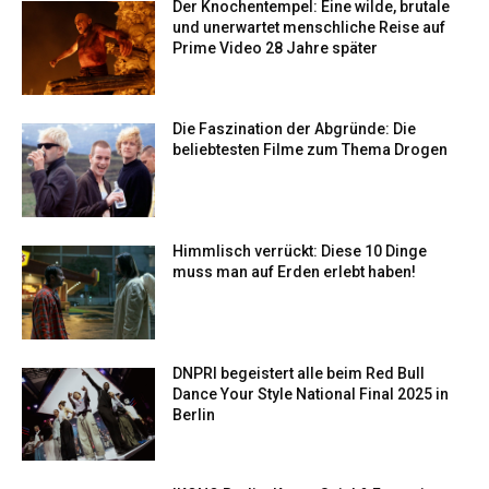
Der Knochentempel: Eine wilde, brutale
und unerwartet menschliche Reise auf
Prime Video 28 Jahre später
Die Faszination der Abgründe: Die
beliebtesten Filme zum Thema Drogen
Himmlisch verrückt: Diese 10 Dinge
muss man auf Erden erlebt haben!
DNPRI begeistert alle beim Red Bull
Dance Your Style National Final 2025 in
Berlin