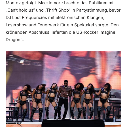
Montez gefolgt. Macklemore brachte das Publikum mit
„Can’t hold us“ und „Thrift Shop“ in Partystimmung, bevor
DJ Lost Frequencies mit elektronischen Klängen,
Lasershow und Feuerwerk für ein Spektakel sorgte. Den
krönenden Abschluss lieferten die US-Rocker Imagine
Dragons.