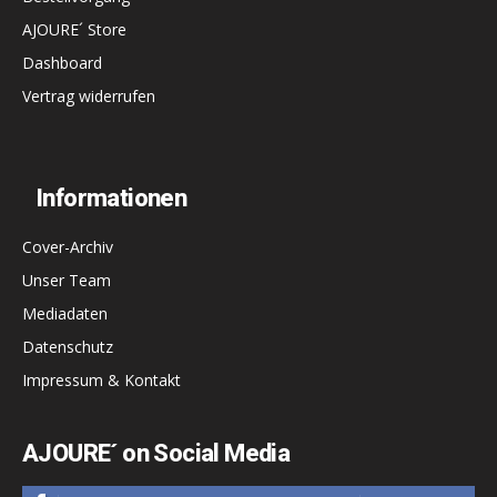
AJOURE´ Store
Dashboard
Vertrag widerrufen
Informationen
Cover-Archiv
Unser Team
Mediadaten
Datenschutz
Impressum & Kontakt
AJOURE´ on Social Media