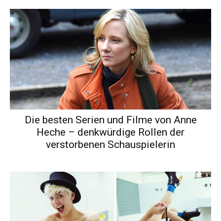
Die besten Serien und Filme von Anne
Heche – denkwürdige Rollen der
verstorbenen Schauspielerin