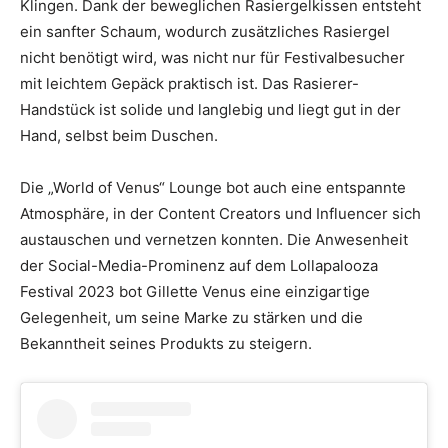
Klingen. Dank der beweglichen Rasiergelkissen entsteht
ein sanfter Schaum, wodurch zusätzliches Rasiergel
nicht benötigt wird, was nicht nur für Festivalbesucher
mit leichtem Gepäck praktisch ist. Das Rasierer-
Handstück ist solide und langlebig und liegt gut in der
Hand, selbst beim Duschen.
Die „World of Venus“ Lounge bot auch eine entspannte
Atmosphäre, in der Content Creators und Influencer sich
austauschen und vernetzen konnten. Die Anwesenheit
der Social-Media-Prominenz auf dem Lollapalooza
Festival 2023 bot Gillette Venus eine einzigartige
Gelegenheit, um seine Marke zu stärken und die
Bekanntheit seines Produkts zu steigern.