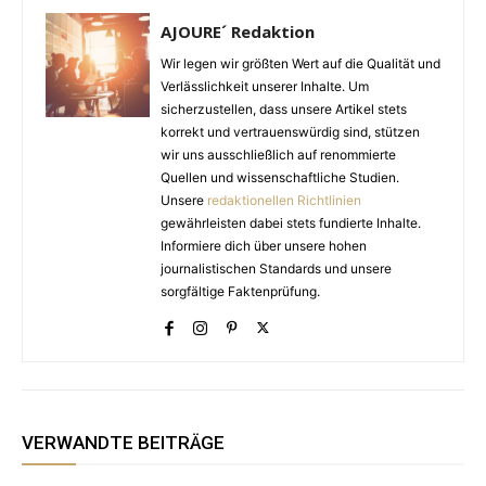
AJOURE´ Redaktion
Wir legen wir größten Wert auf die Qualität und
Verlässlichkeit unserer Inhalte. Um
sicherzustellen, dass unsere Artikel stets
korrekt und vertrauenswürdig sind, stützen
wir uns ausschließlich auf renommierte
Quellen und wissenschaftliche Studien.
Unsere
redaktionellen Richtlinien
gewährleisten dabei stets fundierte Inhalte.
Informiere dich über unsere hohen
journalistischen Standards und unsere
sorgfältige Faktenprüfung.
VERWANDTE BEITRÄGE