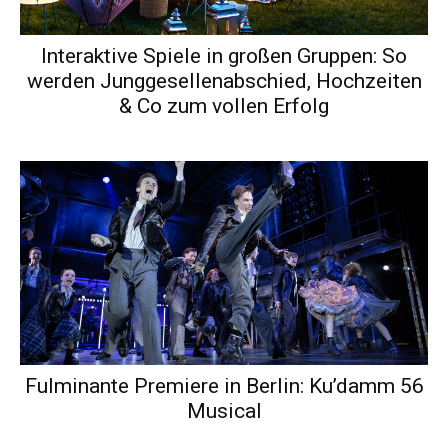
Interaktive Spiele in großen Gruppen: So
werden Junggesellenabschied, Hochzeiten
& Co zum vollen Erfolg
Fulminante Premiere in Berlin: Ku’damm 56
Musical