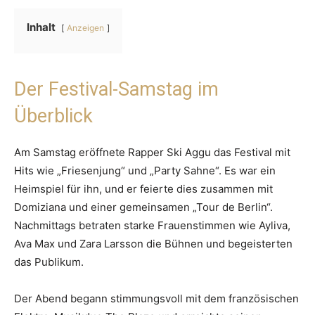
Inhalt
Anzeigen
Der Festival-Samstag im
Überblick
Am Samstag eröffnete Rapper Ski Aggu das Festival mit
Hits wie „Friesenjung“ und „Party Sahne“. Es war ein
Heimspiel für ihn, und er feierte dies zusammen mit
Domiziana und einer gemeinsamen „Tour de Berlin“.
Nachmittags betraten starke Frauenstimmen wie Ayliva,
Ava Max und Zara Larsson die Bühnen und begeisterten
das Publikum.
Der Abend begann stimmungsvoll mit dem französischen