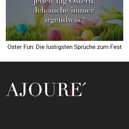
Oster Fun: Die lustigsten Sprüche zum Fest