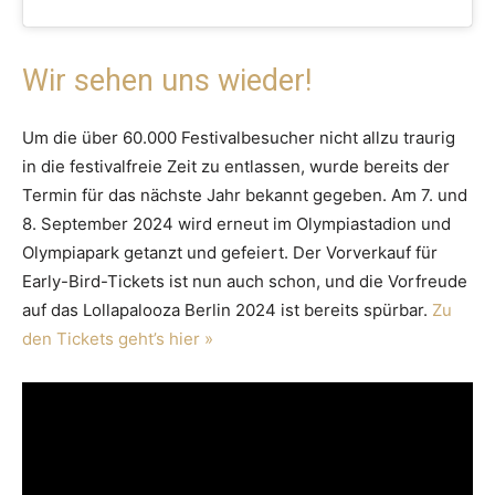
Wir sehen uns wieder!
Um die über 60.000 Festivalbesucher nicht allzu traurig
in die festivalfreie Zeit zu entlassen, wurde bereits der
Termin für das nächste Jahr bekannt gegeben. Am 7. und
8. September 2024 wird erneut im Olympiastadion und
Olympiapark getanzt und gefeiert. Der Vorverkauf für
Early-Bird-Tickets ist nun auch schon, und die Vorfreude
auf das Lollapalooza Berlin 2024 ist bereits spürbar.
Zu
den Tickets geht’s hier »