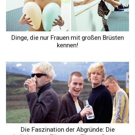
Dinge, die nur Frauen mit großen Brüsten
kennen!
Die Faszination der Abgründe: Die