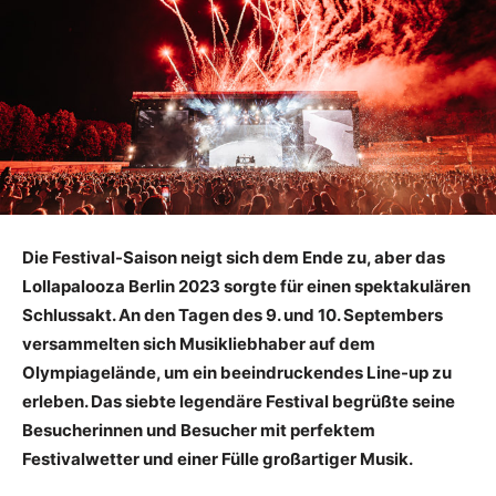
Die Festival-Saison neigt sich dem Ende zu, aber das
Lollapalooza Berlin 2023 sorgte für einen spektakulären
Schlussakt. An den Tagen des 9. und 10. Septembers
versammelten sich Musikliebhaber auf dem
Olympiagelände, um ein beeindruckendes Line-up zu
erleben. Das siebte legendäre Festival begrüßte seine
Besucherinnen und Besucher mit perfektem
Festivalwetter und einer Fülle großartiger Musik.