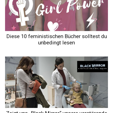
Diese 10 feministischen Bücher solltest du
unbedingt lesen