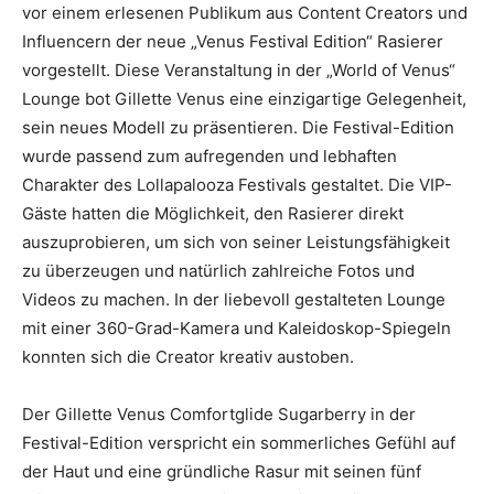
vor einem erlesenen Publikum aus Content Creators und
Influencern der neue „Venus Festival Edition“ Rasierer
vorgestellt. Diese Veranstaltung in der „World of Venus“
Lounge bot Gillette Venus eine einzigartige Gelegenheit,
sein neues Modell zu präsentieren. Die Festival-Edition
wurde passend zum aufregenden und lebhaften
Charakter des Lollapalooza Festivals gestaltet. Die VIP-
Gäste hatten die Möglichkeit, den Rasierer direkt
auszuprobieren, um sich von seiner Leistungsfähigkeit
zu überzeugen und natürlich zahlreiche Fotos und
Videos zu machen. In der liebevoll gestalteten Lounge
mit einer 360-Grad-Kamera und Kaleidoskop-Spiegeln
konnten sich die Creator kreativ austoben.
Der Gillette Venus Comfortglide Sugarberry in der
Festival-Edition verspricht ein sommerliches Gefühl auf
der Haut und eine gründliche Rasur mit seinen fünf