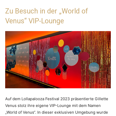
Zu Besuch in der „World of
Venus“ VIP-Lounge
Auf dem Lollapalooza Festival 2023 präsentierte Gillette
Venus stolz ihre eigene VIP-Lounge mit dem Namen
„World of Venus“. In dieser exklusiven Umgebung wurde