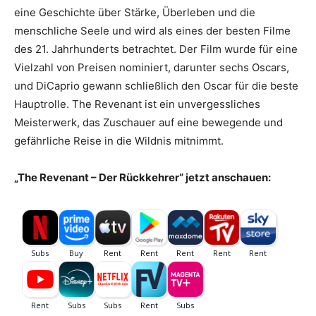
eine Geschichte über Stärke, Überleben und die
menschliche Seele und wird als eines der besten Filme
des 21. Jahrhunderts betrachtet. Der Film wurde für eine
Vielzahl von Preisen nominiert, darunter sechs Oscars,
und DiCaprio gewann schließlich den Oscar für die beste
Hauptrolle. The Revenant ist ein unvergessliches
Meisterwerk, das Zuschauer auf eine bewegende und
gefährliche Reise in die Wildnis mitnimmt.
„The Revenant – Der Rückkehrer“ jetzt anschauen: