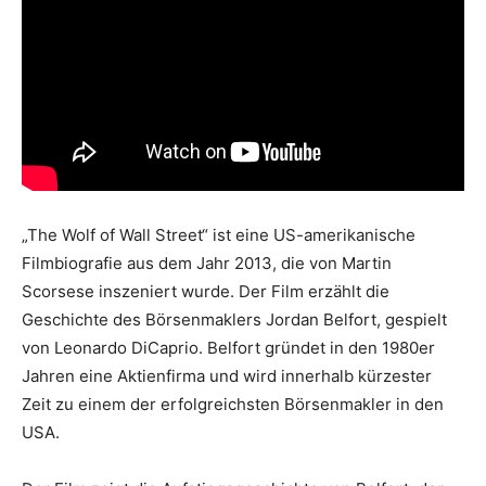
„The Wolf of Wall Street“ ist eine US-amerikanische
Filmbiografie aus dem Jahr 2013, die von Martin
Scorsese inszeniert wurde. Der Film erzählt die
Geschichte des Börsenmaklers Jordan Belfort, gespielt
von Leonardo DiCaprio. Belfort gründet in den 1980er
Jahren eine Aktienfirma und wird innerhalb kürzester
Zeit zu einem der erfolgreichsten Börsenmakler in den
USA.