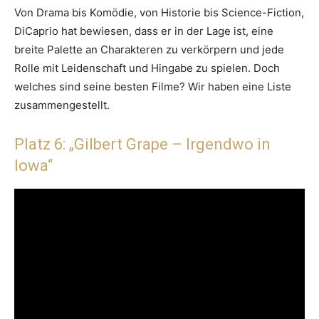
Von Drama bis Komödie, von Historie bis Science-Fiction,
DiCaprio hat bewiesen, dass er in der Lage ist, eine
breite Palette an Charakteren zu verkörpern und jede
Rolle mit Leidenschaft und Hingabe zu spielen. Doch
welches sind seine besten Filme? Wir haben eine Liste
zusammengestellt.
Platz 6: „Gilbert Grape – Irgendwo in
Iowa“