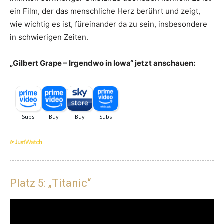
ein Film, der das menschliche Herz berührt und zeigt,
wie wichtig es ist, füreinander da zu sein, insbesondere
in schwierigen Zeiten.
„Gilbert Grape – Irgendwo in Iowa“ jetzt anschauen:
Platz 5: „Titanic“