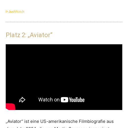
Platz 2: „Aviator“
„Aviator“ ist eine US-amerikanische Filmbiografie aus