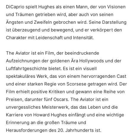
DiCaprio spielt Hughes als einen Mann, der von Visionen
und Träumen getrieben wird, aber auch von seinen
Ängsten und Zweifeln gebrochen wird. Seine Darstellung
ist überzeugend und bewegend, und er verkörpert den
Charakter mit Leidenschaft und Intensität.
The Aviator ist ein Film, der beeindruckende
Aufzeichnungen der goldenen Ära Hollywoods und der
Luftfahrtgeschichte bietet. Es ist ein visuell
spektakuläres Werk, das von einem hervorragenden Cast
und einer starken Regie von Scorsese getragen wird. Der
Film erhielt positive Kritiken und gewann eine Reihe von
Preisen, darunter fünf Oscars. The Aviator ist ein
unvergessliches Meisterwerk, das das Leben und die
Karriere von Howard Hughes einfängt und eine wichtige
Erinnerung an die großen Träume und
Herausforderungen des 20. Jahrhunderts ist.