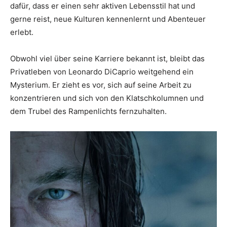
dafür, dass er einen sehr aktiven Lebensstil hat und
gerne reist, neue Kulturen kennenlernt und Abenteuer
erlebt.
Obwohl viel über seine Karriere bekannt ist, bleibt das
Privatleben von Leonardo DiCaprio weitgehend ein
Mysterium. Er zieht es vor, sich auf seine Arbeit zu
konzentrieren und sich von den Klatschkolumnen und
dem Trubel des Rampenlichts fernzuhalten.