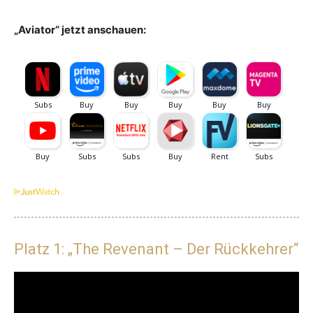
„Aviator“ jetzt anschauen:
Platz 1: „The Revenant – Der Rückkehrer“