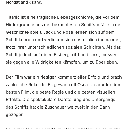
Nordatlantik sank.
Titanic ist eine tragische Liebesgeschichte, die vor dem
Hintergrund eines der bekanntesten Schiffsunfälle in der
Geschichte spielt. Jack und Rose lernen sich auf dem
Schiff kennen und verlieben sich unsterblich ineinander,
trotz ihrer unterschiedlichen sozialen Schichten. Als das
Schiff jedoch auf einen Eisberg trifft und sinkt, müssen
sie gegen alle Widrigkeiten kämpfen, um zu überleben.
Der Film war ein riesiger kommerzieller Erfolg und brach
zahlreiche Rekorde. Es gewann elf Oscars, darunter den
besten Film, die beste Regie und die besten visuellen
Effekte. Die spektakuläre Darstellung des Untergangs
des Schiffs hat die Zuschauer weltweit in den Bann
gezogen.