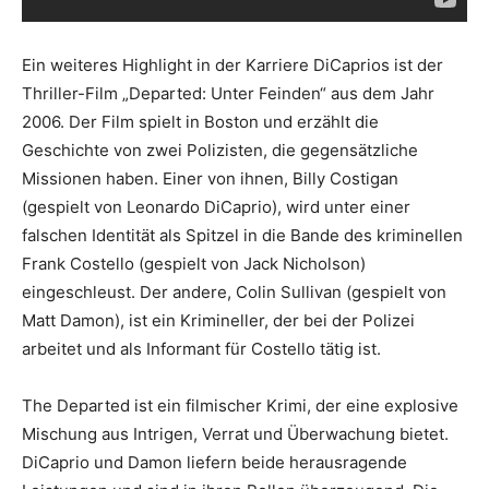
Ein weiteres Highlight in der Karriere DiCaprios ist der
Thriller-Film „Departed: Unter Feinden“ aus dem Jahr
2006. Der Film spielt in Boston und erzählt die
Geschichte von zwei Polizisten, die gegensätzliche
Missionen haben. Einer von ihnen, Billy Costigan
(gespielt von Leonardo DiCaprio), wird unter einer
falschen Identität als Spitzel in die Bande des kriminellen
Frank Costello (gespielt von Jack Nicholson)
eingeschleust. Der andere, Colin Sullivan (gespielt von
Matt Damon), ist ein Krimineller, der bei der Polizei
arbeitet und als Informant für Costello tätig ist.
The Departed ist ein filmischer Krimi, der eine explosive
Mischung aus Intrigen, Verrat und Überwachung bietet.
DiCaprio und Damon liefern beide herausragende