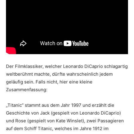
Der Filmklassiker, welcher Leonardo DiCaprio schlagartig
weltberühmt machte, dürfte wahrscheinlich jedem
geläufig sein. Falls nicht, hier eine kleine
Zusammenfassung:
„Titanic“ stammt aus dem Jahr 1997 und erzählt die
Geschichte von Jack (gespielt von Leonardo DiCaprio)
und Rose (gespielt von Kate Winslet), zwei Passagieren
auf dem Schiff Titanic, welches im Jahre 1912 im