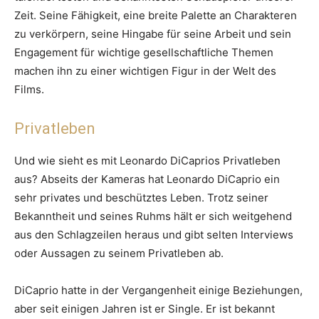
Zeit. Seine Fähigkeit, eine breite Palette an Charakteren
zu verkörpern, seine Hingabe für seine Arbeit und sein
Engagement für wichtige gesellschaftliche Themen
machen ihn zu einer wichtigen Figur in der Welt des
Films.
Privatleben
Und wie sieht es mit Leonardo DiCaprios Privatleben
aus? Abseits der Kameras hat Leonardo DiCaprio ein
sehr privates und beschütztes Leben. Trotz seiner
Bekanntheit und seines Ruhms hält er sich weitgehend
aus den Schlagzeilen heraus und gibt selten Interviews
oder Aussagen zu seinem Privatleben ab.
DiCaprio hatte in der Vergangenheit einige Beziehungen,
aber seit einigen Jahren ist er Single. Er ist bekannt