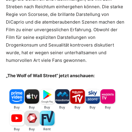
Streben nach Reichtum einhergehen können. Die starke
Regie von Scorsese, die brillante Darstellung von
DiCaprio und die atemberaubenden Szenen machen den
Film zu einer unvergesslichen Erfahrung. Obwohl der
Film für seine expliziten Darstellungen von
Drogenkonsum und Sexualität kontrovers diskutiert
wurde, hat er wegen seiner unterhaltsamen und
humorvollen Art viele Fans gewonnen.
„The Wolf of Wall Street“ jetzt anschauen: