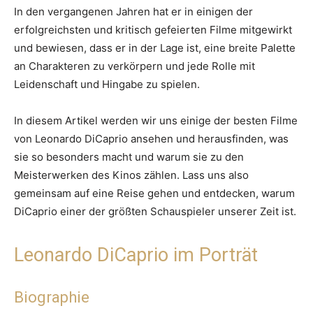
In den vergangenen Jahren hat er in einigen der
erfolgreichsten und kritisch gefeierten Filme mitgewirkt
und bewiesen, dass er in der Lage ist, eine breite Palette
an Charakteren zu verkörpern und jede Rolle mit
Leidenschaft und Hingabe zu spielen.
In diesem Artikel werden wir uns einige der besten Filme
von Leonardo DiCaprio ansehen und herausfinden, was
sie so besonders macht und warum sie zu den
Meisterwerken des Kinos zählen. Lass uns also
gemeinsam auf eine Reise gehen und entdecken, warum
DiCaprio einer der größten Schauspieler unserer Zeit ist.
Leonardo DiCaprio im Porträt
Biographie