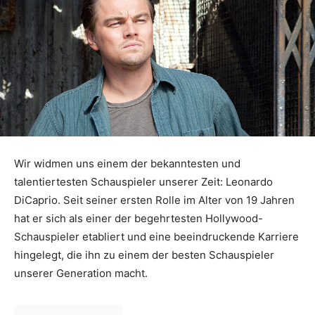
Wir widmen uns einem der bekanntesten und
talentiertesten Schauspieler unserer Zeit: Leonardo
DiCaprio. Seit seiner ersten Rolle im Alter von 19 Jahren
hat er sich als einer der begehrtesten Hollywood-
Schauspieler etabliert und eine beeindruckende Karriere
hingelegt, die ihn zu einem der besten Schauspieler
unserer Generation macht.