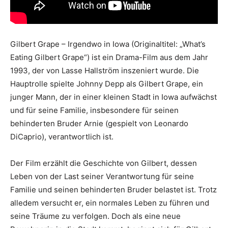
Gilbert Grape – Irgendwo in Iowa (Originaltitel: „What’s
Eating Gilbert Grape“) ist ein Drama-Film aus dem Jahr
1993, der von Lasse Hallström inszeniert wurde. Die
Hauptrolle spielte Johnny Depp als Gilbert Grape, ein
junger Mann, der in einer kleinen Stadt in Iowa aufwächst
und für seine Familie, insbesondere für seinen
behinderten Bruder Arnie (gespielt von Leonardo
DiCaprio), verantwortlich ist.
Der Film erzählt die Geschichte von Gilbert, dessen
Leben von der Last seiner Verantwortung für seine
Familie und seinen behinderten Bruder belastet ist. Trotz
alledem versucht er, ein normales Leben zu führen und
seine Träume zu verfolgen. Doch als eine neue