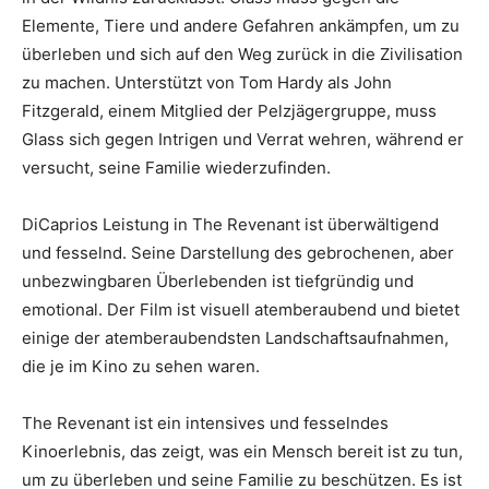
Elemente, Tiere und andere Gefahren ankämpfen, um zu
überleben und sich auf den Weg zurück in die Zivilisation
zu machen. Unterstützt von Tom Hardy als John
Fitzgerald, einem Mitglied der Pelzjägergruppe, muss
Glass sich gegen Intrigen und Verrat wehren, während er
versucht, seine Familie wiederzufinden.
DiCaprios Leistung in The Revenant ist überwältigend
und fesselnd. Seine Darstellung des gebrochenen, aber
unbezwingbaren Überlebenden ist tiefgründig und
emotional. Der Film ist visuell atemberaubend und bietet
einige der atemberaubendsten Landschaftsaufnahmen,
die je im Kino zu sehen waren.
The Revenant ist ein intensives und fesselndes
Kinoerlebnis, das zeigt, was ein Mensch bereit ist zu tun,
um zu überleben und seine Familie zu beschützen. Es ist