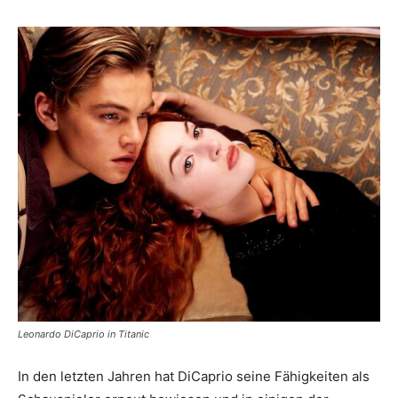
Leonardo DiCaprio in Titanic
In den letzten Jahren hat DiCaprio seine Fähigkeiten als