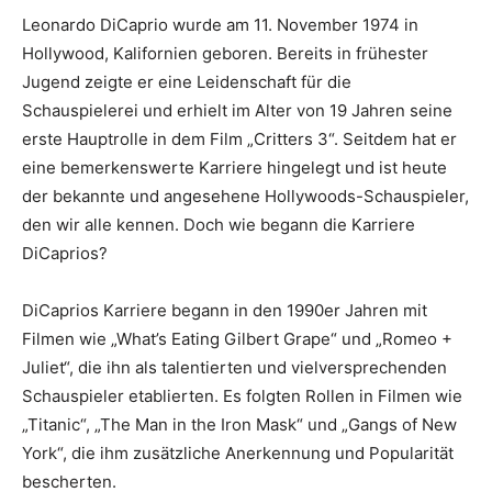
Leonardo DiCaprio wurde am 11. November 1974 in
Hollywood, Kalifornien geboren. Bereits in frühester
Jugend zeigte er eine Leidenschaft für die
Schauspielerei und erhielt im Alter von 19 Jahren seine
erste Hauptrolle in dem Film „Critters 3“. Seitdem hat er
eine bemerkenswerte Karriere hingelegt und ist heute
der bekannte und angesehene Hollywoods-Schauspieler,
den wir alle kennen. Doch wie begann die Karriere
DiCaprios?
DiCaprios Karriere begann in den 1990er Jahren mit
Filmen wie „What’s Eating Gilbert Grape“ und „Romeo +
Juliet“, die ihn als talentierten und vielversprechenden
Schauspieler etablierten. Es folgten Rollen in Filmen wie
„Titanic“, „The Man in the Iron Mask“ und „Gangs of New
York“, die ihm zusätzliche Anerkennung und Popularität
bescherten.