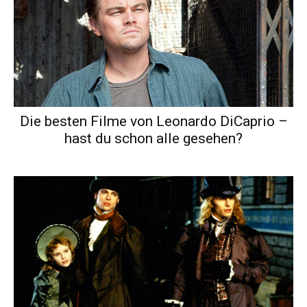
Die besten Filme von Leonardo DiCaprio –
hast du schon alle gesehen?