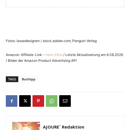
Fotos: lassedesignen / stock.adobe.com; Penguin Verlag
Amazon: Affiliate-Link -
mehr Infos
/ Letzte Aktualisierung am 6.08.2026
/ Bilder der Amazon Product Advertising API
TAGS
Buchtipp
AJOURE´ Redaktion