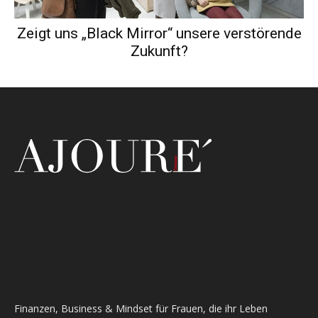
Zeigt uns „Black Mirror“ unsere verstörende
Zukunft?
Finanzen, Business & Mindset für Frauen, die ihr Leben