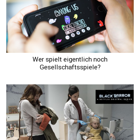
Wer spielt eigentlich noch
Gesellschaftsspiele?