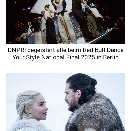
DNPRI begeistert alle beim Red Bull Dance
Your Style National Final 2025 in Berlin