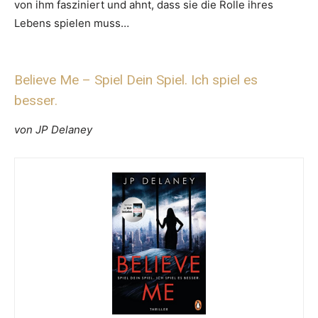
von ihm fasziniert und ahnt, dass sie die Rolle ihres
Lebens spielen muss…
Believe Me – Spiel Dein Spiel. Ich spiel es
besser.
von JP Delaney