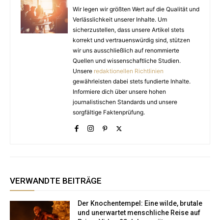
Wir legen wir größten Wert auf die Qualität und
Verlässlichkeit unserer Inhalte. Um
sicherzustellen, dass unsere Artikel stets
korrekt und vertrauenswürdig sind, stützen
wir uns ausschließlich auf renommierte
Quellen und wissenschaftliche Studien.
Unsere
redaktionellen Richtlinien
gewährleisten dabei stets fundierte Inhalte.
Informiere dich über unsere hohen
journalistischen Standards und unsere
sorgfältige Faktenprüfung.
VERWANDTE BEITRÄGE
Der Knochentempel: Eine wilde, brutale
und unerwartet menschliche Reise auf