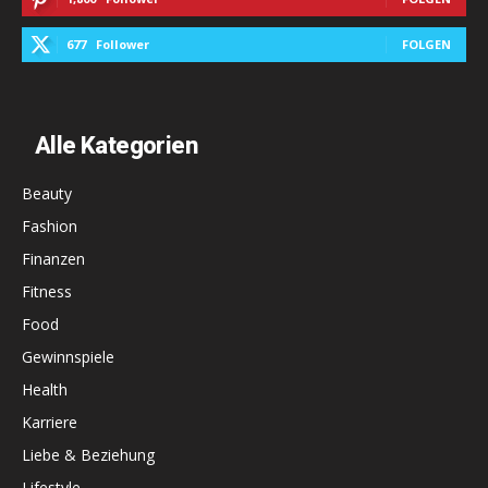
677
Follower
FOLGEN
Alle Kategorien
Beauty
Fashion
Finanzen
Fitness
Food
Gewinnspiele
Health
Karriere
Liebe & Beziehung
Lifestyle