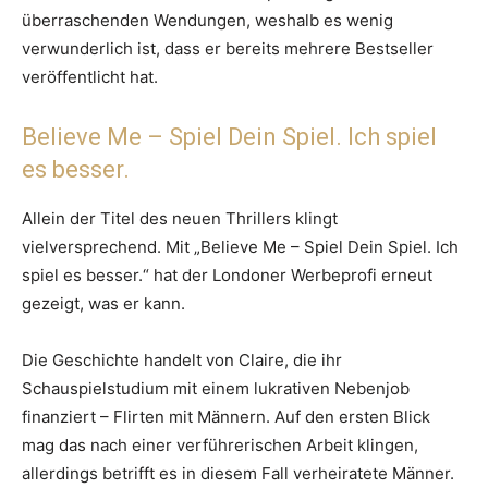
überraschenden Wendungen, weshalb es wenig
verwunderlich ist, dass er bereits mehrere Bestseller
veröffentlicht hat.
Believe Me – Spiel Dein Spiel. Ich spiel
es besser.
Allein der Titel des neuen Thrillers klingt
vielversprechend. Mit „Believe Me – Spiel Dein Spiel. Ich
spiel es besser.“ hat der Londoner Werbeprofi erneut
gezeigt, was er kann.
Die Geschichte handelt von Claire, die ihr
Schauspielstudium mit einem lukrativen Nebenjob
finanziert – Flirten mit Männern. Auf den ersten Blick
mag das nach einer verführerischen Arbeit klingen,
allerdings betrifft es in diesem Fall verheiratete Männer.