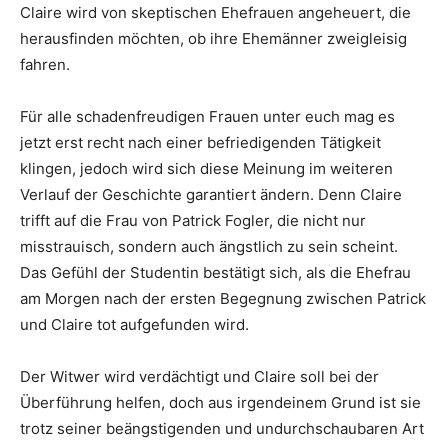
Claire wird von skeptischen Ehefrauen angeheuert, die
herausfinden möchten, ob ihre Ehemänner zweigleisig
fahren.
Für alle schadenfreudigen Frauen unter euch mag es
jetzt erst recht nach einer befriedigenden Tätigkeit
klingen, jedoch wird sich diese Meinung im weiteren
Verlauf der Geschichte garantiert ändern. Denn Claire
trifft auf die Frau von Patrick Fogler, die nicht nur
misstrauisch, sondern auch ängstlich zu sein scheint.
Das Gefühl der Studentin bestätigt sich, als die Ehefrau
am Morgen nach der ersten Begegnung zwischen Patrick
und Claire tot aufgefunden wird.
Der Witwer wird verdächtigt und Claire soll bei der
Überführung helfen, doch aus irgendeinem Grund ist sie
trotz seiner beängstigenden und undurchschaubaren Art