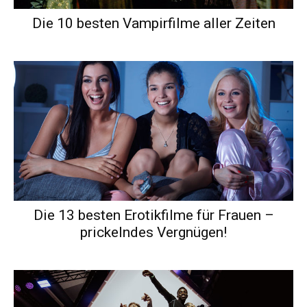
Die 10 besten Vampirfilme aller Zeiten
Die 13 besten Erotikfilme für Frauen –
prickelndes Vergnügen!