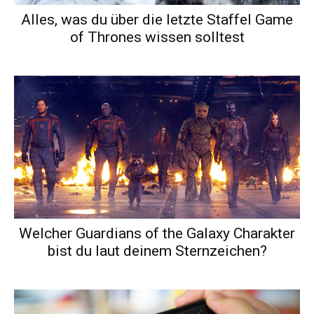
Alles, was du über die letzte Staffel Game
of Thrones wissen solltest
Welcher Guardians of the Galaxy Charakter
bist du laut deinem Sternzeichen?