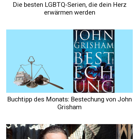
Die besten LGBTQ-Serien, die dein Herz
erwärmen werden
Buchtipp des Monats: Bestechung von John
Grisham