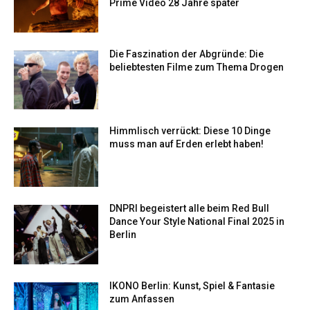
Prime Video 28 Jahre später
Die Faszination der Abgründe: Die
beliebtesten Filme zum Thema Drogen
Himmlisch verrückt: Diese 10 Dinge
muss man auf Erden erlebt haben!
DNPRI begeistert alle beim Red Bull
Dance Your Style National Final 2025 in
Berlin
IKONO Berlin: Kunst, Spiel & Fantasie
zum Anfassen