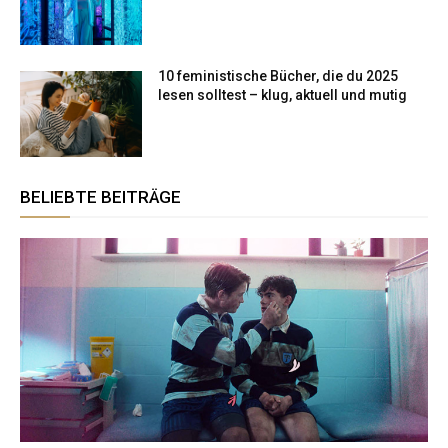
10 feministische Bücher, die du 2025
lesen solltest – klug, aktuell und mutig
BELIEBTE BEITRÄGE