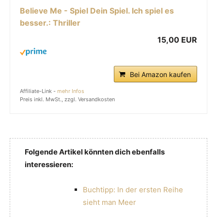
Believe Me - Spiel Dein Spiel. Ich spiel es
besser.: Thriller
15,00 EUR
Bei Amazon kaufen
Affiliate-Link -
mehr Infos
Preis inkl. MwSt., zzgl. Versandkosten
Folgende Artikel könnten dich ebenfalls
interessieren:
Buchtipp: In der ersten Reihe
sieht man Meer