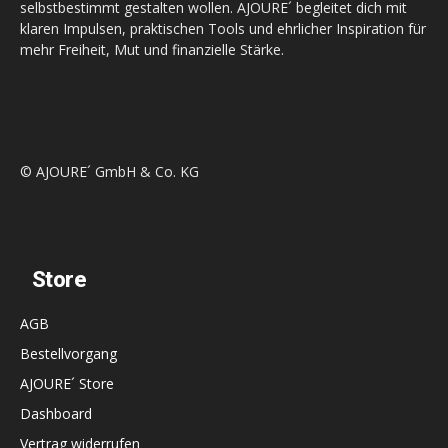
selbstbestimmt gestalten wollen. AJOURE´ begleitet dich mit
klaren Impulsen, praktischen Tools und ehrlicher Inspiration für
mehr Freiheit, Mut und finanzielle Stärke.
© AJOURE´ GmbH & Co. KG
Store
AGB
Bestellvorgang
AJOURE´ Store
Dashboard
Vertrag widerrufen