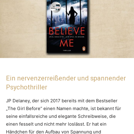
Ein nervenzerreißender und spannender
Psychothriller
JP Delaney, der sich 2017 bereits mit dem Bestseller
„The Girl Before“ einen Namen machte, ist bekannt für
seine einfallsreiche und elegante Schreibweise, die
einen fesselt und nicht mehr loslässt. Er hat ein
Händchen für den Aufbau von Spannung und