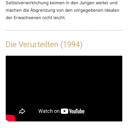
Selbstverwirklichung keimen in den Jungen weiter und
machen die Abgrenzung von den vorgegebenen Idealen
der Erwachsenen nicht leicht.
Die Verurteilten (1994)