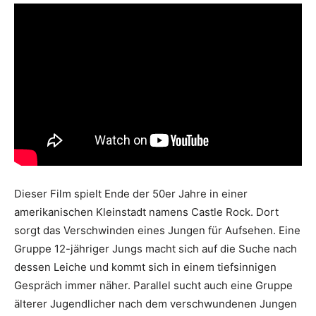
Dieser Film spielt Ende der 50er Jahre in einer
amerikanischen Kleinstadt namens Castle Rock. Dort
sorgt das Verschwinden eines Jungen für Aufsehen. Eine
Gruppe 12-jähriger Jungs macht sich auf die Suche nach
dessen Leiche und kommt sich in einem tiefsinnigen
Gespräch immer näher. Parallel sucht auch eine Gruppe
älterer Jugendlicher nach dem verschwundenen Jungen