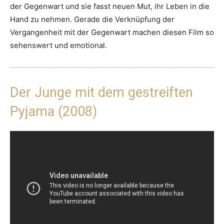
der Gegenwart und sie fasst neuen Mut, ihr Leben in die
Hand zu nehmen. Gerade die Verknüpfung der
Vergangenheit mit der Gegenwart machen diesen Film so
sehenswert und emotional.
Der Junge mit dem gestreiften
Pyjama (2008)