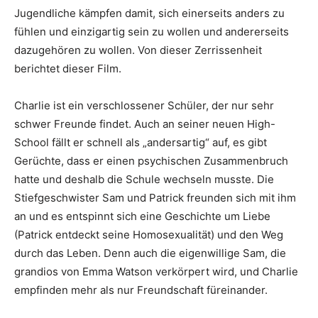
Jugendliche kämpfen damit, sich einerseits anders zu
fühlen und einzigartig sein zu wollen und andererseits
dazugehören zu wollen. Von dieser Zerrissenheit
berichtet dieser Film.
Charlie ist ein verschlossener Schüler, der nur sehr
schwer Freunde findet. Auch an seiner neuen High-
School fällt er schnell als „andersartig“ auf, es gibt
Gerüchte, dass er einen psychischen Zusammenbruch
hatte und deshalb die Schule wechseln musste. Die
Stiefgeschwister Sam und Patrick freunden sich mit ihm
an und es entspinnt sich eine Geschichte um Liebe
(Patrick entdeckt seine Homosexualität) und den Weg
durch das Leben. Denn auch die eigenwillige Sam, die
grandios von Emma Watson verkörpert wird, und Charlie
empfinden mehr als nur Freundschaft füreinander.