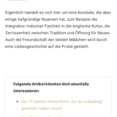
Eigentlich handelt es sich hier um eine Komödie, die aber
einige tiefgründige Nuancen hat, zum Beispiel die
Integration indischer Familien in die englische Kultur, die
Zerrissenheit zwischen Tradition und Öffnung für Neues.
Auch die Freundschaft der beiden Mädchen wird durch
eine Liebesgeschichte auf die Probe gestellt.
Folgende Artikel könnten dich ebenfalls
interessieren:
Die 13 besten Hexenfilme, die du unbedingt
gesehen haben musst