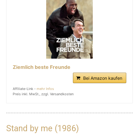
Ziemlich beste Freunde
Bei Amazon kaufen
Affiliate-Link -
mehr Infos
Preis inkl. MwSt., zzgl. Versandkosten
Stand by me (1986)