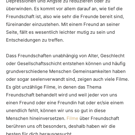
Depressionen und Ängste zu reduzieren oder zu
überwinden. Es kommt vor allem darauf an, wie tief die
Freundschaft ist, also wie sehr die Freunde bereit sind,
füreinander einzustehen. Mit einem Freund an seiner
Seite, fällt es wesentlich leichter mutig zu sein und
Entscheidungen zu treffen.
Dass Freundschaften unabhängig von Alter, Geschlecht
oder Gesellschaftsschicht entstehen können und häufig
grundverschiedene Menschen Gemeinsamkeiten haben
oder sogar seelenverwandt sind, zeigen auch viele Filme.
Es gibt unzählige Filme, in denen das Thema
Freundschaft behandelt wird und weil jeder von uns
einen Freund oder eine Freundin hat oder er/sie einem
unendlich fehlt, können wir uns so gut in diese
Menschen hineinversetzen.
Filme
über Freundschaft
berühren uns oft besonders, deshalb haben wir die
besten für dich herausgesucht.