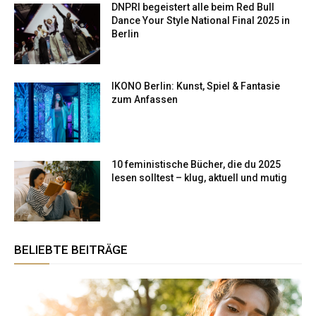
DNPRI begeistert alle beim Red Bull
Dance Your Style National Final 2025 in
Berlin
IKONO Berlin: Kunst, Spiel & Fantasie
zum Anfassen
10 feministische Bücher, die du 2025
lesen solltest – klug, aktuell und mutig
BELIEBTE BEITRÄGE