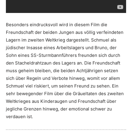
Besonders eindrucksvoll wird in diesem Film die
Freundschaft der beiden Jungen aus völlig verfeindeten
Lagern im zweiten Weltkrieg dargestellt. Schmuel als
jüdischer Insasse eines Arbeitslagers und Bruno, der
Sohn eines SS-Sturmbannführers freunden sich durch
den Stacheldrahtzaun des Lagers an. Die Freundschaft
muss geheim bleiben, die beiden Achtjährigen setzen
sich über Regeln und Verbote hinweg, womit vor allem
Schmuel viel riskiert, um seinen Freund zu sehen. Ein
sehr bewegender Film über die Gräueltaten des zweiten
Weltkrieges aus Kinderaugen und Freundschaft über
jegliche Grenzen hinweg, der emotional schwer zu
verdauen ist.