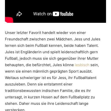
Unser letzter Favorit handelt wieder von einer
Freundschaft zwischen zwei Mädchen. Jess und Jules
lernen sich beim Fußball kennen, beide haben Talent.
Jules ist Engländerin und spielt leidenschaftlich gern
Fußball, jedoch muss sie sich gegenüber ihrer Mutter
behaupten, die befürchtet, Jules könne
lesbisch
sein,
wenn sie einen männlich geprägten Sport ausübt.
Weitaus schwieriger ist es für Jess, ihr Fußballtalent
auszuleben. Denn sie entstammt einer
traditionsbewussten indischen Familie, die es ihr
untersagt, in kurzen Hosen auf dem Fußballplatz zu
stehen. Daher muss sie ihre Leidenschaft lange
verstecken.