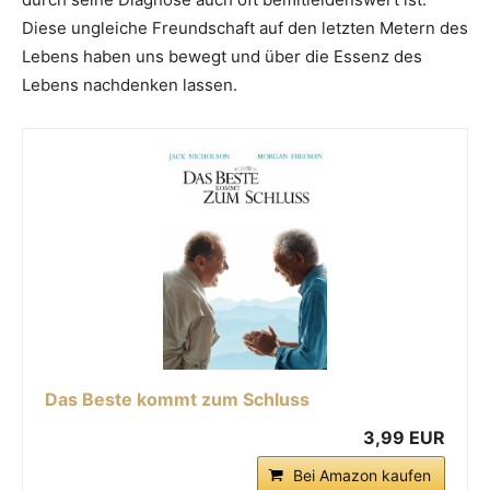
Diese ungleiche Freundschaft auf den letzten Metern des
Lebens haben uns bewegt und über die Essenz des
Lebens nachdenken lassen.
Das Beste kommt zum Schluss
3,99 EUR
Bei Amazon kaufen