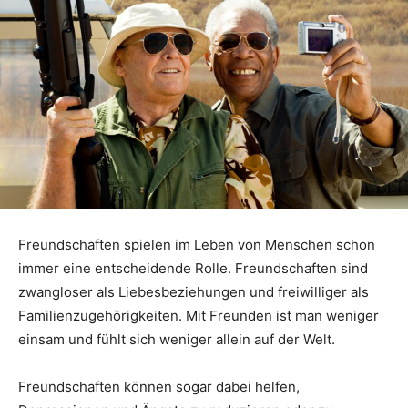
Freundschaften spielen im Leben von Menschen schon
immer eine entscheidende Rolle. Freundschaften sind
zwangloser als Liebesbeziehungen und freiwilliger als
Familienzugehörigkeiten. Mit Freunden ist man weniger
einsam und fühlt sich weniger allein auf der Welt.
Freundschaften können sogar dabei helfen,