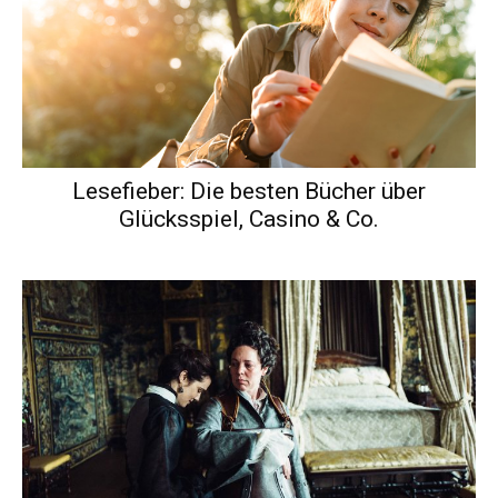
Lesefieber: Die besten Bücher über
Glücksspiel, Casino & Co.