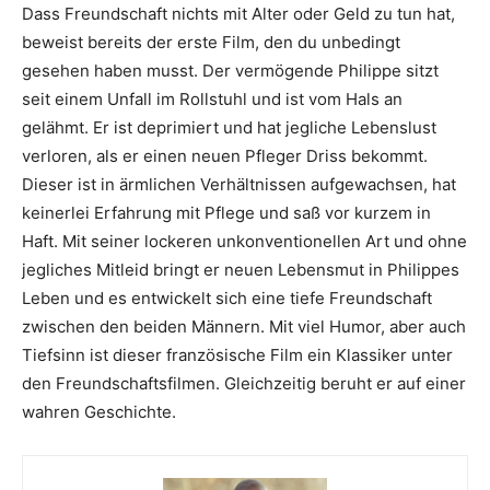
Dass Freundschaft nichts mit Alter oder Geld zu tun hat,
beweist bereits der erste Film, den du unbedingt
gesehen haben musst. Der vermögende Philippe sitzt
seit einem Unfall im Rollstuhl und ist vom Hals an
gelähmt. Er ist deprimiert und hat jegliche Lebenslust
verloren, als er einen neuen Pfleger Driss bekommt.
Dieser ist in ärmlichen Verhältnissen aufgewachsen, hat
keinerlei Erfahrung mit Pflege und saß vor kurzem in
Haft. Mit seiner lockeren unkonventionellen Art und ohne
jegliches Mitleid bringt er neuen Lebensmut in Philippes
Leben und es entwickelt sich eine tiefe Freundschaft
zwischen den beiden Männern. Mit viel Humor, aber auch
Tiefsinn ist dieser französische Film ein Klassiker unter
den Freundschaftsfilmen. Gleichzeitig beruht er auf einer
wahren Geschichte.