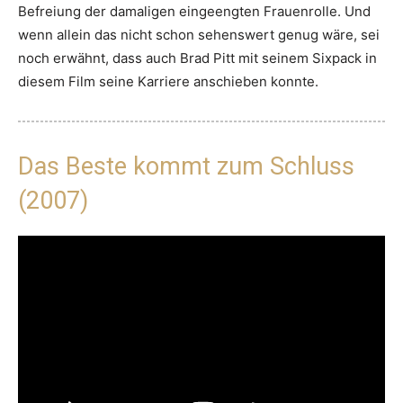
Befreiung der damaligen eingeengten Frauenrolle. Und
wenn allein das nicht schon sehenswert genug wäre, sei
noch erwähnt, dass auch Brad Pitt mit seinem Sixpack in
diesem Film seine Karriere anschieben konnte.
Das Beste kommt zum Schluss
(2007)