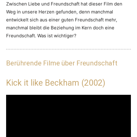
Zwischen Liebe und Freundschaft hat dieser Film den
Weg in unsere Herzen gefunden, denn manchmal
entwickelt sich aus einer guten Freundschaft mehr,
manchmal bleibt die Beziehung im Kern doch eine
Freundschaft. Was ist wichtiger?
Berührende Filme über Freundschaft
Kick it like Beckham (2002)