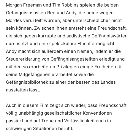
Morgan Freeman und Tim Robbins spielen die beiden
Gefängnisinsassen Red und Andy, die beide wegen
Mordes verurteilt wurden, aber unterschiedlicher nicht
sein können. Zwischen ihnen entsteht eine Freundschaft,
die sich gegen korrupte und sadistische Gefängniswärter
durchsetzt und eine spektakuläre Flucht ermöglicht.
Andy macht sich außerdem einen Namen, indem er die
Steuererklärung von Gefängnisangestellten erledigt und
mit den so erarbeiteten Privilegien einige Freiheiten für
seine Mitgefangenen erarbeitet sowie die
Gefängnisbibliothek zu einer der besten des Landes
ausstatten lässt.
Auch in diesem Film zeigt sich wieder, dass Freundschaft
völlig unabhängig gesellschaftlicher Konventionen
passiert und auf Treue und Verlässlichkeit auch in
schwierigen Situationen beruht.