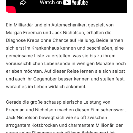
Ein Milliardär und ein Automechaniker, gespielt von
Morgan Freeman und Jack Nicholson, erhalten die
Diagnose Krebs ohne Chance auf Heilung. Beide lernen
sich erst im Krankenhaus kennen und beschließen, eine
gemeinsame Liste zu erstellen, was sie bis zu ihrem
voraussichtlichen Lebensende in wenigen Monaten noch
erleben möchten. Auf dieser Reise lernen sie sich selbst
und auch ihr Gegenüber besser kennen und stellen fest,
worauf es im Leben wirklich ankommt.
Gerade die große schauspielerische Leistung von
Freeman und Nicholson machen diesen Film sehenswert.
Jack Nicholson bewegt sich wie so oft zwischen
arrogantem Kotzbrocken und charmantem Millionär, der
durch seine Diagnose auch oft bemitleidenswert ist.