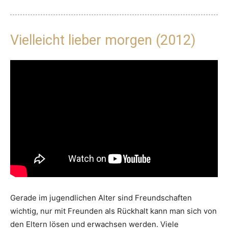
Vielleicht lieber morgen (2012)
Gerade im jugendlichen Alter sind Freundschaften
wichtig, nur mit Freunden als Rückhalt kann man sich von
den Eltern lösen und erwachsen werden. Viele