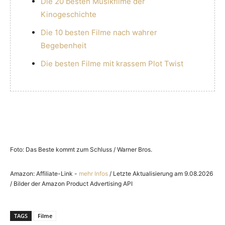
Die 20 besten Musikfilme der
Kinogeschichte
Die 10 besten Filme nach wahrer
Begebenheit
Die besten Filme mit krassem Plot Twist
Foto: Das Beste kommt zum Schluss / Warner Bros.
Amazon: Affiliate-Link -
mehr Infos
/ Letzte Aktualisierung am 9.08.2026
/ Bilder der Amazon Product Advertising API
TAGS
Filme