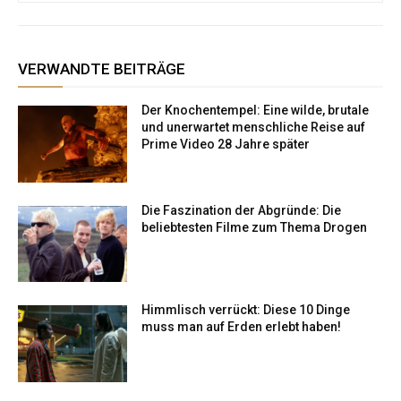
VERWANDTE BEITRÄGE
Der Knochentempel: Eine wilde, brutale
und unerwartet menschliche Reise auf
Prime Video 28 Jahre später
Die Faszination der Abgründe: Die
beliebtesten Filme zum Thema Drogen
Himmlisch verrückt: Diese 10 Dinge
muss man auf Erden erlebt haben!