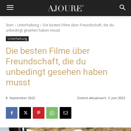
Start
Unterhaltung
Die besten Filme über Freundschaft, die du
unbedingt gesehen haben musst
Unterhaltung
Die besten Filme über
Freundschaft, die du
unbedingt gesehen haben
musst
8. September 2022
Zuletzt aktualisiert:
5. Juni 2025