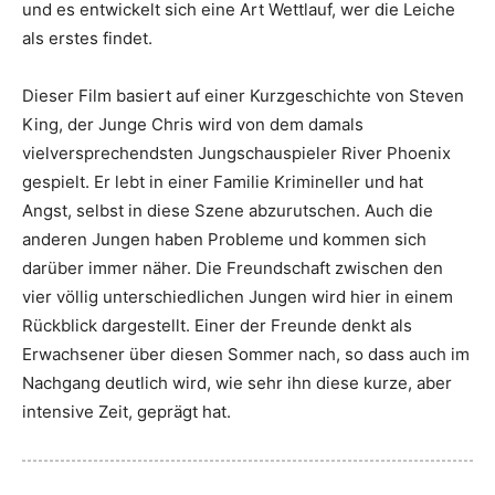
und es entwickelt sich eine Art Wettlauf, wer die Leiche
als erstes findet.
Dieser Film basiert auf einer Kurzgeschichte von Steven
King, der Junge Chris wird von dem damals
vielversprechendsten Jungschauspieler River Phoenix
gespielt. Er lebt in einer Familie Krimineller und hat
Angst, selbst in diese Szene abzurutschen. Auch die
anderen Jungen haben Probleme und kommen sich
darüber immer näher. Die Freundschaft zwischen den
vier völlig unterschiedlichen Jungen wird hier in einem
Rückblick dargestellt. Einer der Freunde denkt als
Erwachsener über diesen Sommer nach, so dass auch im
Nachgang deutlich wird, wie sehr ihn diese kurze, aber
intensive Zeit, geprägt hat.