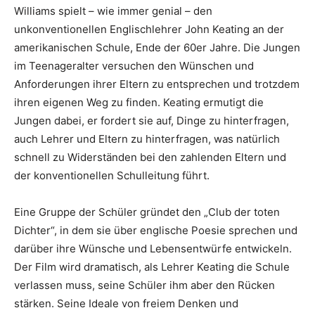
Williams spielt – wie immer genial – den
unkonventionellen Englischlehrer John Keating an der
amerikanischen Schule, Ende der 60er Jahre. Die Jungen
im Teenageralter versuchen den Wünschen und
Anforderungen ihrer Eltern zu entsprechen und trotzdem
ihren eigenen Weg zu finden. Keating ermutigt die
Jungen dabei, er fordert sie auf, Dinge zu hinterfragen,
auch Lehrer und Eltern zu hinterfragen, was natürlich
schnell zu Widerständen bei den zahlenden Eltern und
der konventionellen Schulleitung führt.
Eine Gruppe der Schüler gründet den „Club der toten
Dichter“, in dem sie über englische Poesie sprechen und
darüber ihre Wünsche und Lebensentwürfe entwickeln.
Der Film wird dramatisch, als Lehrer Keating die Schule
verlassen muss, seine Schüler ihm aber den Rücken
stärken. Seine Ideale von freiem Denken und