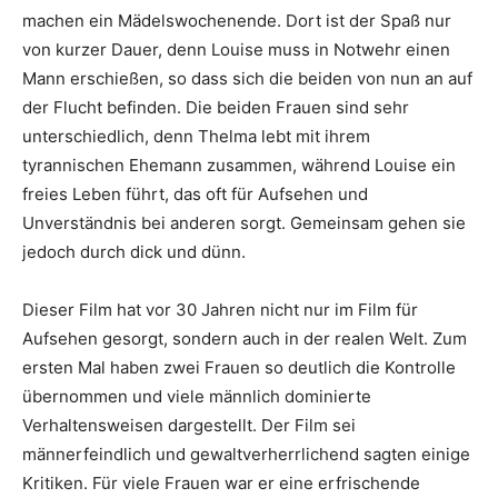
machen ein Mädelswochenende. Dort ist der Spaß nur
von kurzer Dauer, denn Louise muss in Notwehr einen
Mann erschießen, so dass sich die beiden von nun an auf
der Flucht befinden. Die beiden Frauen sind sehr
unterschiedlich, denn Thelma lebt mit ihrem
tyrannischen Ehemann zusammen, während Louise ein
freies Leben führt, das oft für Aufsehen und
Unverständnis bei anderen sorgt. Gemeinsam gehen sie
jedoch durch dick und dünn.
Dieser Film hat vor 30 Jahren nicht nur im Film für
Aufsehen gesorgt, sondern auch in der realen Welt. Zum
ersten Mal haben zwei Frauen so deutlich die Kontrolle
übernommen und viele männlich dominierte
Verhaltensweisen dargestellt. Der Film sei
männerfeindlich und gewaltverherrlichend sagten einige
Kritiken. Für viele Frauen war er eine erfrischende