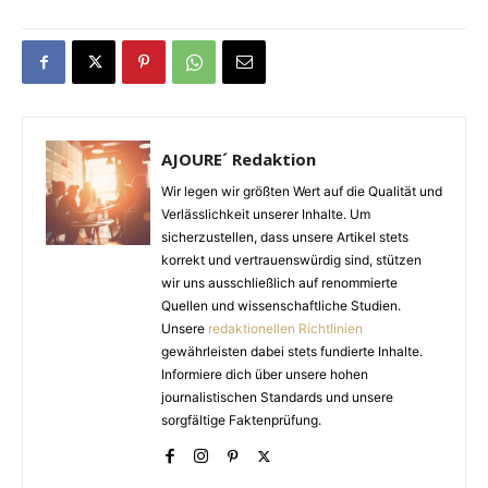
AJOURE´ Redaktion
Wir legen wir größten Wert auf die Qualität und
Verlässlichkeit unserer Inhalte. Um
sicherzustellen, dass unsere Artikel stets
korrekt und vertrauenswürdig sind, stützen
wir uns ausschließlich auf renommierte
Quellen und wissenschaftliche Studien.
Unsere
redaktionellen Richtlinien
gewährleisten dabei stets fundierte Inhalte.
Informiere dich über unsere hohen
journalistischen Standards und unsere
sorgfältige Faktenprüfung.