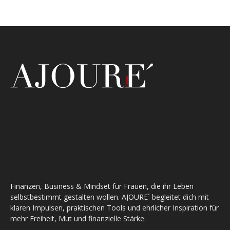
Finanzen, Business & Mindset für Frauen, die ihr Leben
selbstbestimmt gestalten wollen. AJOURE´ begleitet dich mit
klaren Impulsen, praktischen Tools und ehrlicher Inspiration für
mehr Freiheit, Mut und finanzielle Stärke.