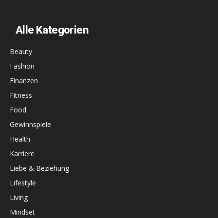
Alle Kategorien
Beauty
Fashion
Finanzen
Fitness
Food
Gewinnspiele
Health
Karriere
Liebe & Beziehung
Lifestyle
Living
Mindset