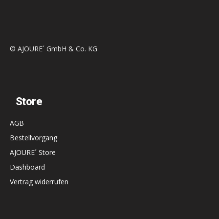
© AJOURE´ GmbH & Co. KG
Store
AGB
Bestellvorgang
AJOURE´ Store
Dashboard
Vertrag widerrufen