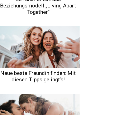
Beziehungsmodell „Living Apart
Together“
Neue beste Freundin finden: Mit
diesen Tipps gelingt’s!