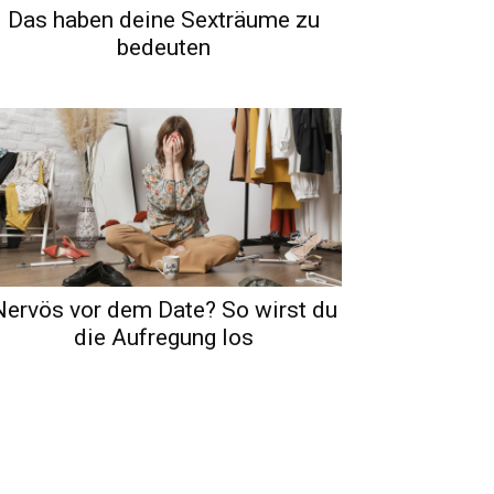
Das haben deine Sexträume zu
bedeuten
Nervös vor dem Date? So wirst du
die Aufregung los