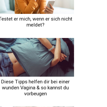
Testet er mich, wenn er sich nicht
meldet?
Diese Tipps helfen dir bei einer
wunden Vagina & so kannst du
vorbeugen