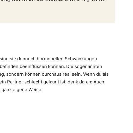
 sind sie dennoch hormonellen Schwankungen
lbefinden beeinflussen können. Die sogenannten
ng, sondern können durchaus real sein. Wenn du als
in Partner schlecht gelaunt ist, denk daran: Auch
e ganz eigene Weise.