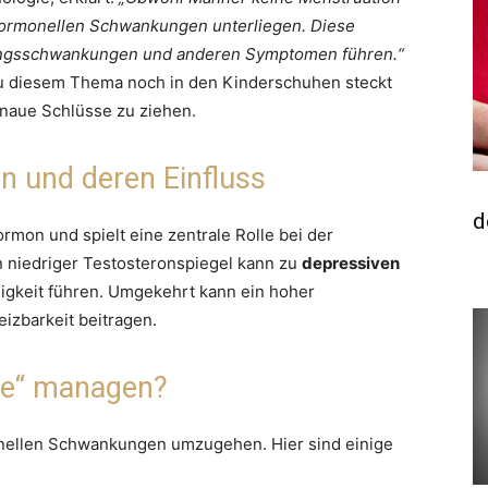
 hormonellen Schwankungen unterliegen. Diese
mungsschwankungen und anderen Symptomen führen.“
zu diesem Thema noch in den Kinderschuhen steckt
naue Schlüsse zu ziehen.
 und deren Einfluss
d
rmon und spielt eine zentrale Rolle bei der
 niedriger Testosteronspiegel kann zu
depressiven
sigkeit führen. Umgekehrt kann ein hoher
izbarkeit beitragen.
ge“ managen?
onellen Schwankungen umzugehen. Hier sind einige