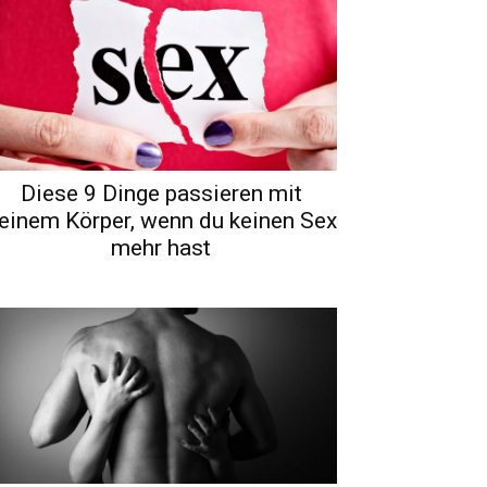
Diese 9 Dinge passieren mit
einem Körper, wenn du keinen Sex
mehr hast