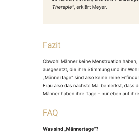
Therapie“
, erklärt Meyer.
Fazit
Obwohl Männer keine Menstruation haben,
ausgesetzt, die ihre Stimmung und ihr Woh
„Männertage“ sind also keine reine Erfindu
Frau also das nächste Mal bemerkst, dass de
Männer haben ihre Tage – nur eben auf ihr
FAQ
Was sind „Männertage“?