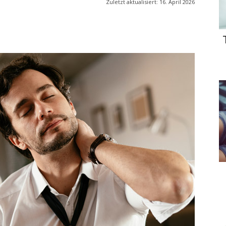
Zuletzt aktualisiert:
16. April 2026