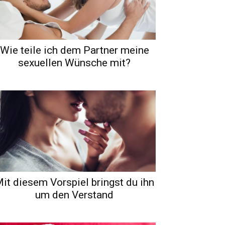
Wie teile ich dem Partner meine
sexuellen Wünsche mit?
it diesem Vorspiel bringst du ihn
um den Verstand