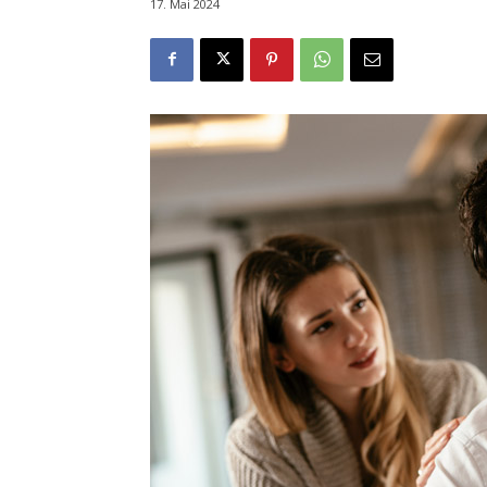
17. Mai 2024