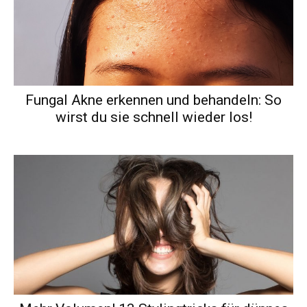
Fungal Akne erkennen und behandeln: So
wirst du sie schnell wieder los!