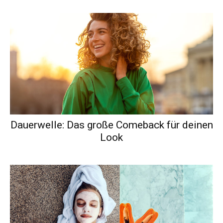
Dauerwelle: Das große Comeback für deinen
Look