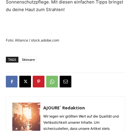
Sonnenschutzpflege. Mit diesen einfachen Tipps bringst
du deine Haut zum Strahlen!
Foto: Alliance / stock.adobe.com
TAGS
Skincare
AJOURE´ Redaktion
Wir legen wir größten Wert auf die Qualität und
Verlässlichkeit unserer Inhalte. Um
sicherzustellen, dass unsere Artikel stets