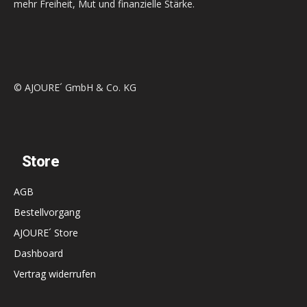
mehr Freiheit, Mut und finanzielle Stärke.
© AJOURE´ GmbH & Co. KG
Store
AGB
Bestellvorgang
AJOURE´ Store
Dashboard
Vertrag widerrufen