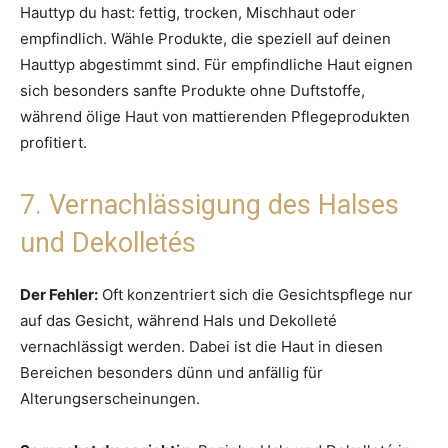
Hauttyp du hast: fettig, trocken, Mischhaut oder
empfindlich. Wähle Produkte, die speziell auf deinen
Hauttyp abgestimmt sind. Für empfindliche Haut eignen
sich besonders sanfte Produkte ohne Duftstoffe,
während ölige Haut von mattierenden Pflegeprodukten
profitiert.
7. Vernachlässigung des Halses
und Dekolletés
Der Fehler:
Oft konzentriert sich die Gesichtspflege nur
auf das Gesicht, während Hals und Dekolleté
vernachlässigt werden. Dabei ist die Haut in diesen
Bereichen besonders dünn und anfällig für
Alterungserscheinungen.