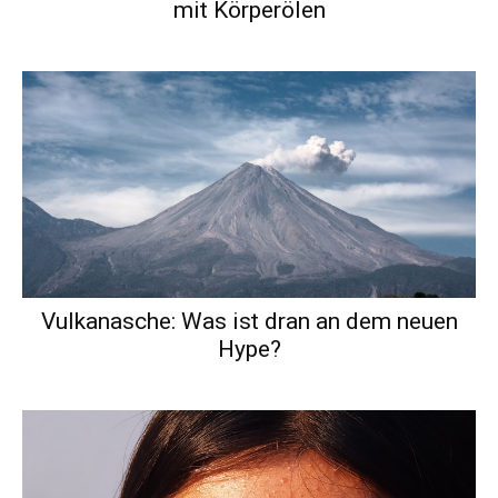
mit Körperölen
Vulkanasche: Was ist dran an dem neuen
Hype?