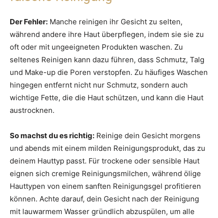
Der Fehler:
Manche reinigen ihr Gesicht zu selten,
während andere ihre Haut überpflegen, indem sie sie zu
oft oder mit ungeeigneten Produkten waschen. Zu
seltenes Reinigen kann dazu führen, dass Schmutz, Talg
und Make-up die Poren verstopfen. Zu häufiges Waschen
hingegen entfernt nicht nur Schmutz, sondern auch
wichtige Fette, die die Haut schützen, und kann die Haut
austrocknen.
So machst du es richtig:
Reinige dein Gesicht morgens
und abends mit einem milden Reinigungsprodukt, das zu
deinem Hauttyp passt. Für trockene oder sensible Haut
eignen sich cremige Reinigungsmilchen, während ölige
Hauttypen von einem sanften Reinigungsgel profitieren
können. Achte darauf, dein Gesicht nach der Reinigung
mit lauwarmem Wasser gründlich abzuspülen, um alle