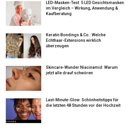
LED-Masken-Test: 5 LED Gesichtsmasken
im Vergleich – Wirkung, Anwendung &
Kaufberatung
Keratin Bondings & Co.: Welche
Echthaar-Extensions wirklich
überzeugen
Skincare-Wunder Niacinamid: Warum
jetzt alle drauf schwören
Last-Minute-Glow: Schönheitstipps für
die letzten 48 Stunden vor der Hochzeit