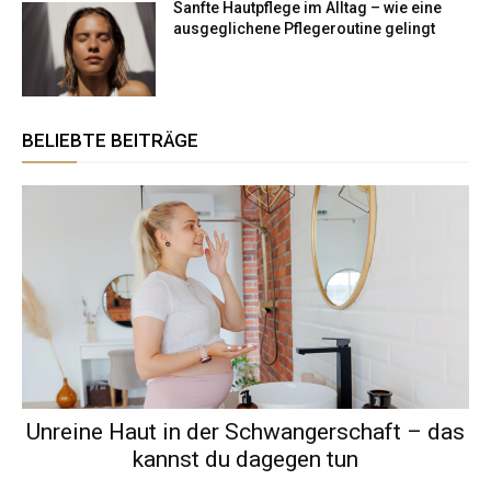
Sanfte Hautpflege im Alltag – wie eine
ausgeglichene Pflegeroutine gelingt
BELIEBTE BEITRÄGE
Unreine Haut in der Schwangerschaft – das
kannst du dagegen tun