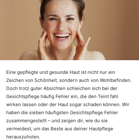
Eine gepflegte und gesunde Haut ist nicht nur ein
Zeichen von Schönheit, sondern auch von Wohlbefinden.
Doch trotz guter Absichten schleichen sich bei der
Gesichtspflege häufig Fehler ein, die den Teint fahl
wirken lassen oder der Haut sogar schaden können. Wir
haben die sieben häufigsten Gesichtspflege Fehler
zusammengestellt – und zeigen dir, wie du sie
vermeidest, um das Beste aus deiner Hautpflege
herauszuholen.