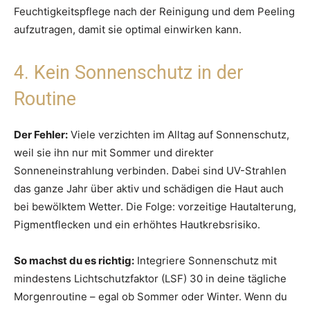
Feuchtigkeitspflege nach der Reinigung und dem Peeling
aufzutragen, damit sie optimal einwirken kann.
4. Kein Sonnenschutz in der
Routine
Der Fehler:
Viele verzichten im Alltag auf Sonnenschutz,
weil sie ihn nur mit Sommer und direkter
Sonneneinstrahlung verbinden. Dabei sind UV-Strahlen
das ganze Jahr über aktiv und schädigen die Haut auch
bei bewölktem Wetter. Die Folge: vorzeitige Hautalterung,
Pigmentflecken und ein erhöhtes Hautkrebsrisiko.
So machst du es richtig:
Integriere Sonnenschutz mit
mindestens Lichtschutzfaktor (LSF) 30 in deine tägliche
Morgenroutine – egal ob Sommer oder Winter. Wenn du