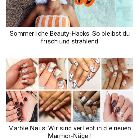
Sommerliche Beauty-Hacks: So bleibst du
frisch und strahlend
Marble Nails: Wir sind verliebt in die neuen
Marmor-Nägel!