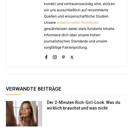
korrekt und vertrauenswürdig sind, stützen
wir uns ausschließlich auf renommierte
Quellen und wissenschaftliche Studien.
Unsere
redaktionellen Richtlinien
gewährleisten dabei stets fundierte Inhalte.
Informiere dich über unsere hohen
journalistischen Standards und unsere
sorgfältige Faktenprüfung.
VERWANDTE BEITRÄGE
Der 2-Minuten Rich-Girl-Look: Was du
wirklich brauchst und was nicht