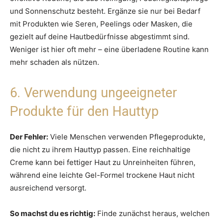
und Sonnenschutz besteht. Ergänze sie nur bei Bedarf
mit Produkten wie Seren, Peelings oder Masken, die
gezielt auf deine Hautbedürfnisse abgestimmt sind.
Weniger ist hier oft mehr – eine überladene Routine kann
mehr schaden als nützen.
6. Verwendung ungeeigneter
Produkte für den Hauttyp
Der Fehler:
Viele Menschen verwenden Pflegeprodukte,
die nicht zu ihrem Hauttyp passen. Eine reichhaltige
Creme kann bei fettiger Haut zu Unreinheiten führen,
während eine leichte Gel-Formel trockene Haut nicht
ausreichend versorgt.
So machst du es richtig:
Finde zunächst heraus, welchen