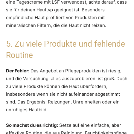
eine Tagescreme mit LSF verwendest, achte darauf, dass
sie für deinen Hauttyp geeignet ist. Besonders
empfindliche Haut profitiert von Produkten mit
mineralischen Filtern, die die Haut nicht reizen.
5. Zu viele Produkte und fehlende
Routine
Der Fehler:
Das Angebot an Pflegeprodukten ist riesig,
und die Versuchung, alles auszuprobieren, ist groß. Doch
zu viele Produkte können die Haut überfordern,
insbesondere wenn sie nicht aufeinander abgestimmt
sind. Das Ergebnis: Reizungen, Unreinheiten oder ein
unruhiges Hautbild.
So machst du es richtig:
Setze auf eine einfache, aber
effektive Routine, die aus Reinigung, Feuchtigkeitspflege