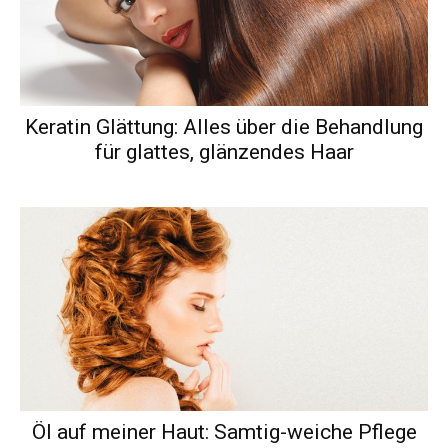
Keratin Glättung: Alles über die Behandlung
für glattes, glänzendes Haar
Öl auf meiner Haut: Samtig-weiche Pflege