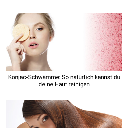
Konjac-Schwämme: So natürlich kannst du
deine Haut reinigen