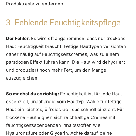
Produktreste zu entfernen.
3. Fehlende Feuchtigkeitspflege
Der Fehler:
Es wird oft angenommen, dass nur trockene
Haut Feuchtigkeit braucht. Fettige Hauttypen verzichten
daher häufig auf Feuchtigkeitscremes, was zu einem
paradoxen Effekt führen kann: Die Haut wird dehydriert
und produziert noch mehr Fett, um den Mangel
auszugleichen.
So machst du es richtig:
Feuchtigkeit ist für jede Haut
essenziell, unabhängig vom Hauttyp. Wähle für fettige
Haut ein leichtes, ölfreies Gel, das schnell einzieht. Für
trockene Haut eignen sich reichhaltige Cremes mit
feuchtigkeitsspendenden Inhaltsstoffen wie
Hyaluronsäure oder Glycerin. Achte darauf, deine