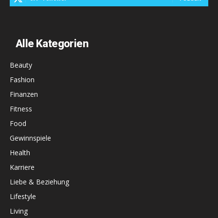
Alle Kategorien
Beauty
Fashion
Finanzen
Fitness
Food
Gewinnspiele
Health
Karriere
Liebe & Beziehung
Lifestyle
Living