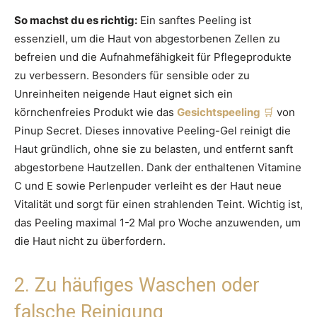
So machst du es richtig:
Ein sanftes Peeling ist
essenziell, um die Haut von abgestorbenen Zellen zu
befreien und die Aufnahmefähigkeit für Pflegeprodukte
zu verbessern. Besonders für sensible oder zu
Unreinheiten neigende Haut eignet sich ein
körnchenfreies Produkt wie das
Gesichtspeeling
von
Pinup Secret. Dieses innovative Peeling-Gel reinigt die
Haut gründlich, ohne sie zu belasten, und entfernt sanft
abgestorbene Hautzellen. Dank der enthaltenen Vitamine
C und E sowie Perlenpuder verleiht es der Haut neue
Vitalität und sorgt für einen strahlenden Teint. Wichtig ist,
das Peeling maximal 1-2 Mal pro Woche anzuwenden, um
die Haut nicht zu überfordern.
2. Zu häufiges Waschen oder
falsche Reinigung