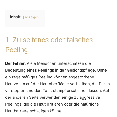
Inhalt
Anzeigen
1. Zu seltenes oder falsches
Peeling
Der Fehler:
Viele Menschen unterschätzen die
Bedeutung eines Peelings in der Gesichtspflege. Ohne
ein regelmäßiges Peeling können abgestorbene
Hautzellen auf der Hautoberfläche verbleiben, die Poren
verstopfen und den Teint stumpf erscheinen lassen. Auf
der anderen Seite verwenden einige zu aggressive
Peelings, die die Haut irritieren oder die natürliche
Hautbarriere schädigen können.