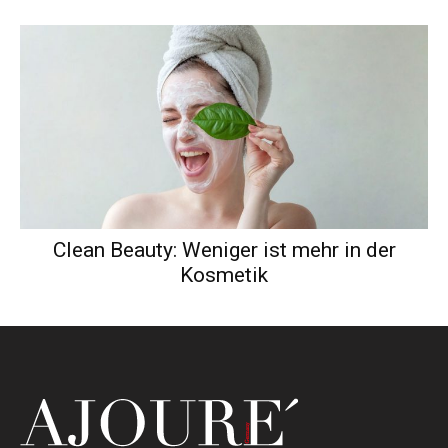
Clean Beauty: Weniger ist mehr in der
Kosmetik