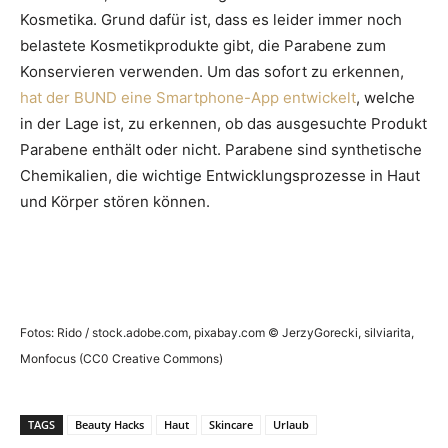
Kosmetika. Grund dafür ist, dass es leider immer noch
belastete Kosmetikprodukte gibt, die Parabene zum
Konservieren verwenden. Um das sofort zu erkennen,
hat der BUND eine Smartphone-App entwickelt
, welche
in der Lage ist, zu erkennen, ob das ausgesuchte Produkt
Parabene enthält oder nicht. Parabene sind synthetische
Chemikalien, die wichtige Entwicklungsprozesse in Haut
und Körper stören können.
Fotos: Rido / stock.adobe.com, pixabay.com © JerzyGorecki, silviarita,
Monfocus (CC0 Creative Commons)
TAGS
Beauty Hacks
Haut
Skincare
Urlaub