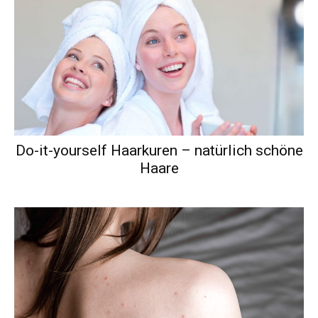
Do-it-yourself Haarkuren – natürlich schöne
Haare