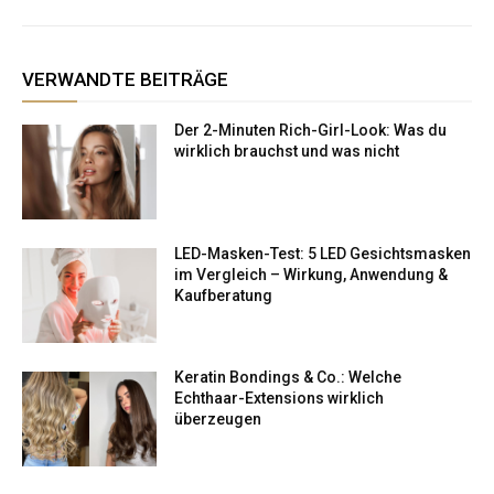
VERWANDTE BEITRÄGE
Der 2-Minuten Rich-Girl-Look: Was du
wirklich brauchst und was nicht
LED-Masken-Test: 5 LED Gesichtsmasken
im Vergleich – Wirkung, Anwendung &
Kaufberatung
Keratin Bondings & Co.: Welche
Echthaar-Extensions wirklich
überzeugen