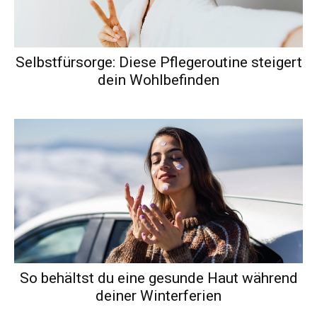
Selbstfürsorge: Diese Pflegeroutine steigert
dein Wohlbefinden
So behältst du eine gesunde Haut während
deiner Winterferien