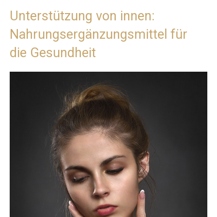
Unterstützung von innen:
Nahrungsergänzungsmittel für
die Gesundheit