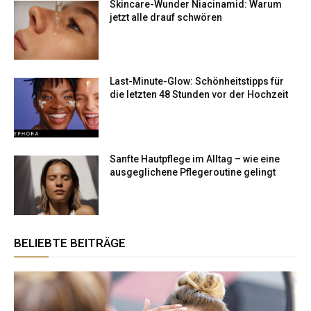
Skincare-Wunder Niacinamid: Warum
jetzt alle drauf schwören
Last-Minute-Glow: Schönheitstipps für
die letzten 48 Stunden vor der Hochzeit
Sanfte Hautpflege im Alltag – wie eine
ausgeglichene Pflegeroutine gelingt
BELIEBTE BEITRÄGE