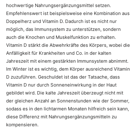
hochwertige Nahrungsergänzungsmittel setzen.
Empfehlenswert ist beispielsweise eine Kombination aus
Doppelherz und Vitamin D. Dadurch ist es nicht nur
möglich, das Immunsystem zu unterstützen, sondern
auch die Knochen und Muskelfunktion zu erhalten.
Vitamin D stärkt die Abwehrkräfte des Körpers, wobei die
Anfälligkeit für Krankheiten und Co. in der kalten
Jahreszeit mit einem gestärkten Immunsystem abnimmt.
Im Winter ist es wichtig, dem Körper ausreichend Vitamin
D zuzuführen. Geschuldet ist das der Tatsache, dass
Vitamin D nur durch Sonneneinwirkung in der Haut
gebildet wird. Die kalte Jahreszeit überzeugt nicht mit
der gleichen Anzahl an Sonnenstunden wie der Sommer,
sodass es in den lichtarmen Monaten hilfreich sein kann,
diese Differenz mit Nahrungsergänzungsmitteln zu
kompensieren.