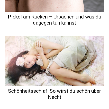
Pickel am Rücken – Ursachen und was du
dagegen tun kannst
Schönheitsschlaf: So wirst du schön über
Nacht