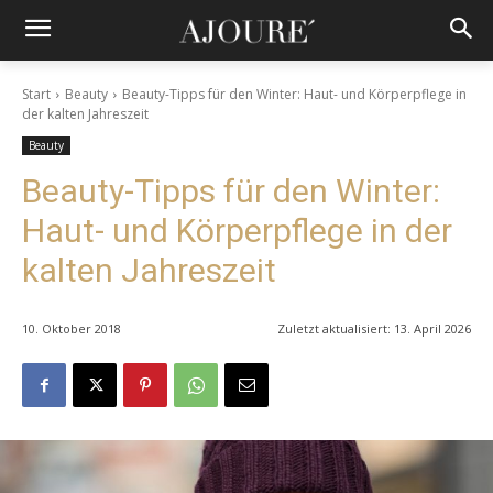
Start
Beauty
Beauty-Tipps für den Winter: Haut- und Körperpflege in
der kalten Jahreszeit
Beauty
Beauty-Tipps für den Winter:
Haut- und Körperpflege in der
kalten Jahreszeit
10. Oktober 2018
Zuletzt aktualisiert:
13. April 2026