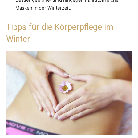
Masken in der Winterzeit.
Tipps für die Körperpflege im
Winter