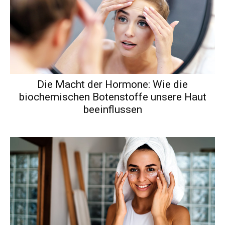
Die Macht der Hormone: Wie die
biochemischen Botenstoffe unsere Haut
beeinflussen