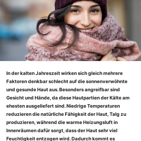
In der kalten Jahreszeit wirken sich gleich mehrere
Faktoren denkbar schlecht auf die sonnenverwöhnte
und gesunde Haut aus. Besonders angreifbar sind
Gesicht und Hände, da diese Hautpartien der Kälte am
ehesten ausgeliefert sind. Niedrige Temperaturen
reduzieren die natürliche Fähigkeit der Haut, Talg zu
produzieren, während die warme Heizungsluft in
Innenräumen dafür sorgt, dass der Haut sehr viel
Feuchtigkeit entzogen wird. Dadurch kommt es