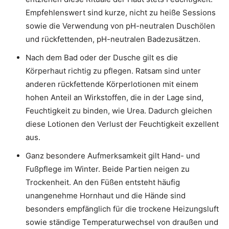
Empfehlenswert sind kurze, nicht zu heiße Sessions
sowie die Verwendung von pH-neutralen Duschölen
und rückfettenden, pH-neutralen Badezusätzen.
Nach dem Bad oder der Dusche gilt es die
Körperhaut richtig zu pflegen. Ratsam sind unter
anderen rückfettende Körperlotionen mit einem
hohen Anteil an Wirkstoffen, die in der Lage sind,
Feuchtigkeit zu binden, wie Urea. Dadurch gleichen
diese Lotionen den Verlust der Feuchtigkeit exzellent
aus.
Ganz besondere Aufmerksamkeit gilt Hand- und
Fußpflege im Winter. Beide Partien neigen zu
Trockenheit. An den Füßen entsteht häufig
unangenehme Hornhaut und die Hände sind
besonders empfänglich für die trockene Heizungsluft
sowie ständige Temperaturwechsel von draußen und