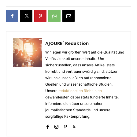
AJOURE´ Redaktion
Wir legen wir größten Wert auf die Qualität und
Verlässlichkeit unserer Inhalte. Um
sicherzustellen, dass unsere Artikel stets
korrekt und vertrauenswürdig sind, stützen
wir uns ausschließlich auf renommierte
Quellen und wissenschaftliche Studien.
Unsere
redaktionellen Richtlinien
gewährleisten dabei stets fundierte Inhalte.
Informiere dich über unsere hohen
journalistischen Standards und unsere
sorgfältige Faktenprüfung.