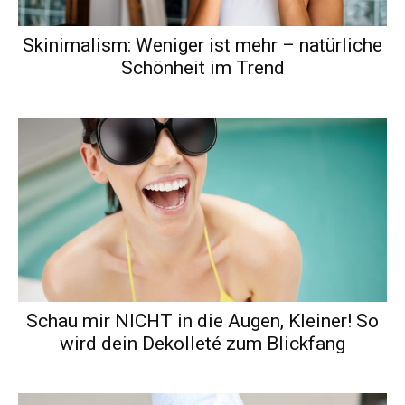
Skinimalism: Weniger ist mehr – natürliche
Schönheit im Trend
Schau mir NICHT in die Augen, Kleiner! So
wird dein Dekolleté zum Blickfang