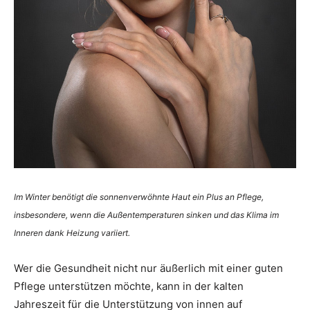
Im Winter benötigt die sonnenverwöhnte Haut ein Plus an Pflege,
insbesondere, wenn die Außentemperaturen sinken und das Klima im
Inneren dank Heizung variiert.
Wer die Gesundheit nicht nur äußerlich mit einer guten
Pflege unterstützen möchte, kann in der kalten
Jahreszeit für die Unterstützung von innen auf