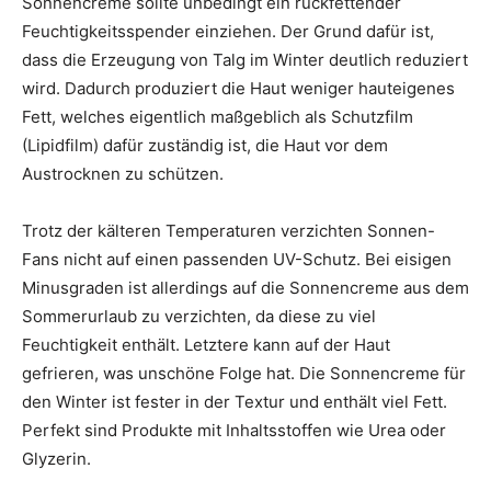
Sonnencreme sollte unbedingt ein rückfettender
Feuchtigkeitsspender einziehen. Der Grund dafür ist,
dass die Erzeugung von Talg im Winter deutlich reduziert
wird. Dadurch produziert die Haut weniger hauteigenes
Fett, welches eigentlich maßgeblich als Schutzfilm
(Lipidfilm) dafür zuständig ist, die Haut vor dem
Austrocknen zu schützen.
Trotz der kälteren Temperaturen verzichten Sonnen-
Fans nicht auf einen passenden UV-Schutz. Bei eisigen
Minusgraden ist allerdings auf die Sonnencreme aus dem
Sommerurlaub zu verzichten, da diese zu viel
Feuchtigkeit enthält. Letztere kann auf der Haut
gefrieren, was unschöne Folge hat. Die Sonnencreme für
den Winter ist fester in der Textur und enthält viel Fett.
Perfekt sind Produkte mit Inhaltsstoffen wie Urea oder
Glyzerin.