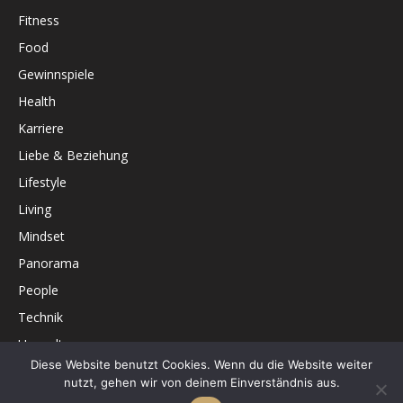
Fitness
Food
Gewinnspiele
Health
Karriere
Liebe & Beziehung
Lifestyle
Living
Mindset
Panorama
People
Technik
Umwelt
Diese Website benutzt Cookies. Wenn du die Website weiter
Unterhaltung
nutzt, gehen wir von deinem Einverständnis aus.