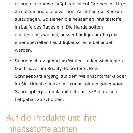
drinnen. In puncto Fußpflege ist auf Cremes mit Urea
zu setzen und diese vor dem Anziehen der Socken
aufzutragen. So ziehen die heilsamen Inhaltsstoffe
im Laufe des Tages ein. Die Hände sollten
mindestens zweimal, besser häufiger am Tag mit
einer speziellen Feuchtigkeitscreme behandelt
werden.
Sonnenschutz gehört im Winter zu den wichtigsten
Must-haves im Beauty-Repertoire. Beim
Schneesparziergang, auf dem Weihnachtsmarkt oder
im Ski-Urlaub gilt es die Haut mit einem geeigneten
Sonnenpflegeprodukt mit hohem UV-Schutz und
Fettgehalt zu schützen.
Auf die Produkte und ihre
Inhaltsstoffe achten