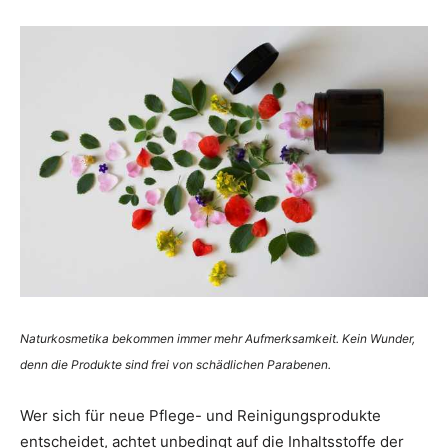
Naturkosmetika bekommen immer mehr Aufmerksamkeit. Kein Wunder,
denn die Produkte sind frei von schädlichen Parabenen.
Wer sich für neue Pflege- und Reinigungsprodukte
entscheidet, achtet unbedingt auf die Inhaltsstoffe der