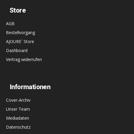
Store
AGB
Bestellvorgang
AJOURE´ Store
Dashboard
Vertrag widerrufen
Informationen
Cover-Archiv
Unser Team
Mediadaten
Datenschutz