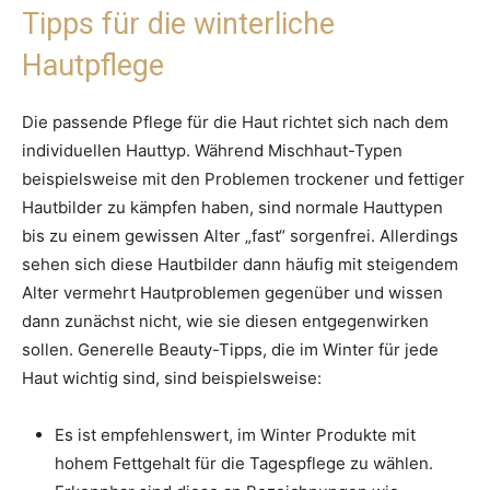
Tipps für die winterliche
Hautpflege
Die passende Pflege für die Haut richtet sich nach dem
individuellen Hauttyp. Während Mischhaut-Typen
beispielsweise mit den Problemen trockener und fettiger
Hautbilder zu kämpfen haben, sind normale Hauttypen
bis zu einem gewissen Alter „fast“ sorgenfrei. Allerdings
sehen sich diese Hautbilder dann häufig mit steigendem
Alter vermehrt Hautproblemen gegenüber und wissen
dann zunächst nicht, wie sie diesen entgegenwirken
sollen. Generelle Beauty-Tipps, die im Winter für jede
Haut wichtig sind, sind beispielsweise:
Es ist empfehlenswert, im Winter Produkte mit
hohem Fettgehalt für die Tagespflege zu wählen.