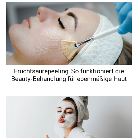
Fruchtsäurepeeling: So funktioniert die
Beauty-Behandlung für ebenmäßige Haut