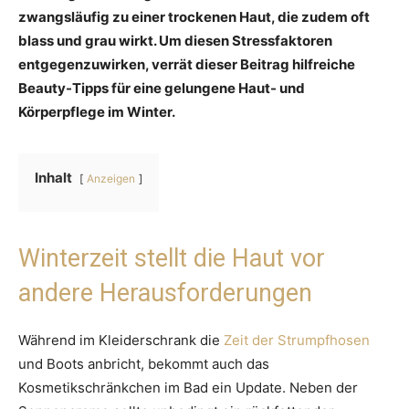
zwangsläufig zu einer trockenen Haut, die zudem oft
blass und grau wirkt. Um diesen Stressfaktoren
entgegenzuwirken, verrät dieser Beitrag hilfreiche
Beauty-Tipps für eine gelungene Haut- und
Körperpflege im Winter.
Inhalt
Anzeigen
Winterzeit stellt die Haut vor
andere Herausforderungen
Während im Kleiderschrank die
Zeit der Strumpfhosen
und Boots anbricht, bekommt auch das
Kosmetikschränkchen im Bad ein Update. Neben der