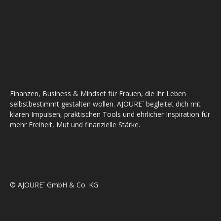
Finanzen, Business & Mindset für Frauen, die ihr Leben
selbstbestimmt gestalten wollen. AJOURE´ begleitet dich mit
klaren Impulsen, praktischen Tools und ehrlicher Inspiration für
mehr Freiheit, Mut und finanzielle Stärke.
© AJOURE´ GmbH & Co. KG