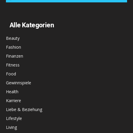
Alle Kategorien
Beauty
Fashion
Finanzen
Fitness
Food
Gewinnspiele
Health
Karriere
Liebe & Beziehung
Lifestyle
Living