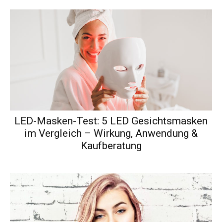
LED-Masken-Test: 5 LED Gesichtsmasken
im Vergleich – Wirkung, Anwendung &
Kaufberatung