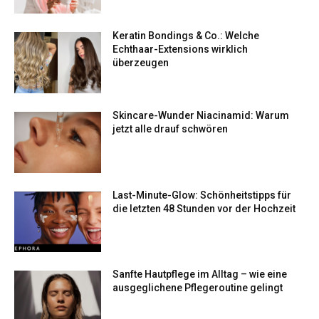
Keratin Bondings & Co.: Welche
Echthaar-Extensions wirklich
überzeugen
Skincare-Wunder Niacinamid: Warum
jetzt alle drauf schwören
Last-Minute-Glow: Schönheitstipps für
die letzten 48 Stunden vor der Hochzeit
Sanfte Hautpflege im Alltag – wie eine
ausgeglichene Pflegeroutine gelingt