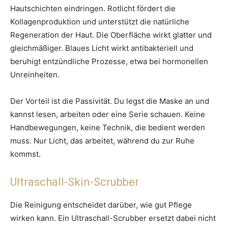
Hautschichten eindringen. Rotlicht fördert die
Kollagenproduktion und unterstützt die natürliche
Regeneration der Haut. Die Oberfläche wirkt glatter und
gleichmäßiger. Blaues Licht wirkt antibakteriell und
beruhigt entzündliche Prozesse, etwa bei hormonellen
Unreinheiten.
Der Vorteil ist die Passivität. Du legst die Maske an und
kannst lesen, arbeiten oder eine Serie schauen. Keine
Handbewegungen, keine Technik, die bedient werden
muss. Nur Licht, das arbeitet, während du zur Ruhe
kommst.
Ultraschall-Skin-Scrubber
Die Reinigung entscheidet darüber, wie gut Pflege
wirken kann. Ein Ultraschall-Scrubber ersetzt dabei nicht