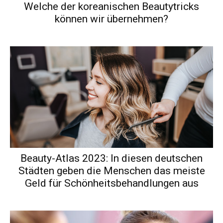
Welche der koreanischen Beautytricks
können wir übernehmen?
Beauty-Atlas 2023: In diesen deutschen
Städten geben die Menschen das meiste
Geld für Schönheitsbehandlungen aus