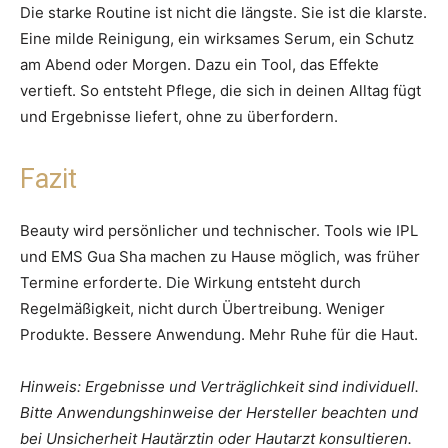
Die starke Routine ist nicht die längste. Sie ist die klarste.
Eine milde Reinigung, ein wirksames Serum, ein Schutz
am Abend oder Morgen. Dazu ein Tool, das Effekte
vertieft. So entsteht Pflege, die sich in deinen Alltag fügt
und Ergebnisse liefert, ohne zu überfordern.
Fazit
Beauty wird persönlicher und technischer. Tools wie IPL
und EMS Gua Sha machen zu Hause möglich, was früher
Termine erforderte. Die Wirkung entsteht durch
Regelmäßigkeit, nicht durch Übertreibung. Weniger
Produkte. Bessere Anwendung. Mehr Ruhe für die Haut.
Hinweis: Ergebnisse und Verträglichkeit sind individuell.
Bitte Anwendungshinweise der Hersteller beachten und
bei Unsicherheit Hautärztin oder Hautarzt konsultieren.