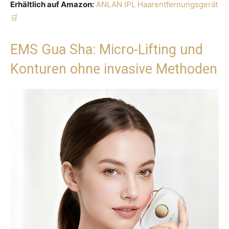
Erhältlich auf Amazon:
ANLAN IPL Haarentfernungsgerät
EMS Gua Sha: Micro-Lifting und
Konturen ohne invasive Methoden