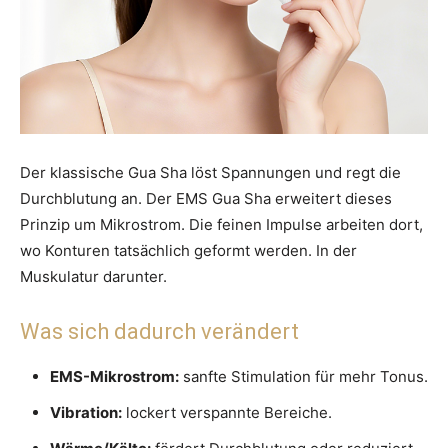
Der klassische Gua Sha löst Spannungen und regt die
Durchblutung an. Der EMS Gua Sha erweitert dieses
Prinzip um Mikrostrom. Die feinen Impulse arbeiten dort,
wo Konturen tatsächlich geformt werden. In der
Muskulatur darunter.
Was sich dadurch verändert
EMS-Mikrostrom:
sanfte Stimulation für mehr Tonus.
Vibration:
lockert verspannte Bereiche.