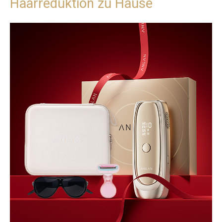
Haarreduktion zu Hause