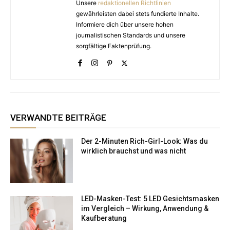
Unsere
redaktionellen Richtlinien
gewährleisten dabei stets fundierte Inhalte.
Informiere dich über unsere hohen
journalistischen Standards und unsere
sorgfältige Faktenprüfung.
VERWANDTE BEITRÄGE
Der 2-Minuten Rich-Girl-Look: Was du
wirklich brauchst und was nicht
LED-Masken-Test: 5 LED Gesichtsmasken
im Vergleich – Wirkung, Anwendung &
Kaufberatung