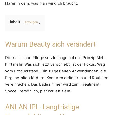
klarer in dem, was man wirklich braucht.
Inhalt
Anzeigen
Warum Beauty sich verändert
Die klassische Pflege setzte lange auf das Prinzip Mehr
hilft mehr. Was sich jetzt verschiebt, ist der Fokus. Weg
vom Produktstapel. Hin zu gezielten Anwendungen, die
Regeneration fördern, Konturen definieren und Routinen
vereinfachen. Das Badezimmer wird zum Treatment
Space. Persönlich, planbar, effizient.
ANLAN IPL: Langfristige