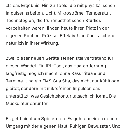
als das Ergebnis. Hin zu Tools, die mit physikalischen
Impulsen arbeiten. Licht, Mikroströme, Temperatur.
Technologien, die früher ästhetischen Studios
vorbehalten waren, finden heute ihren Platz in der
eigenen Routine. Präzise. Effektiv. Und überraschend
natürlich in ihrer Wirkung.
Zwei dieser neuen Geräte stehen stellvertretend für
diesen Wandel. Ein IPL-Tool, das Haarentfernung
langfristig möglich macht, ohne Rasurrituale und
Termine. Und ein EMS Gua Sha, das nicht nur kühlt oder
gleitet, sondern mit mikrofeinen Impulsen das
unterstützt, was Gesichtskontur tatsächlich formt. Die
Muskulatur darunter.
Es geht nicht um Spielereien. Es geht um einen neuen
Umgang mit der eigenen Haut. Ruhiger. Bewusster. Und