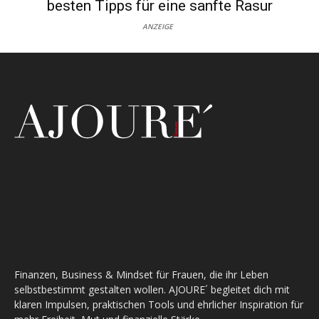
besten Tipps für eine sanfte Rasur
ANZEIGE
Finanzen, Business & Mindset für Frauen, die ihr Leben
selbstbestimmt gestalten wollen. AJOURE´ begleitet dich mit
klaren Impulsen, praktischen Tools und ehrlicher Inspiration für