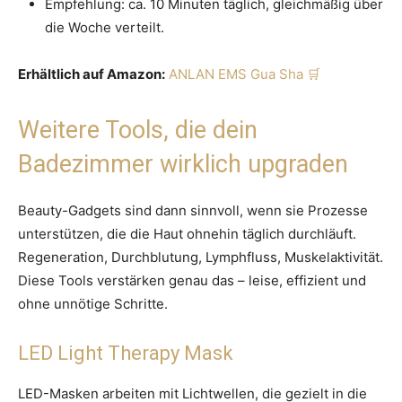
Empfehlung: ca. 10 Minuten täglich, gleichmäßig über
die Woche verteilt.
Erhältlich auf Amazon:
ANLAN EMS Gua Sha
Weitere Tools, die dein
Badezimmer wirklich upgraden
Beauty-Gadgets sind dann sinnvoll, wenn sie Prozesse
unterstützen, die die Haut ohnehin täglich durchläuft.
Regeneration, Durchblutung, Lymphfluss, Muskelaktivität.
Diese Tools verstärken genau das – leise, effizient und
ohne unnötige Schritte.
LED Light Therapy Mask
LED-Masken arbeiten mit Lichtwellen, die gezielt in die