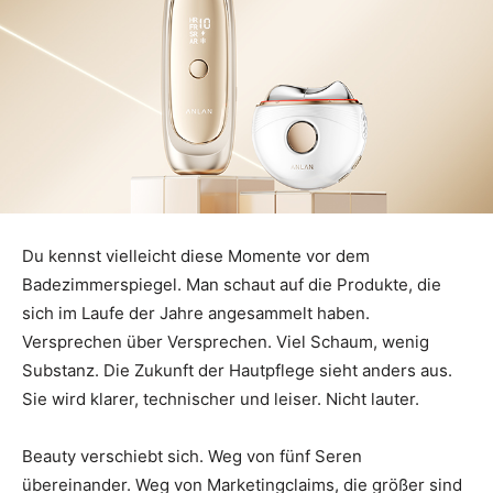
Du kennst vielleicht diese Momente vor dem
Badezimmerspiegel. Man schaut auf die Produkte, die
sich im Laufe der Jahre angesammelt haben.
Versprechen über Versprechen. Viel Schaum, wenig
Substanz. Die Zukunft der Hautpflege sieht anders aus.
Sie wird klarer, technischer und leiser. Nicht lauter.
Beauty verschiebt sich. Weg von fünf Seren
übereinander. Weg von Marketingclaims, die größer sind