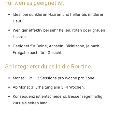
Für wen es geeignet ist
Ideal bei dunkleren Haaren und heller bis mittlerer
Haut.
Weniger effektiv bei sehr hellen, roten oder grauen
Haaren.
Geeignet für Beine, Achseln, Bikinizone, je nach
Freigabe auch fürs Gesicht.
So integrierst du es in die Routine
Monat 1–2: 1–2 Sessions pro Woche pro Zone.
Ab Monat 3: Erhaltung alle 3–4 Wochen.
Konsequenz ist entscheidend. Besser regelmäßig
kurz als selten lang.