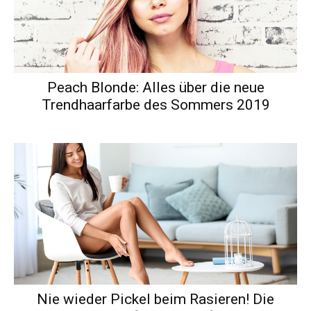
Peach Blonde: Alles über die neue
Trendhaarfarbe des Sommers 2019
Nie wieder Pickel beim Rasieren! Die