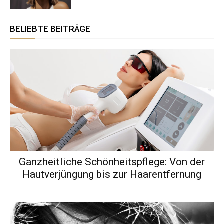
BELIEBTE BEITRÄGE
Ganzheitliche Schönheitspflege: Von der
Hautverjüngung bis zur Haarentfernung