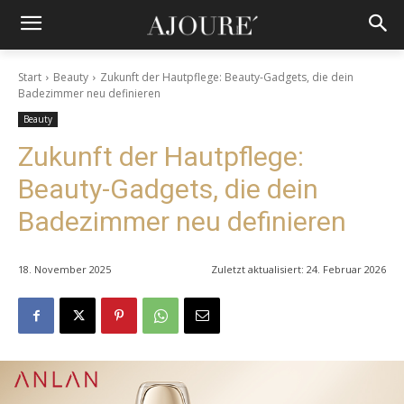
Start
Beauty
Zukunft der Hautpflege: Beauty-Gadgets, die dein
Badezimmer neu definieren
Beauty
Zukunft der Hautpflege:
Beauty-Gadgets, die dein
Badezimmer neu definieren
18. November 2025
Zuletzt aktualisiert:
24. Februar 2026