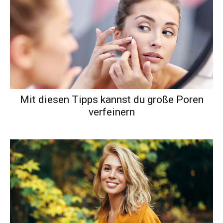
Mit diesen Tipps kannst du große Poren
verfeinern