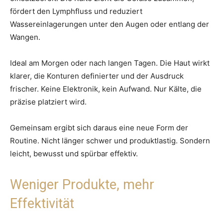
fördert den Lymphfluss und reduziert
Wassereinlagerungen unter den Augen oder entlang der
Wangen.
Ideal am Morgen oder nach langen Tagen. Die Haut wirkt
klarer, die Konturen definierter und der Ausdruck
frischer. Keine Elektronik, kein Aufwand. Nur Kälte, die
präzise platziert wird.
Gemeinsam ergibt sich daraus eine neue Form der
Routine. Nicht länger schwer und produktlastig. Sondern
leicht, bewusst und spürbar effektiv.
Weniger Produkte, mehr
Effektivität