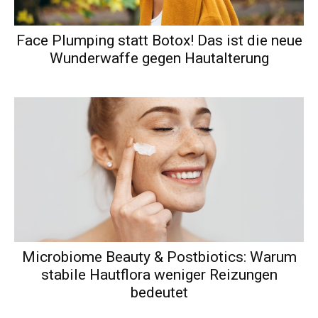
Face Plumping statt Botox! Das ist die neue
Wunderwaffe gegen Hautalterung
Microbiome Beauty & Postbiotics: Warum
stabile Hautflora weniger Reizungen
bedeutet