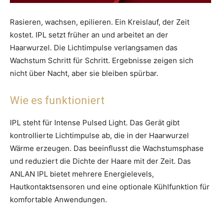
Rasieren, wachsen, epilieren. Ein Kreislauf, der Zeit
kostet. IPL setzt früher an und arbeitet an der
Haarwurzel. Die Lichtimpulse verlangsamen das
Wachstum Schritt für Schritt. Ergebnisse zeigen sich
nicht über Nacht, aber sie bleiben spürbar.
Wie es funktioniert
IPL steht für Intense Pulsed Light. Das Gerät gibt
kontrollierte Lichtimpulse ab, die in der Haarwurzel
Wärme erzeugen. Das beeinflusst die Wachstumsphase
und reduziert die Dichte der Haare mit der Zeit. Das
ANLAN IPL bietet mehrere Energielevels,
Hautkontaktsensoren und eine optionale Kühlfunktion für
komfortable Anwendungen.