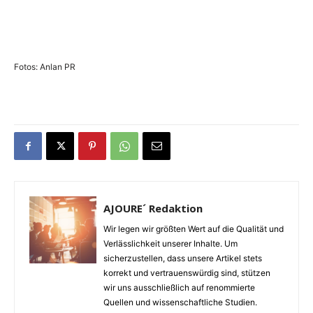
Fotos: Anlan PR
AJOURE´ Redaktion
Wir legen wir größten Wert auf die Qualität und
Verlässlichkeit unserer Inhalte. Um
sicherzustellen, dass unsere Artikel stets
korrekt und vertrauenswürdig sind, stützen
wir uns ausschließlich auf renommierte
Quellen und wissenschaftliche Studien.