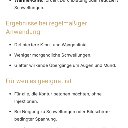
Wärme/Kälte:
fördert Durchblutung oder reduziert
Schwellungen.
Ergebnisse bei regelmäßiger
Anwendung
Definiertere Kinn- und Wangenlinie.
Weniger morgendliche Schwellungen.
Glatter wirkende Übergänge um Augen und Mund.
Für wen es geeignet ist
Für alle, die Kontur betonen möchten, ohne
Injektionen.
Bei Neigung zu Schwellungen oder Bildschirm-
bedingter Spannung.