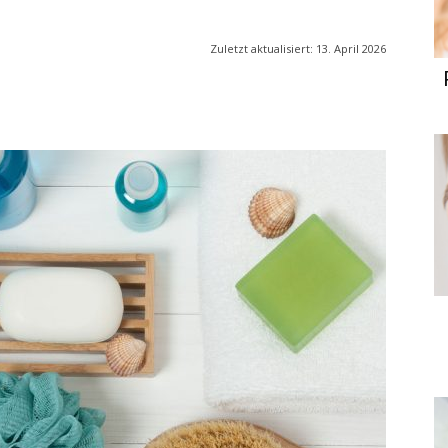
Zuletzt aktualisiert:
13. April 2026