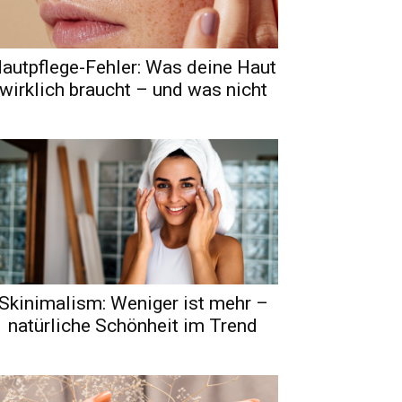
autpflege-Fehler: Was deine Haut
wirklich braucht – und was nicht
Skinimalism: Weniger ist mehr –
natürliche Schönheit im Trend