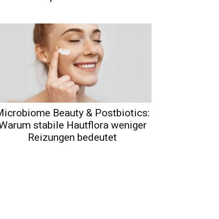
icrobiome Beauty & Postbiotics:
Warum stabile Hautflora weniger
Reizungen bedeutet