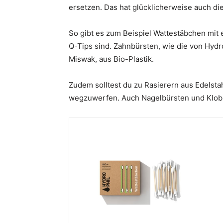
ersetzen. Das hat glücklicherweise auch die
So gibt es zum Beispiel Wattestäbchen mit 
Q-Tips sind. Zahnbürsten, wie die von Hydr
Miswak, aus Bio-Plastik.
Zudem solltest du zu Rasierern aus Edelstah
wegzuwerfen. Auch Nagelbürsten und Klobürs