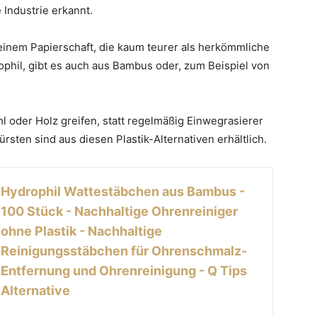
 Industrie erkannt.
einem Papierschaft, die kaum teurer als herkömmliche
ophil, gibt es auch aus Bambus oder, zum Beispiel von
l oder Holz greifen, statt regelmäßig Einwegrasierer
ten sind aus diesen Plastik-Alternativen erhältlich.
Hydrophil Wattestäbchen aus Bambus -
100 Stück - Nachhaltige Ohrenreiniger
ohne Plastik - Nachhaltige
Reinigungsstäbchen für Ohrenschmalz-
Entfernung und Ohrenreinigung - Q Tips
Alternative