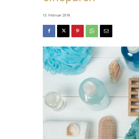
13. Februar 2018