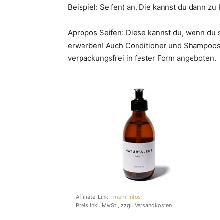
Beispiel: Seifen) an. Die kannst du dann z
Apropos Seifen: Diese kannst du, wenn du s
erwerben! Auch Conditioner und Shampoos 
verpackungsfrei in fester Form angeboten.
Affiliate-Link -
mehr Infos
Preis inkl. MwSt., zzgl. Versandkosten