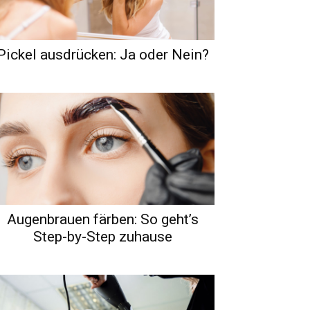
Pickel ausdrücken: Ja oder Nein?
Augenbrauen färben: So geht’s
Step-by-Step zuhause