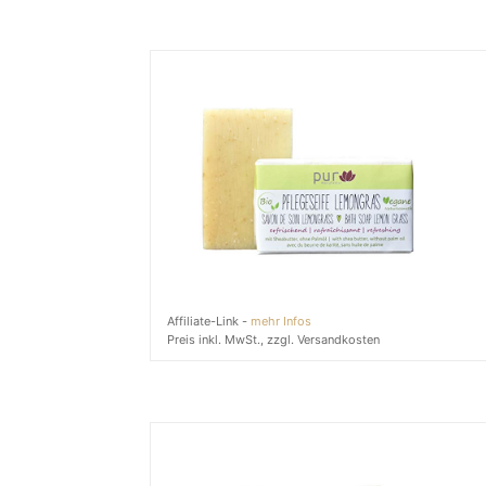
Affiliate-Link -
mehr Infos
Preis inkl. MwSt., zzgl. Versandkosten