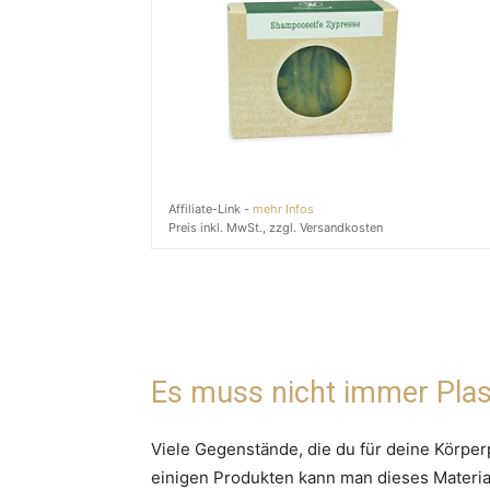
Affiliate-Link -
mehr Infos
Preis inkl. MwSt., zzgl. Versandkosten
Es muss nicht immer Plas
Viele Gegenstände, die du für deine Körperp
einigen Produkten kann man dieses Materia