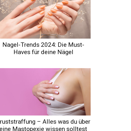
Nagel-Trends 2024: Die Must-
Haves für deine Nägel
ruststraffung – Alles was du über
eine Mastopexie wissen solltest