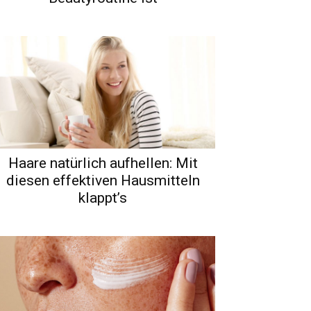
Haare natürlich aufhellen: Mit
diesen effektiven Hausmitteln
klappt’s