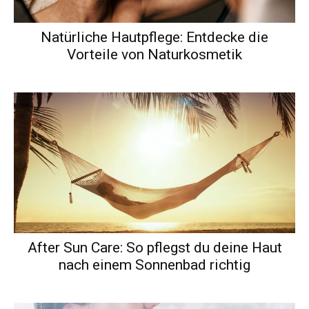
Natürliche Hautpflege: Entdecke die
Vorteile von Naturkosmetik
After Sun Care: So pflegst du deine Haut
nach einem Sonnenbad richtig