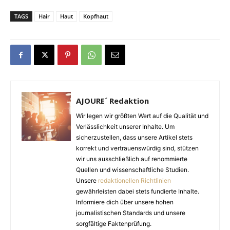
TAGS
Hair
Haut
Kopfhaut
AJOURE´ Redaktion
Wir legen wir größten Wert auf die Qualität und
Verlässlichkeit unserer Inhalte. Um
sicherzustellen, dass unsere Artikel stets
korrekt und vertrauenswürdig sind, stützen
wir uns ausschließlich auf renommierte
Quellen und wissenschaftliche Studien.
Unsere
redaktionellen Richtlinien
gewährleisten dabei stets fundierte Inhalte.
Informiere dich über unsere hohen
journalistischen Standards und unsere
sorgfältige Faktenprüfung.