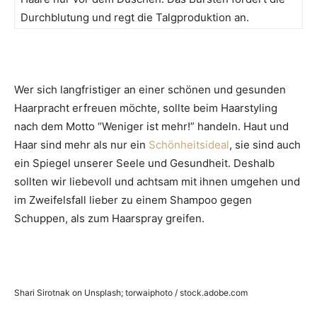
Durchblutung und regt die Talgproduktion an.
Wer sich langfristiger an einer schönen und gesunden
Haarpracht erfreuen möchte, sollte beim Haarstyling
nach dem Motto “Weniger ist mehr!” handeln. Haut und
Haar sind mehr als nur ein
Schönheitsideal
, sie sind auch
ein Spiegel unserer Seele und Gesundheit. Deshalb
sollten wir liebevoll und achtsam mit ihnen umgehen und
im Zweifelsfall lieber zu einem Shampoo gegen
Schuppen, als zum Haarspray greifen.
Shari Sirotnak on Unsplash; torwaiphoto / stock.adobe.com