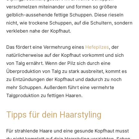
verschmelzen miteinander und formen so größere
gelblich-aussehende fettige Schuppen. Diese rieseln
nicht, wie trockene Schuppen, auf die Schultern, sondern
verkleben nahe der Kopfhaut.
Das fördert eine Vermehrung eines
Hefepilzes
, der
natürlicherweise auf der Kopfhaut vorkommt und sich
von Talg ernährt. Wenn der Pilz sich durch eine
Überproduktion von Talg zu stark ausbreitet, kommt es
zu Entzündungen der Kopfhaut und dadurch zu noch
mehr Schuppen. Außerdem führt eine vermehrte
Talgproduktion zu fettigen Haaren.
Tipps für dein Haarstyling
Für strahlende Haare und eine gesunde Kopfhaut musst
du nicht komplett auf dein Haarstyling verzichten. Schon