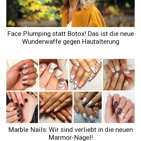
Face Plumping statt Botox! Das ist die neue
Wunderwaffe gegen Hautalterung
Marble Nails: Wir sind verliebt in die neuen
Marmor-Nägel!