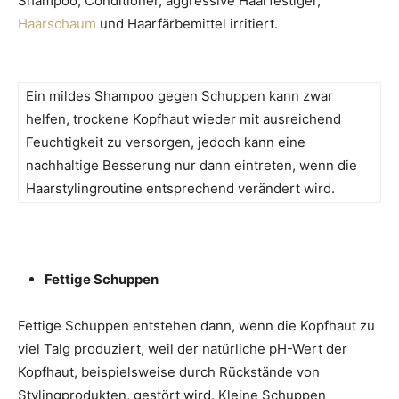
Shampoo, Conditioner, aggressive Haarfestiger,
Haarschaum
und Haarfärbemittel irritiert.
Ein mildes Shampoo gegen Schuppen kann zwar
helfen, trockene Kopfhaut wieder mit ausreichend
Feuchtigkeit zu versorgen, jedoch kann eine
nachhaltige Besserung nur dann eintreten, wenn die
Haarstylingroutine entsprechend verändert wird.
Fettige Schuppen
Fettige Schuppen entstehen dann, wenn die Kopfhaut zu
viel Talg produziert, weil der natürliche pH-Wert der
Kopfhaut, beispielsweise durch Rückstände von
Stylingprodukten, gestört wird. Kleine Schuppen