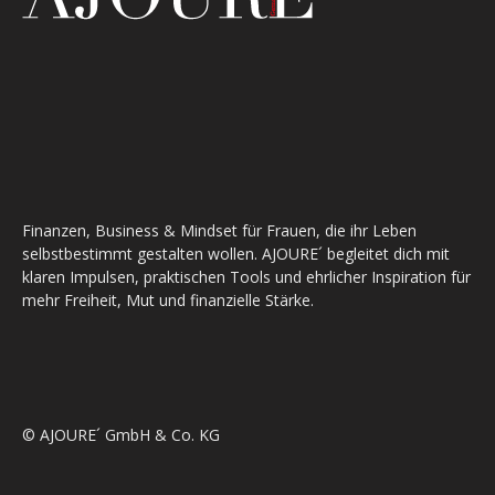
Finanzen, Business & Mindset für Frauen, die ihr Leben
selbstbestimmt gestalten wollen. AJOURE´ begleitet dich mit
klaren Impulsen, praktischen Tools und ehrlicher Inspiration für
mehr Freiheit, Mut und finanzielle Stärke.
© AJOURE´ GmbH & Co. KG