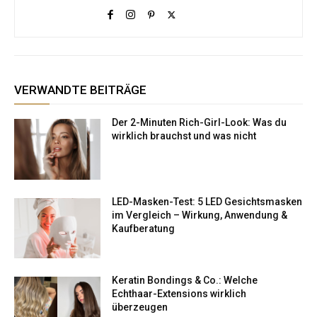
VERWANDTE BEITRÄGE
Der 2-Minuten Rich-Girl-Look: Was du
wirklich brauchst und was nicht
LED-Masken-Test: 5 LED Gesichtsmasken
im Vergleich – Wirkung, Anwendung &
Kaufberatung
Keratin Bondings & Co.: Welche
Echthaar-Extensions wirklich
überzeugen