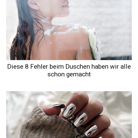
Diese 8 Fehler beim Duschen haben wir alle
schon gemacht