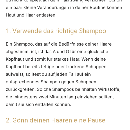
ein paar kleine Veränderungen in deiner Routine können
Haut und Haar entlasten.
1. Verwende das richtige Shampoo
Ein Shampoo, das auf die Bedürfnisse deiner Haare
abgestimmt ist, ist das A und O für eine glückliche
Kopfhaut und somit für starkes Haar. Wenn deine
Kopfhaut bereits fettige oder trockene Schuppen
aufweist, solltest du auf jeden Fall auf ein
entsprechendes Shampoo gegen Schuppen
zurückgreifen. Solche Shampoos beinhalten Wirkstoffe,
die mindestens zwei Minuten lang einziehen sollten,
damit sie sich entfalten können.
2. Gönn deinen Haaren eine Pause