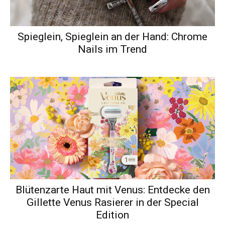
Spieglein, Spieglein an der Hand: Chrome
Nails im Trend
Blütenzarte Haut mit Venus: Entdecke den
Gillette Venus Rasierer in der Special
Edition