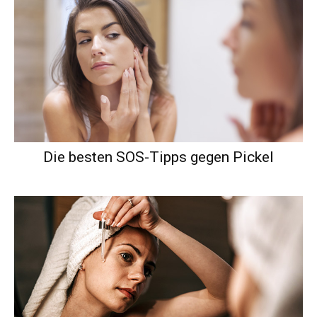
Die besten SOS-Tipps gegen Pickel