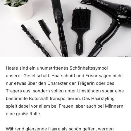
Haare sind ein unumstrittenes Schönheitssymbol
unserer Gesellschaft. Haarschnitt und Frisur sagen nicht
nur etwas über den Charakter der Trägerin oder des
Trägers aus, sondern sollen unter Umständen sogar eine
bestimmte Botschaft transportieren. Das Haarstyling
spielt dabei vor allem bei Frauen, aber auch bei Männern
eine große Rolle.
Während glänzende Haare als schön gelten, werden