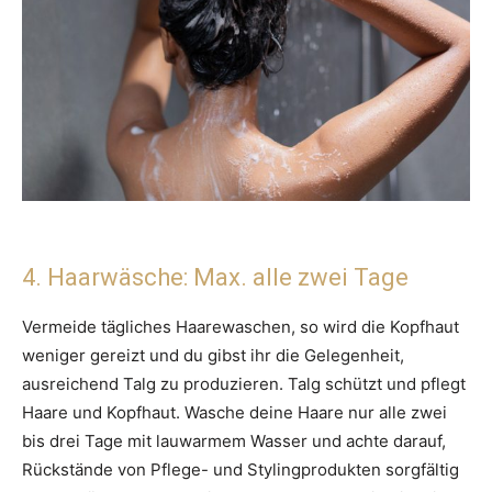
4. Haarwäsche: Max. alle zwei Tage
Vermeide tägliches Haarewaschen, so wird die Kopfhaut
weniger gereizt und du gibst ihr die Gelegenheit,
ausreichend Talg zu produzieren. Talg schützt und pflegt
Haare und Kopfhaut. Wasche deine Haare nur alle zwei
bis drei Tage mit lauwarmem Wasser und achte darauf,
Rückstände von Pflege- und Stylingprodukten sorgfältig