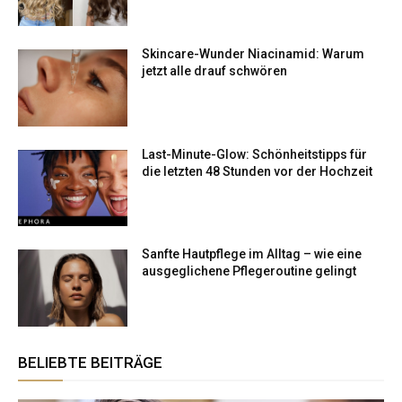
Skincare-Wunder Niacinamid: Warum
jetzt alle drauf schwören
Last-Minute-Glow: Schönheitstipps für
die letzten 48 Stunden vor der Hochzeit
Sanfte Hautpflege im Alltag – wie eine
ausgeglichene Pflegeroutine gelingt
BELIEBTE BEITRÄGE