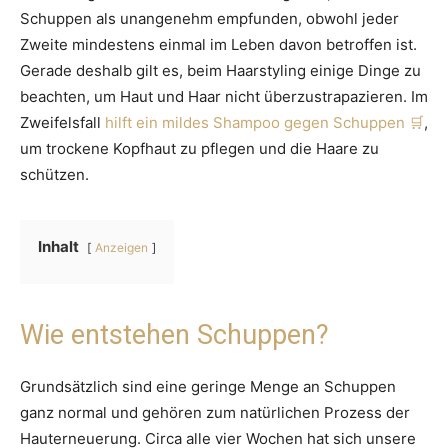
Schuppen als unangenehm empfunden, obwohl jeder
Zweite mindestens einmal im Leben davon betroffen ist.
Gerade deshalb gilt es, beim Haarstyling einige Dinge zu
beachten, um Haut und Haar nicht überzustrapazieren. Im
Zweifelsfall
hilft ein mildes Shampoo gegen Schuppen
,
um trockene Kopfhaut zu pflegen und die Haare zu
schützen.
Inhalt
Anzeigen
Wie entstehen Schuppen?
Grundsätzlich sind eine geringe Menge an Schuppen
ganz normal und gehören zum natürlichen Prozess der
Hauterneuerung. Circa alle vier Wochen hat sich unsere