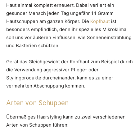
Haut einmal komplett erneuert. Dabei verliert ein
gesunder Mensch jeden Tag ungefähr 14 Gramm
Hautschuppen am ganzen Körper. Die
Kopfhaut
ist
besonders empfindlich, denn ihr spezielles Mikroklima
soll uns vor äußeren Einflüssen, wie Sonneneinstrahlung
und Bakterien schützen.
Gerät das Gleichgewicht der Kopfhaut zum Beispiel durch
die Verwendung aggressiver Pflege- oder
Stylingprodukte durcheinander, kann es zu einer
vermehrten Abschuppung kommen.
Arten von Schuppen
Übermäßiges Haarstyling kann zu zwei verschiedenen
Arten von Schuppen führen: