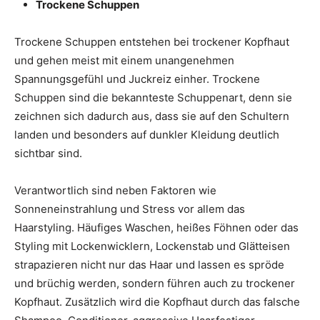
Trockene Schuppen
Trockene Schuppen entstehen bei trockener Kopfhaut
und gehen meist mit einem unangenehmen
Spannungsgefühl und Juckreiz einher. Trockene
Schuppen sind die bekannteste Schuppenart, denn sie
zeichnen sich dadurch aus, dass sie auf den Schultern
landen und besonders auf dunkler Kleidung deutlich
sichtbar sind.
Verantwortlich sind neben Faktoren wie
Sonneneinstrahlung und Stress vor allem das
Haarstyling. Häufiges Waschen, heißes Föhnen oder das
Styling mit Lockenwicklern, Lockenstab und Glätteisen
strapazieren nicht nur das Haar und lassen es spröde
und brüchig werden, sondern führen auch zu trockener
Kopfhaut. Zusätzlich wird die Kopfhaut durch das falsche