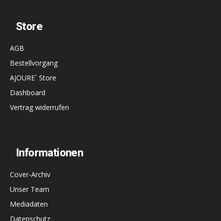
Store
AGB
Bestellvorgang
AJOURE´ Store
Dashboard
Vertrag widerrufen
Informationen
Cover-Archiv
Unser Team
Mediadaten
Datenschutz