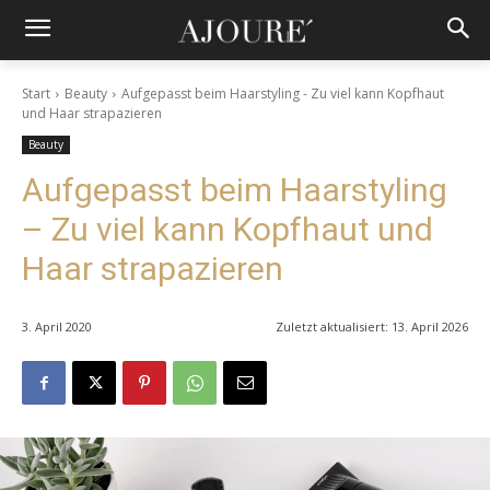
Start
Beauty
Aufgepasst beim Haarstyling - Zu viel kann Kopfhaut
und Haar strapazieren
Beauty
Aufgepasst beim Haarstyling
– Zu viel kann Kopfhaut und
Haar strapazieren
3. April 2020
Zuletzt aktualisiert:
13. April 2026