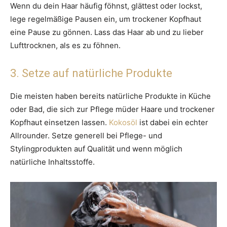
Wenn du dein Haar häufig föhnst, glättest oder lockst,
lege regelmäßige Pausen ein, um trockener Kopfhaut
eine Pause zu gönnen. Lass das Haar ab und zu lieber
Lufttrocknen, als es zu föhnen.
3. Setze auf natürliche Produkte
Die meisten haben bereits natürliche Produkte in Küche
oder Bad, die sich zur Pflege müder Haare und trockener
Kopfhaut einsetzen lassen.
Kokosöl
ist dabei ein echter
Allrounder. Setze generell bei Pflege- und
Stylingprodukten auf Qualität und wenn möglich
natürliche Inhaltsstoffe.