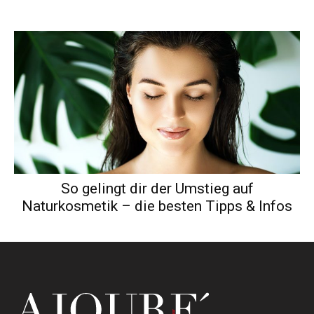
So gelingt dir der Umstieg auf
Naturkosmetik – die besten Tipps & Infos