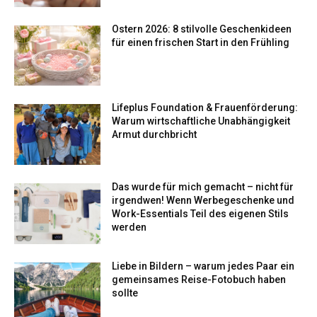
Ostern 2026: 8 stilvolle Geschenkideen
für einen frischen Start in den Frühling
Lifeplus Foundation & Frauenförderung:
Warum wirtschaftliche Unabhängigkeit
Armut durchbricht
Das wurde für mich gemacht – nicht für
irgendwen! Wenn Werbegeschenke und
Work-Essentials Teil des eigenen Stils
werden
Liebe in Bildern – warum jedes Paar ein
gemeinsames Reise-Fotobuch haben
sollte