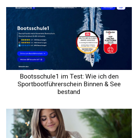
Bootsschule1 im Test: Wie ich den
Sportbootführerschein Binnen & See
bestand