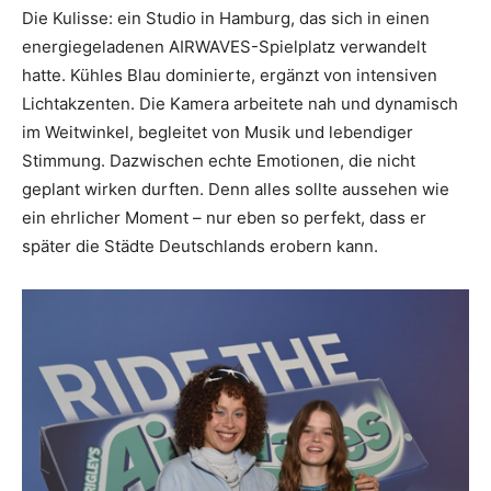
Die Kulisse: ein Studio in Hamburg, das sich in einen
energiegeladenen AIRWAVES-Spielplatz verwandelt
hatte. Kühles Blau dominierte, ergänzt von intensiven
Lichtakzenten. Die Kamera arbeitete nah und dynamisch
im Weitwinkel, begleitet von Musik und lebendiger
Stimmung. Dazwischen echte Emotionen, die nicht
geplant wirken durften. Denn alles sollte aussehen wie
ein ehrlicher Moment – nur eben so perfekt, dass er
später die Städte Deutschlands erobern kann.