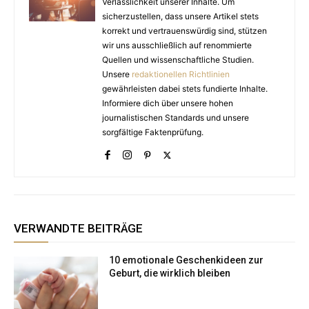
Verlässlichkeit unserer Inhalte. Um
sicherzustellen, dass unsere Artikel stets
korrekt und vertrauenswürdig sind, stützen
wir uns ausschließlich auf renommierte
Quellen und wissenschaftliche Studien.
Unsere
redaktionellen Richtlinien
gewährleisten dabei stets fundierte Inhalte.
Informiere dich über unsere hohen
journalistischen Standards und unsere
sorgfältige Faktenprüfung.
VERWANDTE BEITRÄGE
10 emotionale Geschenkideen zur
Geburt, die wirklich bleiben