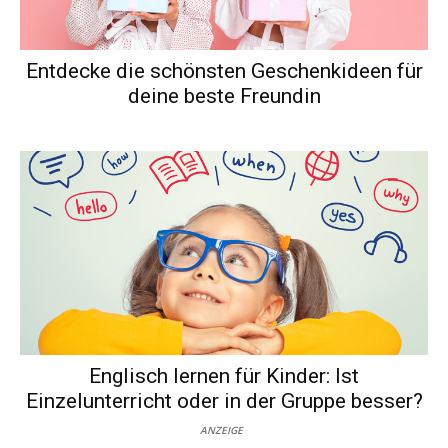
Entdecke die schönsten Geschenkideen für
deine beste Freundin
Englisch lernen für Kinder: Ist
Einzelunterricht oder in der Gruppe besser?
ANZEIGE