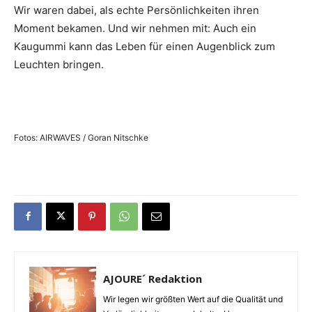
Wir waren dabei, als echte Persönlichkeiten ihren
Moment bekamen. Und wir nehmen mit: Auch ein
Kaugummi kann das Leben für einen Augenblick zum
Leuchten bringen.
Fotos: AIRWAVES / Goran Nitschke
AJOURE´ Redaktion
Wir legen wir größten Wert auf die Qualität und