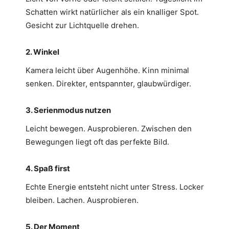
Schatten wirkt natürlicher als ein knalliger Spot.
Gesicht zur Lichtquelle drehen.
2. Winkel
Kamera leicht über Augenhöhe. Kinn minimal
senken. Direkter, entspannter, glaubwürdiger.
3. Serienmodus nutzen
Leicht bewegen. Ausprobieren. Zwischen den
Bewegungen liegt oft das perfekte Bild.
4. Spaß first
Echte Energie entsteht nicht unter Stress. Locker
bleiben. Lachen. Ausprobieren.
5. Der Moment