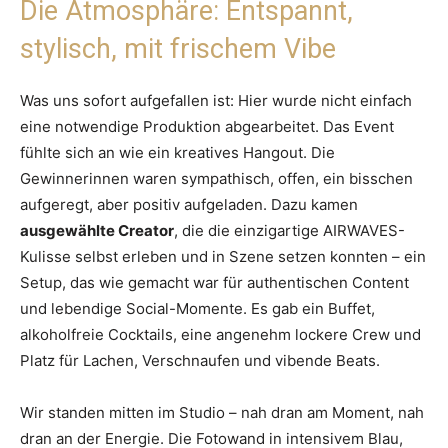
Die Atmosphäre: Entspannt,
stylisch, mit frischem Vibe
Was uns sofort aufgefallen ist: Hier wurde nicht einfach
eine notwendige Produktion abgearbeitet. Das Event
fühlte sich an wie ein kreatives Hangout. Die
Gewinnerinnen waren sympathisch, offen, ein bisschen
aufgeregt, aber positiv aufgeladen. Dazu kamen
ausgewählte Creator
, die die einzigartige AIRWAVES-
Kulisse selbst erleben und in Szene setzen konnten – ein
Setup, das wie gemacht war für authentischen Content
und lebendige Social-Momente. Es gab ein Buffet,
alkoholfreie Cocktails, eine angenehm lockere Crew und
Platz für Lachen, Verschnaufen und vibende Beats.
Wir standen mitten im Studio – nah dran am Moment, nah
dran an der Energie. Die Fotowand in intensivem Blau,