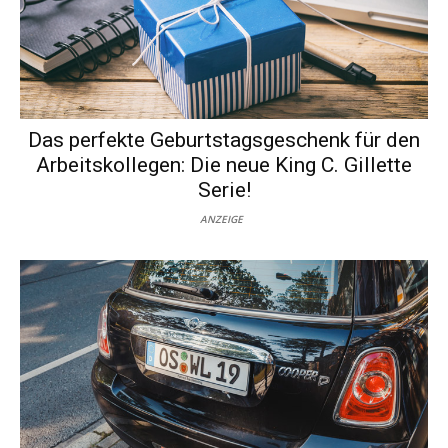
Das perfekte Geburtstagsgeschenk für den
Arbeitskollegen: Die neue King C. Gillette
Serie!
ANZEIGE