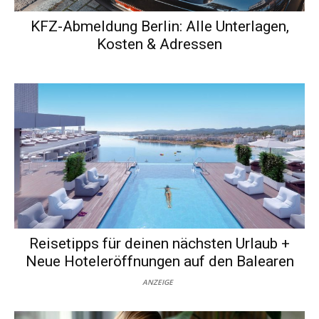
KFZ-Abmeldung Berlin: Alle Unterlagen,
Kosten & Adressen
Reisetipps für deinen nächsten Urlaub +
Neue Hoteleröffnungen auf den Balearen
ANZEIGE