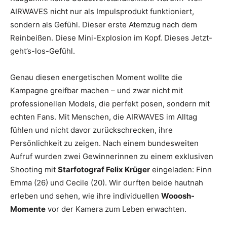
AIRWAVES nicht nur als Impulsprodukt funktioniert,
sondern als Gefühl. Dieser erste Atemzug nach dem
Reinbeißen. Diese Mini-Explosion im Kopf. Dieses Jetzt-
geht’s-los-Gefühl.
Genau diesen energetischen Moment wollte die
Kampagne greifbar machen – und zwar nicht mit
professionellen Models, die perfekt posen, sondern mit
echten Fans. Mit Menschen, die AIRWAVES im Alltag
fühlen und nicht davor zurückschrecken, ihre
Persönlichkeit zu zeigen. Nach einem bundesweiten
Aufruf wurden zwei Gewinnerinnen zu einem exklusiven
Shooting mit
Starfotograf Felix Krüger
eingeladen: Finn
Emma (26) und Cecile (20). Wir durften beide hautnah
erleben und sehen, wie ihre individuellen
Wooosh-
Momente
vor der Kamera zum Leben erwachten.