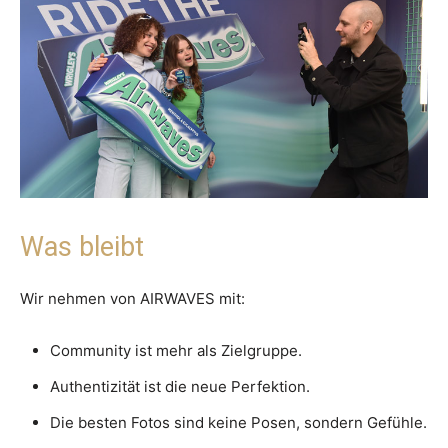
Was bleibt
Wir nehmen von AIRWAVES mit:
Community ist mehr als Zielgruppe.
Authentizität ist die neue Perfektion.
Die besten Fotos sind keine Posen, sondern Gefühle.