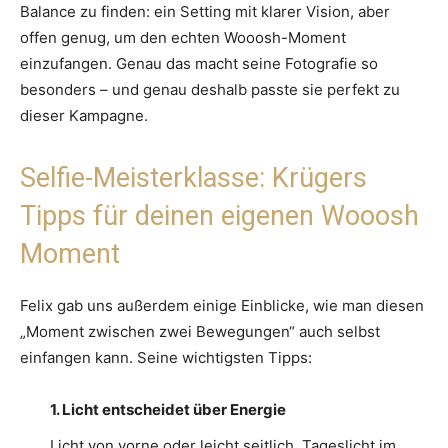
Balance zu finden: ein Setting mit klarer Vision, aber
offen genug, um den echten Wooosh-Moment
einzufangen. Genau das macht seine Fotografie so
besonders – und genau deshalb passte sie perfekt zu
dieser Kampagne.
Selfie-Meisterklasse: Krügers
Tipps für deinen eigenen Wooosh
Moment
Felix gab uns außerdem einige Einblicke, wie man diesen
„Moment zwischen zwei Bewegungen“ auch selbst
einfangen kann. Seine wichtigsten Tipps:
1. Licht entscheidet über Energie
Licht von vorne oder leicht seitlich. Tageslicht im