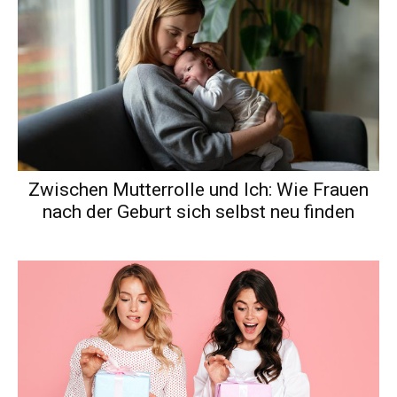
Zwischen Mutterrolle und Ich: Wie Frauen
nach der Geburt sich selbst neu finden