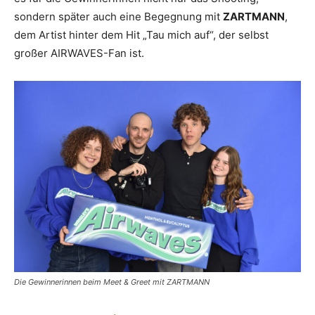
sondern später auch eine Begegnung mit
ZARTMANN
,
dem Artist hinter dem Hit „Tau mich auf“, der selbst
großer AIRWAVES-Fan ist.
Die Gewinnerinnen beim Meet & Greet mit ZARTMANN