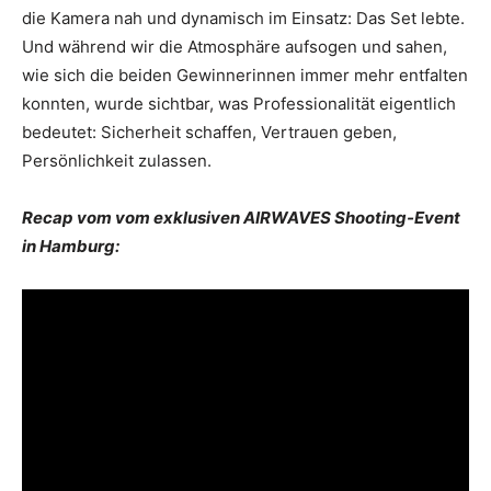
die Kamera nah und dynamisch im Einsatz: Das Set lebte.
Und während wir die Atmosphäre aufsogen und sahen,
wie sich die beiden Gewinnerinnen immer mehr entfalten
konnten, wurde sichtbar, was Professionalität eigentlich
bedeutet: Sicherheit schaffen, Vertrauen geben,
Persönlichkeit zulassen.
Recap vom vom exklusiven AIRWAVES Shooting-Event
in Hamburg: