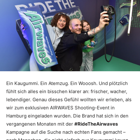
Ein Kaugummi. Ein Atemzug. Ein Wooosh. Und plötzlich
fühlt sich alles ein bisschen klarer an: frischer, wacher,
lebendiger. Genau dieses Gefühl wollten wir erleben, als
wir zum exklusiven AIRWAVES Shooting-Event in
Hamburg eingeladen wurden. Die Brand hat sich in den
vergangenen Monaten mit der
#RideTheAirwaves
Kampagne auf die Suche nach echten Fans gemacht –