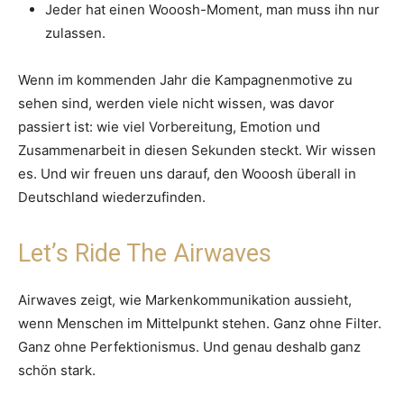
Jeder hat einen Wooosh-Moment, man muss ihn nur
zulassen.
Wenn im kommenden Jahr die Kampagnenmotive zu
sehen sind, werden viele nicht wissen, was davor
passiert ist: wie viel Vorbereitung, Emotion und
Zusammenarbeit in diesen Sekunden steckt. Wir wissen
es. Und wir freuen uns darauf, den Wooosh überall in
Deutschland wiederzufinden.
Let’s Ride The Airwaves
Airwaves zeigt, wie Markenkommunikation aussieht,
wenn Menschen im Mittelpunkt stehen. Ganz ohne Filter.
Ganz ohne Perfektionismus. Und genau deshalb ganz
schön stark.