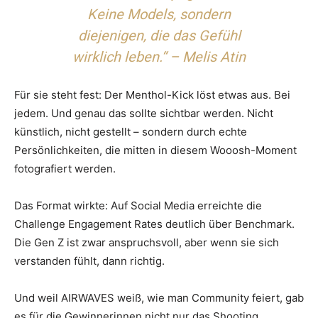
Keine Models, sondern
diejenigen, die das Gefühl
wirklich leben.“ – Melis Atin
Für sie steht fest: Der Menthol-Kick löst etwas aus. Bei
jedem. Und genau das sollte sichtbar werden. Nicht
künstlich, nicht gestellt – sondern durch echte
Persönlichkeiten, die mitten in diesem Wooosh-Moment
fotografiert werden.
Das Format wirkte: Auf Social Media erreichte die
Challenge Engagement Rates deutlich über Benchmark.
Die Gen Z ist zwar anspruchsvoll, aber wenn sie sich
verstanden fühlt, dann richtig.
Und weil AIRWAVES weiß, wie man Community feiert, gab
es für die Gewinnerinnen nicht nur das Shooting,