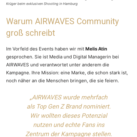
Krüger beim exklusiven Shooting in Hamburg
Warum AIRWAVES Community
groß schreibt
Im Vorfeld des Events haben wir mit
Melis Atin
gesprochen. Sie ist Media und Digital Managerin bei
AIRWAVES und verantwortet unter anderem die
Kampagne. Ihre Mission: eine Marke, die schon stark ist,
noch näher an die Menschen bringen, die sie feiern.
„AIRWAVES wurde mehrfach
als Top Gen Z Brand nominiert.
Wir wollten dieses Potenzial
nutzen und echte Fans ins
Zentrum der Kampagne stellen.