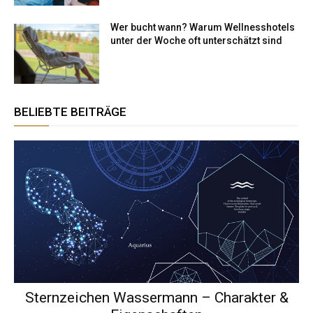
Wer bucht wann? Warum Wellnesshotels
unter der Woche oft unterschätzt sind
BELIEBTE BEITRÄGE
Sternzeichen Wassermann – Charakter &