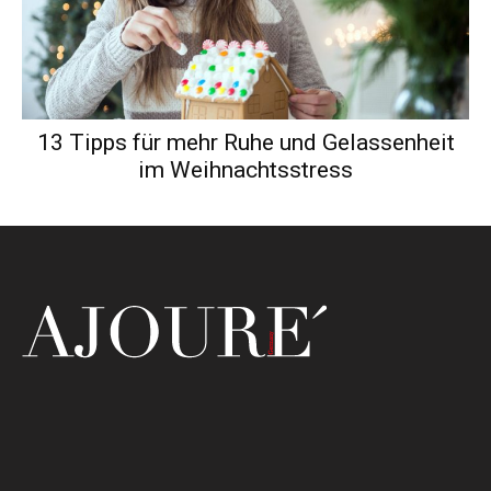
13 Tipps für mehr Ruhe und Gelassenheit
im Weihnachtsstress