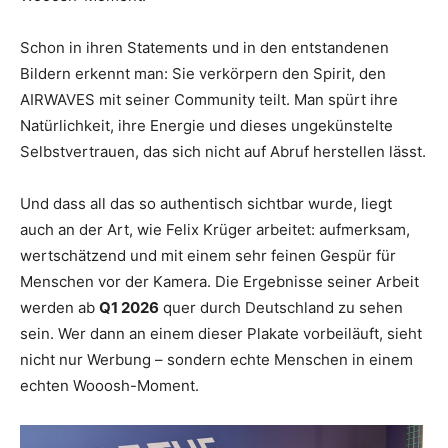
Schon in ihren Statements und in den entstandenen
Bildern erkennt man: Sie verkörpern den Spirit, den
AIRWAVES mit seiner Community teilt. Man spürt ihre
Natürlichkeit, ihre Energie und dieses ungekünstelte
Selbstvertrauen, das sich nicht auf Abruf herstellen lässt.
Und dass all das so authentisch sichtbar wurde, liegt
auch an der Art, wie Felix Krüger arbeitet: aufmerksam,
wertschätzend und mit einem sehr feinen Gespür für
Menschen vor der Kamera. Die Ergebnisse seiner Arbeit
werden ab
Q1 2026
quer durch Deutschland zu sehen
sein. Wer dann an einem dieser Plakate vorbeiläuft, sieht
nicht nur Werbung – sondern echte Menschen in einem
echten Wooosh-Moment.