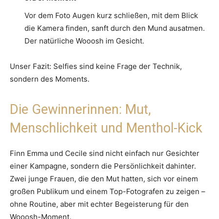
Vor dem Foto Augen kurz schließen, mit dem Blick
die Kamera finden, sanft durch den Mund ausatmen.
Der natürliche Wooosh im Gesicht.
Unser Fazit: Selfies sind keine Frage der Technik,
sondern des Moments.
Die Gewinnerinnen: Mut,
Menschlichkeit und Menthol-Kick
Finn Emma und Cecile sind nicht einfach nur Gesichter
einer Kampagne, sondern die Persönlichkeit dahinter.
Zwei junge Frauen, die den Mut hatten, sich vor einem
großen Publikum und einem Top-Fotografen zu zeigen –
ohne Routine, aber mit echter Begeisterung für den
Wooosh-Moment.