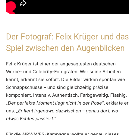
Der Fotograf: Felix Krüger und das
Spiel zwischen den Augenblicken
Felix Krüger ist einer der angesagtesten deutschen
Werbe- und Celebrity-Fotografen. Wer seine Arbeiten
kennt, erkennt sie sofort: Die Bilder wirken spontan wie
Schnappschüsse – und sind gleichzeitig präzise
komponiert. Intensiv. Authentisch. Farbgewaltig. Flashig.
„Der perfekte Moment liegt nicht in der Pose“
, erklärte er
uns.
„Er liegt irgendwo dazwischen – genau dort, wo
etwas Echtes passiert.“
Für die AIRWAVES-Kampagne wollte er genau dieses