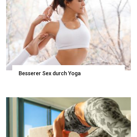
Besserer Sex durch Yoga