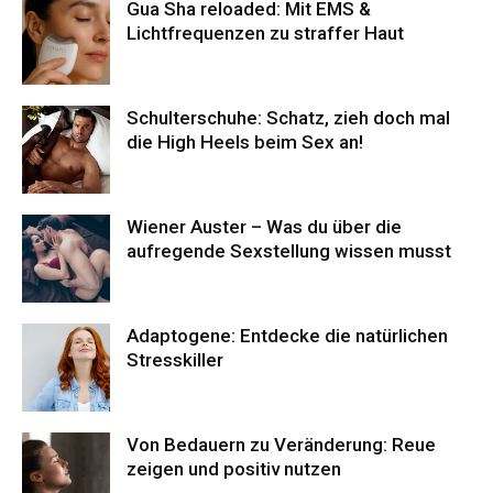
Gua Sha reloaded: Mit EMS &
Lichtfrequenzen zu straffer Haut
Schulterschuhe: Schatz, zieh doch mal
die High Heels beim Sex an!
Wiener Auster – Was du über die
aufregende Sexstellung wissen musst
Adaptogene: Entdecke die natürlichen
Stresskiller
Von Bedauern zu Veränderung: Reue
zeigen und positiv nutzen