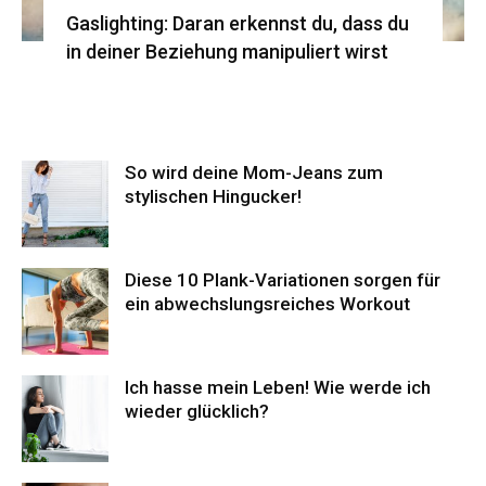
Gaslighting: Daran erkennst du, dass du
in deiner Beziehung manipuliert wirst
So wird deine Mom-Jeans zum
stylischen Hingucker!
Diese 10 Plank-Variationen sorgen für
ein abwechslungsreiches Workout
Ich hasse mein Leben! Wie werde ich
wieder glücklich?