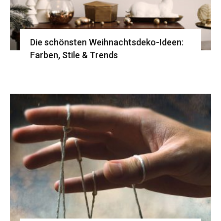
Die schönsten Weihnachtsdeko-Ideen:
Farben, Stile & Trends