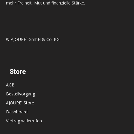
mehr Freiheit, Mut und finanzielle Stärke.
© AJOURE´ GmbH & Co. KG
Store
AGB
Bestellvorgang
AJOURE´ Store
Dashboard
Vertrag widerrufen