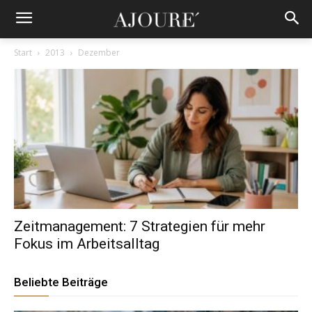
Start
2013
Dezember
Zeitmanagement: 7 Strategien für mehr
Fokus im Arbeitsalltag
Beliebte Beiträge