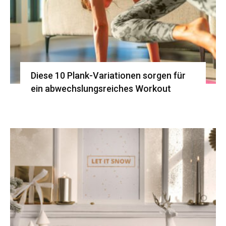
Diese 10 Plank-Variationen sorgen für
ein abwechslungsreiches Workout