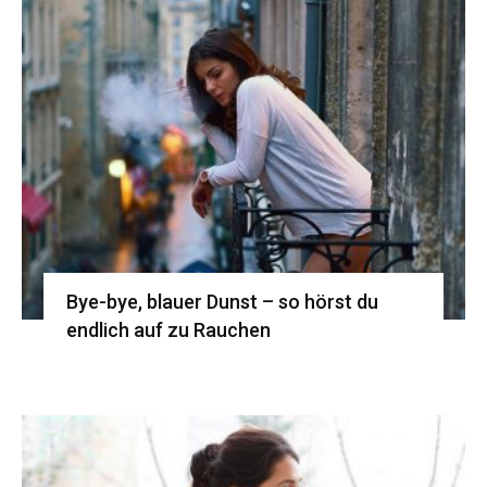
Bye-bye, blauer Dunst – so hörst du
endlich auf zu Rauchen