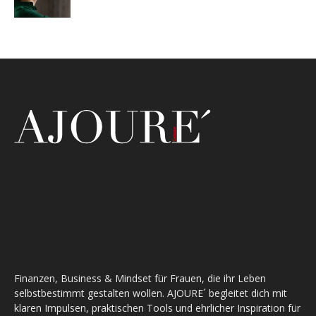
Finanzen, Business & Mindset für Frauen, die ihr Leben
selbstbestimmt gestalten wollen. AJOURE´ begleitet dich mit
klaren Impulsen, praktischen Tools und ehrlicher Inspiration für