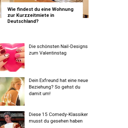
Wie findest du eine Wohnung
zur Kurzzeitmiete in
Deutschland?
Die schönsten Nail-Designs
zum Valentinstag
Dein Exfreund hat eine neue
Beziehung? So gehst du
damit um!
Diese 15 Comedy-Klassiker
musst du gesehen haben