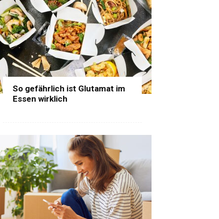
So gefährlich ist Glutamat im
Essen wirklich