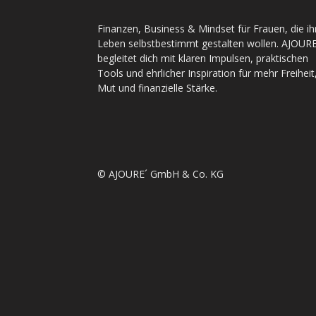
Finanzen, Business & Mindset für Frauen, die ih
Leben selbstbestimmt gestalten wollen. AJOURE
begleitet dich mit klaren Impulsen, praktischen
Tools und ehrlicher Inspiration für mehr Freiheit
Mut und finanzielle Stärke.
© AJOURE´ GmbH & Co. KG