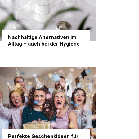
Nachhaltige Alternativen im
Alltag – auch bei der Hygiene
Perfekte Geschenkideen für