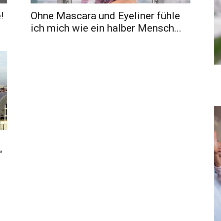
!
Ohne Mascara und Eyeliner fühle
ich mich wie ein halber Mensch...
“