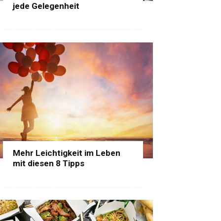
jede Gelegenheit
Mehr Leichtigkeit im Leben
mit diesen 8 Tipps