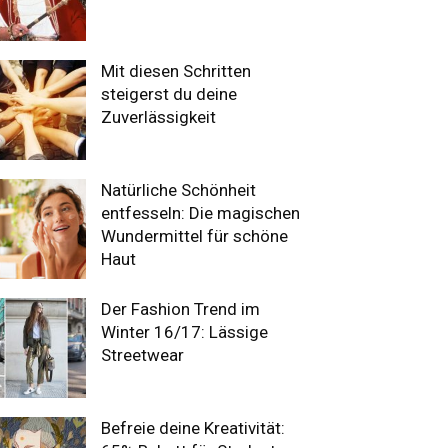
Mit diesen Schritten
steigerst du deine
Zuverlässigkeit
Natürliche Schönheit
entfesseln: Die magischen
Wundermittel für schöne
Haut
Der Fashion Trend im
Winter 16/17: Lässige
Streetwear
Befreie deine Kreativität: