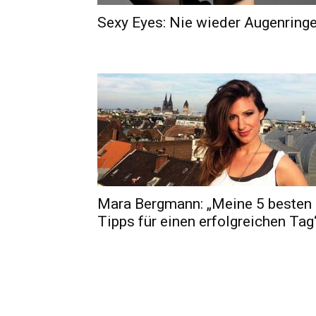
Sexy Eyes: Nie wieder Augenringe
Mara Bergmann: „Meine 5 besten
Tipps für einen erfolgreichen Tag