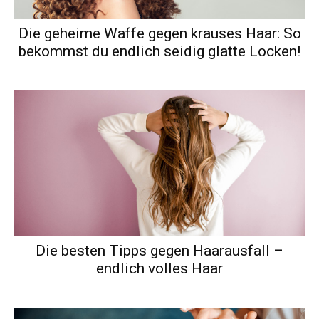
Die geheime Waffe gegen krauses Haar: So
bekommst du endlich seidig glatte Locken!
Die besten Tipps gegen Haarausfall –
endlich volles Haar