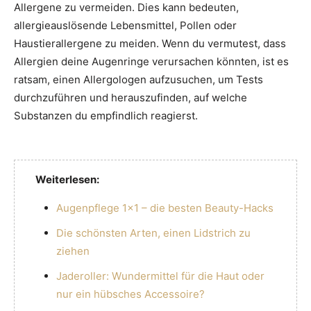
Allergene zu vermeiden. Dies kann bedeuten,
allergieauslösende Lebensmittel, Pollen oder
Haustierallergene zu meiden. Wenn du vermutest, dass
Allergien deine Augenringe verursachen könnten, ist es
ratsam, einen Allergologen aufzusuchen, um Tests
durchzuführen und herauszufinden, auf welche
Substanzen du empfindlich reagierst.
Weiterlesen:
Augenpflege 1×1 – die besten Beauty-Hacks
Die schönsten Arten, einen Lidstrich zu
ziehen
Jaderoller: Wundermittel für die Haut oder
nur ein hübsches Accessoire?