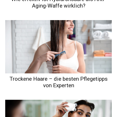
Aging-Waffe wirklich?
Trockene Haare – die besten Pflegetipps
von Experten