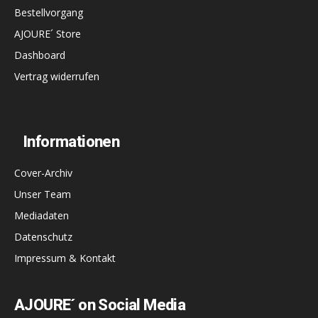
Bestellvorgang
AJOURE´ Store
Dashboard
Vertrag widerrufen
Informationen
Cover-Archiv
Unser Team
Mediadaten
Datenschutz
Impressum & Kontakt
AJOURE´ on Social Media