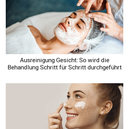
Ausreinigung Gesicht: So wird die
Behandlung Schritt für Schritt durchgeführt