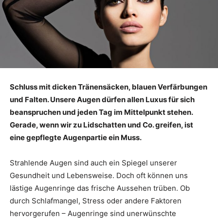
Schluss mit dicken Tränensäcken, blauen Verfärbungen
und Falten. Unsere Augen dürfen allen Luxus für sich
beanspruchen und jeden Tag im Mittelpunkt stehen.
Gerade, wenn wir zu Lidschatten und Co. greifen, ist
eine gepflegte Augenpartie ein Muss.
Strahlende Augen sind auch ein Spiegel unserer
Gesundheit und Lebensweise. Doch oft können uns
lästige Augenringe das frische Aussehen trüben. Ob
durch Schlafmangel, Stress oder andere Faktoren
hervorgerufen – Augenringe sind unerwünschte