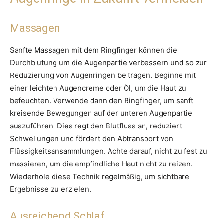
Massagen
Sanfte Massagen mit dem Ringfinger können die
Durchblutung um die Augenpartie verbessern und so zur
Reduzierung von Augenringen beitragen. Beginne mit
einer leichten Augencreme oder Öl, um die Haut zu
befeuchten. Verwende dann den Ringfinger, um sanft
kreisende Bewegungen auf der unteren Augenpartie
auszuführen. Dies regt den Blutfluss an, reduziert
Schwellungen und fördert den Abtransport von
Flüssigkeitsansammlungen. Achte darauf, nicht zu fest zu
massieren, um die empfindliche Haut nicht zu reizen.
Wiederhole diese Technik regelmäßig, um sichtbare
Ergebnisse zu erzielen.
Ausreichend Schlaf