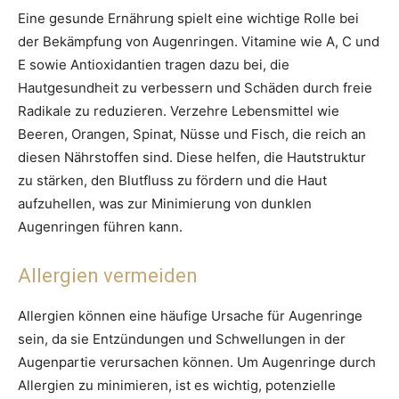
Eine gesunde Ernährung spielt eine wichtige Rolle bei
der Bekämpfung von Augenringen. Vitamine wie A, C und
E sowie Antioxidantien tragen dazu bei, die
Hautgesundheit zu verbessern und Schäden durch freie
Radikale zu reduzieren. Verzehre Lebensmittel wie
Beeren, Orangen, Spinat, Nüsse und Fisch, die reich an
diesen Nährstoffen sind. Diese helfen, die Hautstruktur
zu stärken, den Blutfluss zu fördern und die Haut
aufzuhellen, was zur Minimierung von dunklen
Augenringen führen kann.
Allergien vermeiden
Allergien können eine häufige Ursache für Augenringe
sein, da sie Entzündungen und Schwellungen in der
Augenpartie verursachen können. Um Augenringe durch
Allergien zu minimieren, ist es wichtig, potenzielle