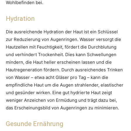
Wohlbefinden bei.
Hydration
Die ausreichende Hydration der Haut ist ein Schlüssel
zur Reduzierung von Augenringen. Wasser versorgt die
Hautzellen mit Feuchtigkeit, fördert die Durchblutung
und verhindert Trockenheit. Dies kann Schwellungen
mindern, die Haut heller erscheinen lassen und die
Hautregeneration fördern. Durch ausreichendes Trinken
von Wasser – etwa acht Gläser pro Tag – kann die
empfindliche Haut um die Augen strahlender, elastischer
und gesünder wirken. Eine gut hydrierte Haut zeigt
weniger Anzeichen von Ermüdung und trägt dazu bei,
das Erscheinungsbild von Augenringen zu minimieren.
Gesunde Ernährung