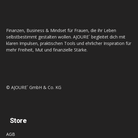
Finanzen, Business & Mindset für Frauen, die ihr Leben
selbstbestimmt gestalten wollen. AJOURE´ begleitet dich mit
klaren Impulsen, praktischen Tools und ehrlicher Inspiration für
mehr Freiheit, Mut und finanzielle Stärke.
© AJOURE´ GmbH & Co. KG
Store
AGB