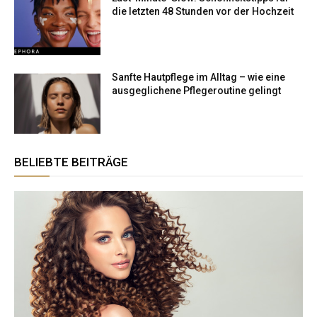
die letzten 48 Stunden vor der Hochzeit
Sanfte Hautpflege im Alltag – wie eine
ausgeglichene Pflegeroutine gelingt
BELIEBTE BEITRÄGE