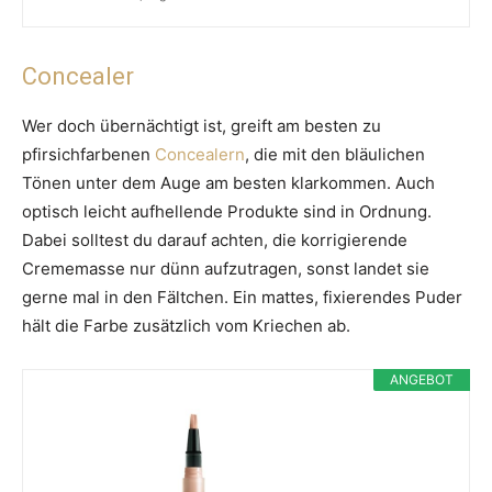
Concealer
Wer doch übernächtigt ist, greift am besten zu
pfirsichfarbenen
Concealern
, die mit den bläulichen
Tönen unter dem Auge am besten klarkommen. Auch
optisch leicht aufhellende Produkte sind in Ordnung.
Dabei solltest du darauf achten, die korrigierende
Crememasse nur dünn aufzutragen, sonst landet sie
gerne mal in den Fältchen. Ein mattes, fixierendes Puder
hält die Farbe zusätzlich vom Kriechen ab.
ANGEBOT