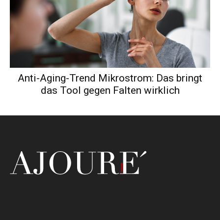
Anti-Aging-Trend Mikrostrom: Das bringt
das Tool gegen Falten wirklich