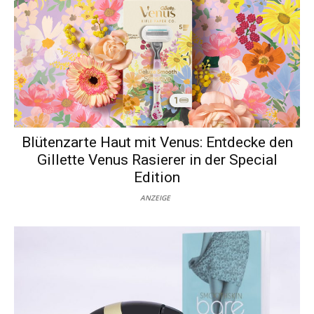
Blütenzarte Haut mit Venus: Entdecke den
Gillette Venus Rasierer in der Special
Edition
ANZEIGE