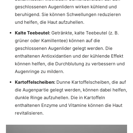
geschlossenen Augenlidern wirken kühlend und
beruhigend. Sie können Schwellungen reduzieren
und helfen, die Haut aufzuhellen.
Kalte Teebeutel:
Getränkte, kalte Teebeutel (z. B.
grüner oder Kamillentee) können auf die
geschlossenen Augenlider gelegt werden. Die
enthaltenen Antioxidantien und der kühlende Effekt
können helfen, die Durchblutung zu verbessern und
Augenringe zu mildern.
Kartoffelscheiben:
Dunne Kartoffelscheiben, die auf
die Augenpartie gelegt werden, können dabei helfen,
dunkle Ringe aufzuhellen. Die in Kartoffeln
enthaltenen Enzyme und Vitamine können die Haut
revitalisieren.