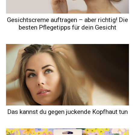
Gesichtscreme auftragen – aber richtig! Die
besten Pflegetipps für dein Gesicht
Das kannst du gegen juckende Kopfhaut tun