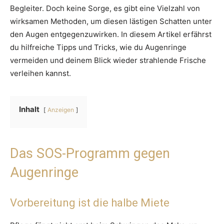
Begleiter. Doch keine Sorge, es gibt eine Vielzahl von
wirksamen Methoden, um diesen lästigen Schatten unter
den Augen entgegenzuwirken. In diesem Artikel erfährst
du hilfreiche Tipps und Tricks, wie du Augenringe
vermeiden und deinem Blick wieder strahlende Frische
verleihen kannst.
Inhalt
Anzeigen
Das SOS-Programm gegen
Augenringe
Vorbereitung ist die halbe Miete