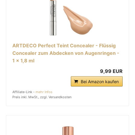
ARTDECO Perfect Teint Concealer - Flüssig
Concealer zum Abdecken von Augenringen -
1 x 1,8 ml
9,99 EUR
Bei Amazon kaufen
Affiliate-Link -
mehr Infos
Preis inkl. MwSt., zzgl. Versandkosten