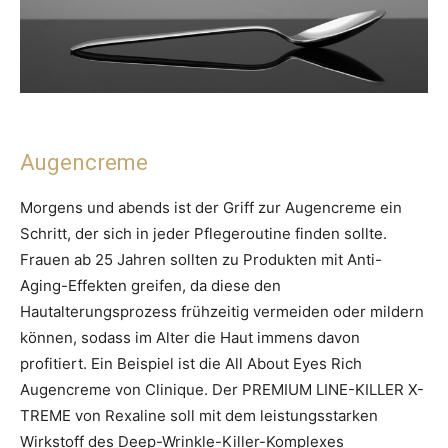
Augencreme
Morgens und abends ist der Griff zur Augencreme ein
Schritt, der sich in jeder Pflegeroutine finden sollte.
Frauen ab 25 Jahren sollten zu Produkten mit Anti-
Aging-Effekten greifen, da diese den
Hautalterungsprozess frühzeitig vermeiden oder mildern
können, sodass im Alter die Haut immens davon
profitiert. Ein Beispiel ist die All About Eyes Rich
Augencreme von Clinique. Der PREMIUM LINE-KILLER X-
TREME von Rexaline soll mit dem leistungsstarken
Wirkstoff des Deep-Wrinkle-Killer-Komplexes