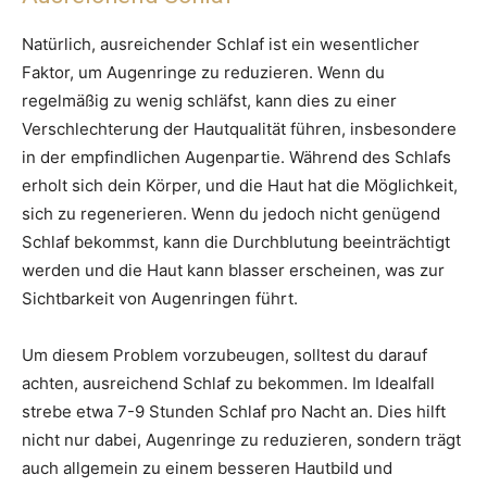
Natürlich, ausreichender Schlaf ist ein wesentlicher
Faktor, um Augenringe zu reduzieren. Wenn du
regelmäßig zu wenig schläfst, kann dies zu einer
Verschlechterung der Hautqualität führen, insbesondere
in der empfindlichen Augenpartie. Während des Schlafs
erholt sich dein Körper, und die Haut hat die Möglichkeit,
sich zu regenerieren. Wenn du jedoch nicht genügend
Schlaf bekommst, kann die Durchblutung beeinträchtigt
werden und die Haut kann blasser erscheinen, was zur
Sichtbarkeit von Augenringen führt.
Um diesem Problem vorzubeugen, solltest du darauf
achten, ausreichend Schlaf zu bekommen. Im Idealfall
strebe etwa 7-9 Stunden Schlaf pro Nacht an. Dies hilft
nicht nur dabei, Augenringe zu reduzieren, sondern trägt
auch allgemein zu einem besseren Hautbild und