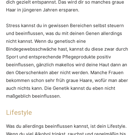
dich gezielt entspannst. Das wird dir so manches graue
Haar in jüngeren Jahren ersparen.
Stress kannst du in gewissen Bereichen selbst steuern
und beeinflussen, was du mit deinen Genen allerdings
nicht kannst. Wenn du genetisch eine
Bindegewebsschwäche hast, kannst du diese zwar durch
Sport und entsprechende Pflegeprodukte positiv
beeinflussen, gänzlich makellos wird deine Haut dann an
den Oberschenkeln aber nicht werden. Manche Frauen
bekommen schon sehr früh graue Haare, wofür man aber
auch nichts kann. Die Genetik kannst du eben nicht
maßgeblich beeinflussen.
Lifestyle
Was du allerdings beeinflussen kannst, ist dein Lifestyle.
Wenn du viel Alkohol trinkst, rauchst und regelmäßig bis