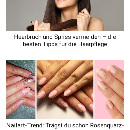
Haarbruch und Spliss vermeiden – die
besten Tipps für die Haarpflege
Nailart-Trend: Trägst du schon Rosenquarz-