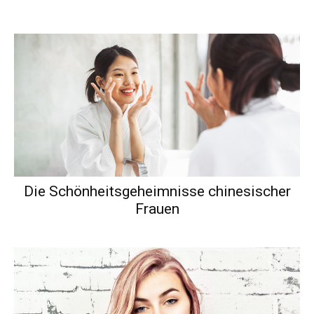
Die Schönheitsgeheimnisse chinesischer
Frauen