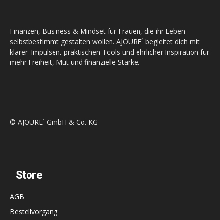
Finanzen, Business & Mindset für Frauen, die ihr Leben
selbstbestimmt gestalten wollen. AJOURE´ begleitet dich mit
klaren Impulsen, praktischen Tools und ehrlicher Inspiration für
mehr Freiheit, Mut und finanzielle Stärke.
© AJOURE´ GmbH & Co. KG
Store
AGB
Bestellvorgang