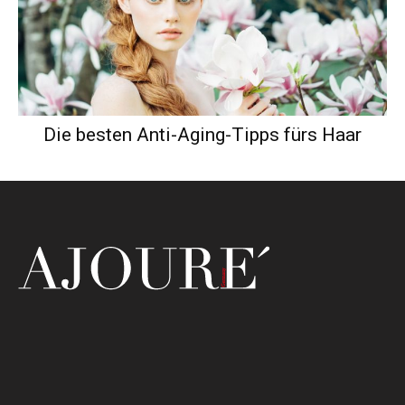
Die besten Anti-Aging-Tipps fürs Haar