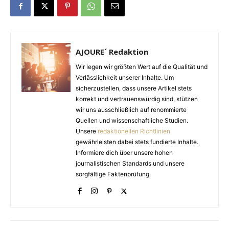
AJOURE´ Redaktion
Wir legen wir größten Wert auf die Qualität und
Verlässlichkeit unserer Inhalte. Um
sicherzustellen, dass unsere Artikel stets
korrekt und vertrauenswürdig sind, stützen
wir uns ausschließlich auf renommierte
Quellen und wissenschaftliche Studien.
Unsere
redaktionellen Richtlinien
gewährleisten dabei stets fundierte Inhalte.
Informiere dich über unsere hohen
journalistischen Standards und unsere
sorgfältige Faktenprüfung.