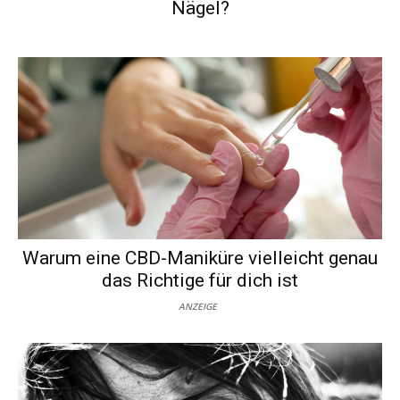
Nägel?
Warum eine CBD-Maniküre vielleicht genau
das Richtige für dich ist
ANZEIGE