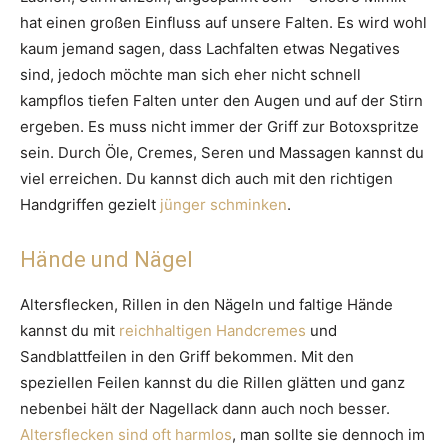
hat einen großen Einfluss auf unsere Falten. Es wird wohl
kaum jemand sagen, dass Lachfalten etwas Negatives
sind, jedoch möchte man sich eher nicht schnell
kampflos tiefen Falten unter den Augen und auf der Stirn
ergeben. Es muss nicht immer der Griff zur Botoxspritze
sein. Durch Öle, Cremes, Seren und Massagen kannst du
viel erreichen. Du kannst dich auch mit den richtigen
Handgriffen gezielt
jünger schminken
.
Hände und Nägel
Altersflecken, Rillen in den Nägeln und faltige Hände
kannst du mit
reichhaltigen Handcremes
und
Sandblattfeilen in den Griff bekommen. Mit den
speziellen Feilen kannst du die Rillen glätten und ganz
nebenbei hält der Nagellack dann auch noch besser.
Altersflecken sind oft harmlos
, man sollte sie dennoch im