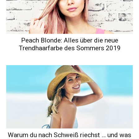
Peach Blonde: Alles über die neue
Trendhaarfarbe des Sommers 2019
Warum du nach Schweiß riechst … und was