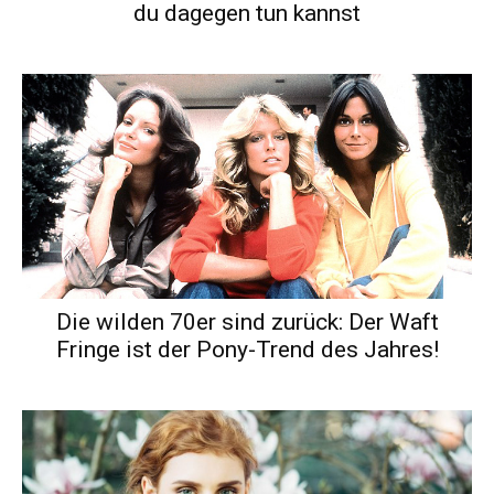
du dagegen tun kannst
Die wilden 70er sind zurück: Der Waft
Fringe ist der Pony-Trend des Jahres!