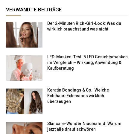
VERWANDTE BEITRÄGE
Der 2-Minuten Rich-Girl-Look: Was du
wirklich brauchst und was nicht
LED-Masken-Test: 5 LED Gesichtsmasken
im Vergleich – Wirkung, Anwendung &
Kaufberatung
Keratin Bondings & Co.: Welche
Echthaar-Extensions wirklich
überzeugen
Skincare-Wunder Niacinamid: Warum
jetzt alle drauf schwören