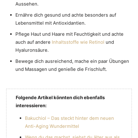
Aussehen.
Ernähre dich gesund und achte besonders auf
Lebensmittel mit Antioxidantien.
Pflege Haut und Haare mit Feuchtigkeit und achte
auch auf andere
Inhaltsstoffe wie
Retinol
und
Hyaluronsäure.
Bewege dich ausreichend, mache ein paar Übungen
und Massagen und genieße die Frischluft.
Folgende Artikel könnten dich ebenfalls
interessieren:
Bakuchiol – Das steckt hinter dem neuen
Anti-Aging Wundermittel
Wenn du das machst, siehst du älter aus als