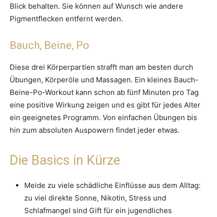
Blick behalten. Sie können auf Wunsch wie andere
Pigmentflecken entfernt werden.
Bauch, Beine, Po
Diese drei Körperpartien strafft man am besten durch
Übungen, Körperöle und Massagen. Ein kleines Bauch-
Beine-Po-Workout kann schon ab fünf Minuten pro Tag
eine positive Wirkung zeigen und es gibt für jedes Alter
ein geeignetes Programm. Von einfachen Übungen bis
hin zum absoluten Auspowern findet jeder etwas.
Die Basics in Kürze
Meide zu viele schädliche Einflüsse aus dem Alltag:
zu viel direkte Sonne, Nikotin, Stress und
Schlafmangel sind Gift für ein jugendliches