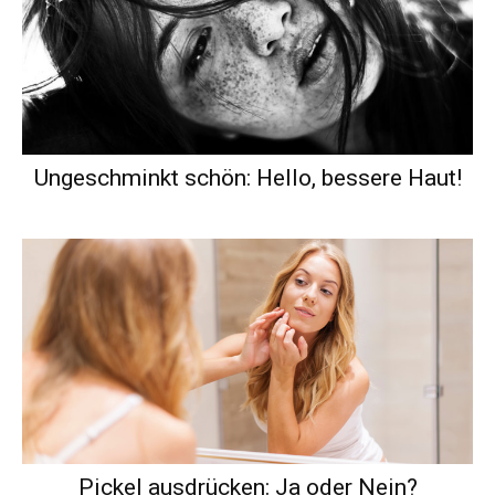
Ungeschminkt schön: Hello, bessere Haut!
Pickel ausdrücken: Ja oder Nein?