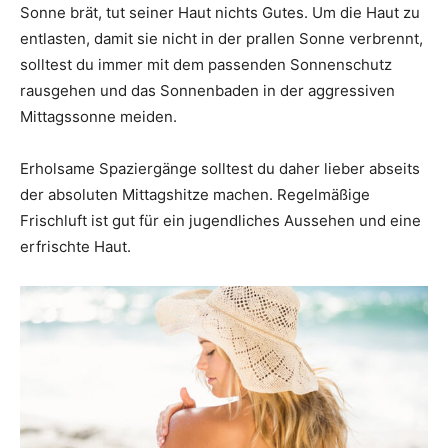
Sonne brät, tut seiner Haut nichts Gutes. Um die Haut zu
entlasten, damit sie nicht in der prallen Sonne verbrennt,
solltest du immer mit dem passenden Sonnenschutz
rausgehen und das Sonnenbaden in der aggressiven
Mittagssonne meiden.
Erholsame Spaziergänge solltest du daher lieber abseits
der absoluten Mittagshitze machen. Regelmäßige
Frischluft ist gut für ein jugendliches Aussehen und eine
erfrischte Haut.