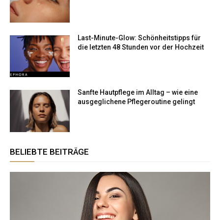
Last-Minute-Glow: Schönheitstipps für
die letzten 48 Stunden vor der Hochzeit
Sanfte Hautpflege im Alltag – wie eine
ausgeglichene Pflegeroutine gelingt
BELIEBTE BEITRÄGE