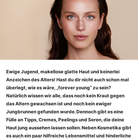
Ewige Jugend, makellose glatte Haut und keinerlei
Anzeichen des Alters! Hast du dir nicht auch schon mal
überlegt, wie es wäre, „forever young“ zu sein?
Natürlich wissen wir alle, dass noch kein Kraut gegen
das Altern gewachsen ist und noch kein ewiger
Jungbrunnen gefunden wurde. Dennoch gibt es eine
Fülle an Tipps, Cremes, Peelings und Seren, die deine
Haut jung aussehen lassen sollen. Neben Kosmetika gibt
es auch ein paar hilfreiche Lebensmittel und hinderliche