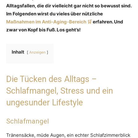
Alltagsfallen, die dir vielleicht gar nicht so bewusst sind.
Im Folgenden wirst du vieles über nützliche
Maßnahmen im Anti-Aging-Bereich
erfahren. Und
zwar von Kopf bis Fuß. Los geht’s!
Inhalt
Anzeigen
Die Tücken des Alltags –
Schlafmangel, Stress und ein
ungesunder Lifestyle
Schlafmangel
Tränensäcke, müde Augen, ein echter Schlafzimmerblick