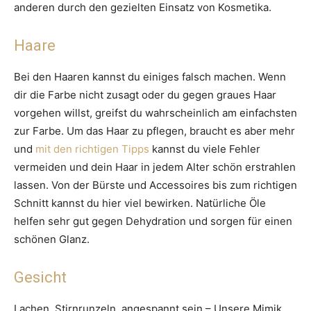
anderen durch den gezielten Einsatz von Kosmetika.
Haare
Bei den Haaren kannst du einiges falsch machen. Wenn
dir die Farbe nicht zusagt oder du gegen graues Haar
vorgehen willst, greifst du wahrscheinlich am einfachsten
zur Farbe. Um das Haar zu pflegen, braucht es aber mehr
und
mit den richtigen Tipps
kannst du viele Fehler
vermeiden und dein Haar in jedem Alter schön erstrahlen
lassen. Von der Bürste und Accessoires bis zum richtigen
Schnitt kannst du hier viel bewirken. Natürliche Öle
helfen sehr gut gegen Dehydration und sorgen für einen
schönen Glanz.
Gesicht
Lachen, Stirnrunzeln, angespannt sein – Unsere Mimik