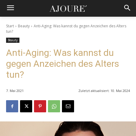
Start
Beauty
Anti-Aging: Was kannst du gegen Anzeichen des Alters
tun?
Beauty
Anti-Aging: Was kannst du
gegen Anzeichen des Alters
tun?
7. Mai 2021
Zuletzt aktualisiert:
10. Mai 2024