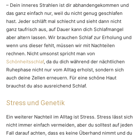
– Dein inneres Strahlen ist dir abhandengekommen und
das ganz einfach nur, weil du nicht genug geschlafen
hast. Jeder schläft mal schlecht und sieht dann nicht
ganz taufrisch aus, auf Dauer kann dich Schlafmangel
aber altern lassen. Wir brauchen Schlaf zur Erholung und
wenn uns dieser fehlt, müssen wir mit Nachteilen
rechnen. Nicht umsonst spricht man von
Schönheitsschlaf
, da du dich während der nächtlichen
Ruhephase nicht nur vom Alltag erholst, sondern sich
auch deine Zellen erneuern. Für eine schöne Haut
brauchst du also ausreichend Schlaf.
Stress und Genetik
Ein weiterer Nachteil im Alltag ist Stress. Stress lässt sich
nicht immer einfach vermeiden, aber du solltest auf jeden
Fall darauf achten, dass es keine Überhand nimmt und du