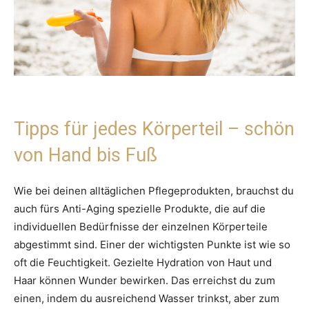
Tipps für jedes Körperteil – schön
von Hand bis Fuß
Wie bei deinen alltäglichen Pflegeprodukten, brauchst du
auch fürs Anti-Aging spezielle Produkte, die auf die
individuellen Bedürfnisse der einzelnen Körperteile
abgestimmt sind. Einer der wichtigsten Punkte ist wie so
oft die Feuchtigkeit. Gezielte Hydration von Haut und
Haar können Wunder bewirken. Das erreichst du zum
einen, indem du ausreichend Wasser trinkst, aber zum