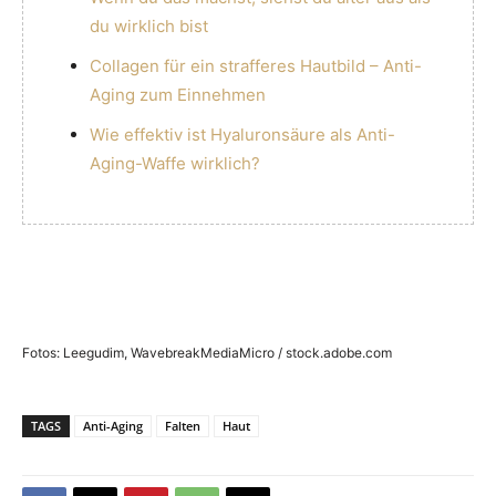
du wirklich bist
Collagen für ein strafferes Hautbild – Anti-
Aging zum Einnehmen
Wie effektiv ist Hyaluronsäure als Anti-
Aging-Waffe wirklich?
Fotos: Leegudim, WavebreakMediaMicro / stock.adobe.com
TAGS
Anti-Aging
Falten
Haut