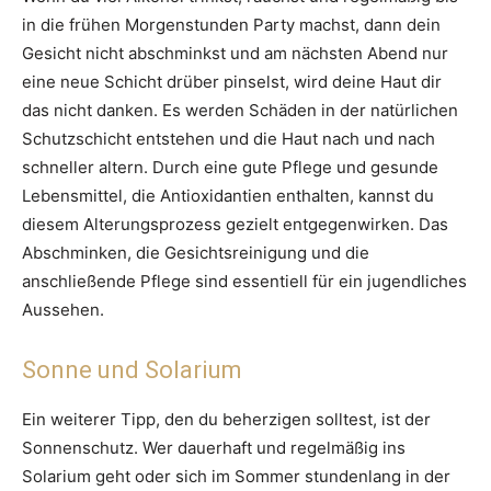
in die frühen Morgenstunden Party machst, dann dein
Gesicht nicht abschminkst und am nächsten Abend nur
eine neue Schicht drüber pinselst, wird deine Haut dir
das nicht danken. Es werden Schäden in der natürlichen
Schutzschicht entstehen und die Haut nach und nach
schneller altern. Durch eine gute Pflege und gesunde
Lebensmittel, die Antioxidantien enthalten, kannst du
diesem Alterungsprozess gezielt entgegenwirken. Das
Abschminken, die Gesichtsreinigung und die
anschließende Pflege sind essentiell für ein jugendliches
Aussehen.
Sonne und Solarium
Ein weiterer Tipp, den du beherzigen solltest, ist der
Sonnenschutz. Wer dauerhaft und regelmäßig ins
Solarium geht oder sich im Sommer stundenlang in der