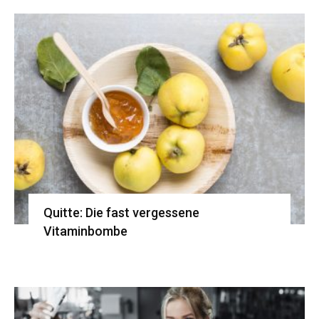
Quitte: Die fast vergessene
Vitaminbombe