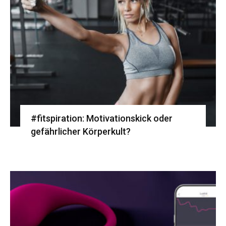
#fitspiration: Motivationskick oder
gefährlicher Körperkult?