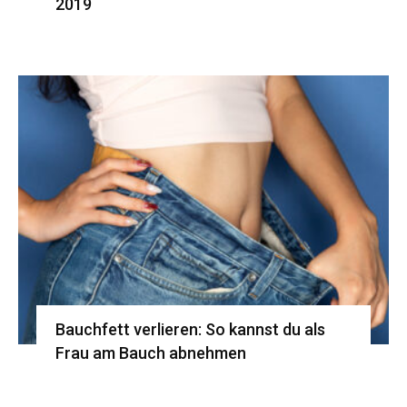
2019
Bauchfett verlieren: So kannst du als
Frau am Bauch abnehmen