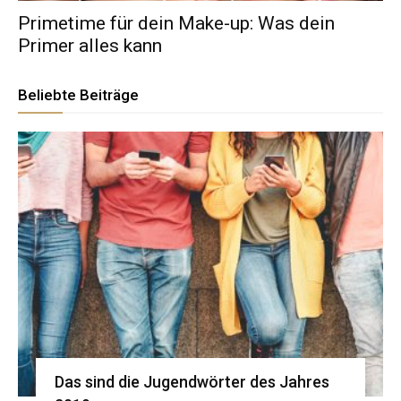
Primetime für dein Make-up: Was dein
Primer alles kann
Beliebte Beiträge
Das sind die Jugendwörter des Jahres