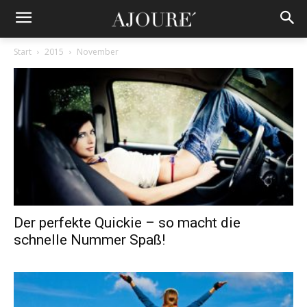
Start
2015
November
Der perfekte Quickie – so macht die
schnelle Nummer Spaß!