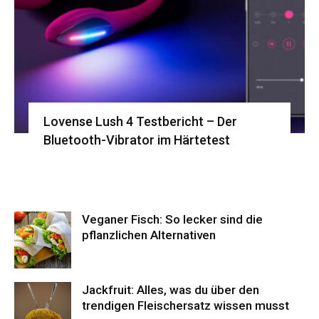
Lovense Lush 4 Testbericht – Der
Bluetooth-Vibrator im Härtetest
Veganer Fisch: So lecker sind die
pflanzlichen Alternativen
Jackfruit: Alles, was du über den
trendigen Fleischersatz wissen musst