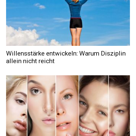
Willensstärke entwickeln: Warum Disziplin
allein nicht reicht