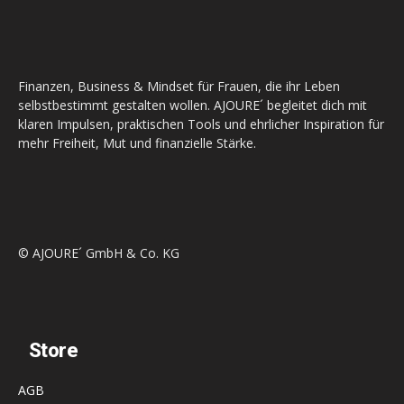
Finanzen, Business & Mindset für Frauen, die ihr Leben
selbstbestimmt gestalten wollen. AJOURE´ begleitet dich mit
klaren Impulsen, praktischen Tools und ehrlicher Inspiration für
mehr Freiheit, Mut und finanzielle Stärke.
© AJOURE´ GmbH & Co. KG
Store
AGB