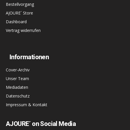
Bestellvorgang
AJOURE´ Store
Dashboard
Vertrag widerrufen
Informationen
Cover-Archiv
Unser Team
Mediadaten
Datenschutz
Impressum & Kontakt
AJOURE´ on Social Media