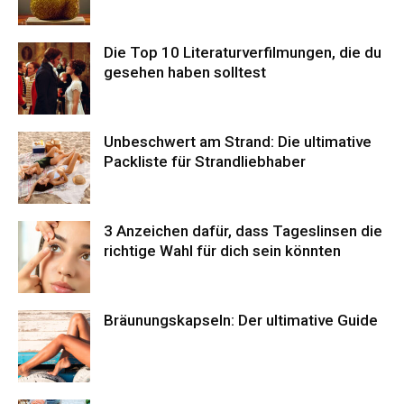
Die Top 10 Literaturverfilmungen, die du
gesehen haben solltest
Unbeschwert am Strand: Die ultimative
Packliste für Strandliebhaber
3 Anzeichen dafür, dass Tageslinsen die
richtige Wahl für dich sein könnten
Bräunungskapseln: Der ultimative Guide