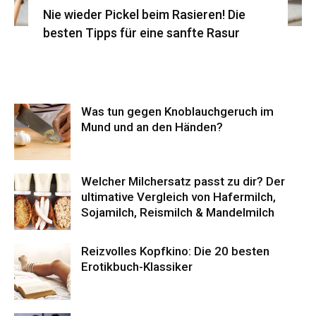
Nie wieder Pickel beim Rasieren! Die
besten Tipps für eine sanfte Rasur
Was tun gegen Knoblauchgeruch im
Mund und an den Händen?
Welcher Milchersatz passt zu dir? Der
ultimative Vergleich von Hafermilch,
Sojamilch, Reismilch & Mandelmilch
Reizvolles Kopfkino: Die 20 besten
Erotikbuch-Klassiker