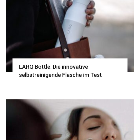
LARQ Bottle: Die innovative
selbstreinigende Flasche im Test