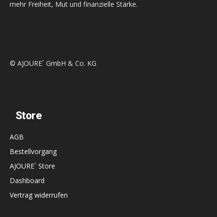
mehr Freiheit, Mut und finanzielle Stärke.
© AJOURE´ GmbH & Co. KG
Store
AGB
Bestellvorgang
AJOURE´ Store
Dashboard
Vertrag widerrufen