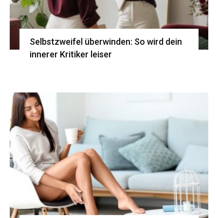
Selbstzweifel überwinden: So wird dein
innerer Kritiker leiser