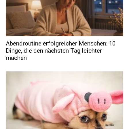
Abendroutine erfolgreicher Menschen: 10
Dinge, die den nächsten Tag leichter
machen