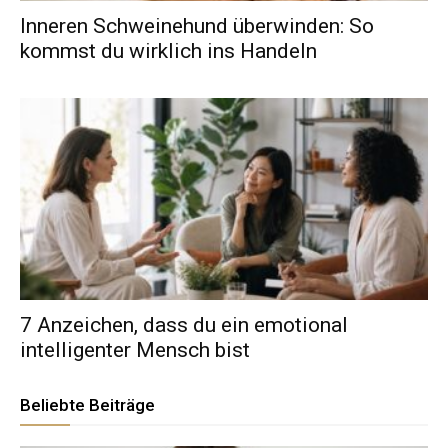
Inneren Schweinehund überwinden: So
kommst du wirklich ins Handeln
7 Anzeichen, dass du ein emotional
intelligenter Mensch bist
Beliebte Beiträge