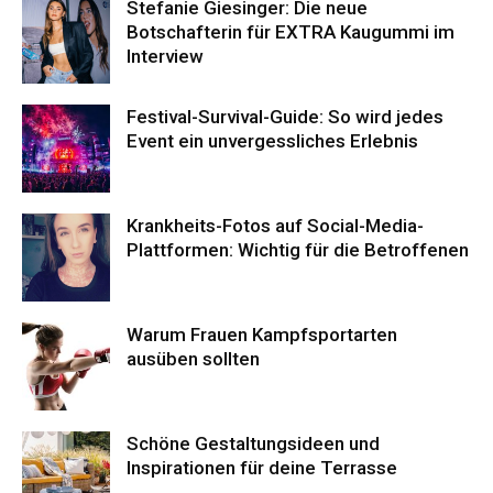
Stefanie Giesinger: Die neue
Botschafterin für EXTRA Kaugummi im
Interview
Festival-Survival-Guide: So wird jedes
Event ein unvergessliches Erlebnis
Krankheits-Fotos auf Social-Media-
Plattformen: Wichtig für die Betroffenen
Warum Frauen Kampfsportarten
ausüben sollten
Schöne Gestaltungsideen und
Inspirationen für deine Terrasse