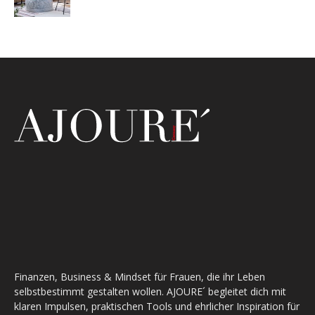
Finanzen, Business & Mindset für Frauen, die ihr Leben
selbstbestimmt gestalten wollen. AJOURE´ begleitet dich mit
klaren Impulsen, praktischen Tools und ehrlicher Inspiration für