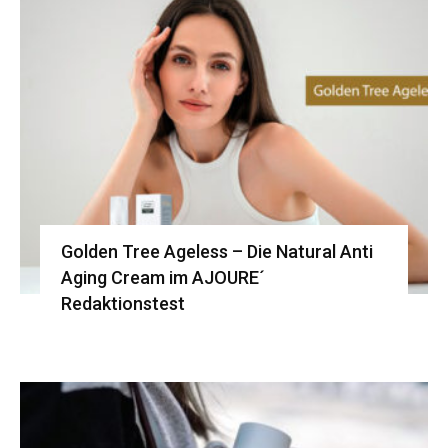
Golden Tree Ageless – Die Natural Anti
Aging Cream im AJOURE´
Redaktionstest