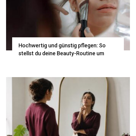
Hochwertig und günstig pflegen: So
stellst du deine Beauty-Routine um