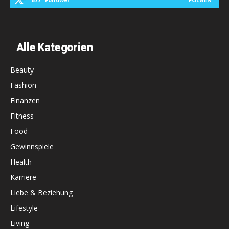
Alle Kategorien
Beauty
Fashion
Finanzen
Fitness
Food
Gewinnspiele
Health
Karriere
Liebe & Beziehung
Lifestyle
Living