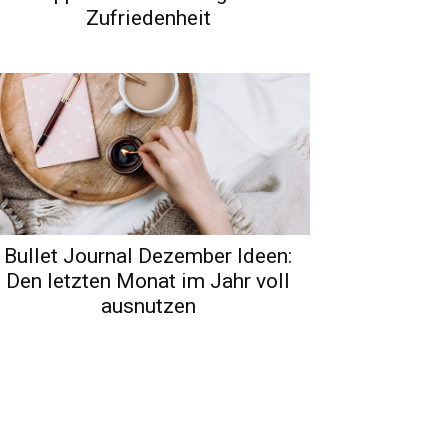
Zufriedenheit
Bullet Journal Dezember Ideen:
Den letzten Monat im Jahr voll
ausnutzen