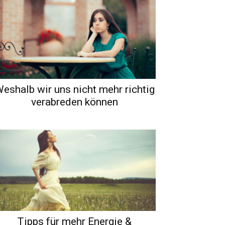
eshalb wir uns nicht mehr richtig
verabreden können
Tipps für mehr Energie &