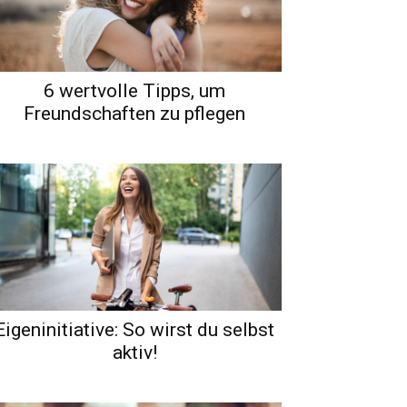
6 wertvolle Tipps, um
Freundschaften zu pflegen
Eigeninitiative: So wirst du selbst
aktiv!