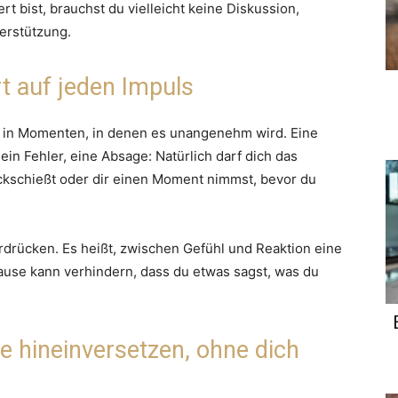
t bist, brauchst du vielleicht keine Diskussion,
erstützung.
rt auf jeden Impuls
rs in Momenten, in denen es unangenehm wird. Eine
ein Fehler, eine Absage: Natürlich darf dich das
rückschießt oder dir einen Moment nimmst, bevor du
erdrücken. Es heißt, zwischen Gefühl und Reaktion eine
use kann verhindern, dass du etwas sagst, was du
re hineinversetzen, ohne dich