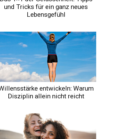
und Tricks für ein ganz neues
Lebensgefühl
Willensstärke entwickeln: Warum
Disziplin allein nicht reicht