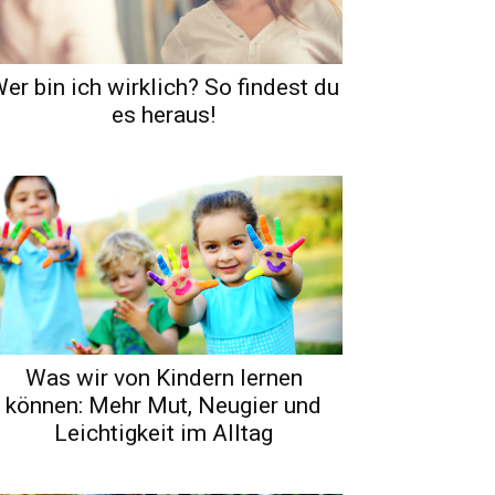
er bin ich wirklich? So findest du
es heraus!
Was wir von Kindern lernen
können: Mehr Mut, Neugier und
Leichtigkeit im Alltag