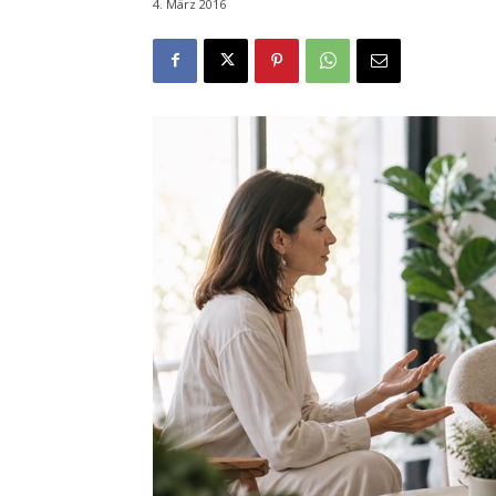
4. März 2016