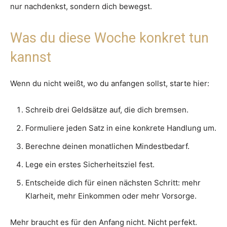
nur nachdenkst, sondern dich bewegst.
Was du diese Woche konkret tun
kannst
Wenn du nicht weißt, wo du anfangen sollst, starte hier:
Schreib drei Geldsätze auf, die dich bremsen.
Formuliere jeden Satz in eine konkrete Handlung um.
Berechne deinen monatlichen Mindestbedarf.
Lege ein erstes Sicherheitsziel fest.
Entscheide dich für einen nächsten Schritt: mehr
Klarheit, mehr Einkommen oder mehr Vorsorge.
Mehr braucht es für den Anfang nicht. Nicht perfekt.