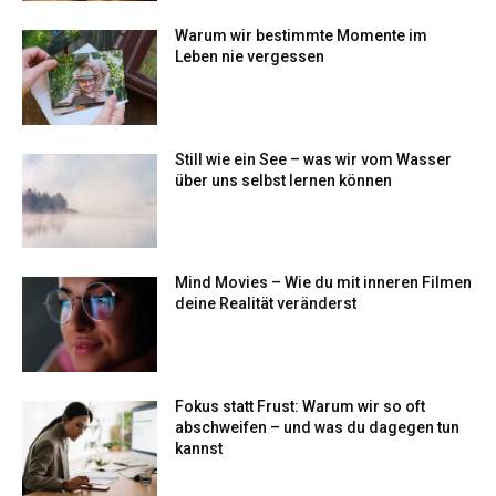
Warum wir bestimmte Momente im
Leben nie vergessen
Still wie ein See – was wir vom Wasser
über uns selbst lernen können
Mind Movies – Wie du mit inneren Filmen
deine Realität veränderst
Fokus statt Frust: Warum wir so oft
abschweifen – und was du dagegen tun
kannst