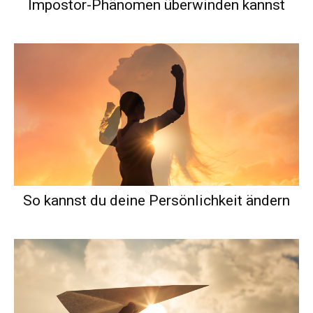
Impostor-Phänomen überwinden kannst
So kannst du deine Persönlichkeit ändern