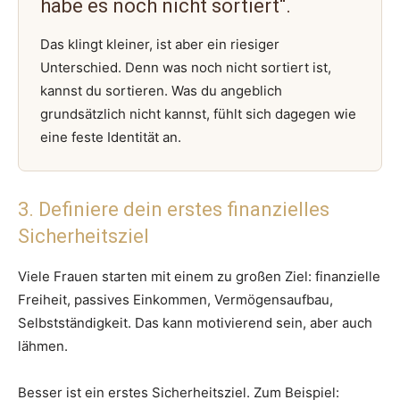
habe es noch nicht sortiert“.
Das klingt kleiner, ist aber ein riesiger
Unterschied. Denn was noch nicht sortiert ist,
kannst du sortieren. Was du angeblich
grundsätzlich nicht kannst, fühlt sich dagegen wie
eine feste Identität an.
3. Definiere dein erstes finanzielles
Sicherheitsziel
Viele Frauen starten mit einem zu großen Ziel: finanzielle
Freiheit, passives Einkommen, Vermögensaufbau,
Selbstständigkeit. Das kann motivierend sein, aber auch
lähmen.
Besser ist ein erstes Sicherheitsziel. Zum Beispiel: