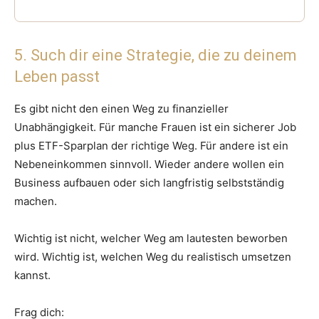
5. Such dir eine Strategie, die zu deinem
Leben passt
Es gibt nicht den einen Weg zu finanzieller
Unabhängigkeit. Für manche Frauen ist ein sicherer Job
plus ETF-Sparplan der richtige Weg. Für andere ist ein
Nebeneinkommen sinnvoll. Wieder andere wollen ein
Business aufbauen oder sich langfristig selbstständig
machen.
Wichtig ist nicht, welcher Weg am lautesten beworben
wird. Wichtig ist, welchen Weg du realistisch umsetzen
kannst.
Frag dich: