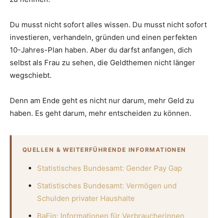
Du musst nicht sofort alles wissen. Du musst nicht sofort
investieren, verhandeln, gründen und einen perfekten
10-Jahres-Plan haben. Aber du darfst anfangen, dich
selbst als Frau zu sehen, die Geldthemen nicht länger
wegschiebt.
Denn am Ende geht es nicht nur darum, mehr Geld zu
haben. Es geht darum, mehr entscheiden zu können.
QUELLEN & WEITERFÜHRENDE INFORMATIONEN
Statistisches Bundesamt: Gender Pay Gap
Statistisches Bundesamt: Vermögen und
Schulden privater Haushalte
BaFin: Informationen für Verbraucherinnen