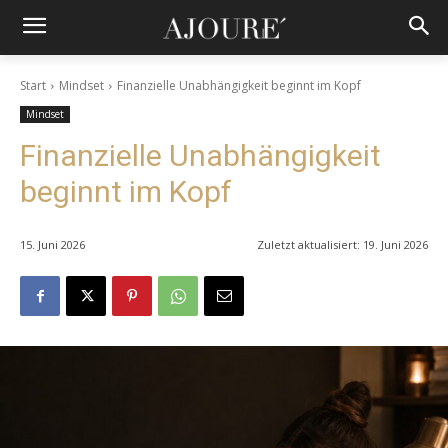
Start
Mindset
Finanzielle Unabhängigkeit beginnt im Kopf
Mindset
Finanzielle Unabhängigkeit
beginnt im Kopf
15. Juni 2026
Zuletzt aktualisiert:
19. Juni 2026