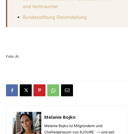
und Verbraucher
Bundesstiftung Gleichstellung
Foto: AI
Melanie Bojko
Melanie Bojko ist Mitgründerin und
Chefredakteurin von AJOURE´ — und seit