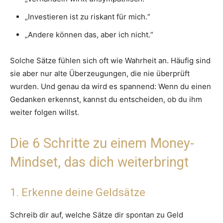
„Investieren ist zu riskant für mich.“
„Andere können das, aber ich nicht.“
Solche Sätze fühlen sich oft wie Wahrheit an. Häufig sind
sie aber nur alte Überzeugungen, die nie überprüft
wurden. Und genau da wird es spannend: Wenn du einen
Gedanken erkennst, kannst du entscheiden, ob du ihm
weiter folgen willst.
Die 6 Schritte zu einem Money-
Mindset, das dich weiterbringt
1. Erkenne deine Geldsätze
Schreib dir auf, welche Sätze dir spontan zu Geld