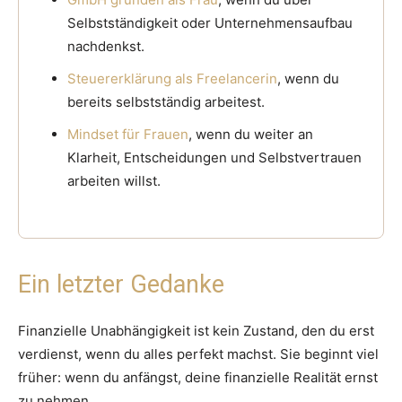
Selbstständigkeit oder Unternehmensaufbau
nachdenkst.
Steuererklärung als Freelancerin
, wenn du
bereits selbstständig arbeitest.
Mindset für Frauen
, wenn du weiter an
Klarheit, Entscheidungen und Selbstvertrauen
arbeiten willst.
Ein letzter Gedanke
Finanzielle Unabhängigkeit ist kein Zustand, den du erst
verdienst, wenn du alles perfekt machst. Sie beginnt viel
früher: wenn du anfängst, deine finanzielle Realität ernst
zu nehmen.