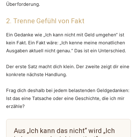
Überforderung.
2. Trenne Gefühl von Fakt
Ein Gedanke wie „Ich kann nicht mit Geld umgehen“ ist
kein Fakt. Ein Fakt wäre: „Ich kenne meine monatlichen
Ausgaben aktuell nicht genau.“ Das ist ein Unterschied.
Der erste Satz macht dich klein. Der zweite zeigt dir eine
konkrete nächste Handlung.
Frag dich deshalb bei jedem belastenden Geldgedanken:
Ist das eine Tatsache oder eine Geschichte, die ich mir
erzähle?
Aus „Ich kann das nicht“ wird „Ich