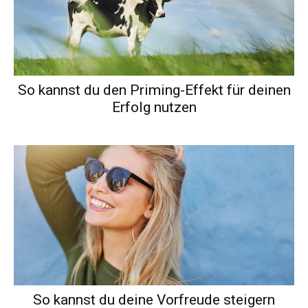
So kannst du den Priming-Effekt für deinen
Erfolg nutzen
So kannst du deine Vorfreude steigern