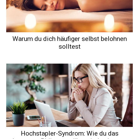
Warum du dich häufiger selbst belohnen
solltest
Hochstapler-Syndrom: Wie du das