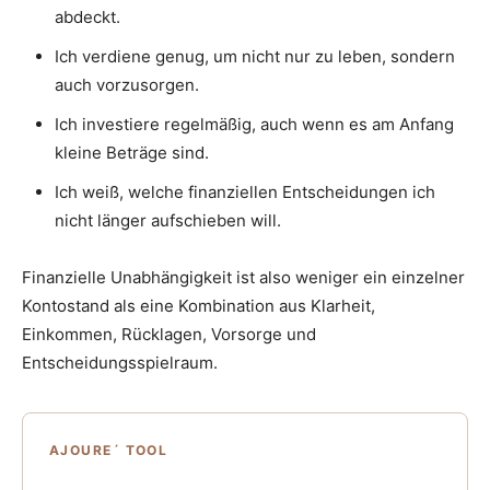
abdeckt.
Ich verdiene genug, um nicht nur zu leben, sondern
auch vorzusorgen.
Ich investiere regelmäßig, auch wenn es am Anfang
kleine Beträge sind.
Ich weiß, welche finanziellen Entscheidungen ich
nicht länger aufschieben will.
Finanzielle Unabhängigkeit ist also weniger ein einzelner
Kontostand als eine Kombination aus Klarheit,
Einkommen, Rücklagen, Vorsorge und
Entscheidungsspielraum.
AJOURE´ TOOL