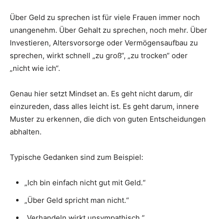
Über Geld zu sprechen ist für viele Frauen immer noch
unangenehm. Über Gehalt zu sprechen, noch mehr. Über
Investieren, Altersvorsorge oder Vermögensaufbau zu
sprechen, wirkt schnell „zu groß“, „zu trocken“ oder
„nicht wie ich“.
Genau hier setzt Mindset an. Es geht nicht darum, dir
einzureden, dass alles leicht ist. Es geht darum, innere
Muster zu erkennen, die dich von guten Entscheidungen
abhalten.
Typische Gedanken sind zum Beispiel:
„Ich bin einfach nicht gut mit Geld.“
„Über Geld spricht man nicht.“
„Verhandeln wirkt unsympathisch.“