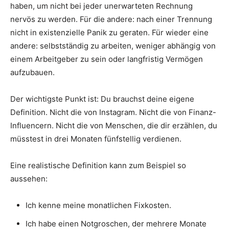
haben, um nicht bei jeder unerwarteten Rechnung
nervös zu werden. Für die andere: nach einer Trennung
nicht in existenzielle Panik zu geraten. Für wieder eine
andere: selbstständig zu arbeiten, weniger abhängig von
einem Arbeitgeber zu sein oder langfristig Vermögen
aufzubauen.
Der wichtigste Punkt ist: Du brauchst deine eigene
Definition. Nicht die von Instagram. Nicht die von Finanz-
Influencern. Nicht die von Menschen, die dir erzählen, du
müsstest in drei Monaten fünfstellig verdienen.
Eine realistische Definition kann zum Beispiel so
aussehen:
Ich kenne meine monatlichen Fixkosten.
Ich habe einen Notgroschen, der mehrere Monate