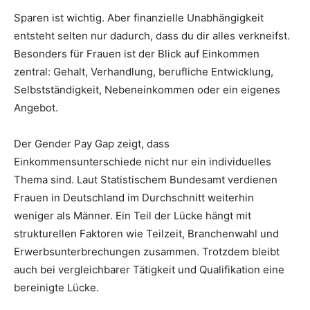
Sparen ist wichtig. Aber finanzielle Unabhängigkeit
entsteht selten nur dadurch, dass du dir alles verkneifst.
Besonders für Frauen ist der Blick auf Einkommen
zentral: Gehalt, Verhandlung, berufliche Entwicklung,
Selbstständigkeit, Nebeneinkommen oder ein eigenes
Angebot.
Der Gender Pay Gap zeigt, dass
Einkommensunterschiede nicht nur ein individuelles
Thema sind. Laut Statistischem Bundesamt verdienen
Frauen in Deutschland im Durchschnitt weiterhin
weniger als Männer. Ein Teil der Lücke hängt mit
strukturellen Faktoren wie Teilzeit, Branchenwahl und
Erwerbsunterbrechungen zusammen. Trotzdem bleibt
auch bei vergleichbarer Tätigkeit und Qualifikation eine
bereinigte Lücke.