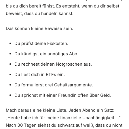
bis du dich bereit fühlst. Es entsteht, wenn du dir selbst
beweist, dass du handeln kannst.
Das können kleine Beweise sein:
Du prüfst deine Fixkosten.
Du kündigst ein unnötiges Abo.
Du rechnest deinen Notgroschen aus.
Du liest dich in ETFs ein.
Du formulierst drei Gehaltsargumente.
Du sprichst mit einer Freundin offen über Geld.
Mach daraus eine kleine Liste. Jeden Abend ein Satz:
„Heute habe ich für meine finanzielle Unabhängigkeit …“
Nach 30 Tagen siehst du schwarz auf weiß, dass du nicht