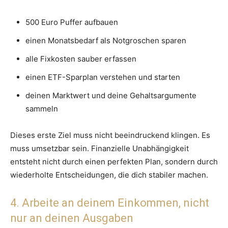
500 Euro Puffer aufbauen
einen Monatsbedarf als Notgroschen sparen
alle Fixkosten sauber erfassen
einen ETF-Sparplan verstehen und starten
deinen Marktwert und deine Gehaltsargumente
sammeln
Dieses erste Ziel muss nicht beeindruckend klingen. Es
muss umsetzbar sein. Finanzielle Unabhängigkeit
entsteht nicht durch einen perfekten Plan, sondern durch
wiederholte Entscheidungen, die dich stabiler machen.
4. Arbeite an deinem Einkommen, nicht
nur an deinen Ausgaben