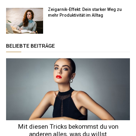
Zeigarnik-Effekt: Dein starker Weg zu
mehr Produktivität im Alltag
BELIEBTE BEITRÄGE
Mit diesen Tricks bekommst du von
anderen alles, was du willst