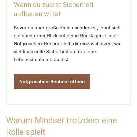
Wenn du zuerst Sicherheit
aufbauen willst
Bevor du über große Ziele nachdenkst, lohnt sich
ein nüchterner Blick auf deine Rücklagen. Unser
Notgroschen-Rechner hilft dir einzuschätzen, wie
viel finanzielle Sicherheit du für deine
Lebenssituation brauchst.
Notgroschen-Rechner öffnen
Warum Mindset trotzdem eine
Rolle spielt