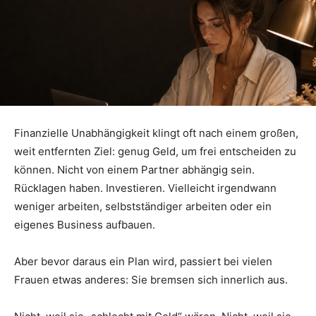
Finanzielle Unabhängigkeit klingt oft nach einem großen,
weit entfernten Ziel: genug Geld, um frei entscheiden zu
können. Nicht von einem Partner abhängig sein.
Rücklagen haben. Investieren. Vielleicht irgendwann
weniger arbeiten, selbstständiger arbeiten oder ein
eigenes Business aufbauen.
Aber bevor daraus ein Plan wird, passiert bei vielen
Frauen etwas anderes: Sie bremsen sich innerlich aus.