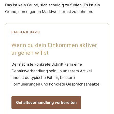
Das ist kein Grund, sich schuldig zu fühlen. Es ist ein
Grund, den eigenen Marktwert ernst zu nehmen.
PASSEND DAZU
Wenn du dein Einkommen aktiver
angehen willst
Der nächste konkrete Schritt kann eine
Gehaltsverhandlung sein. In unserem Artikel
findest du typische Fehler, bessere
Formulierungen und konkrete Gesprächsansätze.
Gehaltsverhandlung vorbereiten