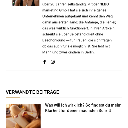
über 20 Jahren selbständig. Mit der NEBO
marketing GmbH hat sie sich ihr eigenes
Unternehmen aufgebaut und kennt den Weg
dahin aus erster Hand: die Anfänge, die Fehler,
das was wirklich funktioniert. In ihren Artikeln
schreibt sie über Selbständigkeit ohne
Beschönigung — für Frauen, die sich fragen
ob das auch für sie möglich ist. Sie lebt mit
Mann und zwei Kindern in Berlin.
VERWANDTE BEITRÄGE
Was will ich wirklich? So findest du mehr
Klarheit für deinen nächsten Schritt