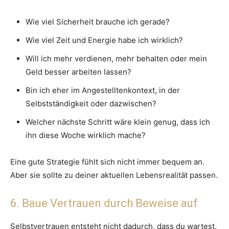
Wie viel Sicherheit brauche ich gerade?
Wie viel Zeit und Energie habe ich wirklich?
Will ich mehr verdienen, mehr behalten oder mein
Geld besser arbeiten lassen?
Bin ich eher im Angestelltenkontext, in der
Selbstständigkeit oder dazwischen?
Welcher nächste Schritt wäre klein genug, dass ich
ihn diese Woche wirklich mache?
Eine gute Strategie fühlt sich nicht immer bequem an.
Aber sie sollte zu deiner aktuellen Lebensrealität passen.
6. Baue Vertrauen durch Beweise auf
Selbstvertrauen entsteht nicht dadurch, dass du wartest,