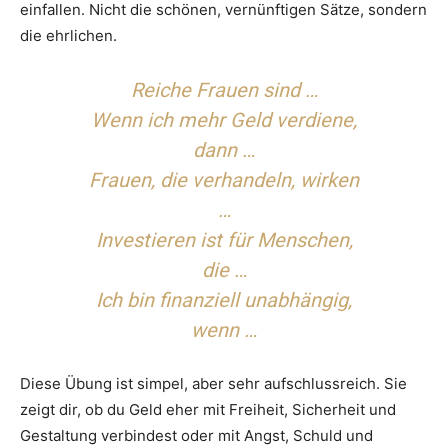
einfallen. Nicht die schönen, vernünftigen Sätze, sondern
die ehrlichen.
Reiche Frauen sind …
Wenn ich mehr Geld verdiene,
dann …
Frauen, die verhandeln, wirken
…
Investieren ist für Menschen,
die …
Ich bin finanziell unabhängig,
wenn …
Diese Übung ist simpel, aber sehr aufschlussreich. Sie
zeigt dir, ob du Geld eher mit Freiheit, Sicherheit und
Gestaltung verbindest oder mit Angst, Schuld und