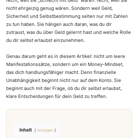
Nicht, weil sie „schlecht mit Geld“ wären. Nicht, weil sie
nicht ehrgeizig genug wären. Sondern weil Geld,
Sicherheit und Selbstbestimmung selten nur mit Zahlen
zu tun haben. Sie hängen auch daran, was du dir
zutraust, was du über Geld gelernt hast und welche Rolle
du dir selbst erlaubst einzunehmen.
Genau darum geht es in diesem Artikel: nicht um leere
Manifestationssätze, sondern um ein Money-Mindset,
das dich handlungsfähiger macht. Denn finanzielle
Unabhängigkeit beginnt nicht nur auf dem Konto. Sie
beginnt auch mit der Frage, ob du dir selbst erlaubst,
klare Entscheidungen für dein Geld zu treffen.
Inhalt
Anzeigen