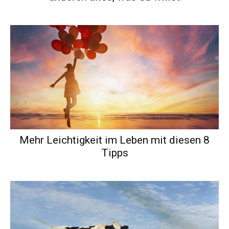
Mehr Leichtigkeit im Leben mit diesen 8
Tipps