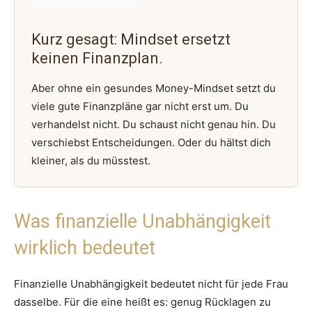
Kurz gesagt: Mindset ersetzt
keinen Finanzplan.
Aber ohne ein gesundes Money-Mindset setzt du
viele gute Finanzpläne gar nicht erst um. Du
verhandelst nicht. Du schaust nicht genau hin. Du
verschiebst Entscheidungen. Oder du hältst dich
kleiner, als du müsstest.
Was finanzielle Unabhängigkeit
wirklich bedeutet
Finanzielle Unabhängigkeit bedeutet nicht für jede Frau
dasselbe. Für die eine heißt es: genug Rücklagen zu