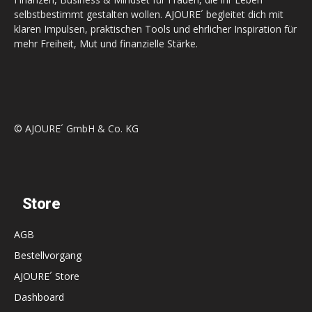
selbstbestimmt gestalten wollen. AJOURE´ begleitet dich mit
klaren Impulsen, praktischen Tools und ehrlicher Inspiration für
mehr Freiheit, Mut und finanzielle Stärke.
© AJOURE´ GmbH & Co. KG
Store
AGB
Bestellvorgang
AJOURE´ Store
Dashboard