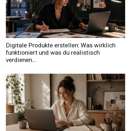
Digitale Produkte erstellen: Was wirklich
funktioniert und was du realistisch
verdienen...