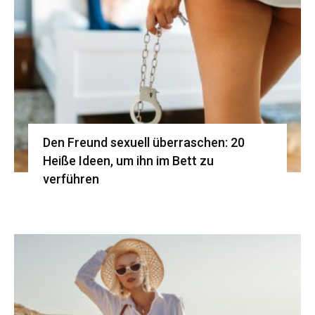
Den Freund sexuell überraschen: 20
Heiße Ideen, um ihn im Bett zu
verführen