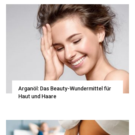
Arganöl: Das Beauty-Wundermittel für
Haut und Haare