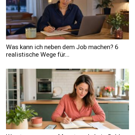
Was kann ich neben dem Job machen? 6
realistische Wege für...