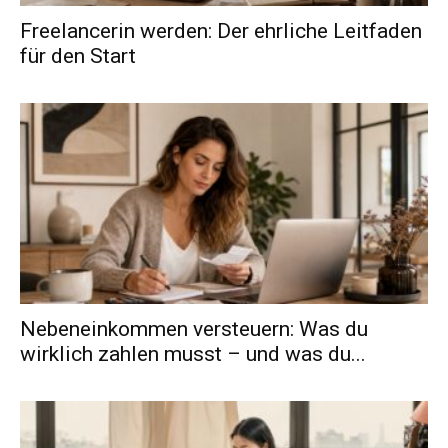
Freelancerin werden: Der ehrliche Leitfaden
für den Start
Nebeneinkommen versteuern: Was du
wirklich zahlen musst – und was du...