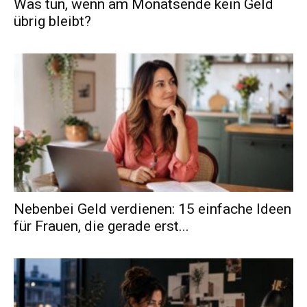
Was tun, wenn am Monatsende kein Geld
übrig bleibt?
Nebenbei Geld verdienen: 15 einfache Ideen
für Frauen, die gerade erst...