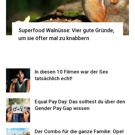
Superfood Walnüsse: Vier gute Gründe,
um sie öfter mal zu knabbern
In diesen 10 Filmen war der Sex
tatsächlich echt!
Equal Pay Day: Das solltest du über den
Gender Pay Gap wissen
Der Combo für die ganze Familie: Opel