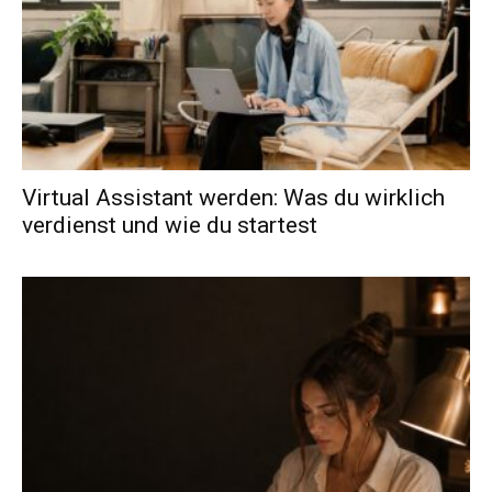
Virtual Assistant werden: Was du wirklich
verdienst und wie du startest