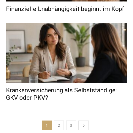
Finanzielle Unabhängigkeit beginnt im Kopf
Krankenversicherung als Selbstständige:
GKV oder PKV?
1
2
3