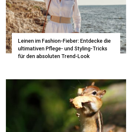
Leinen im Fashion-Fieber: Entdecke die
ultimativen Pflege- und Styling-Tricks
für den absoluten Trend-Look