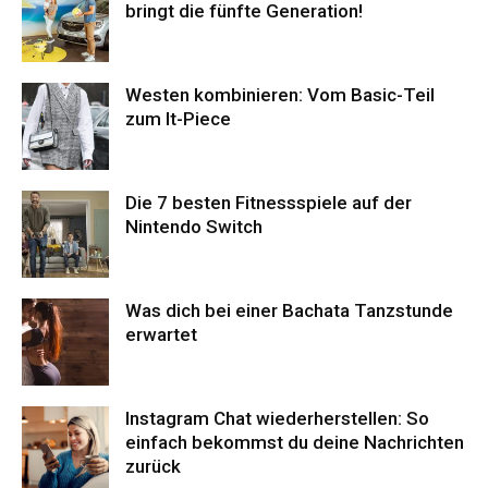
bringt die fünfte Generation!
Westen kombinieren: Vom Basic-Teil
zum It-Piece
Die 7 besten Fitnessspiele auf der
Nintendo Switch
Was dich bei einer Bachata Tanzstunde
erwartet
Instagram Chat wiederherstellen: So
einfach bekommst du deine Nachrichten
zurück