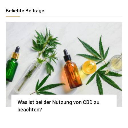
Beliebte Beiträge
Was ist bei der Nutzung von CBD zu
beachten?