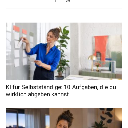
KI für Selbstständige: 10 Aufgaben, die du
wirklich abgeben kannst