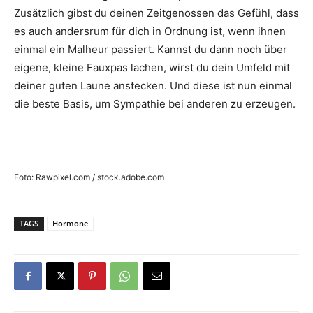
Zusätzlich gibst du deinen Zeitgenossen das Gefühl, dass
es auch andersrum für dich in Ordnung ist, wenn ihnen
einmal ein Malheur passiert. Kannst du dann noch über
eigene, kleine Fauxpas lachen, wirst du dein Umfeld mit
deiner guten Laune anstecken. Und diese ist nun einmal
die beste Basis, um Sympathie bei anderen zu erzeugen.
Foto: Rawpixel.com / stock.adobe.com
TAGS
Hormone