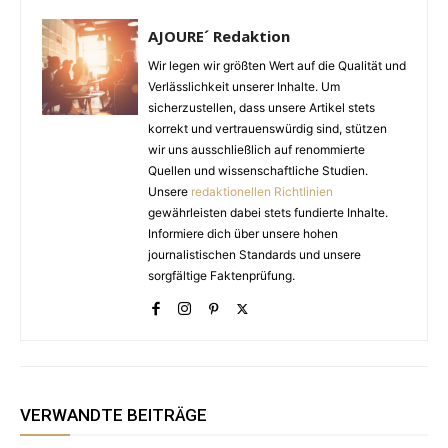
AJOURE´ Redaktion
Wir legen wir größten Wert auf die Qualität und
Verlässlichkeit unserer Inhalte. Um
sicherzustellen, dass unsere Artikel stets
korrekt und vertrauenswürdig sind, stützen
wir uns ausschließlich auf renommierte
Quellen und wissenschaftliche Studien.
Unsere
redaktionellen Richtlinien
gewährleisten dabei stets fundierte Inhalte.
Informiere dich über unsere hohen
journalistischen Standards und unsere
sorgfältige Faktenprüfung.
VERWANDTE BEITRÄGE