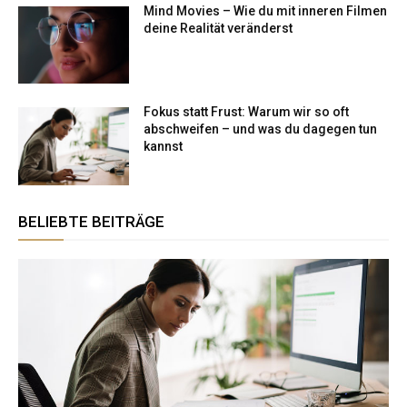
Mind Movies – Wie du mit inneren Filmen
deine Realität veränderst
Fokus statt Frust: Warum wir so oft
abschweifen – und was du dagegen tun
kannst
BELIEBTE BEITRÄGE