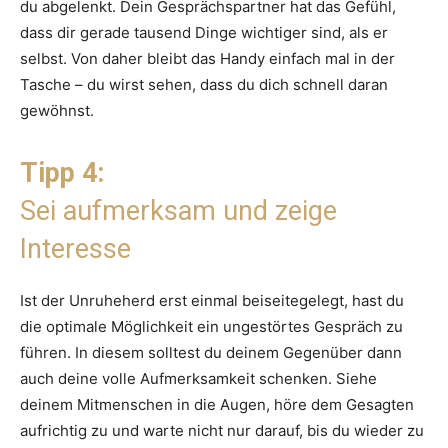
du abgelenkt. Dein Gesprächspartner hat das Gefühl,
dass dir gerade tausend Dinge wichtiger sind, als er
selbst. Von daher bleibt das Handy einfach mal in der
Tasche – du wirst sehen, dass du dich schnell daran
gewöhnst.
Tipp 4:
Sei aufmerksam und zeige
Interesse
Ist der Unruheherd erst einmal beiseitegelegt, hast du
die optimale Möglichkeit ein ungestörtes Gespräch zu
führen. In diesem solltest du deinem Gegenüber dann
auch deine volle Aufmerksamkeit schenken. Siehe
deinem Mitmenschen in die Augen, höre dem Gesagten
aufrichtig zu und warte nicht nur darauf, bis du wieder zu