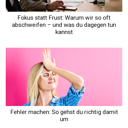
Fokus statt Frust: Warum wir so oft
abschweifen – und was du dagegen tun
kannst
Fehler machen: So gehst du richtig damit
um