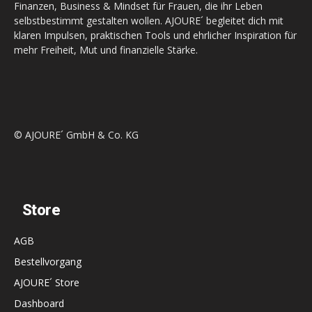
Finanzen, Business & Mindset für Frauen, die ihr Leben
selbstbestimmt gestalten wollen. AJOURE´ begleitet dich mit
klaren Impulsen, praktischen Tools und ehrlicher Inspiration für
mehr Freiheit, Mut und finanzielle Stärke.
© AJOURE´ GmbH & Co. KG
Store
AGB
Bestellvorgang
AJOURE´ Store
Dashboard