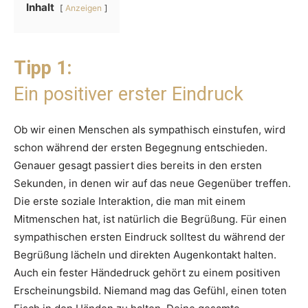
Inhalt
Anzeigen
Tipp 1:
Ein positiver erster Eindruck
Ob wir einen Menschen als sympathisch einstufen, wird
schon während der ersten Begegnung entschieden.
Genauer gesagt passiert dies bereits in den ersten
Sekunden, in denen wir auf das neue Gegenüber treffen.
Die erste soziale Interaktion, die man mit einem
Mitmenschen hat, ist natürlich die Begrüßung. Für einen
sympathischen ersten Eindruck solltest du während der
Begrüßung lächeln und direkten Augenkontakt halten.
Auch ein fester Händedruck gehört zu einem positiven
Erscheinungsbild. Niemand mag das Gefühl, einen toten