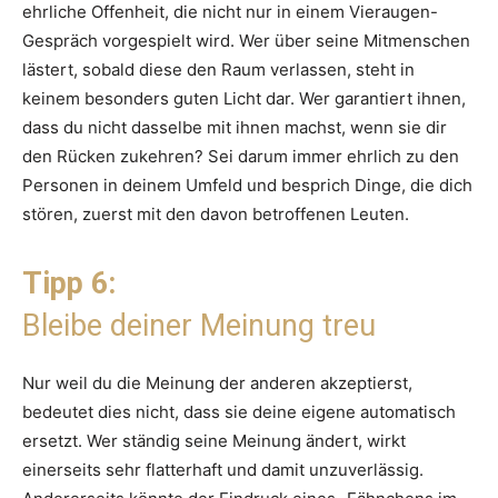
ehrliche Offenheit, die nicht nur in einem Vieraugen-
Gespräch vorgespielt wird. Wer über seine Mitmenschen
lästert, sobald diese den Raum verlassen, steht in
keinem besonders guten Licht dar. Wer garantiert ihnen,
dass du nicht dasselbe mit ihnen machst, wenn sie dir
den Rücken zukehren? Sei darum immer ehrlich zu den
Personen in deinem Umfeld und besprich Dinge, die dich
stören, zuerst mit den davon betroffenen Leuten.
Tipp 6:
Bleibe deiner Meinung treu
Nur weil du die Meinung der anderen akzeptierst,
bedeutet dies nicht, dass sie deine eigene automatisch
ersetzt. Wer ständig seine Meinung ändert, wirkt
einerseits sehr flatterhaft und damit unzuverlässig.