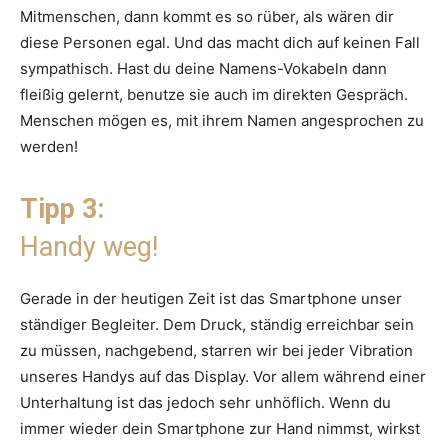
Mitmenschen, dann kommt es so rüber, als wären dir
diese Personen egal. Und das macht dich auf keinen Fall
sympathisch. Hast du deine Namens-Vokabeln dann
fleißig gelernt, benutze sie auch im direkten Gespräch.
Menschen mögen es, mit ihrem Namen angesprochen zu
werden!
Tipp 3:
Handy weg!
Gerade in der heutigen Zeit ist das Smartphone unser
ständiger Begleiter. Dem Druck, ständig erreichbar sein
zu müssen, nachgebend, starren wir bei jeder Vibration
unseres Handys auf das Display. Vor allem während einer
Unterhaltung ist das jedoch sehr unhöflich. Wenn du
immer wieder dein Smartphone zur Hand nimmst, wirkst