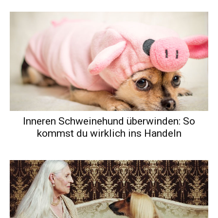
Inneren Schweinehund überwinden: So
kommst du wirklich ins Handeln