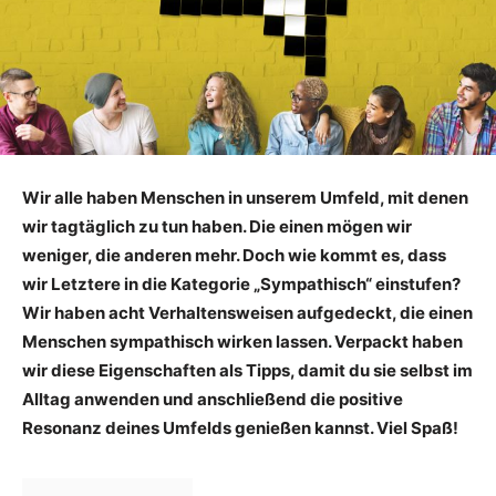
Wir alle haben Menschen in unserem Umfeld, mit denen
wir tagtäglich zu tun haben. Die einen mögen wir
weniger, die anderen mehr. Doch wie kommt es, dass
wir Letztere in die Kategorie „Sympathisch“ einstufen?
Wir haben acht Verhaltensweisen aufgedeckt, die einen
Menschen sympathisch wirken lassen. Verpackt haben
wir diese Eigenschaften als Tipps, damit du sie selbst im
Alltag anwenden und anschließend die positive
Resonanz deines Umfelds genießen kannst. Viel Spaß!