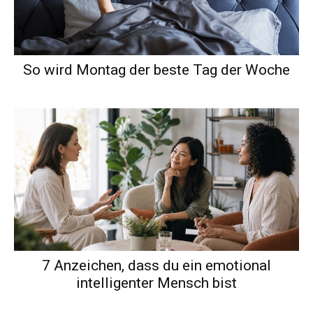
So wird Montag der beste Tag der Woche
7 Anzeichen, dass du ein emotional
intelligenter Mensch bist