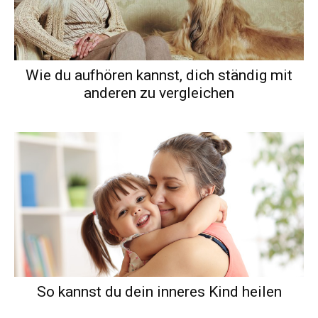
Wie du aufhören kannst, dich ständig mit
anderen zu vergleichen
So kannst du dein inneres Kind heilen