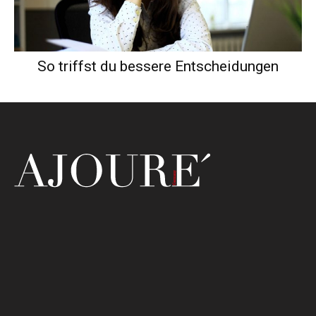
So triffst du bessere Entscheidungen