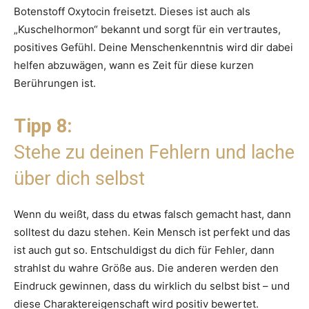
Botenstoff Oxytocin freisetzt. Dieses ist auch als
„Kuschelhormon“ bekannt und sorgt für ein vertrautes,
positives Gefühl. Deine Menschenkenntnis wird dir dabei
helfen abzuwägen, wann es Zeit für diese kurzen
Berührungen ist.
Tipp 8:
Stehe zu deinen Fehlern und lache
über dich selbst
Wenn du weißt, dass du etwas falsch gemacht hast, dann
solltest du dazu stehen. Kein Mensch ist perfekt und das
ist auch gut so. Entschuldigst du dich für Fehler, dann
strahlst du wahre Größe aus. Die anderen werden den
Eindruck gewinnen, dass du wirklich du selbst bist – und
diese Charaktereigenschaft wird positiv bewertet.