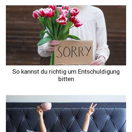
So kannst du richtig um Entschuldigung
bitten