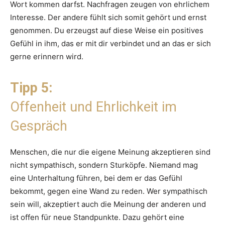
Wort kommen darfst. Nachfragen zeugen von ehrlichem
Interesse. Der andere fühlt sich somit gehört und ernst
genommen. Du erzeugst auf diese Weise ein positives
Gefühl in ihm, das er mit dir verbindet und an das er sich
gerne erinnern wird.
Tipp 5:
Offenheit und Ehrlichkeit im
Gespräch
Menschen, die nur die eigene Meinung akzeptieren sind
nicht sympathisch, sondern Sturköpfe. Niemand mag
eine Unterhaltung führen, bei dem er das Gefühl
bekommt, gegen eine Wand zu reden. Wer sympathisch
sein will, akzeptiert auch die Meinung der anderen und
ist offen für neue Standpunkte. Dazu gehört eine