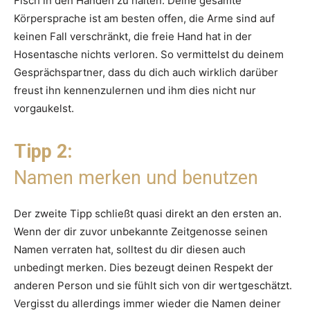
Fisch in den Händen zu halten. Deine gesamte
Körpersprache ist am besten offen, die Arme sind auf
keinen Fall verschränkt, die freie Hand hat in der
Hosentasche nichts verloren. So vermittelst du deinem
Gesprächspartner, dass du dich auch wirklich darüber
freust ihn kennenzulernen und ihm dies nicht nur
vorgaukelst.
Tipp 2:
Namen merken und benutzen
Der zweite Tipp schließt quasi direkt an den ersten an.
Wenn der dir zuvor unbekannte Zeitgenosse seinen
Namen verraten hat, solltest du dir diesen auch
unbedingt merken. Dies bezeugt deinen Respekt der
anderen Person und sie fühlt sich von dir wertgeschätzt.
Vergisst du allerdings immer wieder die Namen deiner