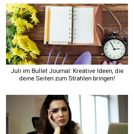
Juli im Bullet Journal: Kreative Ideen, die
deine Seiten zum Strahlen bringen!