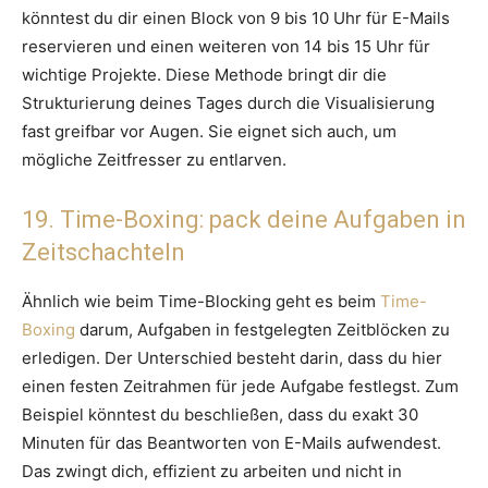
könntest du dir einen Block von 9 bis 10 Uhr für E-Mails
reservieren und einen weiteren von 14 bis 15 Uhr für
wichtige Projekte. Diese Methode bringt dir die
Strukturierung deines Tages durch die Visualisierung
fast greifbar vor Augen. Sie eignet sich auch, um
mögliche Zeitfresser zu entlarven.
19. Time-Boxing: pack deine Aufgaben in
Zeitschachteln
Ähnlich wie beim Time-Blocking geht es beim
Time-
Boxing
darum, Aufgaben in festgelegten Zeitblöcken zu
erledigen. Der Unterschied besteht darin, dass du hier
einen festen Zeitrahmen für jede Aufgabe festlegst. Zum
Beispiel könntest du beschließen, dass du exakt 30
Minuten für das Beantworten von E-Mails aufwendest.
Das zwingt dich, effizient zu arbeiten und nicht in