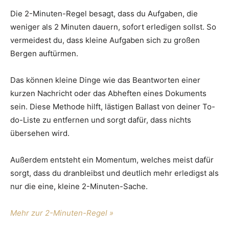
Die 2-Minuten-Regel besagt, dass du Aufgaben, die
weniger als 2 Minuten dauern, sofort erledigen sollst. So
vermeidest du, dass kleine Aufgaben sich zu großen
Bergen auftürmen.
Das können kleine Dinge wie das Beantworten einer
kurzen Nachricht oder das Abheften eines Dokuments
sein. Diese Methode hilft, lästigen Ballast von deiner To-
do-Liste zu entfernen und sorgt dafür, dass nichts
übersehen wird.
Außerdem entsteht ein Momentum, welches meist dafür
sorgt, dass du dranbleibst und deutlich mehr erledigst als
nur die eine, kleine 2-Minuten-Sache.
Mehr zur 2-Minuten-Regel »