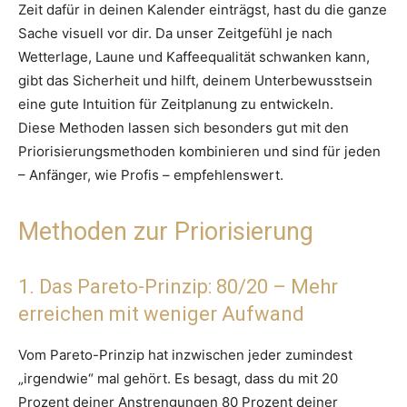
Zeit dafür in deinen Kalender einträgst, hast du die ganze
Sache visuell vor dir. Da unser Zeitgefühl je nach
Wetterlage, Laune und Kaffeequalität schwanken kann,
gibt das Sicherheit und hilft, deinem Unterbewusstsein
eine gute Intuition für Zeitplanung zu entwickeln.
Diese Methoden lassen sich besonders gut mit den
Priorisierungsmethoden kombinieren und sind für jeden
– Anfänger, wie Profis – empfehlenswert.
Methoden zur Priorisierung
1. Das Pareto-Prinzip: 80/20 – Mehr
erreichen mit weniger Aufwand
Vom Pareto-Prinzip hat inzwischen jeder zumindest
„irgendwie“ mal gehört. Es besagt, dass du mit 20
Prozent deiner Anstrengungen 80 Prozent deiner