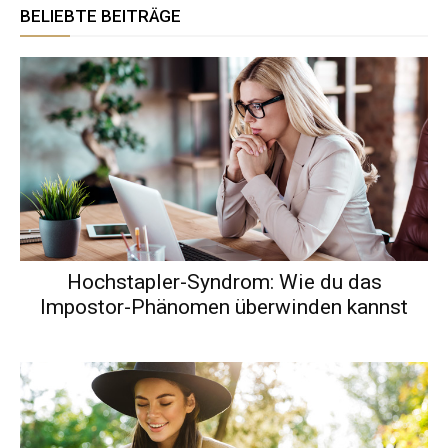
BELIEBTE BEITRÄGE
Hochstapler-Syndrom: Wie du das
Impostor-Phänomen überwinden kannst