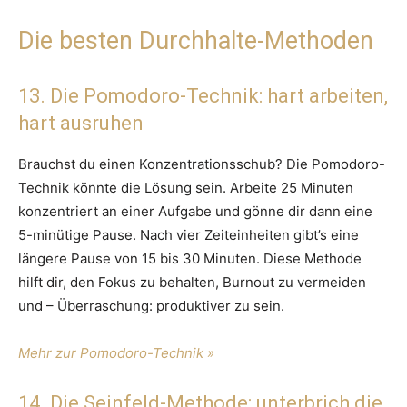
Die besten Durchhalte-Methoden
13. Die Pomodoro-Technik: hart arbeiten,
hart ausruhen
Brauchst du einen Konzentrationsschub? Die Pomodoro-
Technik könnte die Lösung sein. Arbeite 25 Minuten
konzentriert an einer Aufgabe und gönne dir dann eine
5-minütige Pause. Nach vier Zeiteinheiten gibt’s eine
längere Pause von 15 bis 30 Minuten. Diese Methode
hilft dir, den Fokus zu behalten, Burnout zu vermeiden
und – Überraschung: produktiver zu sein.
Mehr zur Pomodoro-Technik »
14. Die Seinfeld-Methode: unterbrich die