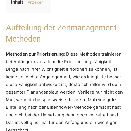
Inhalt
Anzeigen
Aufteilung der Zeitmanagement-
Methoden
Methoden zur Priorisierung:
Diese Methoden trainieren
bei Anfängern vor allem die Priorisierungsfähigkeit.
Dinge nach ihrer Wichtigkeit einordnen zu können, ist
keine so leichte Angelegenheit, wie es klingt. Je besser
diese Fähigkeit entwickelt ist, desto schneller wird dein
gesamter Planungsablauf werden. Verliere nur nicht den
Mut, wenn du beispielsweise das erste Mal eine gute
Einteilung nach der Eisenhower-Methode gemacht hast
und dich bei der Umsetzung dann doch verzettelt hast.
Das ist völlig normal für den Anfang und ein wichtiger
Lernschritt.