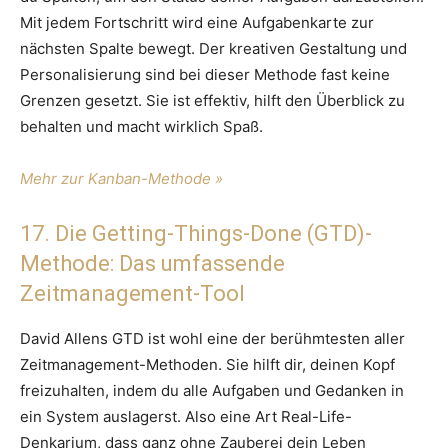
Mit jedem Fortschritt wird eine Aufgabenkarte zur
nächsten Spalte bewegt. Der kreativen Gestaltung und
Personalisierung sind bei dieser Methode fast keine
Grenzen gesetzt. Sie ist effektiv, hilft den Überblick zu
behalten und macht wirklich Spaß.
Mehr zur Kanban-Methode »
17. Die Getting-Things-Done (GTD)-
Methode: Das umfassende
Zeitmanagement-Tool
David Allens GTD ist wohl eine der berühmtesten aller
Zeitmanagement-Methoden. Sie hilft dir, deinen Kopf
freizuhalten, indem du alle Aufgaben und Gedanken in
ein System auslagerst. Also eine Art Real-Life-
Denkarium, dass ganz ohne Zauberei dein Leben