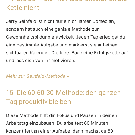
Kette nicht!
Jerry Seinfeld ist nicht nur ein brillanter Comedian,
sondern hat auch eine geniale Methode zur
Gewohnheitsbildung entwickelt. Jeden Tag erledigst du
eine bestimmte Aufgabe und markierst sie auf einem
sichtbaren Kalender. Die Idee: Baue eine Erfolgskette auf
und lass dich von ihr motivieren.
Mehr zur Seinfeld-Methode »
15. Die 60-60-30-Methode: den ganzen
Tag produktiv bleiben
Diese Methode hilft dir, Fokus und Pausen in deinen
Arbeitstag einzubauen. Du arbeitest 60 Minuten
konzentriert an einer Aufgabe, dann machst du 60