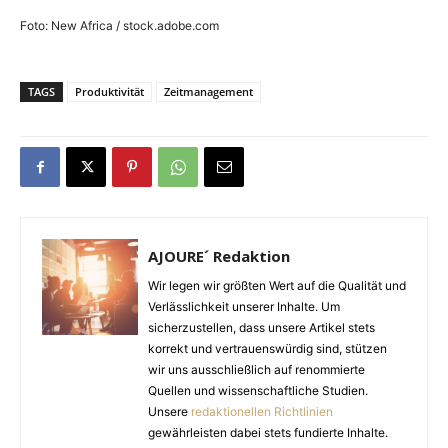
Foto: New Africa / stock.adobe.com
TAGS
Produktivität
Zeitmanagement
AJOURE´ Redaktion
Wir legen wir größten Wert auf die Qualität und
Verlässlichkeit unserer Inhalte. Um
sicherzustellen, dass unsere Artikel stets
korrekt und vertrauenswürdig sind, stützen
wir uns ausschließlich auf renommierte
Quellen und wissenschaftliche Studien.
Unsere
redaktionellen Richtlinien
gewährleisten dabei stets fundierte Inhalte.