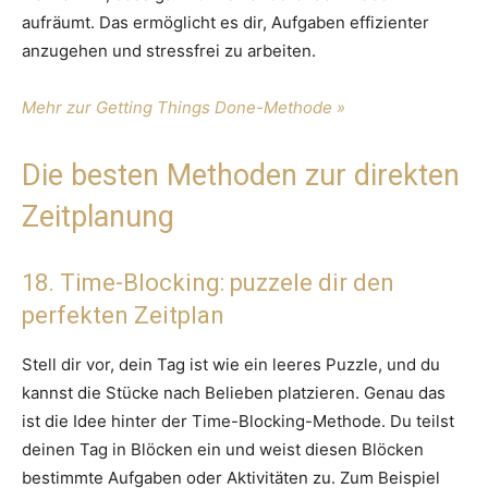
aufräumt. Das ermöglicht es dir, Aufgaben effizienter
anzugehen und stressfrei zu arbeiten.
Mehr zur Getting Things Done-Methode »
Die besten Methoden zur direkten
Zeitplanung
18. Time-Blocking: puzzele dir den
perfekten Zeitplan
Stell dir vor, dein Tag ist wie ein leeres Puzzle, und du
kannst die Stücke nach Belieben platzieren. Genau das
ist die Idee hinter der Time-Blocking-Methode. Du teilst
deinen Tag in Blöcken ein und weist diesen Blöcken
bestimmte Aufgaben oder Aktivitäten zu. Zum Beispiel