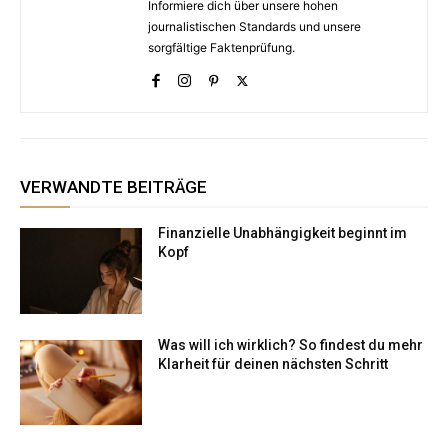
Informiere dich über unsere hohen
journalistischen Standards und unsere
sorgfältige Faktenprüfung.
VERWANDTE BEITRÄGE
Finanzielle Unabhängigkeit beginnt im
Kopf
Was will ich wirklich? So findest du mehr
Klarheit für deinen nächsten Schritt