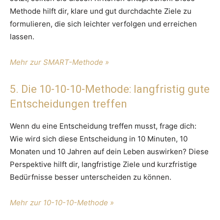
Methode hilft dir, klare und gut durchdachte Ziele zu
formulieren, die sich leichter verfolgen und erreichen
lassen.
Mehr zur SMART-Methode »
5. Die 10-10-10-Methode: langfristig gute
Entscheidungen treffen
Wenn du eine Entscheidung treffen musst, frage dich:
Wie wird sich diese Entscheidung in 10 Minuten, 10
Monaten und 10 Jahren auf dein Leben auswirken? Diese
Perspektive hilft dir, langfristige Ziele und kurzfristige
Bedürfnisse besser unterscheiden zu können.
Mehr zur 10-10-10-Methode »