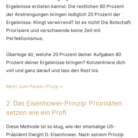
Ergebnisse erzielen kannst. Die restlichen 80 Prozent
der Anstrengungen bringen lediglich 20 Prozent der
Ergebnisse. Klingt verwirrend? Ist es nicht! Die Botschaft:
Priorisiere und verschwende keine Zeit mit
Perfektionismus.
Überlege dir, welche 20 Prozent deiner Aufgaben 80
Prozent deiner Ergebnisse bringen? Konzentriere dich
voll und ganz darauf und lass den Rest los.
Mehr zum Pareto-Prizip »
2. Das Eisenhower-Prinzip: Prioritäten
setzen wie ein Profi
Diese Methode ist so klug, wie der ehemalige US-
Präsident Dwight D. Eisenhower. Nach seinem Prinzip