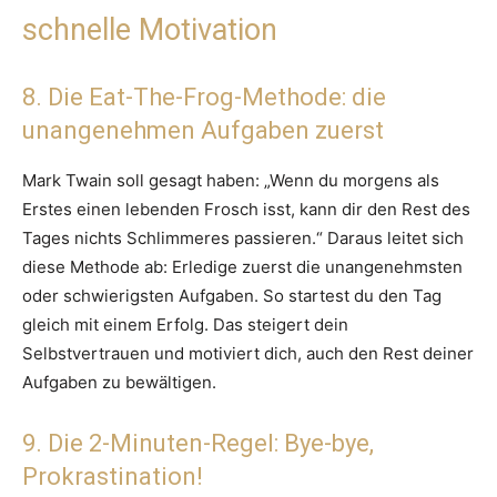
schnelle Motivation
8. Die Eat-The-Frog-Methode: die
unangenehmen Aufgaben zuerst
Mark Twain soll gesagt haben: „Wenn du morgens als
Erstes einen lebenden Frosch isst, kann dir den Rest des
Tages nichts Schlimmeres passieren.“ Daraus leitet sich
diese Methode ab: Erledige zuerst die unangenehmsten
oder schwierigsten Aufgaben. So startest du den Tag
gleich mit einem Erfolg. Das steigert dein
Selbstvertrauen und motiviert dich, auch den Rest deiner
Aufgaben zu bewältigen.
9. Die 2-Minuten-Regel: Bye-bye,
Prokrastination!