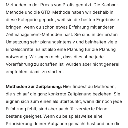
Methoden in der Praxis von Profis genutzt. Die Kanban-
Methode und die GTD-Methode haben wir deshalb in
diese Kategorie gepackt, weil sie die besten Ergebnisse
bringen, wenn du schon etwas Erfahrung mit anderen
Zeitmanagement-Methoden hast. Sie sind in der ersten
Umsetzung sehr planungsintensiv und beinhalten viele
Einzelschritte. Es ist also eine Planung für die Planung
notwendig. Wir sagen nicht, dass dies ohne jede
Vorerfahrung zu schaffen ist, würden aber nicht generell
empfehlen, damit zu starten.
Methoden zur Zeitplanung:
Hier findest du Methoden,
die sich auf die ganz konkrete Zeitplanung beziehen. Sie
eignen sich zum einen als Startpunkt, wenn dir noch jede
Erfahrung fehlt, sind aber auch für versierte Planer
bestens geeignet. Wenn du beispielsweise eine
Priorisierung deiner Aufgaben gemacht hast und nun die