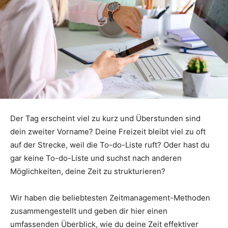
Der Tag erscheint viel zu kurz und Überstunden sind
dein zweiter Vorname? Deine Freizeit bleibt viel zu oft
auf der Strecke, weil die To-do-Liste ruft? Oder hast du
gar keine To-do-Liste und suchst nach anderen
Möglichkeiten, deine Zeit zu strukturieren?
Wir haben die beliebtesten Zeitmanagement-Methoden
zusammengestellt und geben dir hier einen
umfassenden Überblick, wie du deine Zeit effektiver