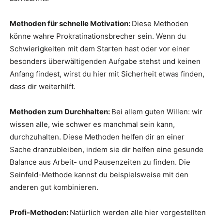
Methoden für schnelle Motivation:
Diese Methoden
könne wahre Prokratinationsbrecher sein. Wenn du
Schwierigkeiten mit dem Starten hast oder vor einer
besonders überwältigenden Aufgabe stehst und keinen
Anfang findest, wirst du hier mit Sicherheit etwas finden,
dass dir weiterhilft.
Methoden zum Durchhalten:
Bei allem guten Willen: wir
wissen alle, wie schwer es manchmal sein kann,
durchzuhalten. Diese Methoden helfen dir an einer
Sache dranzubleiben, indem sie dir helfen eine gesunde
Balance aus Arbeit- und Pausenzeiten zu finden. Die
Seinfeld-Methode kannst du beispielsweise mit den
anderen gut kombinieren.
Profi-Methoden:
Natürlich werden alle hier vorgestellten