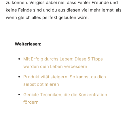
zu können. Vergiss dabei nie, dass Fehler Freunde und
keine Feinde sind und du aus diesen viel mehr lernst, als
wenn gleich alles perfekt gelaufen wäre.
Weiterlesen:
Mit Erfolg durchs Leben: Diese 5 Tipps
werden dein Leben verbessern
Produktivität steigern: So kannst du dich
selbst optimieren
Geniale Techniken, die die Konzentration
fördern