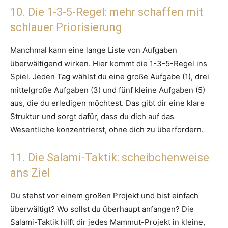
10. Die 1-3-5-Regel: mehr schaffen mit
schlauer Priorisierung
Manchmal kann eine lange Liste von Aufgaben
überwältigend wirken. Hier kommt die 1-3-5-Regel ins
Spiel. Jeden Tag wählst du eine große Aufgabe (1), drei
mittelgroße Aufgaben (3) und fünf kleine Aufgaben (5)
aus, die du erledigen möchtest. Das gibt dir eine klare
Struktur und sorgt dafür, dass du dich auf das
Wesentliche konzentrierst, ohne dich zu überfordern.
11. Die Salami-Taktik: scheibchenweise
ans Ziel
Du stehst vor einem großen Projekt und bist einfach
überwältigt? Wo sollst du überhaupt anfangen? Die
Salami-Taktik hilft dir jedes Mammut-Projekt in kleine,