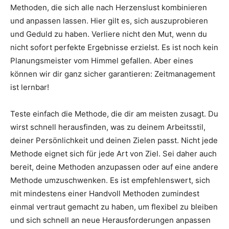
Methoden, die sich alle nach Herzenslust kombinieren
und anpassen lassen. Hier gilt es, sich auszuprobieren
und Geduld zu haben. Verliere nicht den Mut, wenn du
nicht sofort perfekte Ergebnisse erzielst. Es ist noch kein
Planungsmeister vom Himmel gefallen. Aber eines
können wir dir ganz sicher garantieren: Zeitmanagement
ist lernbar!
Teste einfach die Methode, die dir am meisten zusagt. Du
wirst schnell herausfinden, was zu deinem Arbeitsstil,
deiner Persönlichkeit und deinen Zielen passt. Nicht jede
Methode eignet sich für jede Art von Ziel. Sei daher auch
bereit, deine Methoden anzupassen oder auf eine andere
Methode umzuschwenken. Es ist empfehlenswert, sich
mit mindestens einer Handvoll Methoden zumindest
einmal vertraut gemacht zu haben, um flexibel zu bleiben
und sich schnell an neue Herausforderungen anpassen