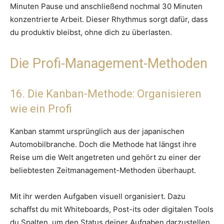
Minuten Pause und anschließend nochmal 30 Minuten
konzentrierte Arbeit. Dieser Rhythmus sorgt dafür, dass
du produktiv bleibst, ohne dich zu überlasten.
Die Profi-Management-Methoden
16. Die Kanban-Methode: Organisieren
wie ein Profi
Kanban stammt ursprünglich aus der japanischen
Automobilbranche. Doch die Methode hat längst ihre
Reise um die Welt angetreten und gehört zu einer der
beliebtesten Zeitmanagement-Methoden überhaupt.
Mit ihr werden Aufgaben visuell organisiert. Dazu
schaffst du mit Whiteboards, Post-its oder digitalen Tools
du Spalten, um den Status deiner Aufgaben darzustellen.