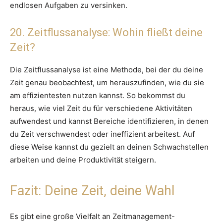
endlosen Aufgaben zu versinken.
20. Zeitflussanalyse: Wohin fließt deine
Zeit?
Die Zeitflussanalyse ist eine Methode, bei der du deine
Zeit genau beobachtest, um herauszufinden, wie du sie
am effizientesten nutzen kannst. So bekommst du
heraus, wie viel Zeit du für verschiedene Aktivitäten
aufwendest und kannst Bereiche identifizieren, in denen
du Zeit verschwendest oder ineffizient arbeitest. Auf
diese Weise kannst du gezielt an deinen Schwachstellen
arbeiten und deine Produktivität steigern.
Fazit: Deine Zeit, deine Wahl
Es gibt eine große Vielfalt an Zeitmanagement-