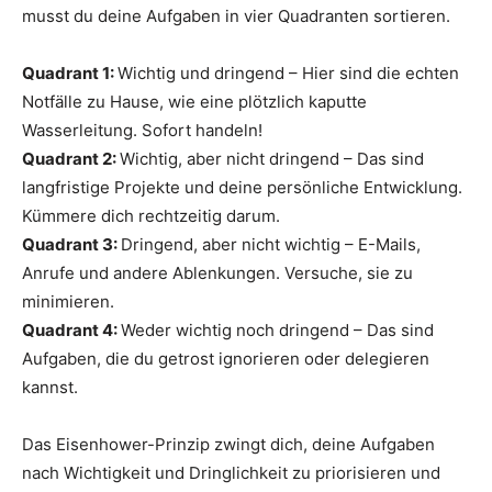
musst du deine Aufgaben in vier Quadranten sortieren.
Quadrant 1:
Wichtig und dringend – Hier sind die echten
Notfälle zu Hause, wie eine plötzlich kaputte
Wasserleitung. Sofort handeln!
Quadrant 2:
Wichtig, aber nicht dringend – Das sind
langfristige Projekte und deine persönliche Entwicklung.
Kümmere dich rechtzeitig darum.
Quadrant 3:
Dringend, aber nicht wichtig – E-Mails,
Anrufe und andere Ablenkungen. Versuche, sie zu
minimieren.
Quadrant 4:
Weder wichtig noch dringend – Das sind
Aufgaben, die du getrost ignorieren oder delegieren
kannst.
Das Eisenhower-Prinzip zwingt dich, deine Aufgaben
nach Wichtigkeit und Dringlichkeit zu priorisieren und