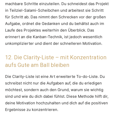
machbare Schritte einzuteilen. Du schneidest das Projekt
in Teilziel-Salami-Scheibchen und arbeitest sie Schritt
für Schritt ab. Das nimmt den Schrecken vor der großen
Aufgabe, ordnet die Gedanken und du behältst auch im
Laufe des Projektes weiterhin den Überblick. Das
erinnert an die Kanban-Technik, ist jedoch wesentlich
unkomplizierter und dient der schnelleren Motivation.
12. Die Clarity-Liste – mit Konzentration
aufs Gute am Ball bleiben
Die Clarity-Liste ist eine Art erweiterte To-do-Liste. Du
schreibst nicht nur die Aufgaben auf, die du erledigen
möchtest, sondern auch den Grund, warum sie wichtig
sind und wie du dich dabei fühlst. Diese Methode hilft dir,
deine Motivation hochzuhalten und dich auf die positiven
Ergebnisse zu konzentrieren.