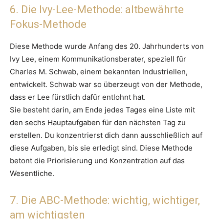
6. Die Ivy-Lee-Methode: altbewährte
Fokus-Methode
Diese Methode wurde Anfang des 20. Jahrhunderts von
Ivy Lee, einem Kommunikationsberater, speziell für
Charles M. Schwab, einem bekannten Industriellen,
entwickelt. Schwab war so überzeugt von der Methode,
dass er Lee fürstlich dafür entlohnt hat.
Sie besteht darin, am Ende jedes Tages eine Liste mit
den sechs Hauptaufgaben für den nächsten Tag zu
erstellen. Du konzentrierst dich dann ausschließlich auf
diese Aufgaben, bis sie erledigt sind. Diese Methode
betont die Priorisierung und Konzentration auf das
Wesentliche.
7. Die ABC-Methode: wichtig, wichtiger,
am wichtigsten