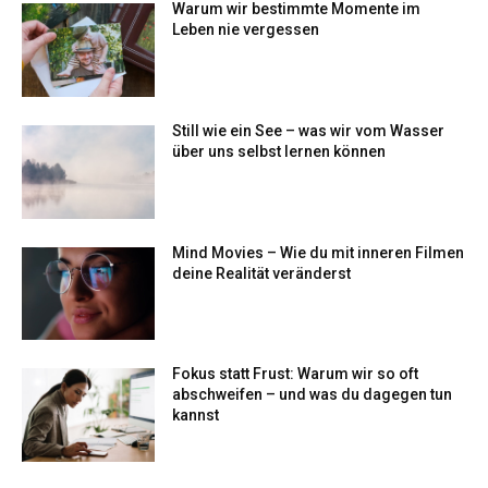
Warum wir bestimmte Momente im
Leben nie vergessen
Still wie ein See – was wir vom Wasser
über uns selbst lernen können
Mind Movies – Wie du mit inneren Filmen
deine Realität veränderst
Fokus statt Frust: Warum wir so oft
abschweifen – und was du dagegen tun
kannst