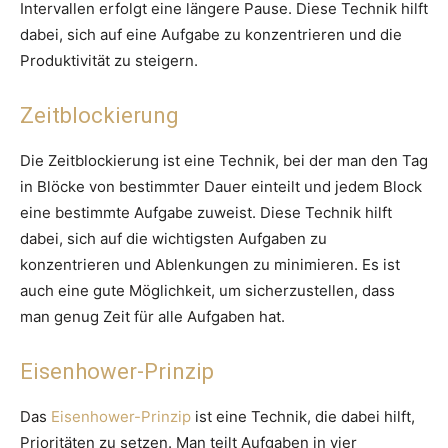
Intervallen erfolgt eine längere Pause. Diese Technik hilft
dabei, sich auf eine Aufgabe zu konzentrieren und die
Produktivität zu steigern.
Zeitblockierung
Die Zeitblockierung ist eine Technik, bei der man den Tag
in Blöcke von bestimmter Dauer einteilt und jedem Block
eine bestimmte Aufgabe zuweist. Diese Technik hilft
dabei, sich auf die wichtigsten Aufgaben zu
konzentrieren und Ablenkungen zu minimieren. Es ist
auch eine gute Möglichkeit, um sicherzustellen, dass
man genug Zeit für alle Aufgaben hat.
Eisenhower-Prinzip
Das
Eisenhower-Prinzip
ist eine Technik, die dabei hilft,
Prioritäten zu setzen. Man teilt Aufgaben in vier