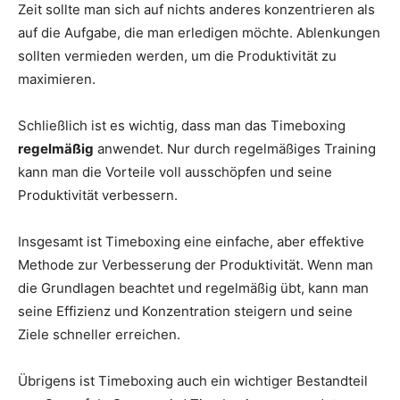
Zeit sollte man sich auf nichts anderes konzentrieren als
auf die Aufgabe, die man erledigen möchte. Ablenkungen
sollten vermieden werden, um die Produktivität zu
maximieren.
Schließlich ist es wichtig, dass man das Timeboxing
regelmäßig
anwendet. Nur durch regelmäßiges Training
kann man die Vorteile voll ausschöpfen und seine
Produktivität verbessern.
Insgesamt ist Timeboxing eine einfache, aber effektive
Methode zur Verbesserung der Produktivität. Wenn man
die Grundlagen beachtet und regelmäßig übt, kann man
seine Effizienz und Konzentration steigern und seine
Ziele schneller erreichen.
Übrigens ist Timeboxing auch ein wichtiger Bestandteil