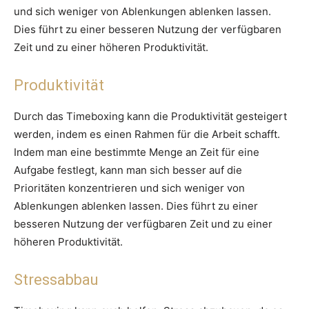
und sich weniger von Ablenkungen ablenken lassen.
Dies führt zu einer besseren Nutzung der verfügbaren
Zeit und zu einer höheren Produktivität.
Produktivität
Durch das Timeboxing kann die Produktivität gesteigert
werden, indem es einen Rahmen für die Arbeit schafft.
Indem man eine bestimmte Menge an Zeit für eine
Aufgabe festlegt, kann man sich besser auf die
Prioritäten konzentrieren und sich weniger von
Ablenkungen ablenken lassen. Dies führt zu einer
besseren Nutzung der verfügbaren Zeit und zu einer
höheren Produktivität.
Stressabbau