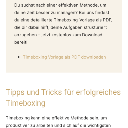
Du suchst nach einer effektiven Methode, um
deine Zeit besser zu managen? Bei uns findest
du eine detaillierte Timeboxing-Vorlage als PDF,
die dir dabei hilft, deine Aufgaben strukturiert
anzugehen – jetzt kostenlos zum Download
bereit!
Timeboxing Vorlage als PDF downloaden
Tipps und Tricks für erfolgreiches
Timeboxing
Timeboxing kann eine effektive Methode sein, um
produktiver zu arbeiten und sich auf die wichtigsten