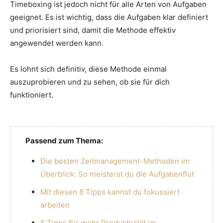
Timeboxing ist jedoch nicht für alle Arten von Aufgaben
geeignet. Es ist wichtig, dass die Aufgaben klar definiert
und priorisiert sind, damit die Methode effektiv
angewendet werden kann.
Es lohnt sich definitiv, diese Methode einmal
auszuprobieren und zu sehen, ob sie für dich
funktioniert.
Passend zum Thema:
Die besten Zeitmanagement-Methoden im
Überblick: So meisterst du die Aufgabenflut
Mit diesen 8 Tipps kannst du fokussiert
arbeiten
5 Tipps für mehr Produktivität im