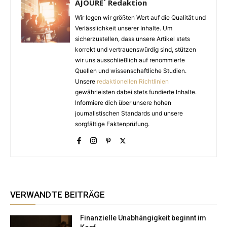
AJOURE´ Redaktion
Wir legen wir größten Wert auf die Qualität und
Verlässlichkeit unserer Inhalte. Um
sicherzustellen, dass unsere Artikel stets
korrekt und vertrauenswürdig sind, stützen
wir uns ausschließlich auf renommierte
Quellen und wissenschaftliche Studien.
Unsere
redaktionellen Richtlinien
gewährleisten dabei stets fundierte Inhalte.
Informiere dich über unsere hohen
journalistischen Standards und unsere
sorgfältige Faktenprüfung.
VERWANDTE BEITRÄGE
Finanzielle Unabhängigkeit beginnt im