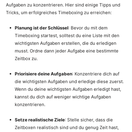
Aufgaben zu konzentrieren. Hier sind einige Tipps und
Tricks, um erfolgreiches Timeboxing zu erreichen:
Planung ist der Schlüssel
: Bevor du mit dem
Timeboxing startest, solltest du eine Liste mit den
wichtigsten Aufgaben erstellen, die du erledigen
musst. Ordne dann jeder Aufgabe eine bestimmte
Zeitbox zu.
Priorisiere deine Aufgaben
: Konzentriere dich auf
die wichtigsten Aufgaben und erledige diese zuerst.
Wenn du deine wichtigsten Aufgaben erledigt hast,
kannst du dich auf weniger wichtige Aufgaben
konzentrieren.
Setze realistische Ziele
: Stelle sicher, dass die
Zeitboxen realistisch sind und du genug Zeit hast,