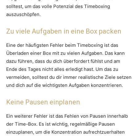
solltest, um das volle Potenzial des Timeboxing
auszuschöpfen.
Zu viele Aufgaben in eine Box packen
Eine der häufigsten Fehler beim Timeboxing ist das
Überladen einer Box mit zu vielen Aufgaben. Das kann
dazu führen, dass du dich überfordert fühlst und am
Ende des Tages nicht alles erledigt hast. Um das zu
vermeiden, solltest du dir immer realistische Ziele setzen
und dich auf die wichtigsten Aufgaben konzentrieren.
Keine Pausen einplanen
Ein weiterer Fehler ist das Fehlen von Pausen innerhalb
der Time-Box. Es ist wichtig, regelmäßige Pausen
einzuplanen, um die Konzentration aufrechtzuerhalten