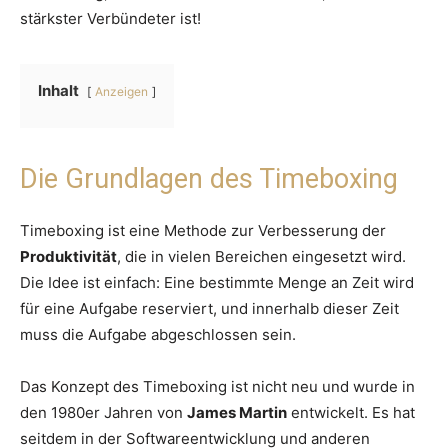
stärkster Verbündeter ist!
Inhalt
Anzeigen
Die Grundlagen des Timeboxing
Timeboxing ist eine Methode zur Verbesserung der
Produktivität
, die in vielen Bereichen eingesetzt wird.
Die Idee ist einfach: Eine bestimmte Menge an Zeit wird
für eine Aufgabe reserviert, und innerhalb dieser Zeit
muss die Aufgabe abgeschlossen sein.
Das Konzept des Timeboxing ist nicht neu und wurde in
den 1980er Jahren von
James Martin
entwickelt. Es hat
seitdem in der Softwareentwicklung und anderen