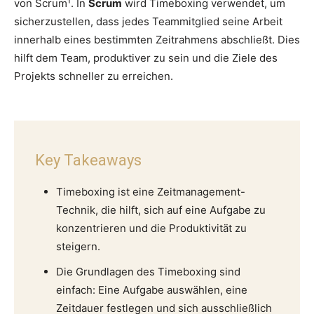
von Scrum¹. In
Scrum
wird Timeboxing verwendet, um
sicherzustellen, dass jedes Teammitglied seine Arbeit
innerhalb eines bestimmten Zeitrahmens abschließt. Dies
hilft dem Team, produktiver zu sein und die Ziele des
Projekts schneller zu erreichen.
Key Takeaways
Timeboxing ist eine Zeitmanagement-
Technik, die hilft, sich auf eine Aufgabe zu
konzentrieren und die Produktivität zu
steigern.
Die Grundlagen des Timeboxing sind
einfach: Eine Aufgabe auswählen, eine
Zeitdauer festlegen und sich ausschließlich