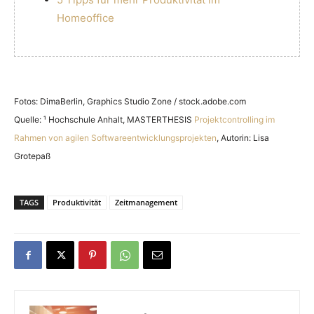
Homeoffice
Fotos: DimaBerlin, Graphics Studio Zone / stock.adobe.com
Quelle: ¹ Hochschule Anhalt, MASTERTHESIS
Projektcontrolling im
Rahmen von agilen Softwareentwicklungsprojekten
, Autorin: Lisa
Grotepaß
TAGS
Produktivität
Zeitmanagement