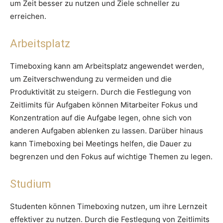
um Zeit besser zu nutzen und Ziele schneller zu
erreichen.
Arbeitsplatz
Timeboxing kann am Arbeitsplatz angewendet werden,
um Zeitverschwendung zu vermeiden und die
Produktivität zu steigern. Durch die Festlegung von
Zeitlimits für Aufgaben können Mitarbeiter Fokus und
Konzentration auf die Aufgabe legen, ohne sich von
anderen Aufgaben ablenken zu lassen. Darüber hinaus
kann Timeboxing bei Meetings helfen, die Dauer zu
begrenzen und den Fokus auf wichtige Themen zu legen.
Studium
Studenten können Timeboxing nutzen, um ihre Lernzeit
effektiver zu nutzen. Durch die Festlegung von Zeitlimits