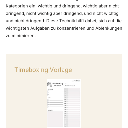
Kategorien ein: wichtig und dringend, wichtig aber nicht
dringend, nicht wichtig aber dringend, und nicht wichtig
und nicht dringend. Diese Technik hilft dabei, sich auf die
wichtigsten Aufgaben zu konzentrieren und Ablenkungen
zu minimieren.
Timeboxing Vorlage