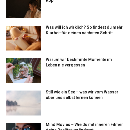
Kopf
Was will ich wirklich? So findest du mehr
Klarheit für deinen nächsten Schritt
Warum wir bestimmte Momente im
Leben nie vergessen
Still wie ein See – was wir vom Wasser
über uns selbst lernen können
Mind Movies – Wie du mit inneren Filmen
deine Realität veränderst