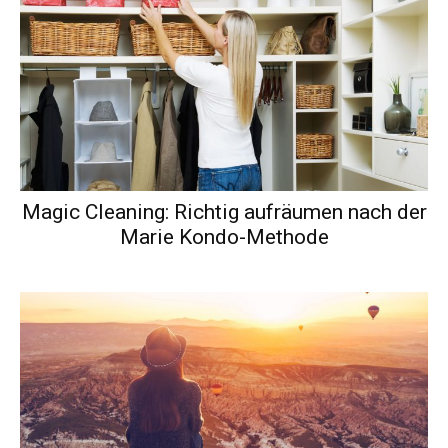
Magic Cleaning: Richtig aufräumen nach der
Marie Kondo-Methode