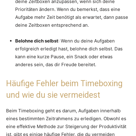
deine Zeitboxen anzupassen, wenn sich deine
Prioritäten ändern. Wenn du bemerkst, dass eine
Aufgabe mehr Zeit benötigt als erwartet, dann passe
deine Zeitboxen entsprechend an.
Belohne dich selbst
: Wenn du deine Aufgaben
erfolgreich erledigt hast, belohne dich selbst. Das
kann eine kurze Pause, ein Snack oder etwas
anderes sein, das dir Freude bereitet.
Häufige Fehler beim Timeboxing
und wie du sie vermeidest
Beim Timeboxing geht es darum, Aufgaben innerhalb
eines bestimmten Zeitrahmens zu erledigen. Obwohl es
eine effektive Methode zur Steigerung der Produktivität
ist, gibt es einige häufige Fehler, die du vermeiden