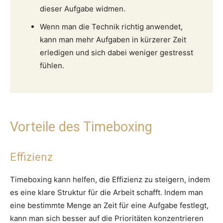
dieser Aufgabe widmen.
Wenn man die Technik richtig anwendet,
kann man mehr Aufgaben in kürzerer Zeit
erledigen und sich dabei weniger gestresst
fühlen.
Vorteile des Timeboxing
Effizienz
Timeboxing kann helfen, die Effizienz zu steigern, indem
es eine klare Struktur für die Arbeit schafft. Indem man
eine bestimmte Menge an Zeit für eine Aufgabe festlegt,
kann man sich besser auf die Prioritäten konzentrieren