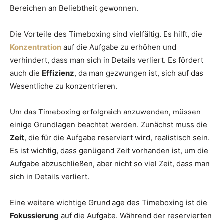
Bereichen an Beliebtheit gewonnen.
Die Vorteile des Timeboxing sind vielfältig. Es hilft, die
Konzentration
auf die Aufgabe zu erhöhen und
verhindert, dass man sich in Details verliert. Es fördert
auch die
Effizienz
, da man gezwungen ist, sich auf das
Wesentliche zu konzentrieren.
Um das Timeboxing erfolgreich anzuwenden, müssen
einige Grundlagen beachtet werden. Zunächst muss die
Zeit
, die für die Aufgabe reserviert wird, realistisch sein.
Es ist wichtig, dass genügend Zeit vorhanden ist, um die
Aufgabe abzuschließen, aber nicht so viel Zeit, dass man
sich in Details verliert.
Eine weitere wichtige Grundlage des Timeboxing ist die
Fokussierung
auf die Aufgabe. Während der reservierten