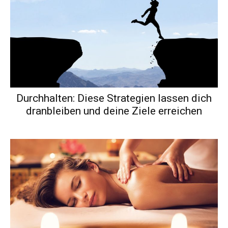
Durchhalten: Diese Strategien lassen dich
dranbleiben und deine Ziele erreichen