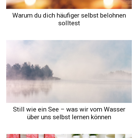
Warum du dich häufiger selbst belohnen
solltest
Still wie ein See – was wir vom Wasser
über uns selbst lernen können