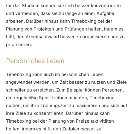
für das Studium können sie sich besser konzentrieren
und vermeiden, dass sie zu lange an einer Aufgabe
arbeiten. Darüber hinaus kann Timeboxing bei der
Planung von Projekten und Prüfungen helfen, indem es
hilft, den Arbeitsaufwand besser zu organisieren und zu
priorisieren.
Persönliches Leben
Timeboxing kann auch im persönlichen Leben
angewendet werden, um Zeit besser zu nutzen und Ziele
schneller zu erreichen. Zum Beispiel können Personen,
die regelmäßig Sport treiben möchten, Timeboxing
nutzen, um ihre Trainingszeit zu maximieren und sich auf
ihre Ziele zu konzentrieren. Darüber hinaus kann
Timeboxing bei der Planung von Freizeitaktivitäten
helfen, indem es hilft, den Zeitplan besser zu