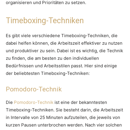
organisieren und Prioritäten zu setzen.
Timeboxing-Techniken
Es gibt viele verschiedene Timeboxing-Techniken, die
dabei helfen können, die Arbeitszeit effektiver zu nutzen
und produktiver zu sein. Dabei ist es wichtig, die Technik
zu finden, die am besten zu den individuellen
Bedürfnissen und Arbeitsstilen passt. Hier sind einige
der beliebtesten Timeboxing-Techniken:
Pomodoro-Technik
Die
Pomodoro-Technik
ist eine der bekanntesten
Timeboxing-Techniken. Sie besteht darin, die Arbeitszeit
in Intervalle von 25 Minuten aufzuteilen, die jeweils von
kurzen Pausen unterbrochen werden. Nach vier solchen