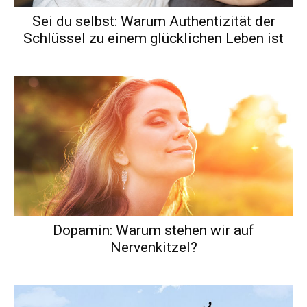
Sei du selbst: Warum Authentizität der
Schlüssel zu einem glücklichen Leben ist
Dopamin: Warum stehen wir auf
Nervenkitzel?