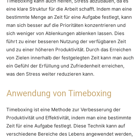
Timeboxing kann auch helfen, Stress abzubauen, da es
eine klare Struktur für die Arbeit schafft. Indem man eine
bestimmte Menge an Zeit für eine Aufgabe festlegt, kann
man sich besser auf die Prioritäten konzentrieren und
sich weniger von Ablenkungen ablenken lassen. Dies
führt zu einer besseren Nutzung der verfügbaren Zeit
und zu einer höheren Produktivität. Durch das Erreichen
von Zielen innerhalb der festgelegten Zeit kann man auch
ein Gefühl der Erfüllung und Zufriedenheit erreichen,
was den Stress weiter reduzieren kann.
Anwendung von Timeboxing
Timeboxing ist eine Methode zur Verbesserung der
Produktivität und Effektivität, indem man eine bestimmte
Zeit für eine Aufgabe festlegt. Diese Technik kann auf
verschiedene Bereiche des Lebens angewendet werden,