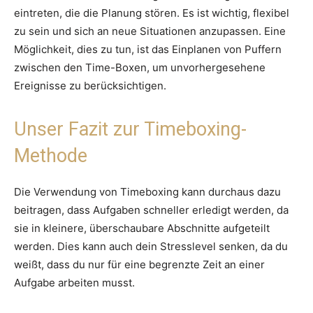
eintreten, die die Planung stören. Es ist wichtig, flexibel
zu sein und sich an neue Situationen anzupassen. Eine
Möglichkeit, dies zu tun, ist das Einplanen von Puffern
zwischen den Time-Boxen, um unvorhergesehene
Ereignisse zu berücksichtigen.
Unser Fazit zur Timeboxing-
Methode
Die Verwendung von Timeboxing kann durchaus dazu
beitragen, dass Aufgaben schneller erledigt werden, da
sie in kleinere, überschaubare Abschnitte aufgeteilt
werden. Dies kann auch dein Stresslevel senken, da du
weißt, dass du nur für eine begrenzte Zeit an einer
Aufgabe arbeiten musst.