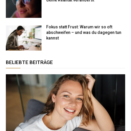
Fokus statt Frust: Warum wir so oft
abschweifen – und was du dagegen tun
kannst
BELIEBTE BEITRÄGE