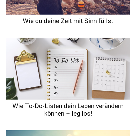
Wie du deine Zeit mit Sinn füllst
Wie To-Do-Listen dein Leben verändern
können – leg los!