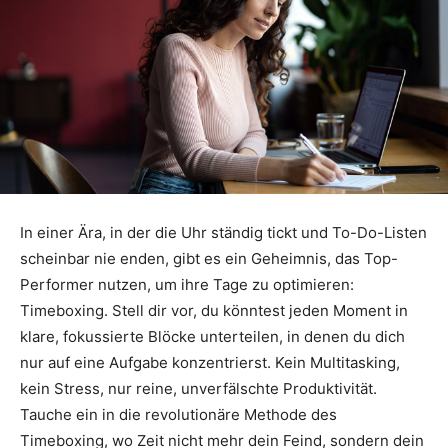
In einer Ära, in der die Uhr ständig tickt und To-Do-Listen
scheinbar nie enden, gibt es ein Geheimnis, das Top-
Performer nutzen, um ihre Tage zu optimieren:
Timeboxing. Stell dir vor, du könntest jeden Moment in
klare, fokussierte Blöcke unterteilen, in denen du dich
nur auf eine Aufgabe konzentrierst. Kein Multitasking,
kein Stress, nur reine, unverfälschte Produktivität.
Tauche ein in die revolutionäre Methode des
Timeboxing, wo Zeit nicht mehr dein Feind, sondern dein