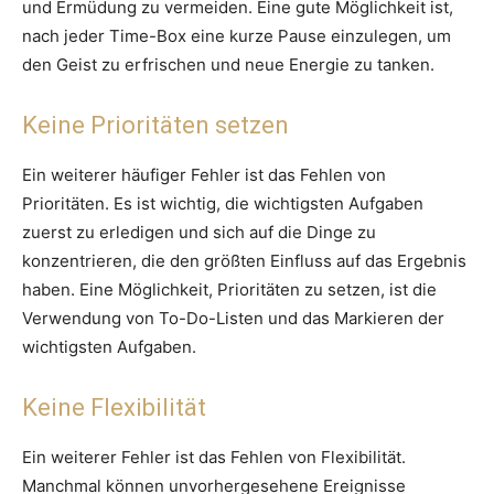
und Ermüdung zu vermeiden. Eine gute Möglichkeit ist,
nach jeder Time-Box eine kurze Pause einzulegen, um
den Geist zu erfrischen und neue Energie zu tanken.
Keine Prioritäten setzen
Ein weiterer häufiger Fehler ist das Fehlen von
Prioritäten. Es ist wichtig, die wichtigsten Aufgaben
zuerst zu erledigen und sich auf die Dinge zu
konzentrieren, die den größten Einfluss auf das Ergebnis
haben. Eine Möglichkeit, Prioritäten zu setzen, ist die
Verwendung von To-Do-Listen und das Markieren der
wichtigsten Aufgaben.
Keine Flexibilität
Ein weiterer Fehler ist das Fehlen von Flexibilität.
Manchmal können unvorhergesehene Ereignisse