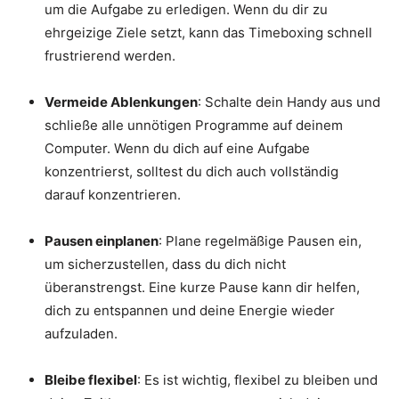
um die Aufgabe zu erledigen. Wenn du dir zu
ehrgeizige Ziele setzt, kann das Timeboxing schnell
frustrierend werden.
Vermeide Ablenkungen
: Schalte dein Handy aus und
schließe alle unnötigen Programme auf deinem
Computer. Wenn du dich auf eine Aufgabe
konzentrierst, solltest du dich auch vollständig
darauf konzentrieren.
Pausen einplanen
: Plane regelmäßige Pausen ein,
um sicherzustellen, dass du dich nicht
überanstrengst. Eine kurze Pause kann dir helfen,
dich zu entspannen und deine Energie wieder
aufzuladen.
Bleibe flexibel
: Es ist wichtig, flexibel zu bleiben und