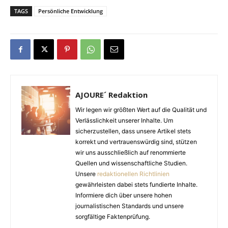
TAGS
Persönliche Entwicklung
AJOURE´ Redaktion
Wir legen wir größten Wert auf die Qualität und
Verlässlichkeit unserer Inhalte. Um
sicherzustellen, dass unsere Artikel stets
korrekt und vertrauenswürdig sind, stützen
wir uns ausschließlich auf renommierte
Quellen und wissenschaftliche Studien.
Unsere
redaktionellen Richtlinien
gewährleisten dabei stets fundierte Inhalte.
Informiere dich über unsere hohen
journalistischen Standards und unsere
sorgfältige Faktenprüfung.