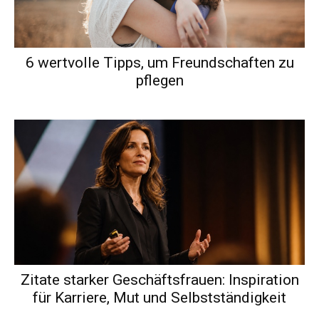
6 wertvolle Tipps, um Freundschaften zu
pflegen
Zitate starker Geschäftsfrauen: Inspiration
für Karriere, Mut und Selbstständigkeit