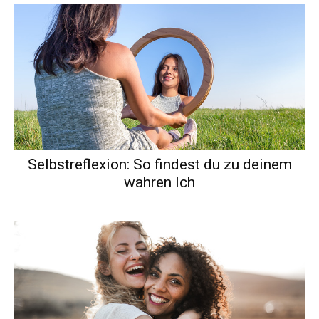
Selbstreflexion: So findest du zu deinem
wahren Ich