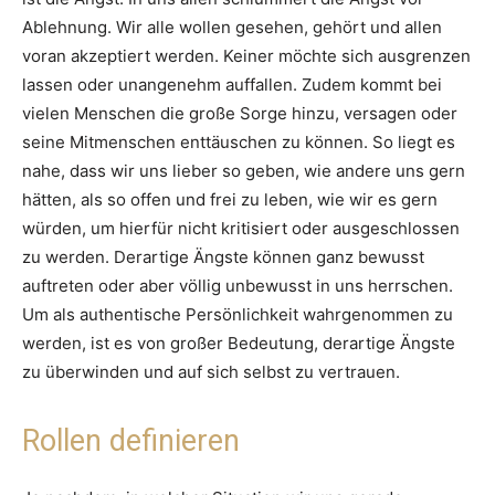
Ablehnung. Wir alle wollen gesehen, gehört und allen
voran akzeptiert werden. Keiner möchte sich ausgrenzen
lassen oder unangenehm auffallen. Zudem kommt bei
vielen Menschen die große Sorge hinzu, versagen oder
seine Mitmenschen enttäuschen zu können. So liegt es
nahe, dass wir uns lieber so geben, wie andere uns gern
hätten, als so offen und frei zu leben, wie wir es gern
würden, um hierfür nicht kritisiert oder ausgeschlossen
zu werden. Derartige Ängste können ganz bewusst
auftreten oder aber völlig unbewusst in uns herrschen.
Um als authentische Persönlichkeit wahrgenommen zu
werden, ist es von großer Bedeutung, derartige Ängste
zu überwinden und auf sich selbst zu vertrauen.
Rollen definieren