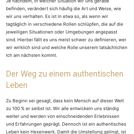
Je nachdem, in welcher Situation wir uns gerade
befinden, verändert sich häufig die Art und Weise, wie
wir uns verhalten. Es ist in etwa so, als wenn wir
tagtäglich in verschiedene Rollen schlüpfen, die auf die
jeweiligen Situationen oder Umgebungen angepasst
sind. Hierbei fällt es uns meist schwer zu definieren, wer
wir wirklich sind und welche Rolle unserem tatsächlichen
Ich am nächsten kommt.
Der Weg zu einem authentischen
Leben
Zu Beginn sei gesagt, dass kein Mensch auf dieser Welt
zu 100 % er selbst ist. Wir alle entwickeln uns ständig
weiter und werden von einschneidenden Erlebnissen
und Erfahrungen geprägt. Dennoch ist ein authentisches
Leben kein Hexenwerk. Damit die Umstellung gelingt, ist