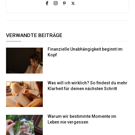
VERWANDTE BEITRÄGE
Finanzielle Unabhängigkeit beginnt im
Kopf
Was will ich wirklich? So findest du mehr
Klarheit für deinen nächsten Schritt
Warum wir bestimmte Momente im
Leben nie vergessen