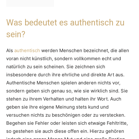
Was bedeutet es authentisch zu
sein?
Als
authentisch
werden Menschen bezeichnet, die allen
voran nicht künstlich, sondern vollkommen echt und
natürlich zu sein scheinen. Sie zeichnen sich
insbesondere durch ihre ehrliche und direkte Art aus.
Authentische Menschen spielen anderen nichts vor,
sondern geben sich genau so, wie sie wirklich sind. Sie
stehen zu ihrem Verhalten und halten ihr Wort. Auch
geben sie ihre eigene Meinung stets kund und
versuchen nichts zu beschönigen oder zu verstecken.
Begehen sie Fehler oder leisten sich etwaige Fehltritte,
so gestehen sie auch diese offen ein. Hierzu gehören