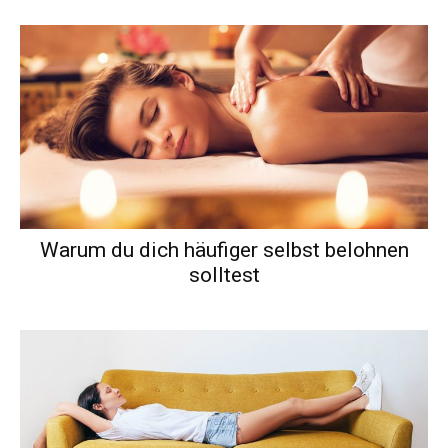
Warum du dich häufiger selbst belohnen
solltest