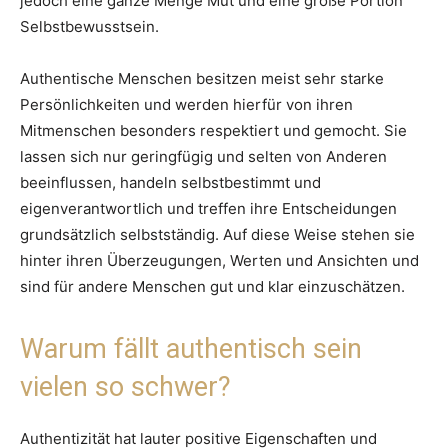
jedoch eine ganze Menge Mut und eine große Portion
Selbstbewusstsein.
Authentische Menschen besitzen meist sehr starke
Persönlichkeiten und werden hierfür von ihren
Mitmenschen besonders respektiert und gemocht. Sie
lassen sich nur geringfügig und selten von Anderen
beeinflussen, handeln selbstbestimmt und
eigenverantwortlich und treffen ihre Entscheidungen
grundsätzlich selbstständig. Auf diese Weise stehen sie
hinter ihren Überzeugungen, Werten und Ansichten und
sind für andere Menschen gut und klar einzuschätzen.
Warum fällt authentisch sein
vielen so schwer?
Authentizität hat lauter positive Eigenschaften und