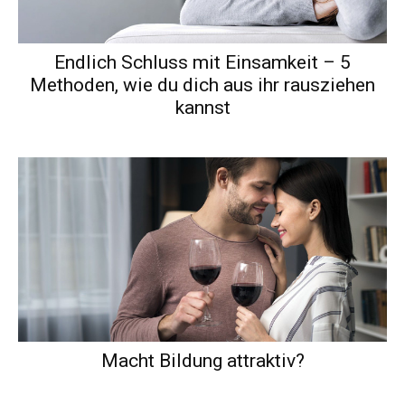
Endlich Schluss mit Einsamkeit – 5
Methoden, wie du dich aus ihr rausziehen
kannst
Macht Bildung attraktiv?