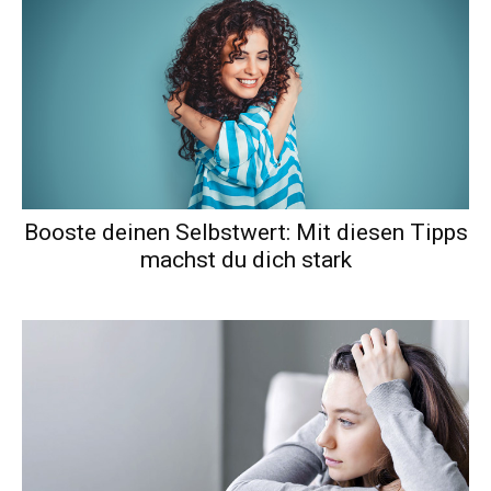
Booste deinen Selbstwert: Mit diesen Tipps
machst du dich stark