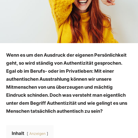
Wenn es um den Ausdruck der eigenen Persönlichkeit
geht, so wird ständig von Authentizität gesprochen.
Egal ob im Berufs- oder im Privatleben: Mit einer
authentischen Ausstrahlung können wir unsere
Mitmenschen von uns überzeugen und mächtig
Eindruck schinden. Doch was versteht man eigentlich
unter dem Begriff Authentizität und wie gelingt es uns
Menschen tatsächlich authentisch zu sein?
Inhalt
Anzeigen