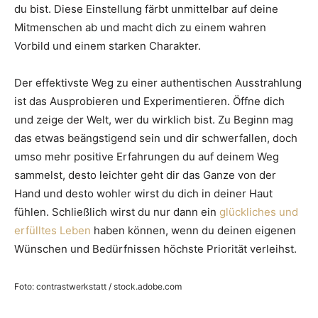
du bist. Diese Einstellung färbt unmittelbar auf deine
Mitmenschen ab und macht dich zu einem wahren
Vorbild und einem starken Charakter.
Der effektivste Weg zu einer authentischen Ausstrahlung
ist das Ausprobieren und Experimentieren. Öffne dich
und zeige der Welt, wer du wirklich bist. Zu Beginn mag
das etwas beängstigend sein und dir schwerfallen, doch
umso mehr positive Erfahrungen du auf deinem Weg
sammelst, desto leichter geht dir das Ganze von der
Hand und desto wohler wirst du dich in deiner Haut
fühlen. Schließlich wirst du nur dann ein
glückliches und
erfülltes Leben
haben können, wenn du deinen eigenen
Wünschen und Bedürfnissen höchste Priorität verleihst.
Foto: contrastwerkstatt / stock.adobe.com