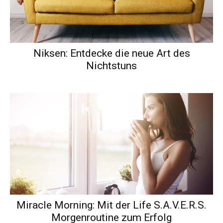
Niksen: Entdecke die neue Art des
Nichtstuns
Miracle Morning: Mit der Life S.A.V.E.R.S.
Morgenroutine zum Erfolg