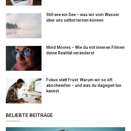
Still wie ein See – was wir vom Wasser
über uns selbst lernen können
Mind Movies – Wie du mit inneren Filmen
deine Realität veränderst
Fokus statt Frust: Warum wir so oft
abschweifen – und was du dagegen tun
kannst
BELIEBTE BEITRÄGE