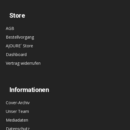
Store
AGB
Bestellvorgang
AJOURE´ Store
Dashboard
Vertrag widerrufen
Informationen
Cover-Archiv
Unser Team
Mediadaten
Datenschutz