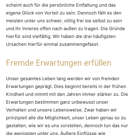
scheint auch für die persönliche Entfaltung und das
eigene Glück von Vorteil zu sein. Dennoch fällt es den
meisten unter uns schwer, völlig frei sie selbst zu sein
und ihr Inneres offen nach außen zu tragen. Die Gründe
hierfür sind vielfältig. Wir haben die drei häufigsten
Ursachen hierfür einmal zusammengefasst.
Fremde Erwartungen erfüllen
Unser gesamtes Leben lang werden wir von fremden
Erwartungen geprägt. Dies beginnt bereits in der frühen
Kindheit und nimmt mit den Jahren immer stärker zu. Die
Erwartungen bestimmen ganz unbewusst unser
Verhalten und unsere Lebensweise. Zwar haben wir
prinzipiell alle die Möglichkeit, unser Leben genau so zu
gestalten, wie wir es uns vorstellen, dennoch tun das nur
die wenigsten unter uns. Äußere Einflüsse wie