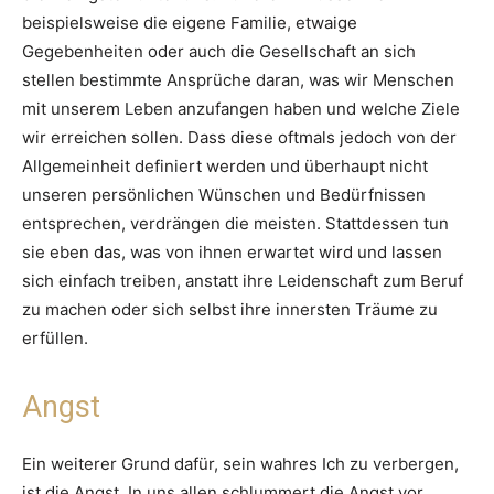
beispielsweise die eigene Familie, etwaige
Gegebenheiten oder auch die Gesellschaft an sich
stellen bestimmte Ansprüche daran, was wir Menschen
mit unserem Leben anzufangen haben und welche Ziele
wir erreichen sollen. Dass diese oftmals jedoch von der
Allgemeinheit definiert werden und überhaupt nicht
unseren persönlichen Wünschen und Bedürfnissen
entsprechen, verdrängen die meisten. Stattdessen tun
sie eben das, was von ihnen erwartet wird und lassen
sich einfach treiben, anstatt ihre Leidenschaft zum Beruf
zu machen oder sich selbst ihre innersten Träume zu
erfüllen.
Angst
Ein weiterer Grund dafür, sein wahres Ich zu verbergen,
ist die Angst. In uns allen schlummert die Angst vor