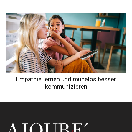
Empathie lernen und mühelos besser
kommunizieren