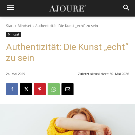
Start
Mindset
Authentizität: Die Kunst „echt“ zu sein
Mindset
Authentizität: Die Kunst „echt“
zu sein
24. Mai 2019
Zuletzt aktualisiert:
30. Mai 2026