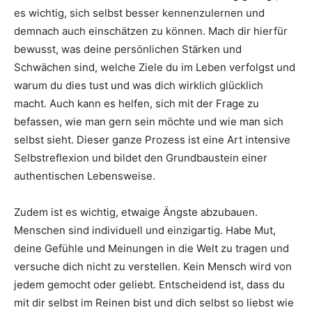
es wichtig, sich selbst besser kennenzulernen und
demnach auch einschätzen zu können. Mach dir hierfür
bewusst, was deine persönlichen Stärken und
Schwächen sind, welche Ziele du im Leben verfolgst und
warum du dies tust und was dich wirklich glücklich
macht. Auch kann es helfen, sich mit der Frage zu
befassen, wie man gern sein möchte und wie man sich
selbst sieht. Dieser ganze Prozess ist eine Art intensive
Selbstreflexion und bildet den Grundbaustein einer
authentischen Lebensweise.
Zudem ist es wichtig, etwaige Ängste abzubauen.
Menschen sind individuell und einzigartig. Habe Mut,
deine Gefühle und Meinungen in die Welt zu tragen und
versuche dich nicht zu verstellen. Kein Mensch wird von
jedem gemocht oder geliebt. Entscheidend ist, dass du
mit dir selbst im Reinen bist und dich selbst so liebst wie