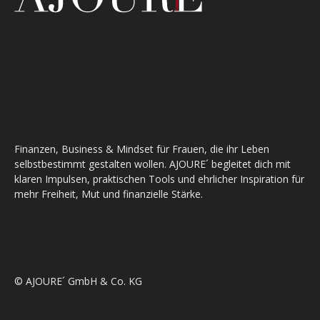
Finanzen, Business & Mindset für Frauen, die ihr Leben
selbstbestimmt gestalten wollen. AJOURE´ begleitet dich mit
klaren Impulsen, praktischen Tools und ehrlicher Inspiration für
mehr Freiheit, Mut und finanzielle Stärke.
© AJOURE´ GmbH & Co. KG