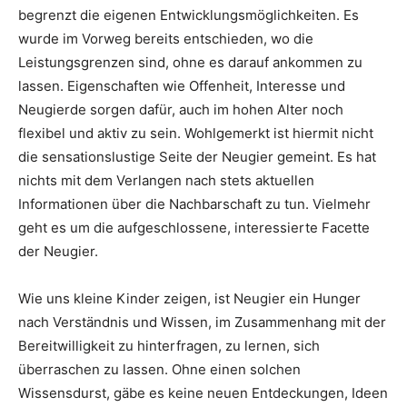
begrenzt die eigenen Entwicklungsmöglichkeiten. Es
wurde im Vorweg bereits entschieden, wo die
Leistungsgrenzen sind, ohne es darauf ankommen zu
lassen. Eigenschaften wie Offenheit, Interesse und
Neugierde sorgen dafür, auch im hohen Alter noch
flexibel und aktiv zu sein. Wohlgemerkt ist hiermit nicht
die sensationslustige Seite der Neugier gemeint. Es hat
nichts mit dem Verlangen nach stets aktuellen
Informationen über die Nachbarschaft zu tun. Vielmehr
geht es um die aufgeschlossene, interessierte Facette
der Neugier.
Wie uns kleine Kinder zeigen, ist Neugier ein Hunger
nach Verständnis und Wissen, im Zusammenhang mit der
Bereitwilligkeit zu hinterfragen, zu lernen, sich
überraschen zu lassen. Ohne einen solchen
Wissensdurst, gäbe es keine neuen Entdeckungen, Ideen