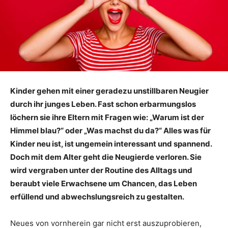
Kinder gehen mit einer geradezu unstillbaren Neugier
durch ihr junges Leben. Fast schon erbarmungslos
löchern sie ihre Eltern mit Fragen wie: „Warum ist der
Himmel blau?“ oder „Was machst du da?“ Alles was für
Kinder neu ist, ist ungemein interessant und spannend.
Doch mit dem Alter geht die Neugierde verloren. Sie
wird vergraben unter der Routine des Alltags und
beraubt viele Erwachsene um Chancen, das Leben
erfüllend und abwechslungsreich zu gestalten.
Neues von vornherein gar nicht erst auszuprobieren,