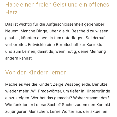
Habe einen freien Geist und ein offenes
Herz
Das ist wichtig für die Aufgeschlossenheit gegenüber
Neuem. Manche Dinge, über die du Bescheid zu wissen
glaubst, könnten einem Irrtum unterliegen. Sei darauf
vorbereitet. Entwickle eine Bereitschaft zur Korrektur
und zum Lernen, damit du, wenn nötig, deine Meinung
ändern kannst.
Von den Kindern lernen
Mache es wie die Kinder: Zeige Wissbegierde. Benutze
wieder mehr „W“-Fragewörter, um tiefer in Hintergründe
einzusteigen. Wer hat das gemacht? Woher stammt das?
Wie funktioniert diese Sache? Suche zudem den Kontakt
zu jüngeren Menschen. Lerne Wörter aus der aktuellen