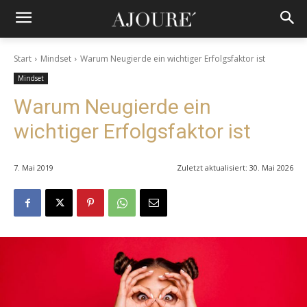
Start
Mindset
Warum Neugierde ein wichtiger Erfolgsfaktor ist
Mindset
Warum Neugierde ein
wichtiger Erfolgsfaktor ist
7. Mai 2019
Zuletzt aktualisiert:
30. Mai 2026