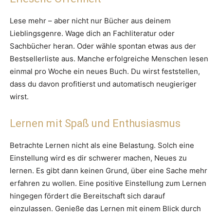
Lese mehr – aber nicht nur Bücher aus deinem
Lieblingsgenre. Wage dich an Fachliteratur oder
Sachbücher heran. Oder wähle spontan etwas aus der
Bestsellerliste aus. Manche erfolgreiche Menschen lesen
einmal pro Woche ein neues Buch. Du wirst feststellen,
dass du davon profitierst und automatisch neugieriger
wirst.
Lernen mit Spaß und Enthusiasmus
Betrachte Lernen nicht als eine Belastung. Solch eine
Einstellung wird es dir schwerer machen, Neues zu
lernen. Es gibt dann keinen Grund, über eine Sache mehr
erfahren zu wollen. Eine positive Einstellung zum Lernen
hingegen fördert die Bereitschaft sich darauf
einzulassen. Genieße das Lernen mit einem Blick durch