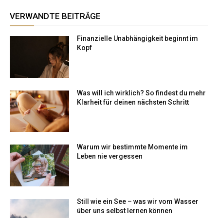
VERWANDTE BEITRÄGE
Finanzielle Unabhängigkeit beginnt im
Kopf
Was will ich wirklich? So findest du mehr
Klarheit für deinen nächsten Schritt
Warum wir bestimmte Momente im
Leben nie vergessen
Still wie ein See – was wir vom Wasser
über uns selbst lernen können