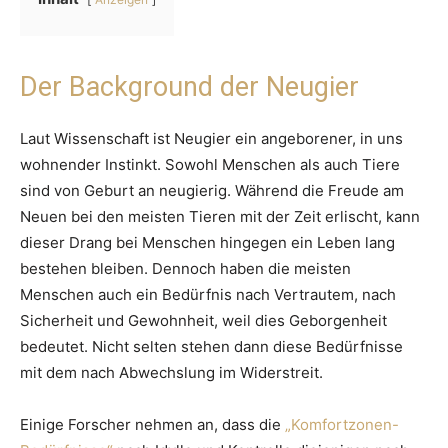
Der Background der Neugier
Laut Wissenschaft ist Neugier ein angeborener, in uns
wohnender Instinkt. Sowohl Menschen als auch Tiere
sind von Geburt an neugierig. Während die Freude am
Neuen bei den meisten Tieren mit der Zeit erlischt, kann
dieser Drang bei Menschen hingegen ein Leben lang
bestehen bleiben. Dennoch haben die meisten
Menschen auch ein Bedürfnis nach Vertrautem, nach
Sicherheit und Gewohnheit, weil dies Geborgenheit
bedeutet. Nicht selten stehen dann diese Bedürfnisse
mit dem nach Abwechslung im Widerstreit.
Einige Forscher nehmen an, dass die
„Komfortzonen-