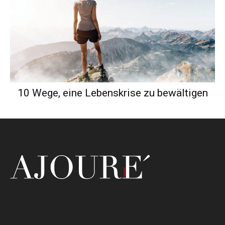
10 Wege, eine Lebenskrise zu bewältigen