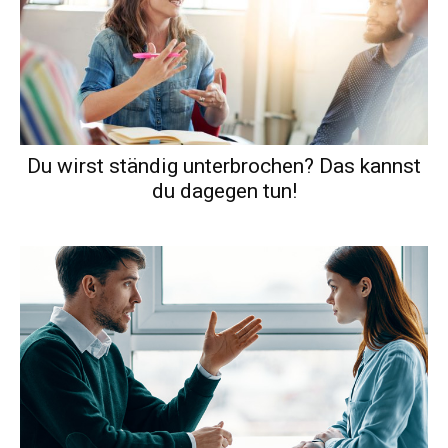
Du wirst ständig unterbrochen? Das kannst
du dagegen tun!