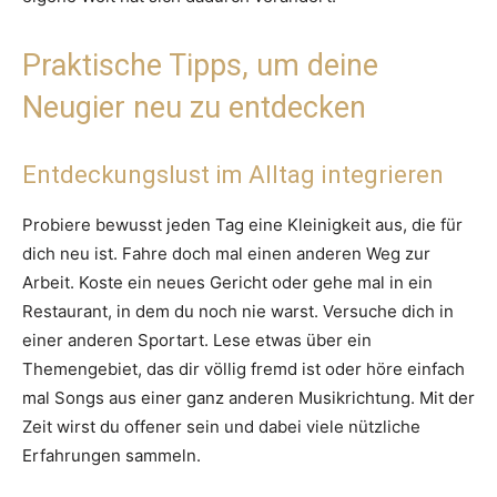
Praktische Tipps, um deine
Neugier neu zu entdecken
Entdeckungslust im Alltag integrieren
Probiere bewusst jeden Tag eine Kleinigkeit aus, die für
dich neu ist. Fahre doch mal einen anderen Weg zur
Arbeit. Koste ein neues Gericht oder gehe mal in ein
Restaurant, in dem du noch nie warst. Versuche dich in
einer anderen Sportart. Lese etwas über ein
Themengebiet, das dir völlig fremd ist oder höre einfach
mal Songs aus einer ganz anderen Musikrichtung. Mit der
Zeit wirst du offener sein und dabei viele nützliche
Erfahrungen sammeln.