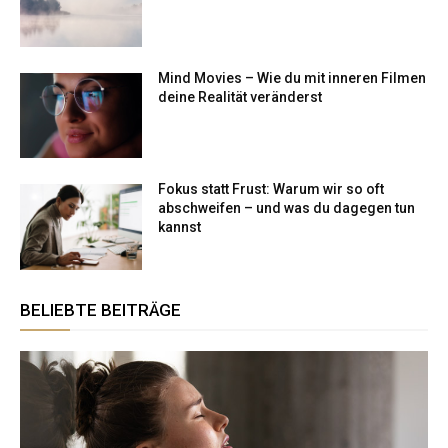
Mind Movies – Wie du mit inneren Filmen
deine Realität veränderst
Fokus statt Frust: Warum wir so oft
abschweifen – und was du dagegen tun
kannst
BELIEBTE BEITRÄGE