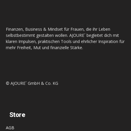
Finanzen, Business & Mindset für Frauen, die ihr Leben
selbstbestimmt gestalten wollen. AJOURE´ begleitet dich mit
klaren Impulsen, praktischen Tools und ehrlicher Inspiration für
mehr Freiheit, Mut und finanzielle Stärke.
© AJOURE´ GmbH & Co. KG
Store
AGB