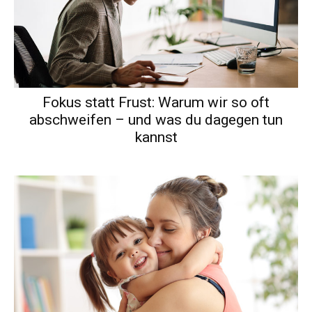
Fokus statt Frust: Warum wir so oft
abschweifen – und was du dagegen tun
kannst