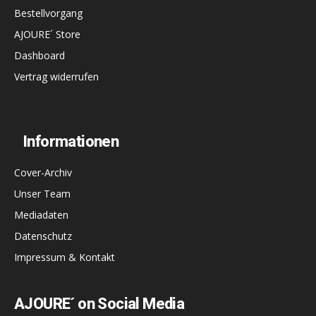
Bestellvorgang
AJOURE´ Store
Dashboard
Vertrag widerrufen
Informationen
Cover-Archiv
Unser Team
Mediadaten
Datenschutz
Impressum & Kontakt
AJOURE´ on Social Media