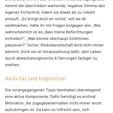
hemmt die übertrieben warnende, negative Stimme den
eigenen Fortschritt, indem sie etwas als zu riskant
einstuft. „Es bringt doch eh nichts“, will sie dir
weißmachen. Halte ihr mit Fragen entgegen wie: „Wie
wahrscheinlich ist es, dass meine Befürchtungen
eintreten?“, „Was könnte überhaupt Schlimmes
passieren?“ Sicher, Risikobereitschaft wird nicht immer
belohnt. Doch sie ist Voraussetzung dafür, dein Leben
durch abwechslungsreiche Erfahrungen farbiger zu
machen.
Aktivität und Inspiration
Die vorangegangenen Tipps beinhalten überwiegend
eine aktive Komponente. Dafür benötigt es erstmal
Motivation, die zugegebenermaßen nicht immer leicht
aufzubringen ist. Da kann es hilfreich sein, sich