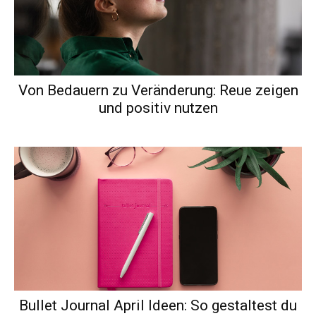
Von Bedauern zu Veränderung: Reue zeigen
und positiv nutzen
Bullet Journal April Ideen: So gestaltest du