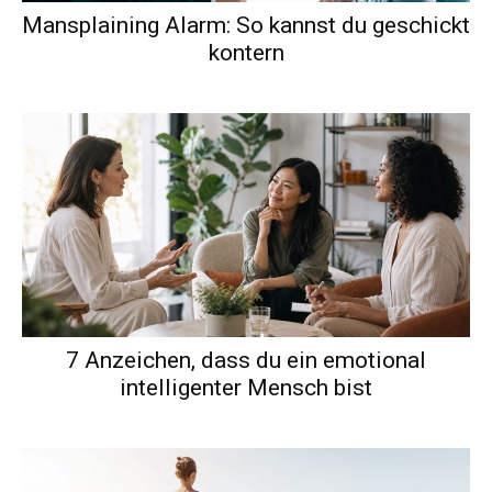
Mansplaining Alarm: So kannst du geschickt
kontern
7 Anzeichen, dass du ein emotional
intelligenter Mensch bist