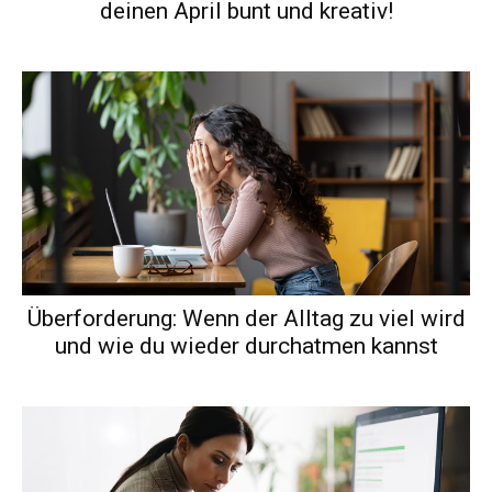
deinen April bunt und kreativ!
Überforderung: Wenn der Alltag zu viel wird
und wie du wieder durchatmen kannst