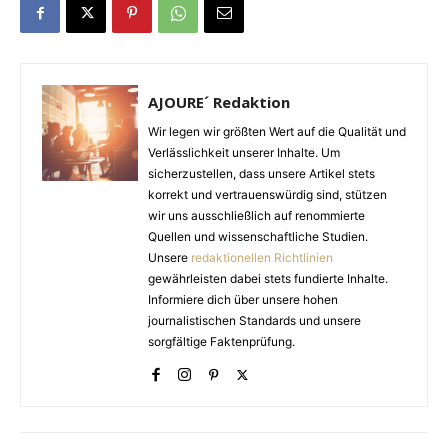
AJOURE´ Redaktion
Wir legen wir größten Wert auf die Qualität und
Verlässlichkeit unserer Inhalte. Um
sicherzustellen, dass unsere Artikel stets
korrekt und vertrauenswürdig sind, stützen
wir uns ausschließlich auf renommierte
Quellen und wissenschaftliche Studien.
Unsere
redaktionellen Richtlinien
gewährleisten dabei stets fundierte Inhalte.
Informiere dich über unsere hohen
journalistischen Standards und unsere
sorgfältige Faktenprüfung.