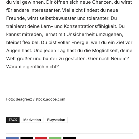
du viel gewinnen. Dir öffnen sich neue Chancen, du wirst
für andere interessanter. Vielleicht findest du neue
Freunde, wirst selbstbewusster und toleranter. Du
trainierst deine Lern- und Konzentrationsfähigkeit. Du
kannst mitreden, lernst mit Unsicherheit umzugehen,
bleibst flexibel. Du bist voller Energie, weil du ein Ziel vor
Augen hast. Und jeden Tag hast du die Möglichkeit, deine
Welt größer und bunter zu gestalten. Gier nach Neuem?
Warum eigentlich nicht?
Foto: deagreez / stock.adobe.com
TAGS
Motivation
Playstation