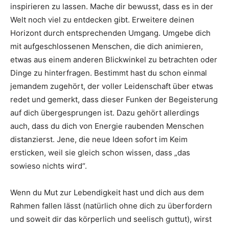
inspirieren zu lassen. Mache dir bewusst, dass es in der
Welt noch viel zu entdecken gibt. Erweitere deinen
Horizont durch entsprechenden Umgang. Umgebe dich
mit aufgeschlossenen Menschen, die dich animieren,
etwas aus einem anderen Blickwinkel zu betrachten oder
Dinge zu hinterfragen. Bestimmt hast du schon einmal
jemandem zugehört, der voller Leidenschaft über etwas
redet und gemerkt, dass dieser Funken der Begeisterung
auf dich übergesprungen ist. Dazu gehört allerdings
auch, dass du dich von Energie raubenden Menschen
distanzierst. Jene, die neue Ideen sofort im Keim
ersticken, weil sie gleich schon wissen, dass „das
sowieso nichts wird“.
Wenn du Mut zur Lebendigkeit hast und dich aus dem
Rahmen fallen lässt (natürlich ohne dich zu überfordern
und soweit dir das körperlich und seelisch guttut), wirst