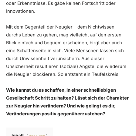
oder Erkenntnisse. Es gäbe keinen Fortschritt oder
Innovationen.
Mit dem Gegenteil der Neugier – dem Nichtwissen –
durchs Leben zu gehen, mag vielleicht auf den ersten
Blick einfach und bequem erscheinen, birgt aber auch
eine Schattenseite in sich. Viele Menschen lassen sich
durch Unwissenheit verunsichern. Aus dieser
Unsicherheit resultieren (soziale) Ängste, die wiederum
die Neugier blockieren. So entsteht ein Teufelskreis.
Wie kannst du es schaffen, in einer schnelllebigen
Gesellschaft Schritt zu halten? Lässt sich der Charakter
zur Neugier hin verändern? Und wie gelingt es dir,
Veränderungen positiv gegenüberzustehen?
Inhalt
Anzeigen