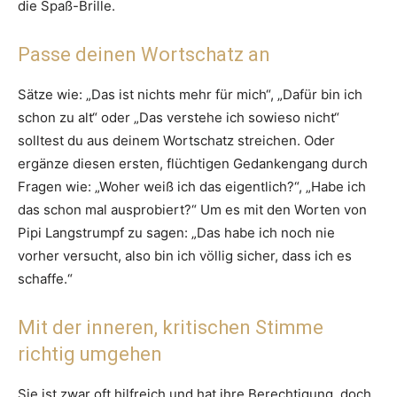
die Spaß-Brille.
Passe deinen Wortschatz an
Sätze wie: „Das ist nichts mehr für mich“, „Dafür bin ich
schon zu alt“ oder „Das verstehe ich sowieso nicht“
solltest du aus deinem Wortschatz streichen. Oder
ergänze diesen ersten, flüchtigen Gedankengang durch
Fragen wie: „Woher weiß ich das eigentlich?“, „Habe ich
das schon mal ausprobiert?“ Um es mit den Worten von
Pipi Langstrumpf zu sagen: „Das habe ich noch nie
vorher versucht, also bin ich völlig sicher, dass ich es
schaffe.“
Mit der inneren, kritischen Stimme
richtig umgehen
Sie ist zwar oft hilfreich und hat ihre Berechtigung, doch