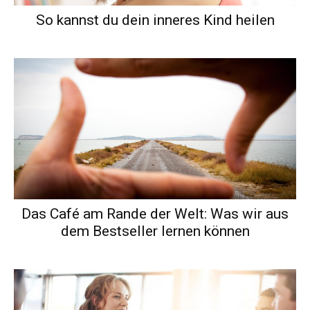
So kannst du dein inneres Kind heilen
Das Café am Rande der Welt: Was wir aus
dem Bestseller lernen können