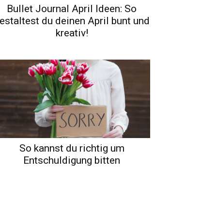
Bullet Journal April Ideen: So
estaltest du deinen April bunt und
kreativ!
So kannst du richtig um
Entschuldigung bitten