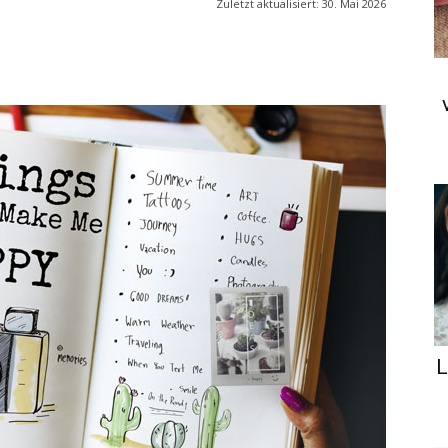
Zuletzt aktualisiert:
30. Mai 2026
L