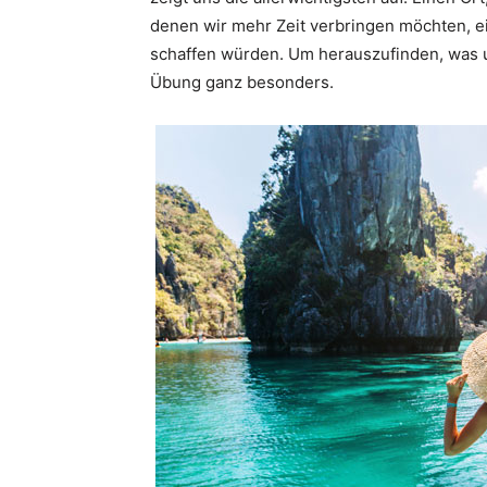
denen wir mehr Zeit verbringen möchten, ei
schaffen würden. Um herauszufinden, was un
Übung ganz besonders.