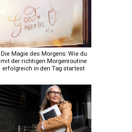
Die Magie des Morgens: Wie du
mit der richtigen Morgenroutine
erfolgreich in den Tag startest