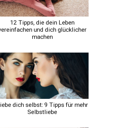
12 Tipps, die dein Leben
vereinfachen und dich glücklicher
machen
iebe dich selbst: 9 Tipps für mehr
Selbstliebe