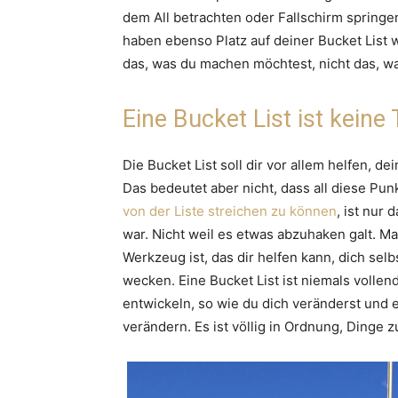
dem All betrachten oder Fallschirm spring
haben ebenso Platz auf deiner Bucket List 
das, was du machen möchtest, nicht das, w
Eine Bucket List ist keine 
Die Bucket List soll dir vor allem helfen, 
Das bedeutet aber nicht, dass all diese P
von der Liste streichen zu können
, ist nur
war. Nicht weil es etwas abzuhaken galt. Ma
Werkzeug ist, das dir helfen kann, dich sel
wecken. Eine Bucket List ist niemals vollend
entwickeln, so wie du dich veränderst und
verändern. Es ist völlig in Ordnung, Dinge z