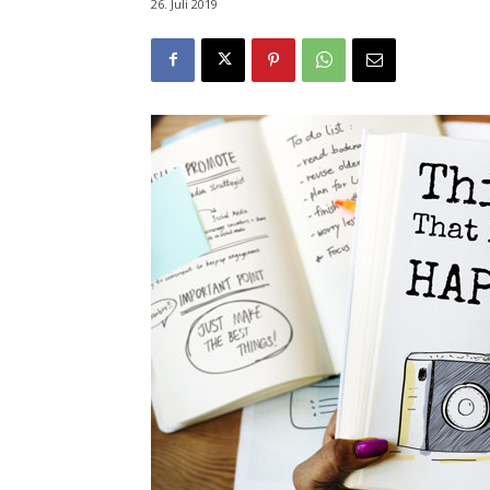
26. Juli 2019