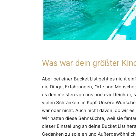
Was war dein größter Kin
Aber bei einer Bucket List geht es nicht e
die Dinge, Erfahrungen, Orte und Menschen, 
es den meisten von uns noch viel leichter, 
vielen Schranken im Kopf. Unsere Wünsche 
war oder nicht. Auch nicht davon, ob wir es 
Wir hatten diese Sehnsüchte, weil sie fanta
dieser Einstellung an deine Bucket List hera
Gedanken zu spielen und Außergewöhnliche