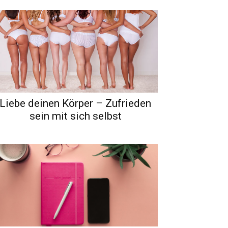
Liebe deinen Körper – Zufrieden
sein mit sich selbst