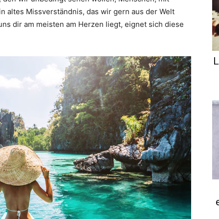
n altes Missverständnis, das wir gern aus der Welt
s dir am meisten am Herzen liegt, eignet sich diese
L