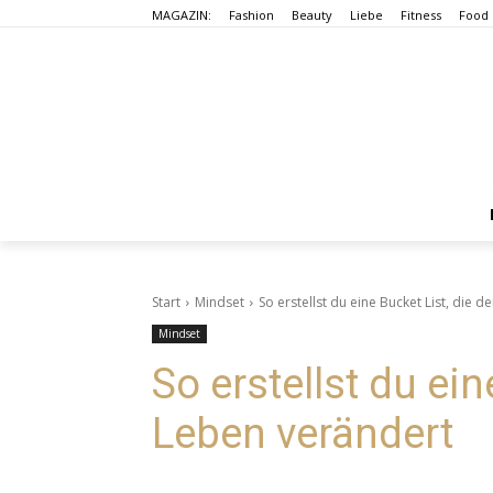
MAGAZIN:
Fashion
Beauty
Liebe
Fitness
Food
Start
Mindset
So erstellst du eine Bucket List, die 
Mindset
So erstellst du ein
Leben verändert