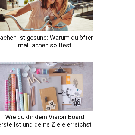
achen ist gesund: Warum du öfter
mal lachen solltest
Wie du dir dein Vision Board
erstellst und deine Ziele erreichst