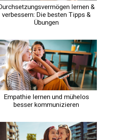
Durchsetzungsvermögen lernen &
verbessern: Die besten Tipps &
Übungen
Empathie lernen und mühelos
besser kommunizieren