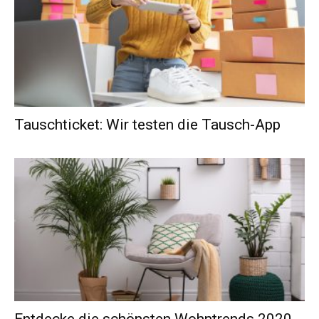
Tauschticket: Wir testen die Tausch-App