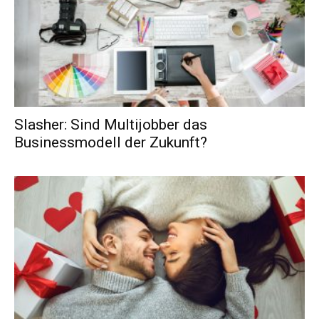
Slasher: Sind Multijobber das
Businessmodell der Zukunft?