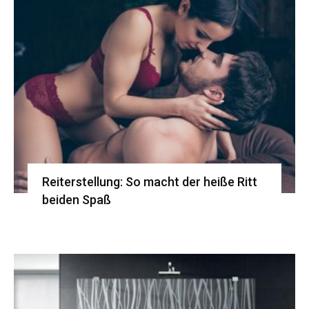
Reiterstellung: So macht der heiße Ritt
beiden Spaß