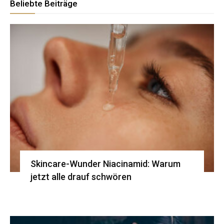
Beliebte Beiträge
Skincare-Wunder Niacinamid: Warum
jetzt alle drauf schwören