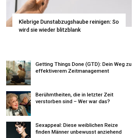
Klebrige Dunstabzugshaube reinigen: So
wird sie wieder blitzblank
Getting Things Done (GTD): Dein Weg zu
effektiverem Zeitmanagement
Berühmtheiten, die in letzter Zeit
verstorben sind – Wer war das?
Sexappeal: Diese weiblichen Reize
finden Männer unbewusst anziehend