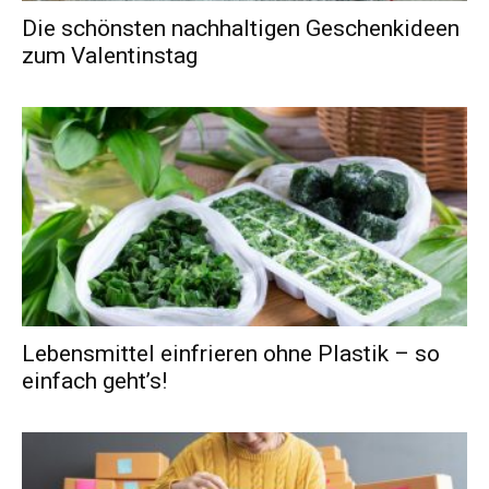
Die schönsten nachhaltigen Geschenkideen
zum Valentinstag
Lebensmittel einfrieren ohne Plastik – so
einfach geht’s!