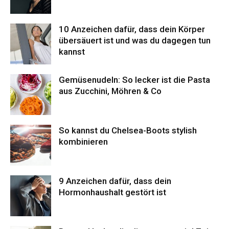
10 Anzeichen dafür, dass dein Körper
übersäuert ist und was du dagegen tun
kannst
Gemüsenudeln: So lecker ist die Pasta
aus Zucchini, Möhren & Co
So kannst du Chelsea-Boots stylish
kombinieren
9 Anzeichen dafür, dass dein
Hormonhaushalt gestört ist