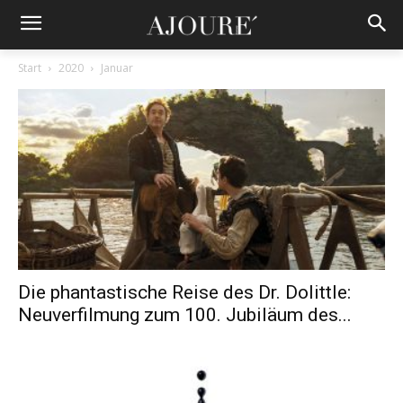
Start
2020
Januar
Die phantastische Reise des Dr. Dolittle:
Neuverfilmung zum 100. Jubiläum des...