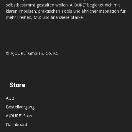
selbstbestimmt gestalten wollen. AJOURE´ begleitet dich mit
klaren Impulsen, praktischen Tools und ehrlicher Inspiration für
mehr Freiheit, Mut und finanzielle Stärke.
© AJOURE´ GmbH & Co. KG
Store
AGB
Bestellvorgang
AJOURE´ Store
Dashboard