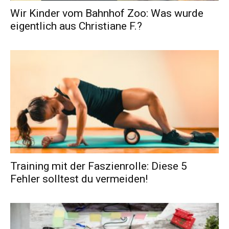
Wir Kinder vom Bahnhof Zoo: Was wurde
eigentlich aus Christiane F.?
Training mit der Faszienrolle: Diese 5
Fehler solltest du vermeiden!