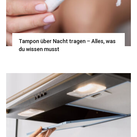
Tampon über Nacht tragen – Alles, was
du wissen musst