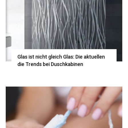
Glas ist nicht gleich Glas: Die aktuellen
die Trends bei Duschkabinen