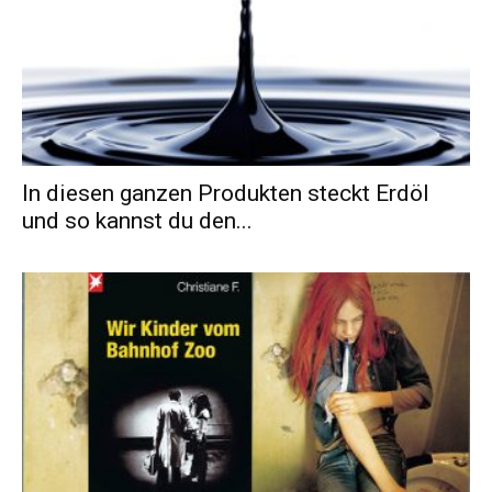
In diesen ganzen Produkten steckt Erdöl
und so kannst du den...