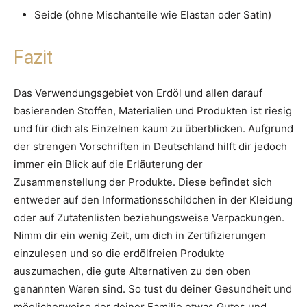
Seide (ohne Mischanteile wie Elastan oder Satin)
Fazit
Das Verwendungsgebiet von Erdöl und allen darauf
basierenden Stoffen, Materialien und Produkten ist riesig
und für dich als Einzelnen kaum zu überblicken. Aufgrund
der strengen Vorschriften in Deutschland hilft dir jedoch
immer ein Blick auf die Erläuterung der
Zusammenstellung der Produkte. Diese befindet sich
entweder auf den Informationsschildchen in der Kleidung
oder auf Zutatenlisten beziehungsweise Verpackungen.
Nimm dir ein wenig Zeit, um dich in Zertifizierungen
einzulesen und so die erdölfreien Produkte
auszumachen, die gute Alternativen zu den oben
genannten Waren sind. So tust du deiner Gesundheit und
möglicherweise der deiner Familie etwas Gutes und