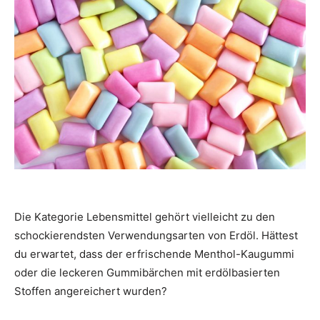
Die Kategorie Lebensmittel gehört vielleicht zu den
schockierendsten Verwendungsarten von Erdöl. Hättest
du erwartet, dass der erfrischende Menthol-Kaugummi
oder die leckeren Gummibärchen mit erdölbasierten
Stoffen angereichert wurden?