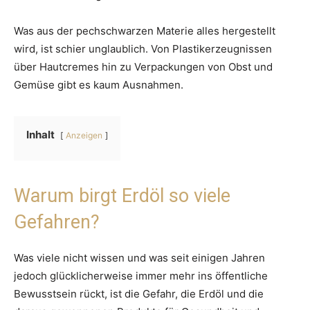
Was aus der pechschwarzen Materie alles hergestellt
wird, ist schier unglaublich. Von Plastikerzeugnissen
über Hautcremes hin zu Verpackungen von Obst und
Gemüse gibt es kaum Ausnahmen.
Inhalt
Anzeigen
Warum birgt Erdöl so viele
Gefahren?
Was viele nicht wissen und was seit einigen Jahren
jedoch glücklicherweise immer mehr ins öffentliche
Bewusstsein rückt, ist die Gefahr, die Erdöl und die