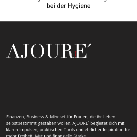
bei der Hygiene
Finanzen, Business & Mindset für Frauen, die ihr Leben
selbstbestimmt gestalten wollen. AJOURE´ begleitet dich mit
klaren Impulsen, praktischen Tools und ehrlicher Inspiration für
mehr Freiheit, Mut und finanzielle Stärke.