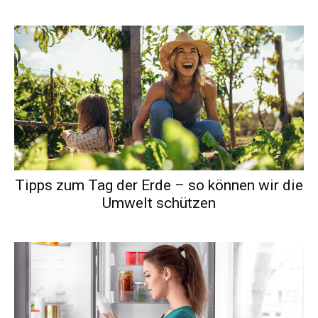
Tipps zum Tag der Erde – so können wir die
Umwelt schützen