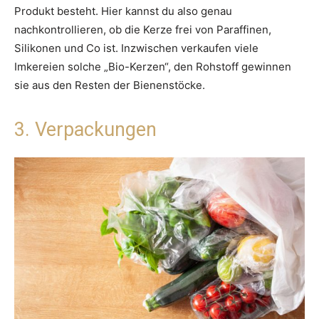
Produkt besteht. Hier kannst du also genau
nachkontrollieren, ob die Kerze frei von Paraffinen,
Silikonen und Co ist. Inzwischen verkaufen viele
Imkereien solche „Bio-Kerzen“, den Rohstoff gewinnen
sie aus den Resten der Bienenstöcke.
3. Verpackungen