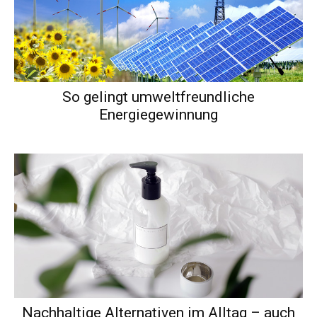
So gelingt umweltfreundliche
Energiegewinnung
Nachhaltige Alternativen im Alltag – auch