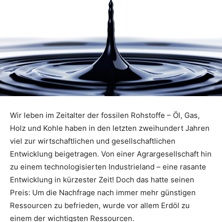
Wir leben im Zeitalter der fossilen Rohstoffe – Öl, Gas,
Holz und Kohle haben in den letzten zweihundert Jahren
viel zur wirtschaftlichen und gesellschaftlichen
Entwicklung beigetragen. Von einer Agrargesellschaft hin
zu einem technologisierten Industrieland – eine rasante
Entwicklung in kürzester Zeit! Doch das hatte seinen
Preis: Um die Nachfrage nach immer mehr günstigen
Ressourcen zu befrieden, wurde vor allem Erdöl zu
einem der wichtigsten Ressourcen.