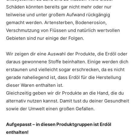
Schäden könnten bereits gar nicht mehr oder nur
teilweise und unter großem Aufwand rückgängig
gemacht werden. Artensterben, Bodenerosion,
Verschmutzung von Flüssen und natürlich wertvollen
Gebieten sind nur einige der Folgen.
Wir zeigen dir eine Auswahl der Produkte, die Erdöl oder
daraus gewonnene Stoffe beinhalten. Einige werden dich
erstaunen und vielleicht sogar erschrecken, da es nicht
gerade naheliegend ist, dass Erdöl für die Herstellung
dieser Waren enthalten ist.
Gleichzeitig geben wir dir Produkte an die Hand, die du
alternativ nutzen kannst. Damit tust du deiner Gesundheit
sowie der Umwelt einen großen Gefallen.
Aufgepasst – in diesen Produktgruppen ist Erdöl
enthalten!