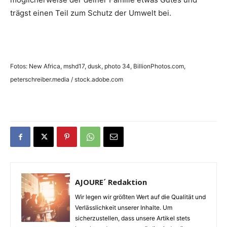
trägst einen Teil zum Schutz der Umwelt bei.
Fotos: New Africa, mshd17, dusk, photo 34, BillionPhotos.com,
peterschreiber.media / stock.adobe.com
AJOURE´ Redaktion
Wir legen wir größten Wert auf die Qualität und
Verlässlichkeit unserer Inhalte. Um
sicherzustellen, dass unsere Artikel stets