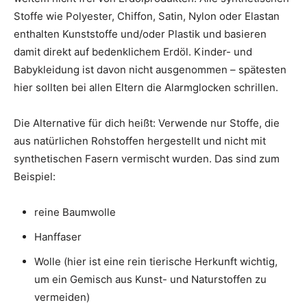
Stoffe wie Polyester, Chiffon, Satin, Nylon oder Elastan
enthalten Kunststoffe und/oder Plastik und basieren
damit direkt auf bedenklichem Erdöl. Kinder- und
Babykleidung ist davon nicht ausgenommen – spätesten
hier sollten bei allen Eltern die Alarmglocken schrillen.
Die Alternative für dich heißt: Verwende nur Stoffe, die
aus natürlichen Rohstoffen hergestellt und nicht mit
synthetischen Fasern vermischt wurden. Das sind zum
Beispiel:
reine Baumwolle
Hanffaser
Wolle (hier ist eine rein tierische Herkunft wichtig,
um ein Gemisch aus Kunst- und Naturstoffen zu
vermeiden)