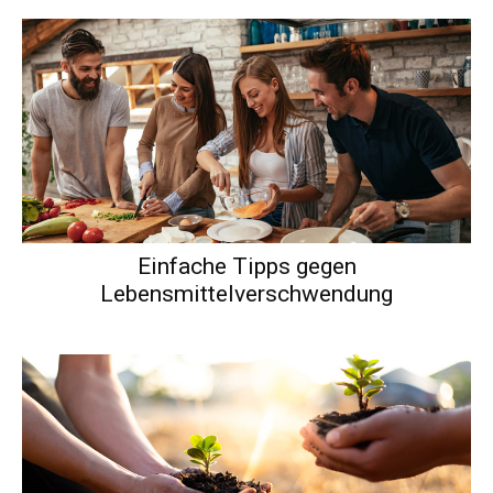
Einfache Tipps gegen
Lebensmittelverschwendung