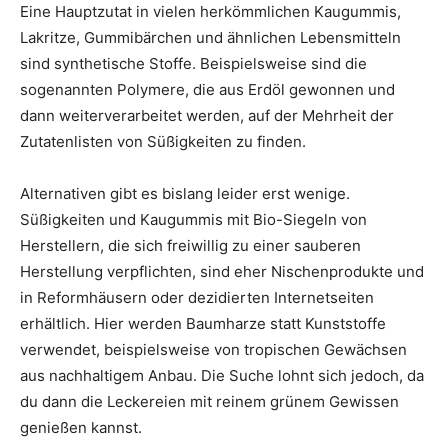
Eine Hauptzutat in vielen herkömmlichen Kaugummis,
Lakritze, Gummibärchen und ähnlichen Lebensmitteln
sind synthetische Stoffe. Beispielsweise sind die
sogenannten Polymere, die aus Erdöl gewonnen und
dann weiterverarbeitet werden, auf der Mehrheit der
Zutatenlisten von Süßigkeiten zu finden.
Alternativen gibt es bislang leider erst wenige.
Süßigkeiten und Kaugummis mit Bio-Siegeln von
Herstellern, die sich freiwillig zu einer sauberen
Herstellung verpflichten, sind eher Nischenprodukte und
in Reformhäusern oder dezidierten Internetseiten
erhältlich. Hier werden Baumharze statt Kunststoffe
verwendet, beispielsweise von tropischen Gewächsen
aus nachhaltigem Anbau. Die Suche lohnt sich jedoch, da
du dann die Leckereien mit reinem grünem Gewissen
genießen kannst.