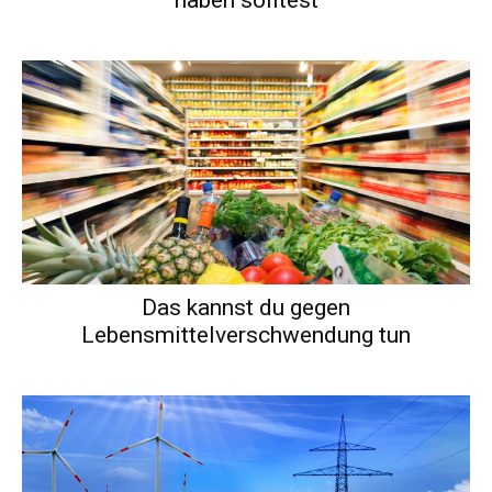
haben solltest
Das kannst du gegen
Lebensmittelverschwendung tun