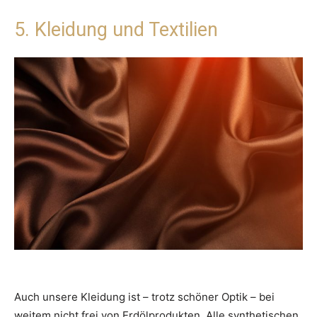
5. Kleidung und Textilien
Auch unsere Kleidung ist – trotz schöner Optik – bei
weitem nicht frei von Erdölprodukten. Alle synthetischen