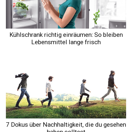
Kühlschrank richtig einräumen: So bleiben
Lebensmittel lange frisch
7 Dokus über Nachhaltigkeit, die du gesehen