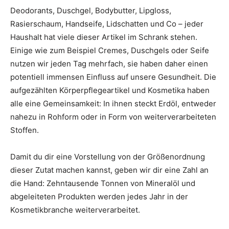
Deodorants, Duschgel, Bodybutter, Lipgloss,
Rasierschaum, Handseife, Lidschatten und Co – jeder
Haushalt hat viele dieser Artikel im Schrank stehen.
Einige wie zum Beispiel Cremes, Duschgels oder Seife
nutzen wir jeden Tag mehrfach, sie haben daher einen
potentiell immensen Einfluss auf unsere Gesundheit. Die
aufgezählten Körperpflegeartikel und Kosmetika haben
alle eine Gemeinsamkeit: In ihnen steckt Erdöl, entweder
nahezu in Rohform oder in Form von weiterverarbeiteten
Stoffen.
Damit du dir eine Vorstellung von der Größenordnung
dieser Zutat machen kannst, geben wir dir eine Zahl an
die Hand: Zehntausende Tonnen von Mineralöl und
abgeleiteten Produkten werden jedes Jahr in der
Kosmetikbranche weiterverarbeitet.