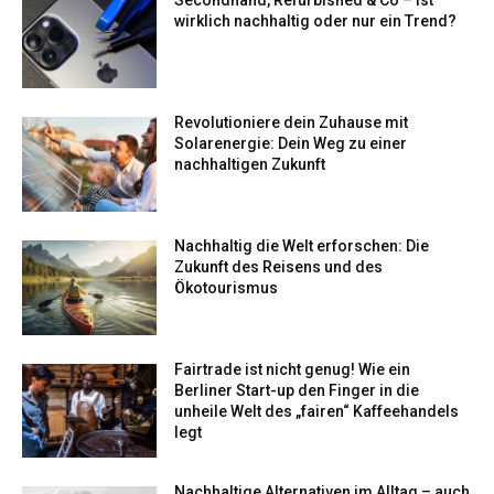
wirklich nachhaltig oder nur ein Trend?
Revolutioniere dein Zuhause mit
Solarenergie: Dein Weg zu einer
nachhaltigen Zukunft
Nachhaltig die Welt erforschen: Die
Zukunft des Reisens und des
Ökotourismus
Fairtrade ist nicht genug! Wie ein
Berliner Start-up den Finger in die
unheile Welt des „fairen“ Kaffeehandels
legt
Nachhaltige Alternativen im Alltag – auch