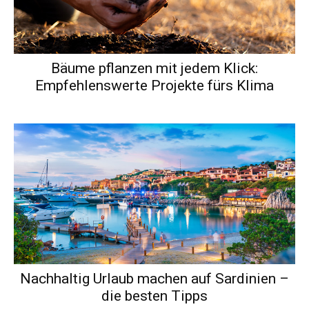
Bäume pflanzen mit jedem Klick:
Empfehlenswerte Projekte fürs Klima
Nachhaltig Urlaub machen auf Sardinien –
die besten Tipps