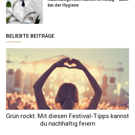
bei der Hygiene
BELIEBTE BEITRÄGE
Grün rockt: Mit diesen Festival-Tipps kannst
du nachhaltig feiern