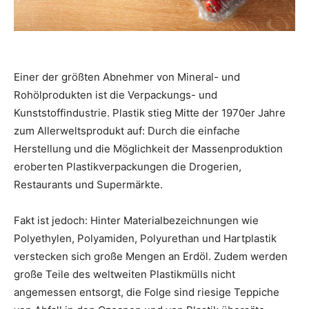
Einer der größten Abnehmer von Mineral- und
Rohölprodukten ist die Verpackungs- und
Kunststoffindustrie. Plastik stieg Mitte der 1970er Jahre
zum Allerweltsprodukt auf: Durch die einfache
Herstellung und die Möglichkeit der Massenproduktion
eroberten Plastikverpackungen die Drogerien,
Restaurants und Supermärkte.
Fakt ist jedoch: Hinter Materialbezeichnungen wie
Polyethylen, Polyamiden, Polyurethan und Hartplastik
verstecken sich große Mengen an Erdöl. Zudem werden
große Teile des weltweiten Plastikmülls nicht
angemessen entsorgt, die Folge sind riesige Teppiche