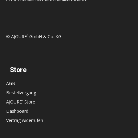
© AJOURE´ GmbH & Co. KG
Store
AGB
Bestellvorgang
AJOURE´ Store
Dashboard
Vertrag widerrufen