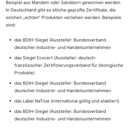
Beispiel aus Mandeln oder Sanddorn gewonnen werden.
In Deutschland gibt es etliche geprüfte Zertifikate, die
solchen „echten“ Produkten verliehen werden. Beispiele
sind:
das BDIH-Siegel (Aussteller: Bundesverband
deutscher Industrie- und Handelsunternehmen
das Siegel Ecocert (Aussteller: deutsch-
französischer Zertifizierungsverband für ökologische
Produkte)
das BDIH-Siegel (Aussteller: Bundesverband
deutscher Industrie- und Handelsunternehmen
das Label NaTrue (international gültig und etabliert)
das BDIH-Siegel (Aussteller: Bundesverband
deutscher Industrie- und Handelsunternehmen