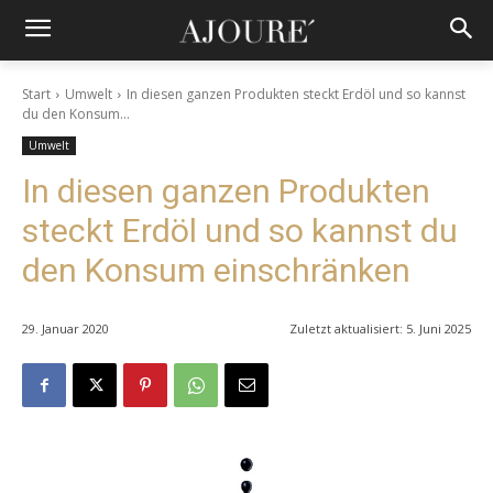
Start
Umwelt
In diesen ganzen Produkten steckt Erdöl und so kannst
du den Konsum...
Umwelt
In diesen ganzen Produkten
steckt Erdöl und so kannst du
den Konsum einschränken
29. Januar 2020
Zuletzt aktualisiert:
5. Juni 2025