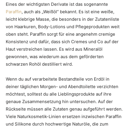
Eines der wichtigsten Derivate ist das sogenannte
Paraffin
, auch als „Weißöl“ bekannt. Es ist eine weiße,
leicht klebrige Masse, die besonders in der Zutatenliste
von Haarkuren, Body-Lotions und Pflegeprodukten weit
oben steht. Paraffin sorgt für eine angenehm cremige
Konsistenz und dafür, dass sich Cremes und Co auf der
Haut verstreichen lassen. Es wird aus Mineralöl
gewonnen, was wiederum aus dem geförderten
schwarzen Rohöl destilliert wird.
Wenn du auf verarbeitete Bestandteile von Erdöl in
deiner täglichen Morgen- und Abendtoilette verzichten
möchtest, solltest du alle Lieblingsprodukte auf ihre
genaue Zusammensetzung hin untersuchen. Auf der
Rückseite müssen alle Zutaten genau aufgeführt werden.
Viele Naturkosmetik-Linien ersetzen inzwischen Paraffin
und Silikone durch hochwertige Naturöle, die zum