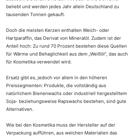
beliebt und werden jedes Jahr allein Deutschland zu
tausenden Tonnen gekauft.
Doch die meisten Kerzen enthalten Weich- oder
Hartparaffin, das Derivat von Mineralöl. Zudem ist der
Anteil hoch: Zu rund 70 Prozent bestehen diese Quellen
für Wärme und Behaglichkeit aus dem „Weißöl“, das auch
für Kosmetika verwendet wird.
Ersatz gibt es, jedoch vor allem in den höheren
Preissegmenten: Produkte, die vollständig aus
natürlichem Bienenwachs oder industriell hergestelltem
Soja- beziehungsweise Rapswachs bestehen, sind gute
Alternativen.
Wie bei den Kosmetika muss der Hersteller auf der
Verpackung aufführen, aus welchen Materialien das