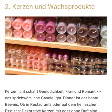
2. Kerzen und Wachsprodukte
Kerzenlicht schafft Gemütlichkeit, Flair und Romantik –
das sprichwörtliche Candlelight-Dinner ist der beste
Beweis. Ob in Restaurants oder auf dem heimischen
Esstisch: Dekorative Kerzen mit oder ohne Duft sind