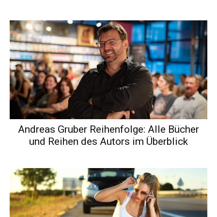
Andreas Gruber Reihenfolge: Alle Bücher
und Reihen des Autors im Überblick