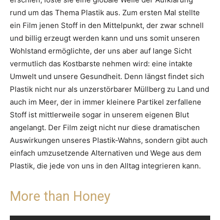
rund um das Thema Plastik aus. Zum ersten Mal stellte
ein Film jenen Stoff in den Mittelpunkt, der zwar schnell
und billig erzeugt werden kann und uns somit unseren
Wohlstand ermöglichte, der uns aber auf lange Sicht
vermutlich das Kostbarste nehmen wird: eine intakte
Umwelt und unsere Gesundheit. Denn längst findet sich
Plastik nicht nur als unzerstörbarer Müllberg zu Land und
auch im Meer, der in immer kleinere Partikel zerfallene
Stoff ist mittlerweile sogar in unserem eigenen Blut
angelangt. Der Film zeigt nicht nur diese dramatischen
Auswirkungen unseres Plastik-Wahns, sondern gibt auch
einfach umzusetzende Alternativen und Wege aus dem
Plastik, die jede von uns in den Alltag integrieren kann.
More than Honey