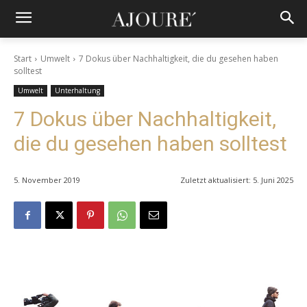
Start
Umwelt
7 Dokus über Nachhaltigkeit, die du gesehen haben
solltest
Umwelt
Unterhaltung
7 Dokus über Nachhaltigkeit,
die du gesehen haben solltest
5. November 2019
Zuletzt aktualisiert:
5. Juni 2025