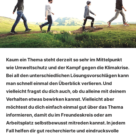
Kaum ein Thema steht derzeit so sehr im Mittelpunkt
wie Umweltschutz und der Kampf gegen die Klimakrise.
Bei all den unterschiedlichen Lösungsvorschlägen kann
man schnell einmal den Überblick verlieren. Und
vielleicht fragst du dich auch, ob du alleine mit deinem
Verhalten etwas bewirken kannst. Vielleicht aber
möchtest du dich einfach einmal gut über das Thema
informieren, damit du im Freundeskreis oder am
Arbeitsplatz selbstbewusst mitreden kannst. In jedem
Fall helfen dir gut recherchierte und eindrucksvolle