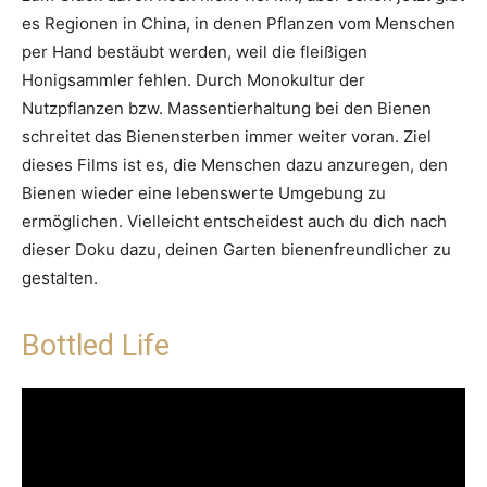
es Regionen in China, in denen Pflanzen vom Menschen
per Hand bestäubt werden, weil die fleißigen
Honigsammler fehlen. Durch Monokultur der
Nutzpflanzen bzw. Massentierhaltung bei den Bienen
schreitet das Bienensterben immer weiter voran. Ziel
dieses Films ist es, die Menschen dazu anzuregen, den
Bienen wieder eine lebenswerte Umgebung zu
ermöglichen. Vielleicht entscheidest auch du dich nach
dieser Doku dazu, deinen Garten bienenfreundlicher zu
gestalten.
Bottled Life