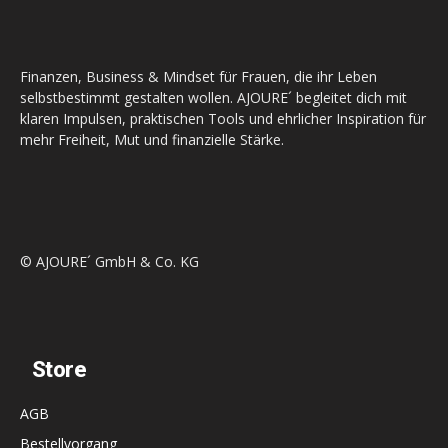
Finanzen, Business & Mindset für Frauen, die ihr Leben
selbstbestimmt gestalten wollen. AJOURE´ begleitet dich mit
klaren Impulsen, praktischen Tools und ehrlicher Inspiration für
mehr Freiheit, Mut und finanzielle Stärke.
© AJOURE´ GmbH & Co. KG
Store
AGB
Bestellvorgang