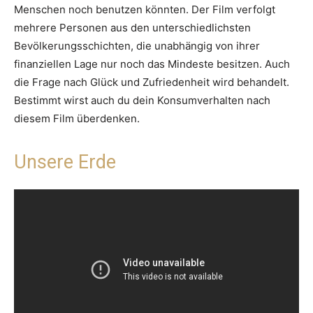
Menschen noch benutzen könnten. Der Film verfolgt
mehrere Personen aus den unterschiedlichsten
Bevölkerungsschichten, die unabhängig von ihrer
finanziellen Lage nur noch das Mindeste besitzen. Auch
die Frage nach Glück und Zufriedenheit wird behandelt.
Bestimmt wirst auch du dein Konsumverhalten nach
diesem Film überdenken.
Unsere Erde