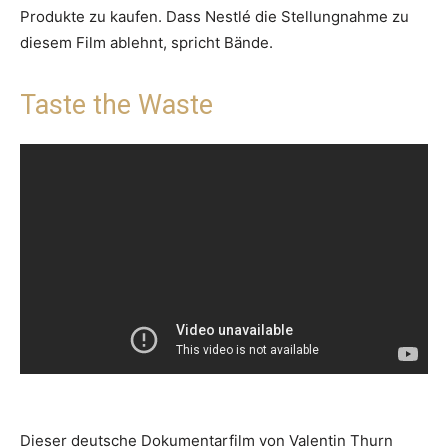
Produkte zu kaufen. Dass Nestlé die Stellungnahme zu
diesem Film ablehnt, spricht Bände.
Taste the Waste
Dieser deutsche Dokumentarfilm von Valentin Thurn