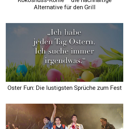
Alternative für den Grill
Oster Fun: Die lustigsten Sprüche zum Fest