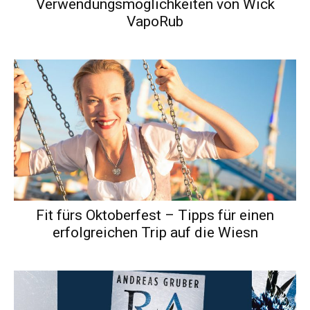
Verwendungsmöglichkeiten von Wick
VapoRub
Fit fürs Oktoberfest – Tipps für einen
erfolgreichen Trip auf die Wiesn