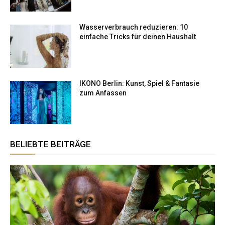
Wasserverbrauch reduzieren: 10
einfache Tricks für deinen Haushalt
IKONO Berlin: Kunst, Spiel & Fantasie
zum Anfassen
BELIEBTE BEITRÄGE