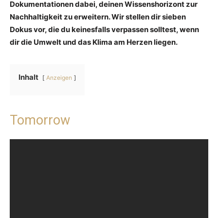
Dokumentationen dabei, deinen Wissenshorizont zur
Nachhaltigkeit zu erweitern. Wir stellen dir sieben
Dokus vor, die du keinesfalls verpassen solltest, wenn
dir die Umwelt und das Klima am Herzen liegen.
Inhalt
Anzeigen
Tomorrow