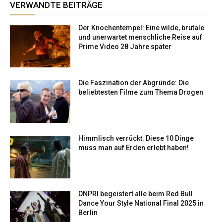
VERWANDTE BEITRÄGE
Der Knochentempel: Eine wilde, brutale
und unerwartet menschliche Reise auf
Prime Video 28 Jahre später
Die Faszination der Abgründe: Die
beliebtesten Filme zum Thema Drogen
Himmlisch verrückt: Diese 10 Dinge
muss man auf Erden erlebt haben!
DNPRI begeistert alle beim Red Bull
Dance Your Style National Final 2025 in
Berlin