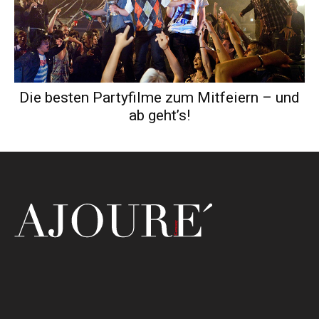
Die besten Partyfilme zum Mitfeiern – und
ab geht’s!