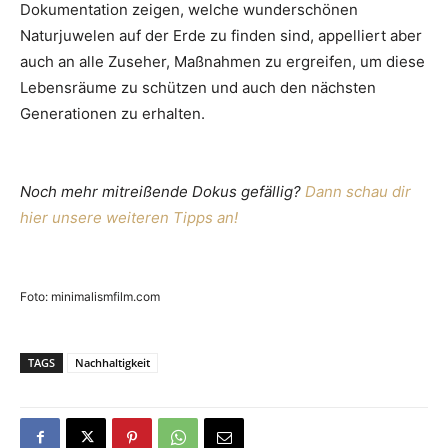
Dokumentation zeigen, welche wunderschönen
Naturjuwelen auf der Erde zu finden sind, appelliert aber
auch an alle Zuseher, Maßnahmen zu ergreifen, um diese
Lebensräume zu schützen und auch den nächsten
Generationen zu erhalten.
Noch mehr mitreißende Dokus gefällig?
Dann schau dir
hier unsere weiteren Tipps an!
Foto: minimalismfilm.com
TAGS
Nachhaltigkeit