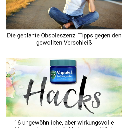
Die geplante Obsoleszenz: Tipps gegen den
gewollten Verschleiß
16 ungewöhnliche, aber wirkungsvolle