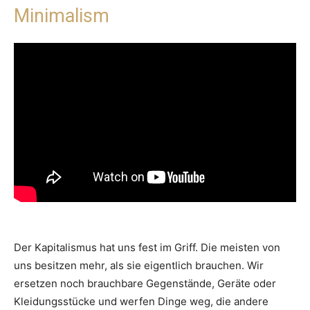
Minimalism
Der Kapitalismus hat uns fest im Griff. Die meisten von
uns besitzen mehr, als sie eigentlich brauchen. Wir
ersetzen noch brauchbare Gegenstände, Geräte oder
Kleidungsstücke und werfen Dinge weg, die andere