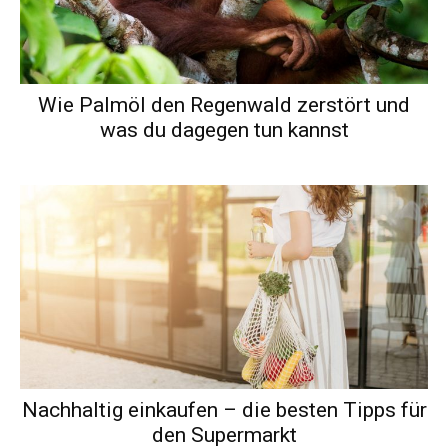
Wie Palmöl den Regenwald zerstört und
was du dagegen tun kannst
Nachhaltig einkaufen – die besten Tipps für
den Supermarkt