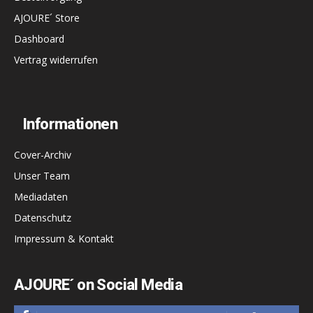
AJOURE´ Store
Dashboard
Vertrag widerrufen
Informationen
Cover-Archiv
Unser Team
Mediadaten
Datenschutz
Impressum & Kontakt
AJOURE´ on Social Media