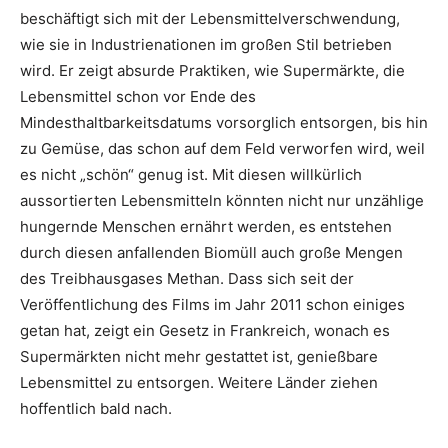
beschäftigt sich mit der Lebensmittelverschwendung,
wie sie in Industrienationen im großen Stil betrieben
wird. Er zeigt absurde Praktiken, wie Supermärkte, die
Lebensmittel schon vor Ende des
Mindesthaltbarkeitsdatums vorsorglich entsorgen, bis hin
zu Gemüse, das schon auf dem Feld verworfen wird, weil
es nicht „schön“ genug ist. Mit diesen willkürlich
aussortierten Lebensmitteln könnten nicht nur unzählige
hungernde Menschen ernährt werden, es entstehen
durch diesen anfallenden Biomüll auch große Mengen
des Treibhausgases Methan. Dass sich seit der
Veröffentlichung des Films im Jahr 2011 schon einiges
getan hat, zeigt ein Gesetz in Frankreich, wonach es
Supermärkten nicht mehr gestattet ist, genießbare
Lebensmittel zu entsorgen. Weitere Länder ziehen
hoffentlich bald nach.