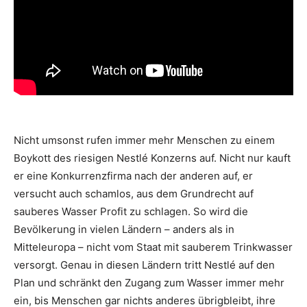
Nicht umsonst rufen immer mehr Menschen zu einem
Boykott des riesigen Nestlé Konzerns auf. Nicht nur kauft
er eine Konkurrenzfirma nach der anderen auf, er
versucht auch schamlos, aus dem Grundrecht auf
sauberes Wasser Profit zu schlagen. So wird die
Bevölkerung in vielen Ländern – anders als in
Mitteleuropa – nicht vom Staat mit sauberem Trinkwasser
versorgt. Genau in diesen Ländern tritt Nestlé auf den
Plan und schränkt den Zugang zum Wasser immer mehr
ein, bis Menschen gar nichts anderes übrigbleibt, ihre