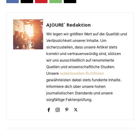
AJOURE´ Redaktion
Wir legen wir größten Wert auf die Qualität und
Verlässlichkeit unserer Inhalte. Um
sicherzustellen, dass unsere Artikel stets
korrekt und vertrauenswürdig sind, stützen
wir uns ausschließlich auf renommierte
Quellen und wissenschaftliche Studien.
Unsere
redaktionellen Richtlinien
gewährleisten dabei stets fundierte Inhalte.
Informiere dich über unsere hohen
journalistischen Standards und unsere
sorgfältige Faktenprüfung.