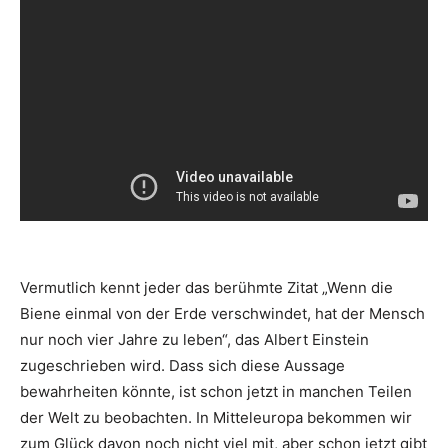
Vermutlich kennt jeder das berühmte Zitat „Wenn die
Biene einmal von der Erde verschwindet, hat der Mensch
nur noch vier Jahre zu leben“, das Albert Einstein
zugeschrieben wird. Dass sich diese Aussage
bewahrheiten könnte, ist schon jetzt in manchen Teilen
der Welt zu beobachten. In Mitteleuropa bekommen wir
zum Glück davon noch nicht viel mit, aber schon jetzt gibt