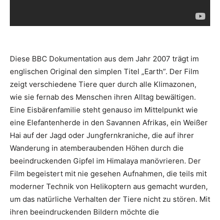
Diese BBC Dokumentation aus dem Jahr 2007 trägt im
englischen Original den simplen Titel „Earth”. Der Film
zeigt verschiedene Tiere quer durch alle Klimazonen,
wie sie fernab des Menschen ihren Alltag bewältigen.
Eine Eisbärenfamilie steht genauso im Mittelpunkt wie
eine Elefantenherde in den Savannen Afrikas, ein Weißer
Hai auf der Jagd oder Jungfernkraniche, die auf ihrer
Wanderung in atemberaubenden Höhen durch die
beeindruckenden Gipfel im Himalaya manövrieren. Der
Film begeistert mit nie gesehen Aufnahmen, die teils mit
moderner Technik von Helikoptern aus gemacht wurden,
um das natürliche Verhalten der Tiere nicht zu stören. Mit
ihren beeindruckenden Bildern möchte die