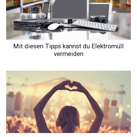
Mit diesen Tipps kannst du Elektromüll
vermeiden