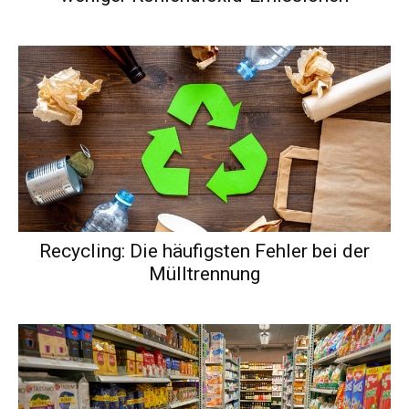
Recycling: Die häufigsten Fehler bei der
Mülltrennung