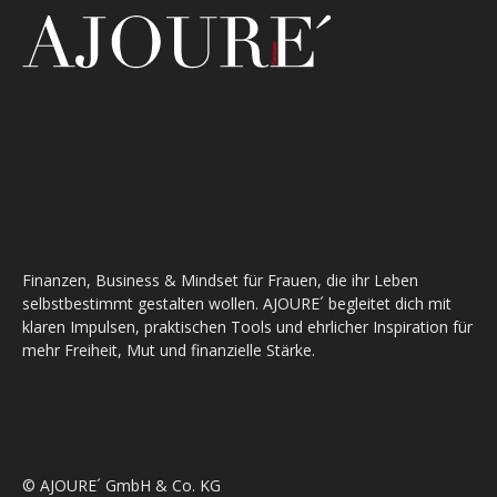
Finanzen, Business & Mindset für Frauen, die ihr Leben
selbstbestimmt gestalten wollen. AJOURE´ begleitet dich mit
klaren Impulsen, praktischen Tools und ehrlicher Inspiration für
mehr Freiheit, Mut und finanzielle Stärke.
© AJOURE´ GmbH & Co. KG