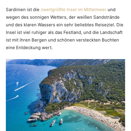
Sardinien ist die
zweitgrößte Insel im Mittelmeer
und
wegen des sonnigen Wetters, der weißen Sandstrände
und des klaren Wassers ein sehr beliebtes Reiseziel. Die
Insel ist viel ruhiger als das Festland, und die Landschaft
ist mit ihren Bergen und schönen versteckten Buchten
eine Entdeckung wert.