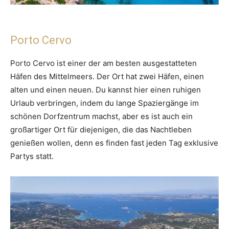
Porto Cervo
Porto Cervo ist einer der am besten ausgestatteten
Häfen des Mittelmeers. Der Ort hat zwei Häfen, einen
alten und einen neuen. Du kannst hier einen ruhigen
Urlaub verbringen, indem du lange Spaziergänge im
schönen Dorfzentrum machst, aber es ist auch ein
großartiger Ort für diejenigen, die das Nachtleben
genießen wollen, denn es finden fast jeden Tag exklusive
Partys statt.