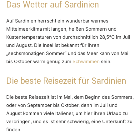
Das Wetter auf Sardinien
Auf Sardinien herrscht ein wunderbar warmes
Mittelmeerklima mit langen, heißen Sommern und
Küstentemperaturen von durchschnittlich 28,5°C im Juli
und August. Die Insel ist bekannt für ihren
„sechsmonatigen Sommer“ und das Meer kann von Mai
bis Oktober warm genug zum
Schwimmen
sein.
Die beste Reisezeit für Sardinien
Die beste Reisezeit ist im Mai, dem Beginn des Sommers,
oder von September bis Oktober, denn im Juli und
August kommen viele Italiener, um hier ihren Urlaub zu
verbringen, und es ist sehr schwierig, eine Unterkunft zu
finden.