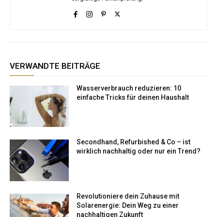
VERWANDTE BEITRÄGE
Wasserverbrauch reduzieren: 10
einfache Tricks für deinen Haushalt
Secondhand, Refurbished & Co – ist
wirklich nachhaltig oder nur ein Trend?
Revolutioniere dein Zuhause mit
Solarenergie: Dein Weg zu einer
nachhaltigen Zukunft