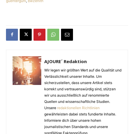
guenterguni
,
bwzenith
AJOURE´ Redaktion
Wir legen wir größten Wert auf die Qualität und
Verlässlichkeit unserer Inhalte. Um
sicherzustellen, dass unsere Artikel stets
korrekt und vertrauenswürdig sind, stützen
wir uns ausschließlich auf renommierte
Quellen und wissenschaftliche Studien.
Unsere
redaktionellen Richtlinien
gewährleisten dabei stets fundierte Inhalte.
Informiere dich über unsere hohen
journalistischen Standards und unsere
sorgfältige Faktenprüfung.