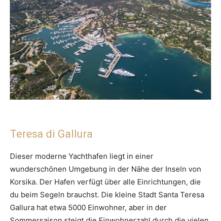
Teresa di Gallura
Dieser moderne Yachthafen liegt in einer
wunderschönen Umgebung in der Nähe der Inseln von
Korsika. Der Hafen verfügt über alle Einrichtungen, die
du beim Segeln brauchst. Die kleine Stadt Santa Teresa
Gallura hat etwa 5000 Einwohner, aber in der
Sommersaison steigt die Einwohnerzahl durch die vielen