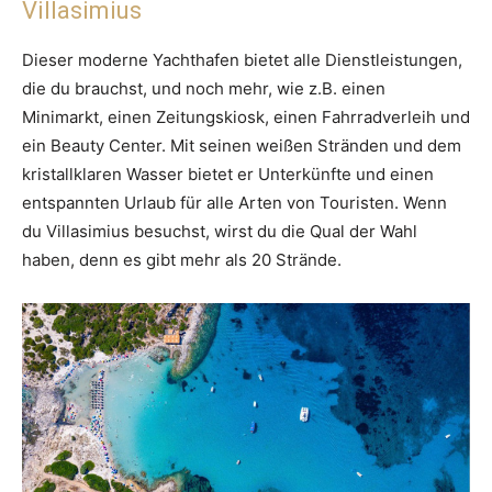
Villasimius
Dieser moderne Yachthafen bietet alle Dienstleistungen,
die du brauchst, und noch mehr, wie z.B. einen
Minimarkt, einen Zeitungskiosk, einen Fahrradverleih und
ein Beauty Center. Mit seinen weißen Stränden und dem
kristallklaren Wasser bietet er Unterkünfte und einen
entspannten Urlaub für alle Arten von Touristen. Wenn
du Villasimius besuchst, wirst du die Qual der Wahl
haben, denn es gibt mehr als 20 Strände.