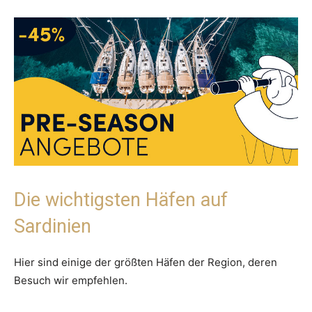
Die wichtigsten Häfen auf
Sardinien
Hier sind einige der größten Häfen der Region, deren
Besuch wir empfehlen.