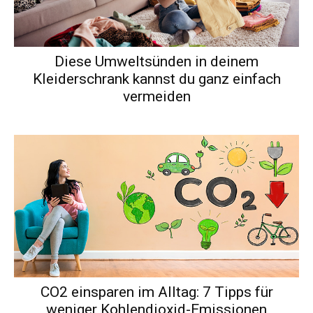
Diese Umweltsünden in deinem
Kleiderschrank kannst du ganz einfach
vermeiden
CO2 einsparen im Alltag: 7 Tipps für
weniger Kohlendioxid-Emissionen