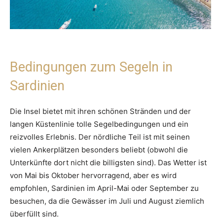
Bedingungen zum Segeln in
Sardinien
Die Insel bietet mit ihren schönen Stränden und der
langen Küstenlinie tolle Segelbedingungen und ein
reizvolles Erlebnis. Der nördliche Teil ist mit seinen
vielen Ankerplätzen besonders beliebt (obwohl die
Unterkünfte dort nicht die billigsten sind). Das Wetter ist
von Mai bis Oktober hervorragend, aber es wird
empfohlen, Sardinien im April-Mai oder September zu
besuchen, da die Gewässer im Juli und August ziemlich
überfüllt sind.