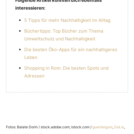
Folgende Artikel könnten dich ebenfalls
interessieren:
5 Tipps für mehr Nachhaltigkeit im Alltag
Büchertipps: Top Bücher zum Thema
Umweltschutz und Nachhaltigkeit
Die besten Öko-Apps für ein nachhaltigeres
Leben
Shopping in Rom: Die besten Spots und
Adressen
Fotos: Balate Dorin / stock.adobe.com; istock.com /
guenterguni
,
DaLiu
,