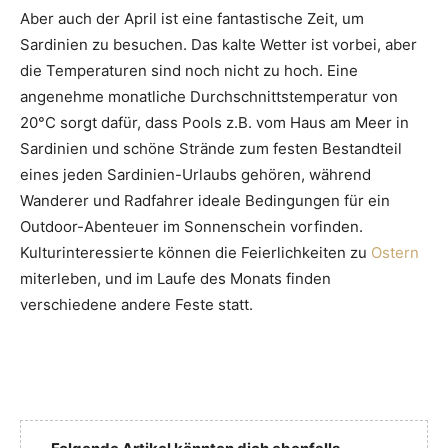
Aber auch der April ist eine fantastische Zeit, um
Sardinien zu besuchen. Das kalte Wetter ist vorbei, aber
die Temperaturen sind noch nicht zu hoch. Eine
angenehme monatliche Durchschnittstemperatur von
20°C sorgt dafür, dass Pools z.B. vom Haus am Meer in
Sardinien und schöne Strände zum festen Bestandteil
eines jeden Sardinien-Urlaubs gehören, während
Wanderer und Radfahrer ideale Bedingungen für ein
Outdoor-Abenteuer im Sonnenschein vorfinden.
Kulturinteressierte können die Feierlichkeiten zu
Ostern
miterleben, und im Laufe des Monats finden
verschiedene andere Feste statt.