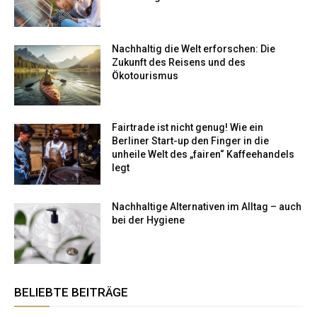
Nachhaltig die Welt erforschen: Die
Zukunft des Reisens und des
Ökotourismus
Fairtrade ist nicht genug! Wie ein
Berliner Start-up den Finger in die
unheile Welt des „fairen“ Kaffeehandels
legt
Nachhaltige Alternativen im Alltag – auch
bei der Hygiene
BELIEBTE BEITRÄGE