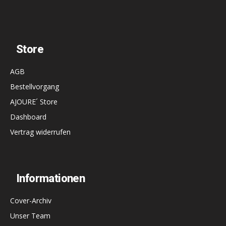
Store
AGB
Bestellvorgang
AJOURE´ Store
Dashboard
Vertrag widerrufen
Informationen
Cover-Archiv
Unser Team