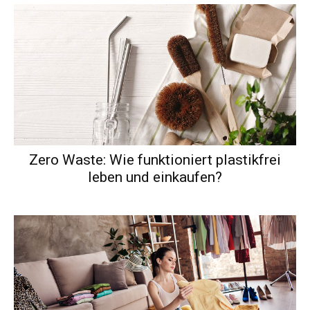
Zero Waste: Wie funktioniert plastikfrei
leben und einkaufen?