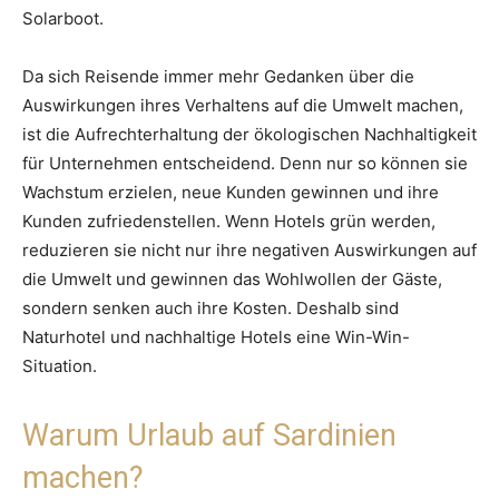
Solarboot.
Da sich Reisende immer mehr Gedanken über die
Auswirkungen ihres Verhaltens auf die Umwelt machen,
ist die Aufrechterhaltung der ökologischen Nachhaltigkeit
für Unternehmen entscheidend. Denn nur so können sie
Wachstum erzielen, neue Kunden gewinnen und ihre
Kunden zufriedenstellen. Wenn Hotels grün werden,
reduzieren sie nicht nur ihre negativen Auswirkungen auf
die Umwelt und gewinnen das Wohlwollen der Gäste,
sondern senken auch ihre Kosten. Deshalb sind
Naturhotel und nachhaltige Hotels eine Win-Win-
Situation.
Warum Urlaub auf Sardinien
machen?