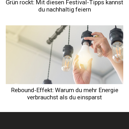
Grün rockt: Mit diesen Festival-Tipps kannst
du nachhaltig feiern
Rebound-Effekt: Warum du mehr Energie
verbrauchst als du einsparst