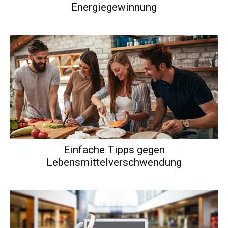
Energiegewinnung
Einfache Tipps gegen
Lebensmittelverschwendung