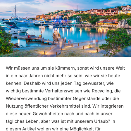
Wir müssen uns um sie kümmern, sonst wird unsere Welt
in ein paar Jahren nicht mehr so sein, wie wir sie heute
kennen. Deshalb wird uns jeden Tag bewusster, wie
wichtig bestimmte Verhaltensweisen wie Recycling, die
Wiederverwendung bestimmter Gegenstände oder die
Nutzung öffentlicher Verkehrsmittel sind. Wir integrieren
diese neuen Gewohnheiten nach und nach in unser
tägliches Leben, aber was ist mit unserem Urlaub? In
diesem Artikel wollen wir eine Möglichkeit für