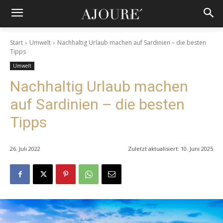
Start
Umwelt
Nachhaltig Urlaub machen auf Sardinien – die besten
Tipps
Umwelt
Nachhaltig Urlaub machen
auf Sardinien – die besten
Tipps
26. Juli 2022
Zuletzt aktualisiert:
10. Juni 2025