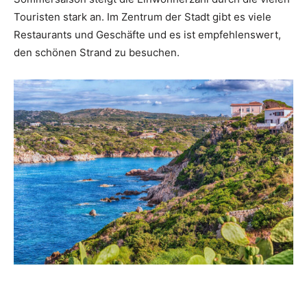
Touristen stark an. Im Zentrum der Stadt gibt es viele
Restaurants und Geschäfte und es ist empfehlenswert,
den schönen Strand zu besuchen.