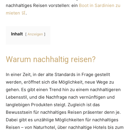
nachhaltiges Reisen vorstellen: ein
Boot in Sardinien zu
mieten
.
Inhalt
Anzeigen
Warum nachhaltig reisen?
In einer Zeit, in der alte Standards in Frage gestellt
werden, eröffnet sich die Möglichkeit, neue Wege zu
gehen. Es gibt einen Trend hin zu einem nachhaltigeren
Lebensstil, und die Nachfrage nach vernünftigen und
langlebigen Produkten steigt. Zugleich ist das
Bewusstsein für nachhaltiges Reisen präsenter denn je.
Dabei gibt es unzählige Möglichkeiten für nachhaltiges
Reisen – von Naturhotel, über nachhaltige Hotels bis zum