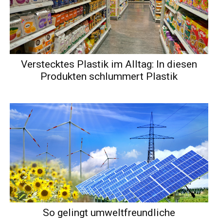
Verstecktes Plastik im Alltag: In diesen
Produkten schlummert Plastik
So gelingt umweltfreundliche