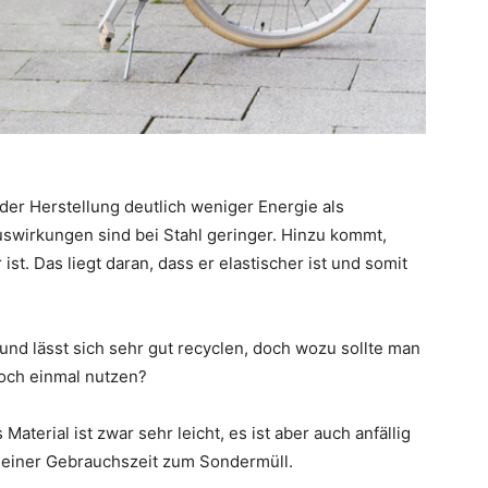
der Herstellung deutlich weniger Energie als
swirkungen sind bei Stahl geringer. Hinzu kommt,
ist. Das liegt daran, dass er elastischer ist und somit
und lässt sich sehr gut recyclen, doch wozu sollte man
och einmal nutzen?
terial ist zwar sehr leicht, es ist aber auch anfällig
einer Gebrauchszeit zum Sondermüll.