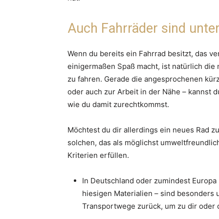
Auch Fahrräder sind unter
Wenn du bereits ein Fahrrad besitzt, das ve
einigermaßen Spaß macht, ist natürlich die 
zu fahren. Gerade die angesprochenen kürze
oder auch zur Arbeit in der Nähe – kannst 
wie du damit zurechtkommst.
Möchtest du dir allerdings ein neues Rad 
solchen, das als möglichst umweltfreundlich
Kriterien erfüllen.
In Deutschland oder zumindest Europa p
hiesigen Materialien – sind besonders 
Transportwege zurück, um zu dir oder 