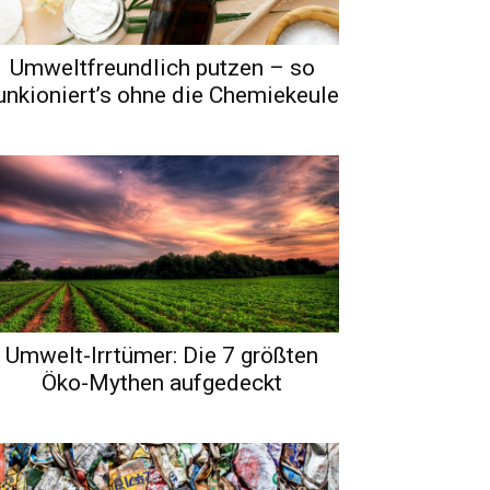
Umweltfreundlich putzen – so
unkioniert’s ohne die Chemiekeule
Umwelt-Irrtümer: Die 7 größten
Öko-Mythen aufgedeckt