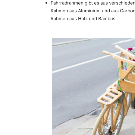
Fahrradrahmen gibt es aus verschieden
Rahmen aus Aluminium und aus Carbon o
Rahmen aus Holz und Bambus.