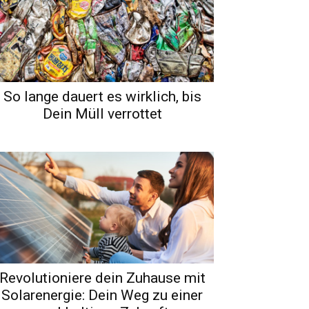
So lange dauert es wirklich, bis
Dein Müll verrottet
Revolutioniere dein Zuhause mit
Solarenergie: Dein Weg zu einer