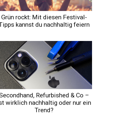
Grün rockt: Mit diesen Festival-
Tipps kannst du nachhaltig feiern
Secondhand, Refurbished & Co –
st wirklich nachhaltig oder nur ein
Trend?