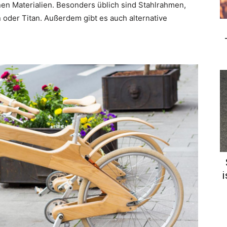
en Materialien. Besonders üblich sind Stahlrahmen,
der Titan. Außerdem gibt es auch alternative
i