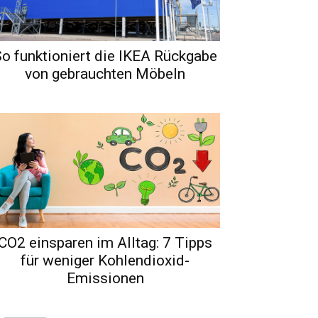
o funktioniert die IKEA Rückgabe
von gebrauchten Möbeln
CO2 einsparen im Alltag: 7 Tipps
für weniger Kohlendioxid-
Emissionen