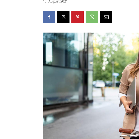
10. August 2021