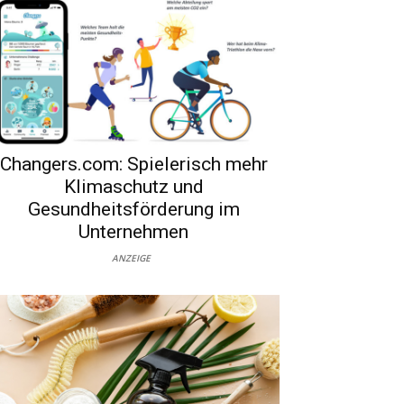
Changers.com: Spielerisch mehr
Klimaschutz und
Gesundheitsförderung im
Unternehmen
ANZEIGE