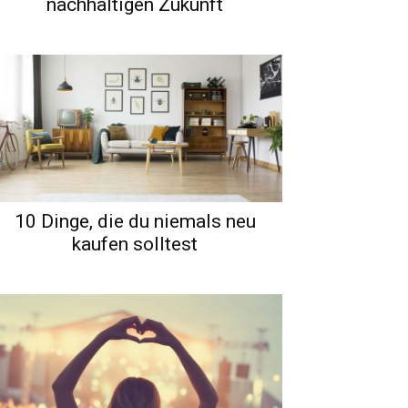
nachhaltigen Zukunft
10 Dinge, die du niemals neu
kaufen solltest