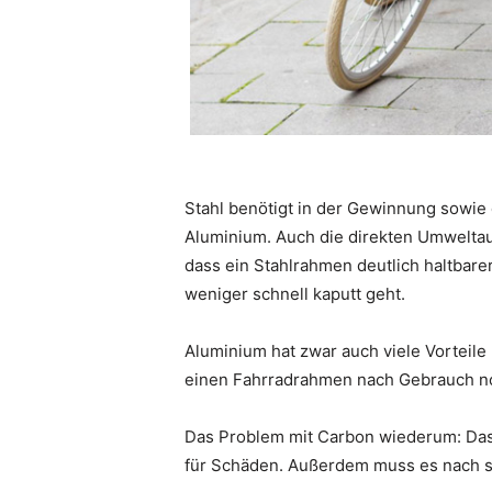
Stahl benötigt in der Gewinnung sowie 
Aluminium. Auch die direkten Umweltau
dass ein Stahlrahmen deutlich haltbarer 
weniger schnell kaputt geht.
Aluminium hat zwar auch viele Vorteile 
einen Fahrradrahmen nach Gebrauch n
Das Problem mit Carbon wiederum: Das Ma
für Schäden. Außerdem muss es nach s