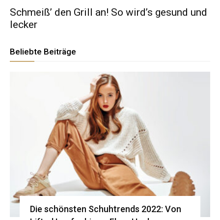
Schmeiß’ den Grill an! So wird’s gesund und
lecker
Beliebte Beiträge
Die schönsten Schuhtrends 2022: Von