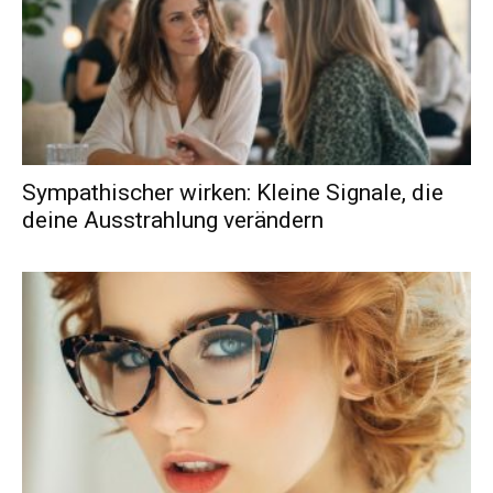
Sympathischer wirken: Kleine Signale, die
deine Ausstrahlung verändern