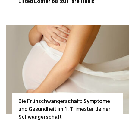
Lifted Loafer bis zu Flare Heels
Die Frühschwangerschaft: Symptome
und Gesundheit im 1. Trimester deiner
Schwangerschaft