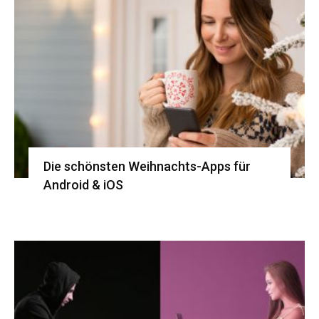
Die schönsten Weihnachts-Apps für
Android & iOS