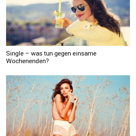
Single – was tun gegen einsame
Wochenenden?