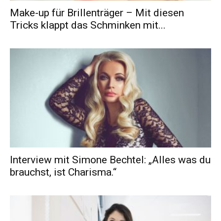
Make-up für Brillenträger – Mit diesen
Tricks klappt das Schminken mit...
Interview mit Simone Bechtel: „Alles was du
brauchst, ist Charisma.“