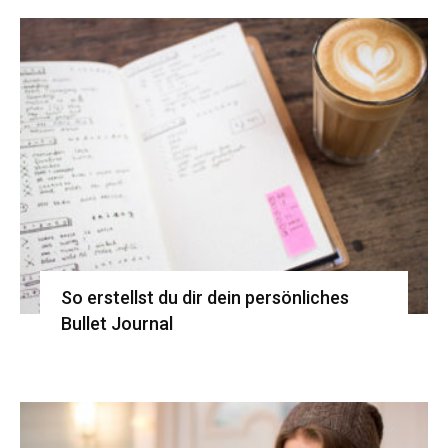
So erstellst du dir dein persönliches
Bullet Journal