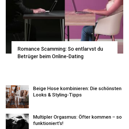
Romance Scamming: So entlarvst du
Betrüger beim Online-Dating
Beige Hose kombinieren: Die schönsten
Looks & Styling-Tipps
Multipler Orgasmus: Öfter kommen – so
funktioniert’s!