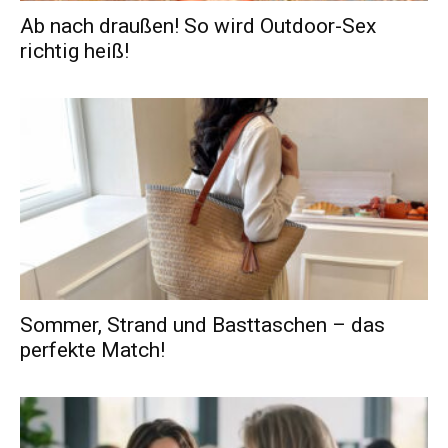
Ab nach draußen! So wird Outdoor-Sex
richtig heiß!
Sommer, Strand und Basttaschen – das
perfekte Match!