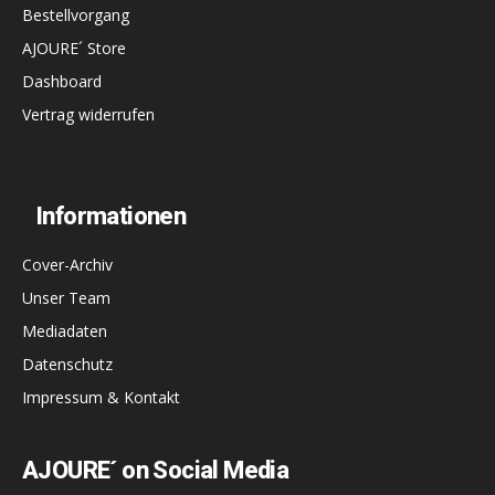
Bestellvorgang
AJOURE´ Store
Dashboard
Vertrag widerrufen
Informationen
Cover-Archiv
Unser Team
Mediadaten
Datenschutz
Impressum & Kontakt
AJOURE´ on Social Media