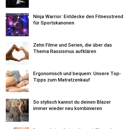
Ninja Warrior: Entdecke den Fitnesstrend
für Sportskanonen
Zehn Filme und Serien, die über das
Thema Rassismus aufklären
Ergonomisch und bequem: Unsere Top-
Tipps zum Matratzenkauf
So stylisch kannst du deinen Blazer
immer wieder neu kombinieren