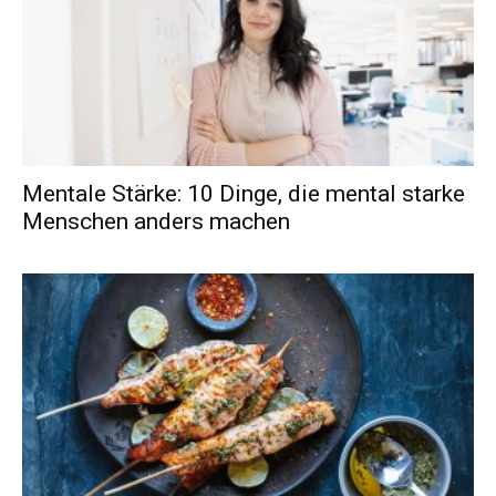
Mentale Stärke: 10 Dinge, die mental starke
Menschen anders machen