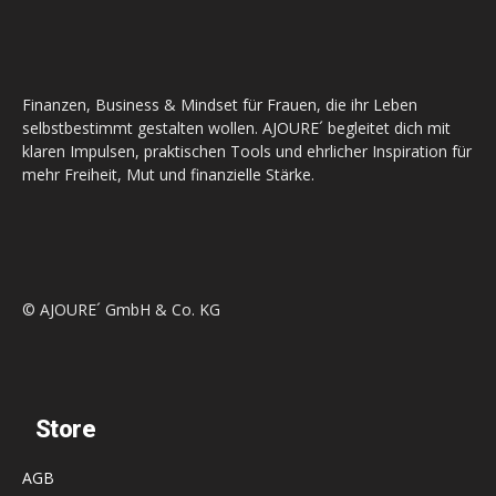
Finanzen, Business & Mindset für Frauen, die ihr Leben
selbstbestimmt gestalten wollen. AJOURE´ begleitet dich mit
klaren Impulsen, praktischen Tools und ehrlicher Inspiration für
mehr Freiheit, Mut und finanzielle Stärke.
© AJOURE´ GmbH & Co. KG
Store
AGB