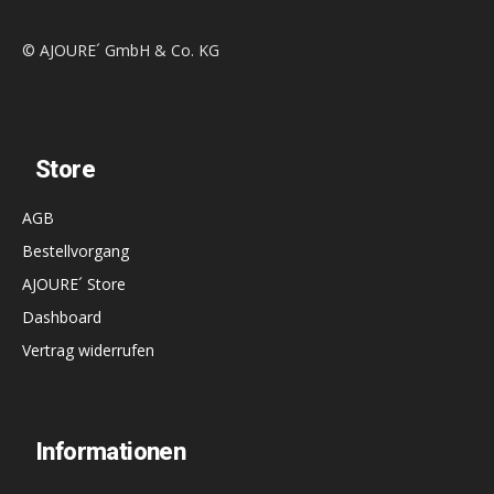
© AJOURE´ GmbH & Co. KG
Store
AGB
Bestellvorgang
AJOURE´ Store
Dashboard
Vertrag widerrufen
Informationen