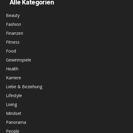
Alle Kategorien
Beauty
Fashion
Finanzen
Fitness
Food
Gewinnspiele
Health
Karriere
Liebe & Beziehung
Lifestyle
Living
Mindset
Panorama
People