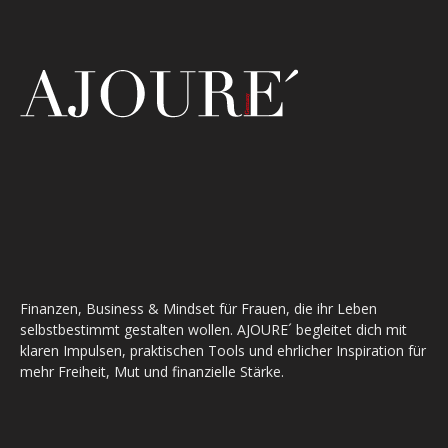
Finanzen, Business & Mindset für Frauen, die ihr Leben
selbstbestimmt gestalten wollen. AJOURE´ begleitet dich mit
klaren Impulsen, praktischen Tools und ehrlicher Inspiration für
mehr Freiheit, Mut und finanzielle Stärke.