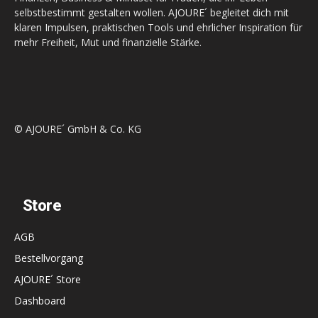
selbstbestimmt gestalten wollen. AJOURE´ begleitet dich mit
klaren Impulsen, praktischen Tools und ehrlicher Inspiration für
mehr Freiheit, Mut und finanzielle Stärke.
© AJOURE´ GmbH & Co. KG
Store
AGB
Bestellvorgang
AJOURE´ Store
Dashboard