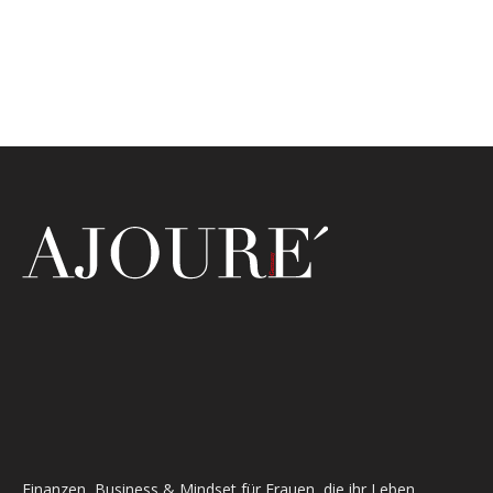
Finanzen, Business & Mindset für Frauen, die ihr Leben